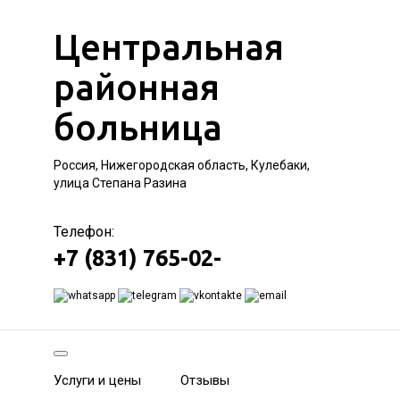
Центральная
районная
больница
Россия, Нижегородская область, Кулебаки,
улица Степана Разина
Телефон:
+7 (831) 765-02-
Услуги и цены
Отзывы