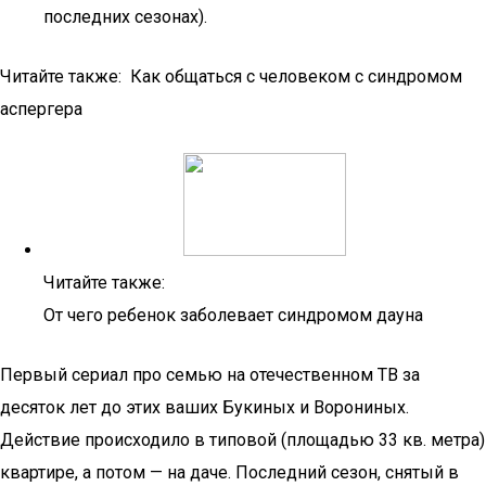
последних сезонах).
Читайте также: Как общаться с человеком с синдромом
аспергера
Читайте также:
От чего ребенок заболевает синдромом дауна
Первый сериал про семью на отечественном ТВ за
десяток лет до этих ваших Букиных и Ворониных.
Действие происходило в типовой (площадью 33 кв. метра)
квартире, а потом — на даче. Последний сезон, снятый в