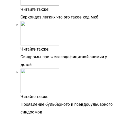
Читайте также:
Саркоидоз легких что это такое код мкб
Читайте также:
Синдромы при железодефицитной анемии у
детей
Читайте также:
Проявление бульбарного и псевдобульбарного
синдромов