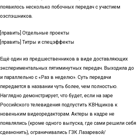
появилось несколько побочных передач с участием
оэспэшников.
[править] Отдельные проекты
[править] Титры и спецэффекты
Ещё один из предшественников в виде доставляющих
экспериментальных пятиминутных передач. Выходила до
и параллельно с «Раз в неделю». Суть передачи
передается в названии чуть более, чем полностью.
Наглядно демонстрирует, что будет, если на заре
Российского телевидения подпустить КВНщиков к
новеньким видеоредакторам. Актеры в кадре не
появлялись (кроме одного выпуска, где сами решили себя
сдеанонить), ограничивались ГЗК Лазаревой/