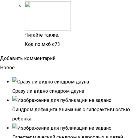
Читайте также:
Код по мкб c73
Добавить комментарий
Новое
Сразу ли видно синдром дауна
Синдром дефицита внимания с гиперактивностью
ребенка
Гипертермический синдром у взрослых и детей