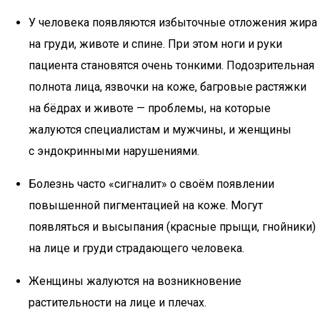
У человека появляются избыточные отложения жира
на груди, животе и спине. При этом ноги и руки
пациента становятся очень тонкими. Подозрительная
полнота лица, язвочки на коже, багровые растяжки
на бёдрах и животе — проблемы, на которые
жалуются специалистам и мужчины, и женщины
с эндокринными нарушениями.
Болезнь часто «сигналит» о своём появлении
повышенной пигментацией на коже. Могут
появляться и высыпания (красные прыщи, гнойники)
на лице и груди страдающего человека.
Женщины жалуются на возникновение
растительности на лице и плечах.