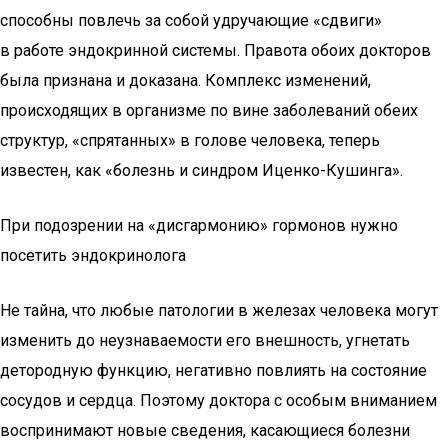
способны повлечь за собой удручающие «сдвиги»
в работе эндокринной системы. Правота обоих докторов
была признана и доказана. Комплекс изменений,
происходящих в организме по вине заболеваний обеих
структур, «спрятанных» в голове человека, теперь
известен, как «болезнь и синдром Иценко-Кушинга».
При подозрении на «дисгармонию» гормонов нужно
посетить эндокринолога
Не тайна, что любые патологии в железах человека могут
изменить до неузнаваемости его внешность, угнетать
детородную функцию, негативно повлиять на состояние
сосудов и сердца. Поэтому доктора с особым вниманием
воспринимают новые сведения, касающиеся болезни