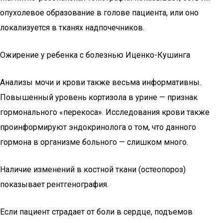
опухолевое образование в голове пациента, или оно
локализуется в тканях надпочечников.
Ожирение у ребенка с болезнью Иценко-Кушинга
Анализы мочи и крови также весьма информативны.
Повышенный уровень кортизола в урине — признак
гормонального «перекоса». Исследования крови также
проинформируют эндокринолога о том, что данного
гормона в организме больного — слишком много.
Наличие изменений в костной ткани (остеопороз)
показывает рентгенография.
Если пациент страдает от боли в сердце, подъемов