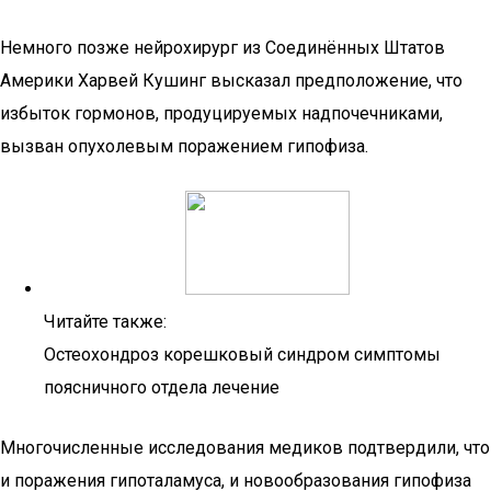
Немного позже нейрохирург из Соединённых Штатов
Америки Харвей Кушинг высказал предположение, что
избыток гормонов, продуцируемых надпочечниками,
вызван опухолевым поражением гипофиза.
Читайте также:
Остеохондроз корешковый синдром симптомы
поясничного отдела лечение
Многочисленные исследования медиков подтвердили, что
и поражения гипоталамуса, и новообразования гипофиза