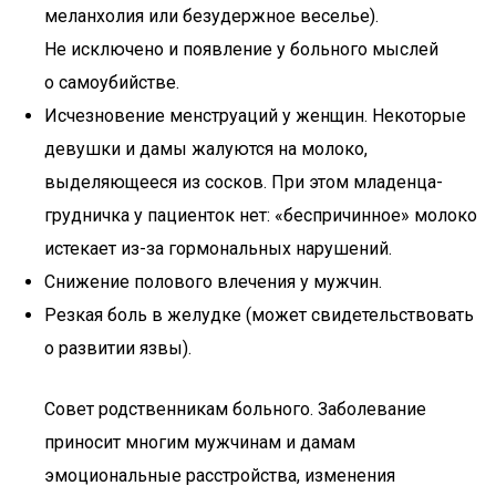
меланхолия или безудержное веселье).
Не исключено и появление у больного мыслей
о самоубийстве.
Исчезновение менструаций у женщин. Некоторые
девушки и дамы жалуются на молоко,
выделяющееся из сосков. При этом младенца-
грудничка у пациенток нет: «беспричинное» молоко
истекает из-за гормональных нарушений.
Снижение полового влечения у мужчин.
Резкая боль в желудке (может свидетельствовать
о развитии язвы).
Совет родственникам больного. Заболевание
приносит многим мужчинам и дамам
эмоциональные расстройства, изменения