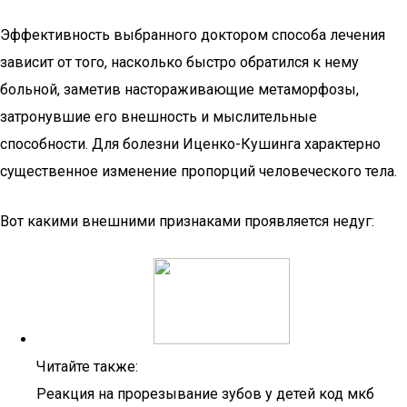
Эффективность выбранного доктором способа лечения
зависит от того, насколько быстро обратился к нему
больной, заметив настораживающие метаморфозы,
затронувшие его внешность и мыслительные
способности. Для болезни Иценко-Кушинга характерно
существенное изменение пропорций человеческого тела.
Вот какими внешними признаками проявляется недуг:
Читайте также:
Реакция на прорезывание зубов у детей код мкб