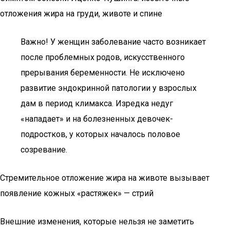
отложения жира на груди, животе и спине
Важно! У женщин заболевание часто возникает
после проблемных родов, искусственного
прерывания беременности. Не исключено
развитие эндокринной патологии у взрослых
дам в период климакса. Изредка недуг
«нападает» и на болезненных девочек-
подростков, у которых началось половое
созревание.
Стремительное отложение жира на животе вызывает
появление кожных «растяжек» — стрий
Внешние изменения, которые нельзя не заметить