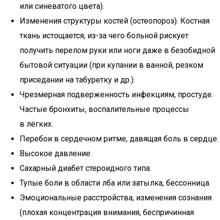
или синеватого цвета).
Изменения структуры костей (остеопороз). Костная
ткань истощается, из-за чего больной рискует
получить перелом руки или ноги даже в безобидной
бытовой ситуации (при купании в ванной, резком
приседании на табуретку и др.).
Чрезмерная подверженность инфекциям, простуде.
Частые бронхиты, воспалительные процессы
в лёгких.
Перебои в сердечном ритме, давящая боль в сердце.
Высокое давление.
Сахарный диабет стероидного типа.
Тупые боли в области лба или затылка, бессонница.
Эмоциональные расстройства, изменения сознания
(плохая концентрация внимания, беспричинная