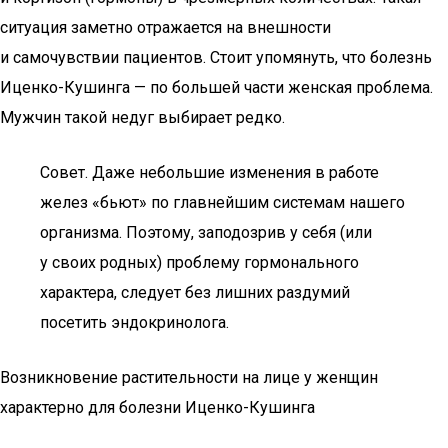
ситуация заметно отражается на внешности
и самочувствии пациентов. Стоит упомянуть, что болезнь
Иценко-Кушинга — по большей части женская проблема.
Мужчин такой недуг выбирает редко.
Совет. Даже небольшие изменения в работе
желез «бьют» по главнейшим системам нашего
организма. Поэтому, заподозрив у себя (или
у своих родных) проблему гормонального
характера, следует без лишних раздумий
посетить эндокринолога.
Возникновение растительности на лице у женщин
характерно для болезни Иценко-Кушинга