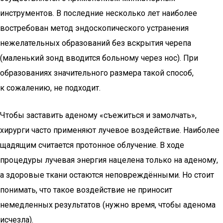
инструментов. В последние несколько лет наиболее
востребован метод эндоскопического устранения
нежелательных образований без вскрытия черепа
(маленький зонд вводится больному через нос). При
образованиях значительного размера такой способ,
к сожалению, не подходит.
Чтобы заставить аденому «съежиться и замолчать»,
хирурги часто применяют лучевое воздействие. Наиболее
щадящим считается протонное облучение. В ходе
процедуры лучевая энергия нацелена только на аденому,
а здоровые ткани остаются неповреждёнными. Но стоит
понимать, что такое воздействие не приносит
немедленных результатов (нужно время, чтобы аденома
исчезла).