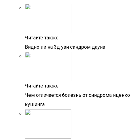
Читайте также:
Видно ли на 3д узи синдром дауна
Читайте также:
Чем отличается болезнь от синдрома иценко
кушинга