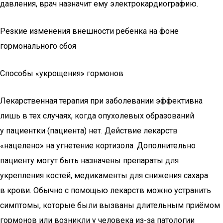
давления, врач назначит ему электрокардиографию.
Резкие изменения внешности ребенка на фоне
гормонального сбоя
Способы «укрощения» гормонов
Лекарственная терапия при заболевании эффективна
лишь в тех случаях, когда опухолевых образований
у пациентки (пациента) нет. Действие лекарств
«нацелено» на угнетение кортизола. Дополнительно
пациенту могут быть назначены препараты для
укрепления костей, медикаменты для снижения сахара
в крови. Обычно с помощью лекарств можно устранить
симптомы, которые были вызваны длительным приёмом
гормонов или возникли у человека из-за патологии