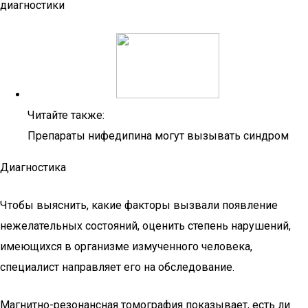
диагностики
Читайте также:
Препараты нифедипина могут вызывать синдром
Диагностика
Чтобы выяснить, какие факторы вызвали появление
нежелательных состояний, оценить степень нарушений,
имеющихся в организме измученного человека,
специалист направляет его на обследование.
Магнитно-резонансная томография показывает, есть ли