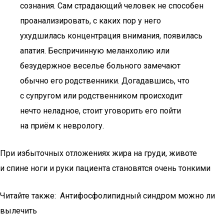
сознания. Сам страдающий человек не способен
проанализировать, с каких пор у него
ухудшилась концентрация внимания, появилась
апатия. Беспричинную меланхолию или
безудержное веселье больного замечают
обычно его родственники. Догадавшись, что
с супругом или родственником происходит
нечто неладное, стоит уговорить его пойти
на приём к неврологу.
При избыточных отложениях жира на груди, животе
и спине ноги и руки пациента становятся очень тонкими
Читайте также: Антифосфолипидный синдром можно ли
вылечить