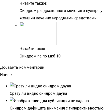
Читайте также:
Синдром раздраженного мочевого пузыря у
женщин лечение народными средствами
Читайте также:
Синдром па по мкб 10
Добавить комментарий
Новое
Сразу ли видно синдром дауна
Синдром дефицита внимания с гиперактивностью