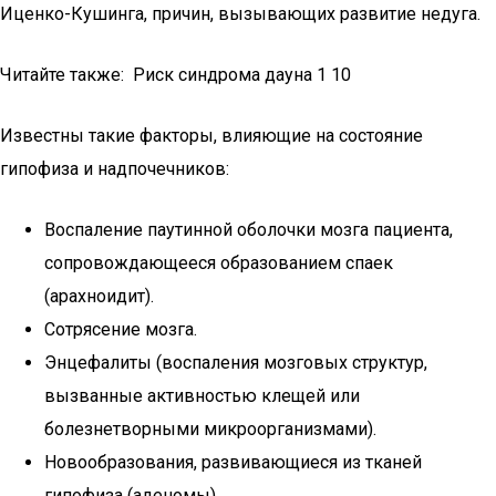
Иценко-Кушинга, причин, вызывающих развитие недуга.
Читайте также: Риск синдрома дауна 1 10
Известны такие факторы, влияющие на состояние
гипофиза и надпочечников:
Воспаление паутинной оболочки мозга пациента,
сопровождающееся образованием спаек
(арахноидит).
Сотрясение мозга.
Энцефалиты (воспаления мозговых структур,
вызванные активностью клещей или
болезнетворными микроорганизмами).
Новообразования, развивающиеся из тканей
гипофиза (аденомы).