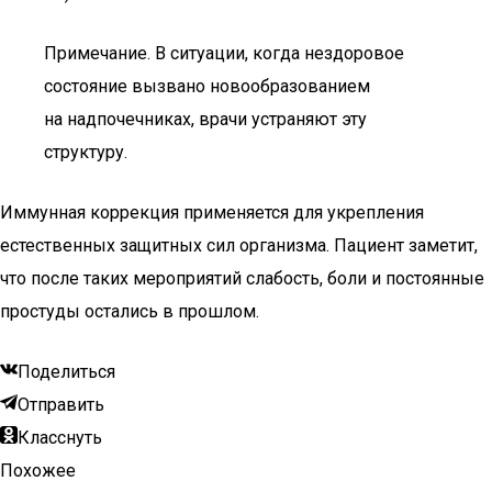
Примечание. В ситуации, когда нездоровое
состояние вызвано новообразованием
на надпочечниках, врачи устраняют эту
структуру.
Иммунная коррекция применяется для укрепления
естественных защитных сил организма. Пациент заметит,
что после таких мероприятий слабость, боли и постоянные
простуды остались в прошлом.
Поделиться
Отправить
Класснуть
Похожее