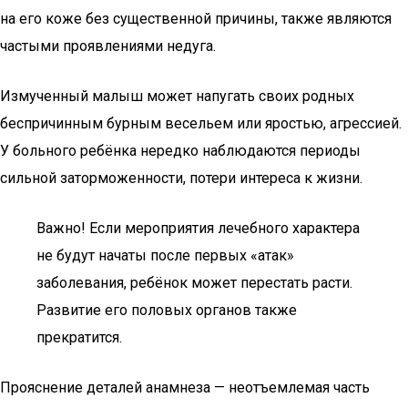
на его коже без существенной причины, также являются
частыми проявлениями недуга.
Измученный малыш может напугать своих родных
беспричинным бурным весельем или яростью, агрессией.
У больного ребёнка нередко наблюдаются периоды
сильной заторможенности, потери интереса к жизни.
Важно! Если мероприятия лечебного характера
не будут начаты после первых «атак»
заболевания, ребёнок может перестать расти.
Развитие его половых органов также
прекратится.
Прояснение деталей анамнеза — неотъемлемая часть