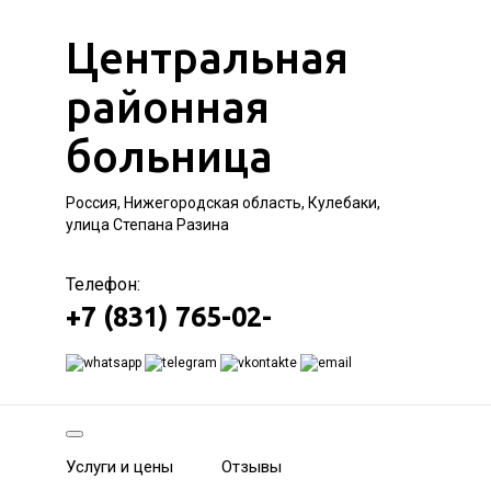
Центральная
районная
больница
Россия, Нижегородская область, Кулебаки,
улица Степана Разина
Телефон:
+7 (831) 765-02-
Услуги и цены
Отзывы