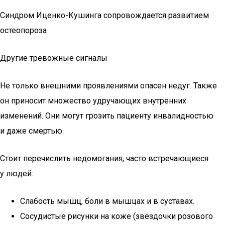
Синдром Иценко-Кушинга сопровождается развитием
остеопороза
Другие тревожные сигналы
Не только внешними проявлениями опасен недуг. Также
он приносит множество удручающих внутренних
изменений. Они могут грозить пациенту инвалидностью
и даже смертью.
Стоит перечислить недомогания, часто встречающиеся
у людей:
Слабость мышц, боли в мышцах и в суставах.
Сосудистые рисунки на коже (звёздочки розового