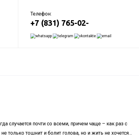
Телефон:
+7 (831) 765-02-
гда случается почти со всеми, причем чаще – как раз с
е только тошнит и болит голова, но и жить не хочется…