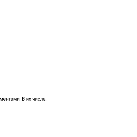
ентами. В их числе: