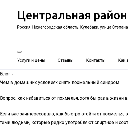
Центральная район
Россия, Нижегородская область, Кулебаки, улица Степан
Услуги и цены
Отзывы
Контакты
Как 
Блог
›
Чем в домашних условиях снять похмельный синдром
Вопрос, как избавиться от похмелья, хотя бы раз в жизни
Если вас заинтересовало, как быстро отойти от похмелья, э
теми людьми, которые редко употребляют спиртное и соотв