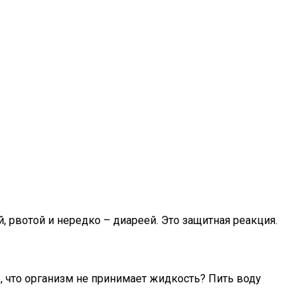
 рвотой и нередко – диареей. Это защитная реакция.
о, что организм не принимает жидкость? Пить воду