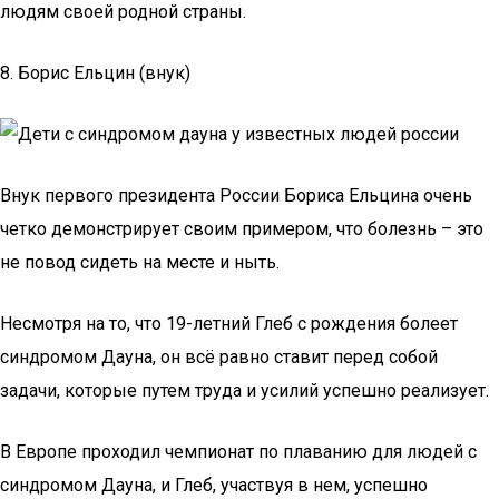
людям своей родной страны.
8. Борис Ельцин (внук)
Внук первого президента России Бориса Ельцина очень
четко демонстрирует своим примером, что болезнь – это
не повод сидеть на месте и ныть.
Несмотря на то, что 19-летний Глеб с рождения болеет
синдромом Дауна, он всё равно ставит перед собой
задачи, которые путем труда и усилий успешно реализует.
В Европе проходил чемпионат по плаванию для людей с
синдромом Дауна, и Глеб, участвуя в нем, успешно