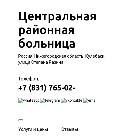
Центральная
районная
больница
Россия, Нижегородская область, Кулебаки,
улица Степана Разина
Телефон:
+7 (831) 765-02-
Услуги и цены
Отзывы