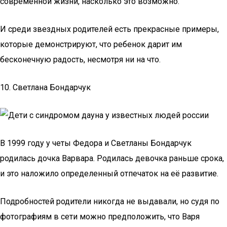
современной жизни, насколько это возможно.
И среди звездных родителей есть прекрасные примеры,
которые демонстрируют, что ребенок дарит им
бесконечную радость, несмотря ни на что.
10. Светлана Бондарчук
В 1999 году у четы Федора и Светланы Бондарчук
родилась дочка Варвара. Родилась девочка раньше срока,
и это наложило определенный отпечаток на её развитие.
Подробностей родители никогда не выдавали, но судя по
фотографиям в сети можно предположить, что Варя