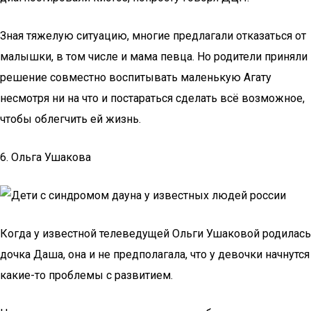
Зная тяжелую ситуацию, многие предлагали отказаться от
малышки, в том числе и мама певца. Но родители приняли
решение совместно воспитывать маленькую Агату
несмотря ни на что и постараться сделать всё возможное,
чтобы облегчить ей жизнь.
6. Ольга Ушакова
Когда у известной телеведущей Ольги Ушаковой родилась
дочка Даша, она и не предполагала, что у девочки начнутся
какие-то проблемы с развитием.