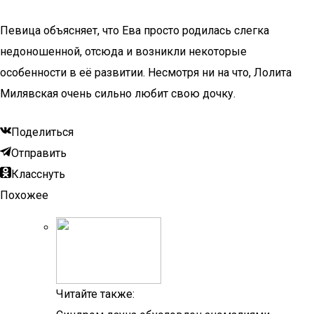
Певица объясняет, что Ева просто родилась слегка
недоношенной, отсюда и возникли некоторые
особенности в её развитии. Несмотря ни на что, Лолита
Милявская очень сильно любит свою дочку.
Поделиться
Отправить
Класснуть
Похожее
Читайте также: