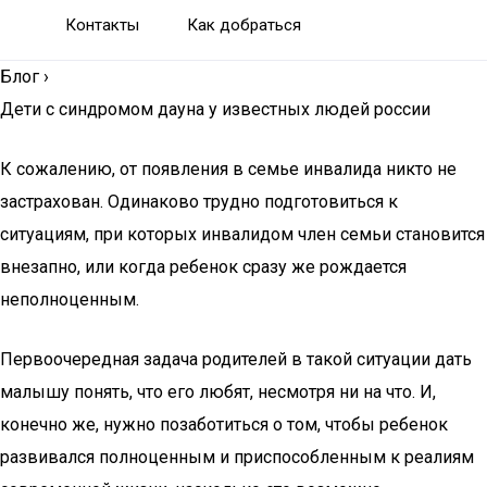
Контакты
Как добраться
Блог
›
Дети с синдромом дауна у известных людей россии
К сожалению, от появления в семье инвалида никто не
застрахован. Одинаково трудно подготовиться к
ситуациям, при которых инвалидом член семьи становится
внезапно, или когда ребенок сразу же рождается
неполноценным.
Первоочередная задача родителей в такой ситуации дать
малышу понять, что его любят, несмотря ни на что. И,
конечно же, нужно позаботиться о том, чтобы ребенок
развивался полноценным и приспособленным к реалиям