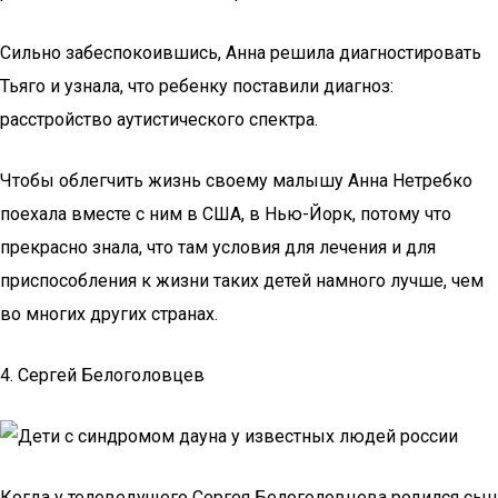
Сильно забеспокоившись, Анна решила диагностировать
Тьяго и узнала, что ребенку поставили диагноз:
расстройство аутистического спектра.
Чтобы облегчить жизнь своему малышу Анна Нетребко
поехала вместе с ним в США, в Нью-Йорк, потому что
прекрасно знала, что там условия для лечения и для
приспособления к жизни таких детей намного лучше, чем
во многих других странах.
4. Сергей Белоголовцев
Когда у телеведущего Сергея Белоголовцева родился сын