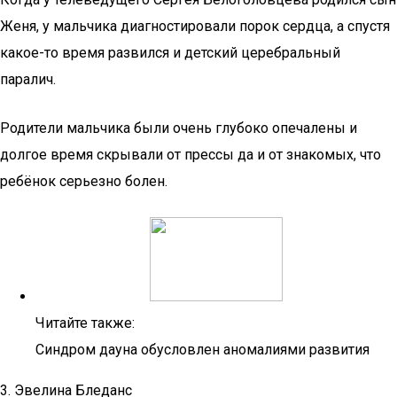
Женя, у мальчика диагностировали порок сердца, а спустя
какое-то время развился и детский церебральный
паралич.
Родители мальчика были очень глубоко опечалены и
долгое время скрывали от прессы да и от знакомых, что
ребёнок серьезно болен.
Читайте также:
Синдром дауна обусловлен аномалиями развития
3. Эвелина Бледанс