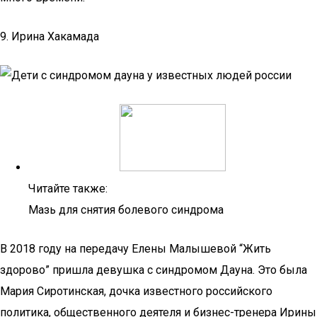
9. Ирина Хакамада
Читайте также:
Мазь для снятия болевого синдрома
В 2018 году на передачу Елены Малышевой “Жить
здорово” пришла девушка с синдромом Дауна. Это была
Мария Сиротинская, дочка известного российского
политика, общественного деятеля и бизнес-тренера Ирины