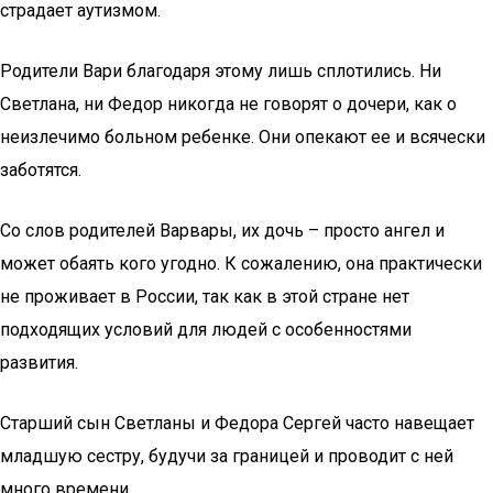
страдает аутизмом.
Родители Вари благодаря этому лишь сплотились. Ни
Светлана, ни Федор никогда не говорят о дочери, как о
неизлечимо больном ребенке. Они опекают ее и всячески
заботятся.
Со слов родителей Варвары, их дочь – просто ангел и
может обаять кого угодно. К сожалению, она практически
не проживает в России, так как в этой стране нет
подходящих условий для людей с особенностями
развития.
Старший сын Светланы и Федора Сергей часто навещает
младшую сестру, будучи за границей и проводит с ней
много времени.