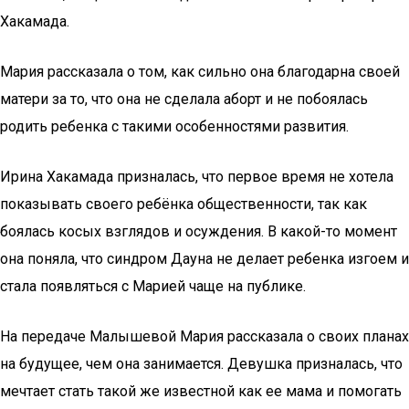
Хакамада.
Мария рассказала о том, как сильно она благодарна своей
матери за то, что она не сделала аборт и не побоялась
родить ребенка с такими особенностями развития.
Ирина Хакамада призналась, что первое время не хотела
показывать своего ребёнка общественности, так как
боялась косых взглядов и осуждения. В какой-то момент
она поняла, что синдром Дауна не делает ребенка изгоем и
стала появляться с Марией чаще на публике.
На передаче Малышевой Мария рассказала о своих планах
на будущее, чем она занимается. Девушка призналась, что
мечтает стать такой же известной как ее мама и помогать