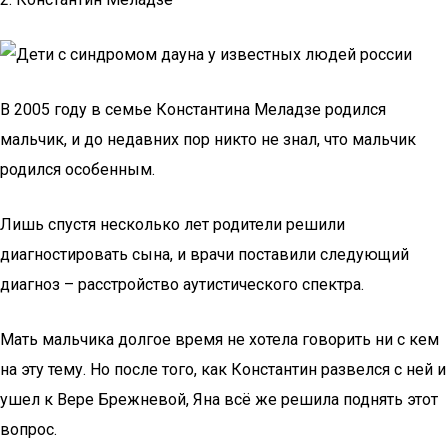
В 2005 году в семье Константина Меладзе родился
мальчик, и до недавних пор никто не знал, что мальчик
родился особенным.
Лишь спустя несколько лет родители решили
диагностировать сына, и врачи поставили следующий
диагноз – расстройство аутистического спектра.
Мать мальчика долгое время не хотела говорить ни с кем
на эту тему. Но после того, как Константин развелся с ней и
ушел к Вере Брежневой, Яна всё же решила поднять этот
вопрос.