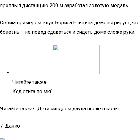
проплыл дистанцию 200 м заработал золотую медаль.
Своим примером внук Бориса Ельцина демонстрирует, что
болезнь – не повод сдаваться и сидеть дома сложа руки.
Читайте также:
Код отита по мкб
Читайте также: Дети синдром дауна после школы
7. Данко