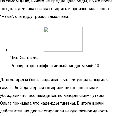
На самом деле, ничего не предвещало беды, и уже после
того, как девочка начала говорить и произносила слово
“мама”, она вдруг резко замолчала.
Читайте также:
Респираторно аффективный синдром мкб 10
Долгое время Ольга надеялась, что ситуация наладится
сама собой, да и врачи говорили не волноваться и
убеждали что, всё наладится, но материнским чутьем
Ольга понимала, что надежды тщетны. В итоге врачи
действительно диагностировали некую разновидность