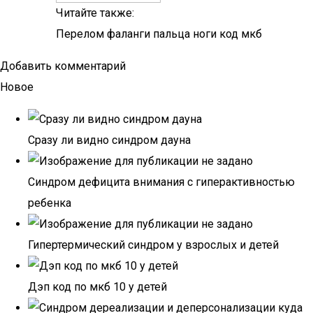
Читайте также:
Перелом фаланги пальца ноги код мкб
Добавить комментарий
Новое
Сразу ли видно синдром дауна
Синдром дефицита внимания с гиперактивностью
ребенка
Гипертермический синдром у взрослых и детей
Дэп код по мкб 10 у детей