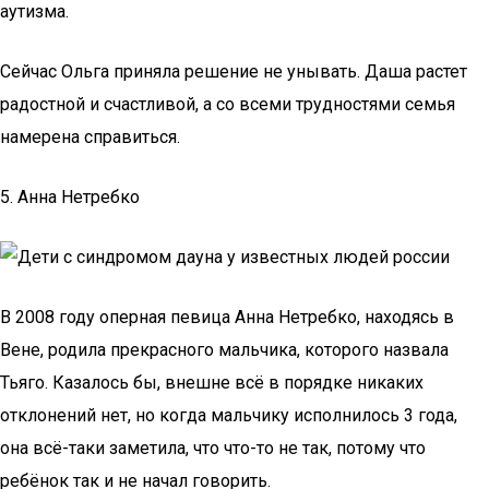
аутизма.
Сейчас Ольга приняла решение не унывать. Даша растет
радостной и счастливой, а со всеми трудностями семья
намерена справиться.
5. Анна Нетребко
В 2008 году оперная певица Анна Нетребко, находясь в
Вене, родила прекрасного мальчика, которого назвала
Тьяго. Казалось бы, внешне всё в порядке никаких
отклонений нет, но когда мальчику исполнилось 3 года,
она всё-таки заметила, что что-то не так, потому что
ребёнок так и не начал говорить.