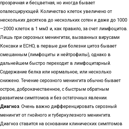
прозрачная и бесцветная, но иногда бывает
опалесцирующей. Количество клеток увеличено от
нескольких десятков до нескольких сотен и даже до 1000
—2000 клеток в 1 мм3 и, как правило, за счет лимфоцитов.
Лишь при серозных менингитах, вызванных вирусами
Коксаки и ECHO, в первые дни болезни цитоз бывает
смешанным (лимфоциты и нейтрофилы), однако в
дальнейшем быстро переходит в лимфоцитарный.
Содержание белка или нормальное, или несколько
снижено. Течение серозного менингита обычно бывает
острое, доброкачественное, с быстрым обратным
развитием симптомов и без остаточных явлении.
Диагноз
. Очень важно дифференцировать серозный
менингит от гнойного и туберкулезного менингита.
Диагноз ставится на основании клинических симптомов