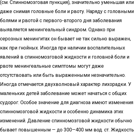
(см. Спинномозговая пункция), значительно уменьшая или
даже снимая головные боли и рвоту. Наряду с головными
болями и рвотой с первого-второго дня заболевания
выявляется менингеальный синдром. Однако при
серозных менингитах он бывает не так сильно выражен,
как при гнойных. Иногда при наличии воспалительных
явлений в спинномозговой жидкости и головной боли и
рвоте менингеальные симптомы могут даже
отсутствовать или быть выраженными незначительно.
Иногда отмечается двухволновый характер лихорадки. У
маленьких детей заболевание может начаться с общих
судорог. Особое значение для диагноза имеют изменения
спинномозговой жидкости и особенно динамика этих
изменений. Давление спинномозговой жидкости обычно
бывает повышенным — до 300—400 мм вод. ст. Жидкость