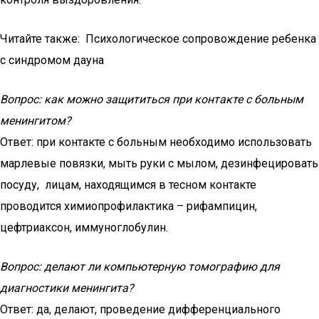
Читайте также: Психологическое сопровождение ребенка
с синдромом дауна
Вопрос: как можно защититься при контакте с больным
менингитом?
Ответ: при контакте с больным необходимо использовать
марлевые повязки, мыть руки с мылом, дезинфецировать
посуду, лицам, находящимся в тесном контакте
проводится химиопрофилактика – рифампицин,
цефтриаксон, иммуноглобулин.
Вопрос: делают ли компьютерную томографию для
диагностики менингита?
Ответ: да, делают, проведение дифференциального