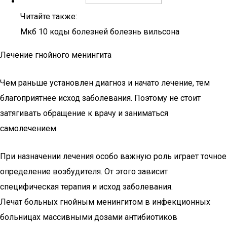
Читайте также:
Мкб 10 коды болезней болезнь вильсона
Лечение гнойного менингита
Чем раньше установлен диагноз и начато лечение, тем
благоприятнее исход заболевания. Поэтому не стоит
затягивать обращение к врачу и заниматься
самолечением.
При назначении лечения особо важную роль играет точное
определение возбудителя. От этого зависит
специфическая терапия и исход заболевания.
Лечат больных гнойным менингитом в инфекционных
больницах массивными дозами антибиотиков