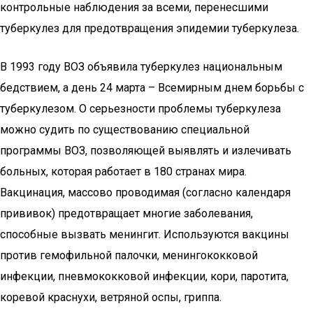
контрольные наблюдения за всеми, перенесшими
туберкулез для предотвращения эпидемии туберкулеза.
В 1993 году ВОЗ объявила туберкулез национальным
бедствием, а день 24 марта – Всемирным днем борьбы с
туберкулезом. О серьезности проблемы туберкулеза
можно судить по существованию специальной
программы ВОЗ, позволяющей выявлять и излечивать
больных, которая работает в 180 странах мира.
Вакцинация, массово проводимая (согласно календаря
прививок) предотвращает многие заболевания,
способные вызвать менингит. Используются вакцины
против гемофильной палочки, менингококковой
инфекции, пневмококковой инфекции, кори, паротита,
коревой краснухи, ветряной оспы, гриппа.