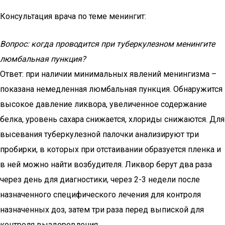
Консультация врача по теме менингит:
Вопрос: когда проводится при туберкулезном менингите
люмбальная пункция?
Ответ: при наличии минимальных явлений менингизма –
показана немедленная люмбальная пункция. Обнаружится
высокое давление ликвора, увеличенное содержание
белка, уровень сахара снижается, хлориды снижаются. Для
высевания туберкулезной палочки анализируют три
пробирки, в которых при отстаивании образуется пленка и
в ней можно найти возбудителя. Ликвор берут два раза
через день для диагностики, через 2-3 недели после
назначенного специфического лечения для контроля
назначенных доз, затем три раза перед выпиской для
контроля выздоровления.