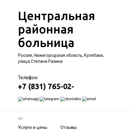
Центральная
районная
больница
Россия, Нижегородская область, Кулебаки,
улица Степана Разина
Телефон:
+7 (831) 765-02-
Услуги и цены
Отзывы