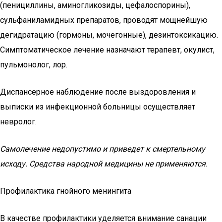
(пенициллины, аминогликозиды, цефалоспорины),
сульфаниламидных препаратов, проводят мощнейшую
дегидратацию (гормоны, мочегонные), дезинтоксикацию.
Симптоматическое лечение назначают терапевт, окулист,
пульмонолог, лор.
Диспансерное наблюдение после выздоровления и
выписки из инфекционной больницы осуществляет
невролог.
Самолечение недопустимо и приведет к смертельному
исходу. Средства народной медицины не применяются.
Профилактика гнойного менингита
В качестве профилактики уделяется внимание санации