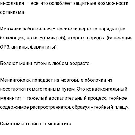
инсоляция – все, что ослабляет защитные возможности
организма.
Источник заболевания – носители первого порядка (не
болеющие, но носят микроб), второго порядка (болеющие
ОРЗ, ангины, фарингиты).
Болеют менингитом в любом возрасте.
Менингококк попадает на мозговые оболочки из
носоглотки гематогенным путем. Это конвекситальный
менингит – тяжелый воспалительный процесс, гнойное
содержимое распространяется, образуя «гнойный плащ».
Симптомы гнойного менингита