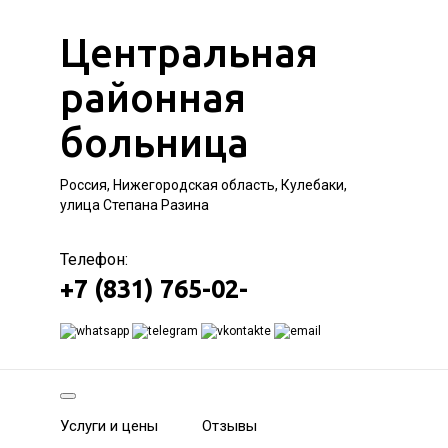
Центральная
районная
больница
Россия, Нижегородская область, Кулебаки,
улица Степана Разина
Телефон:
+7 (831) 765-02-
Услуги и цены
Отзывы