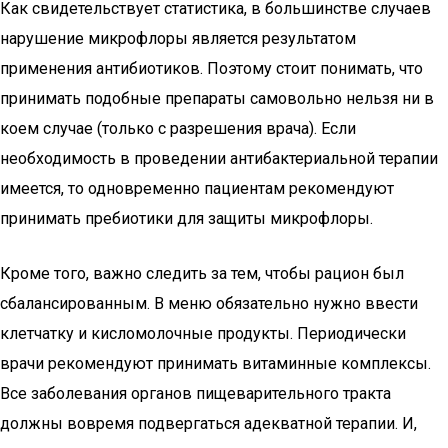
Как свидетельствует статистика, в большинстве случаев
нарушение микрофлоры является результатом
применения антибиотиков. Поэтому стоит понимать, что
принимать подобные препараты самовольно нельзя ни в
коем случае (только с разрешения врача). Если
необходимость в проведении антибактериальной терапии
имеется, то одновременно пациентам рекомендуют
принимать пребиотики для защиты микрофлоры.
Кроме того, важно следить за тем, чтобы рацион был
сбалансированным. В меню обязательно нужно ввести
клетчатку и кисломолочные продукты. Периодически
врачи рекомендуют принимать витаминные комплексы.
Все заболевания органов пищеварительного тракта
должны вовремя подвергаться адекватной терапии. И,