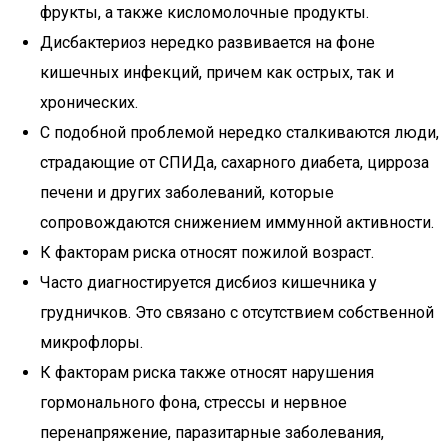
фрукты, а также кисломолочные продукты.
Дисбактериоз нередко развивается на фоне
кишечных инфекций, причем как острых, так и
хронических.
С подобной проблемой нередко сталкиваются люди,
страдающие от СПИДа, сахарного диабета, цирроза
печени и других заболеваний, которые
сопровождаются снижением иммунной активности.
К факторам риска относят пожилой возраст.
Часто диагностируется дисбиоз кишечника у
грудничков. Это связано с отсутствием собственной
микрофлоры.
К факторам риска также относят нарушения
гормонального фона, стрессы и нервное
перенапряжение, паразитарные заболевания,