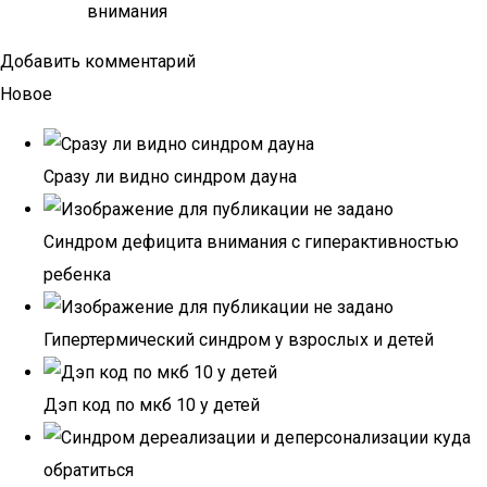
внимания
Добавить комментарий
Новое
Сразу ли видно синдром дауна
Синдром дефицита внимания с гиперактивностью
ребенка
Гипертермический синдром у взрослых и детей
Дэп код по мкб 10 у детей