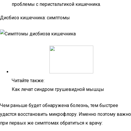
проблемы с перистальтикой кишечника.
Дисбиоз кишечника: симптомы
Читайте также:
Как лечат синдром грушевидной мышцы
Чем раньше будет обнаружена болезнь, тем быстрее
удастся восстановить микрофлору. Именно поэтому важно
при первых же симптомах обратиться к врачу: