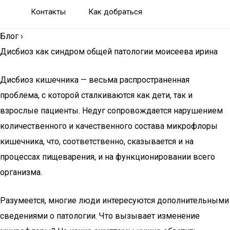
Контакты
Как добраться
Блог
›
Дисбиоз как синдром общей патологии моисеева ирина
Дисбиоз кишечника — весьма распространенная
проблема, с которой сталкиваются как дети, так и
взрослые пациенты. Недуг сопровождается нарушением
количественного и качественного состава микрофлоры
кишечника, что, соответственно, сказывается и на
процессах пищеварения, и на функционировании всего
организма.
Разумеется, многие люди интересуются дополнительными
сведениями о патологии. Что вызывает изменение