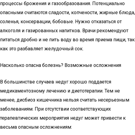
процессы брожения и газообразования. Потенциально
опасными считаются сладости, копчености, жирные блюда,
соленья, консервации, бобовые. Нужно отказаться от
алкоголя и газированных напитков. Врачи рекомендуют
питаться дробно и не пить воду во время приема пищи, так
как это разбавляет желудочный сок.
Насколько опасна болезнь? Возможные осложнения
В большинстве случаев недуг хорошо поддается
медикаментозному лечению и диетотерапии. Тем не
менее, дисбиоз кишечника нельзя считать несерьезным
заболеваниям. При отсутствии соответствующих
терапевтических мероприятия недуг может привести к
весьма опасным осложнениям: