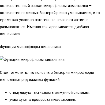
количественный состав микрофлоры изменяется —
количество полезных бактерий резко уменьшается, в то
время как условно патогенные начинают активно
размножаться. Именно так и развивается дисбиоз
кишечника.
Функции микрофлоры кишечника
Стоит отметить, что полезные бактерии микрофлоры
выполняют ряд важных функций:
стимулируют активность иммунной системы;
участвуют в процессах пищеварения;