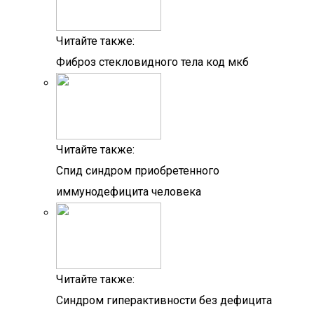
Читайте также:
Фиброз стекловидного тела код мкб
Читайте также:
Спид синдром приобретенного
иммунодефицита человека
Читайте также:
Синдром гиперактивности без дефицита