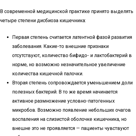
В современной медицинской практике принято выделять
четыре степени дисбиоза кишечника:
Первая степень считается латентной фазой развития
заболевания. Какие-то внешние признаки
отсутствуют, количество бифидо- и лактобактерий в
норме, но возможно незначительное увеличение
количества кишечной палочки.
Вторая степень сопровождается уменьшением доли
полезных бактерий. В то же время начинается
активное размножение условно-патогенных
микробов. Возможно появление небольших очагов
воспаления на слизистой оболочке кишечника, но
внешне это не проявляется — пациенты чувствуют