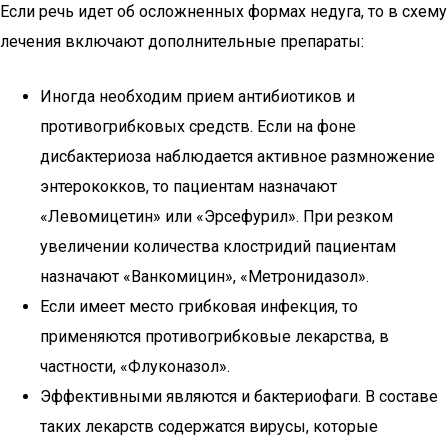
Если речь идет об осложненных формах недуга, то в схему
лечения включают дополнительные препараты:
Иногда необходим прием антибиотиков и
противогрибковых средств. Если на фоне
дисбактериоза наблюдается активное размножение
энтерококков, то пациентам назначают
«Левомицетин» или «Эрсефурил». При резком
увеличении количества клостридий пациентам
назначают «Ванкомицин», «Метронидазол».
Если имеет место грибковая инфекция, то
применяются противогрибковые лекарства, в
частности, «Флуконазол».
Эффективными являются и бактериофаги. В составе
таких лекарств содержатся вирусы, которые