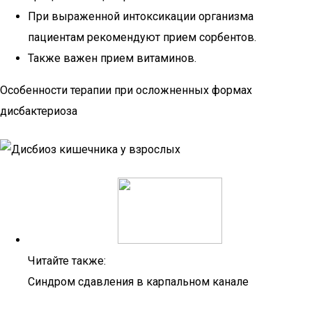
При выраженной интоксикации организма
пациентам рекомендуют прием сорбентов.
Также важен прием витаминов.
Особенности терапии при осложненных формах
дисбактериоза
Читайте также:
Синдром сдавления в карпальном канале