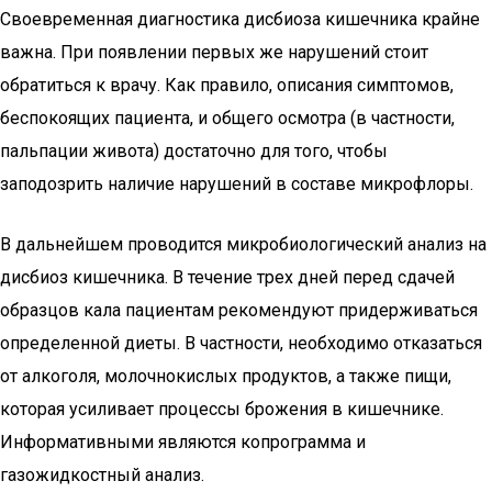
Своевременная диагностика дисбиоза кишечника крайне
важна. При появлении первых же нарушений стоит
обратиться к врачу. Как правило, описания симптомов,
беспокоящих пациента, и общего осмотра (в частности,
пальпации живота) достаточно для того, чтобы
заподозрить наличие нарушений в составе микрофлоры.
В дальнейшем проводится микробиологический анализ на
дисбиоз кишечника. В течение трех дней перед сдачей
образцов кала пациентам рекомендуют придерживаться
определенной диеты. В частности, необходимо отказаться
от алкоголя, молочнокислых продуктов, а также пищи,
которая усиливает процессы брожения в кишечнике.
Информативными являются копрограмма и
газожидкостный анализ.