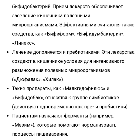
бифидобактерий. Прием лекарств обеспечивает
заселение кишечника полезными
микроорганизмами. Эффективными считаются такие
средства, как «Бифиформ», «Бифидумбактерин»,
«Линекс».
Лечение дополняется и пребиотиками. Эти лекарства
создают в кишечнике условия для интенсивного
размножения полезных микроорганизмов
(«Дюфалак», «Хилак»).
Такие препараты, как «Мальтидофилюс» и
«Бифидобак», относятся к группе симбиотиков
(действуют одновременно как пре- и пробиотики).
Пациентам назначают ферменты (например,
«Мезим»), которые помогают нормализовать
процессы пищеварения.