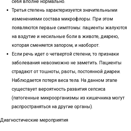
себя вполне нормально.
Третья степень характеризуется значительными
изменениями состава микрофлоры. При этом
появляются первые симптомы: пациенты жалуются
на вздутие и несильные боли в животе, диарею,
которая сменяется запором, и наоборот.
Если речь идет о четвертой степени, то признаки
заболевания невозможно не заметить. Пациенты
страдают от тошноты, рвоты, постоянной диареи.
Наблюдается потеря веса тела. На данном этапе
существует вероятность развития сепсиса
(патогенные микроорганизмы из кишечника могут
распространяться на другие органы).
Диагностические мероприятия