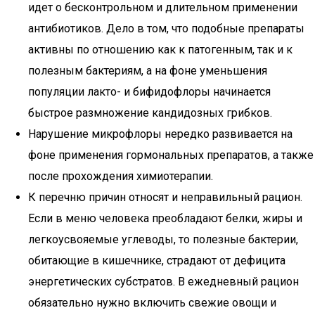
идет о бесконтрольном и длительном применении
антибиотиков. Дело в том, что подобные препараты
активны по отношению как к патогенным, так и к
полезным бактериям, а на фоне уменьшения
популяции лакто- и бифидофлоры начинается
быстрое размножение кандидозных грибков.
Нарушение микрофлоры нередко развивается на
фоне применения гормональных препаратов, а также
после прохождения химиотерапии.
К перечню причин относят и неправильный рацион.
Если в меню человека преобладают белки, жиры и
легкоусвояемые углеводы, то полезные бактерии,
обитающие в кишечнике, страдают от дефицита
энергетических субстратов. В ежедневный рацион
обязательно нужно включить свежие овощи и