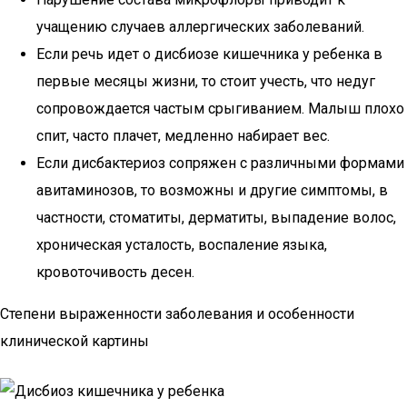
учащению случаев аллергических заболеваний.
Если речь идет о дисбиозе кишечника у ребенка в
первые месяцы жизни, то стоит учесть, что недуг
сопровождается частым срыгиванием. Малыш плохо
спит, часто плачет, медленно набирает вес.
Если дисбактериоз сопряжен с различными формами
авитаминозов, то возможны и другие симптомы, в
частности, стоматиты, дерматиты, выпадение волос,
хроническая усталость, воспаление языка,
кровоточивость десен.
Степени выраженности заболевания и особенности
клинической картины