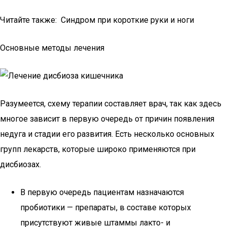
Читайте также: Синдром при короткие руки и ноги
Основные методы лечения
Разумеется, схему терапии составляет врач, так как здесь
многое зависит в первую очередь от причин появления
недуга и стадии его развития. Есть несколько основных
групп лекарств, которые широко применяются при
дисбиозах.
В первую очередь пациентам назначаются
пробиотики — препараты, в составе которых
присутствуют живые штаммы лакто- и