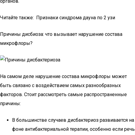
органов.
Читайте также: Признаки синдрома дауна по 2 узи
Причины дисбиоза: что вызывает нарушение состава
микрофлоры?
На самом деле нарушение состава микрофлоры может
быть связано с воздействием самых разнообразных
факторов. Стоит рассмотреть самые распространенные
причины:
В большинстве случаев дисбактериоз развивается на
фоне антибактериальной терапии, особенно если речь