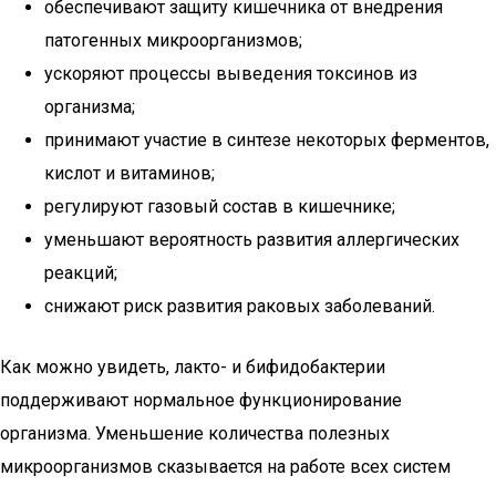
обеспечивают защиту кишечника от внедрения
патогенных микроорганизмов;
ускоряют процессы выведения токсинов из
организма;
принимают участие в синтезе некоторых ферментов,
кислот и витаминов;
регулируют газовый состав в кишечнике;
уменьшают вероятность развития аллергических
реакций;
снижают риск развития раковых заболеваний.
Как можно увидеть, лакто- и бифидобактерии
поддерживают нормальное функционирование
организма. Уменьшение количества полезных
микроорганизмов сказывается на работе всех систем