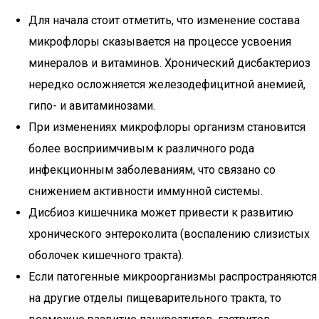
Для начала стоит отметить, что изменение состава
микрофлоры сказывается на процессе усвоения
минералов и витаминов. Хронический дисбактериоз
нередко осложняется железодефицитной анемией,
гипо- и авитаминозами.
При изменениях микрофлоры организм становится
более восприимчивым к различного рода
инфекционным заболеваниям, что связано со
снижением активности иммунной системы.
Дисбиоз кишечника может привести к развитию
хронического энтероколита (воспалению слизистых
оболочек кишечного тракта).
Если патогенные микроорганизмы распространяются
на другие отделы пищеварительного тракта, то