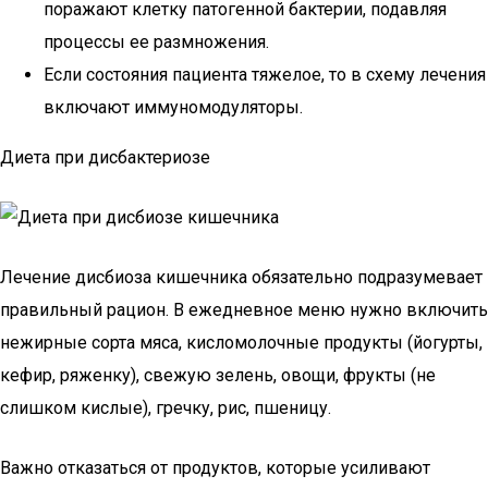
поражают клетку патогенной бактерии, подавляя
процессы ее размножения.
Если состояния пациента тяжелое, то в схему лечения
включают иммуномодуляторы.
Диета при дисбактериозе
Лечение дисбиоза кишечника обязательно подразумевает
правильный рацион. В ежедневное меню нужно включить
нежирные сорта мяса, кисломолочные продукты (йогурты,
кефир, ряженку), свежую зелень, овощи, фрукты (не
слишком кислые), гречку, рис, пшеницу.
Важно отказаться от продуктов, которые усиливают