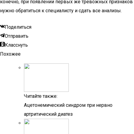
конечно, при появлении первых же тревожных признаков
нужно обратиться к специалисту и сдать все анализы.
Поделиться
Отправить
Класснуть
Похожее
Читайте также:
Ацетонемический синдром при нервно
артритический диатез