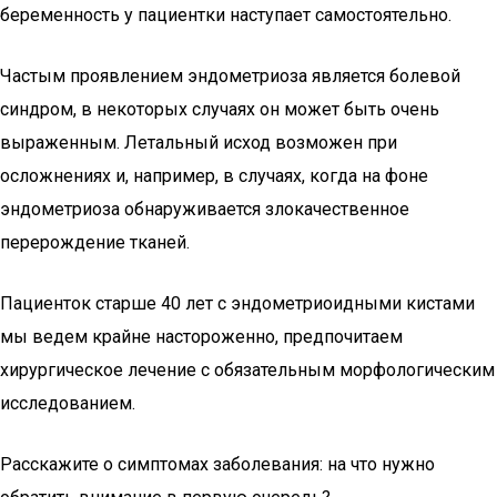
беременность у пациентки наступает самостоятельно.
Частым проявлением эндометриоза является болевой
синдром, в некоторых случаях он может быть очень
выраженным. Летальный исход возможен при
осложнениях и, например, в случаях, когда на фоне
эндометриоза обнаруживается злокачественное
перерождение тканей.
Пациенток старше 40 лет с эндометриоидными кистами
мы ведем крайне настороженно, предпочитаем
хирургическое лечение с обязательным морфологическим
исследованием.
Расскажите о симптомах заболевания: на что нужно