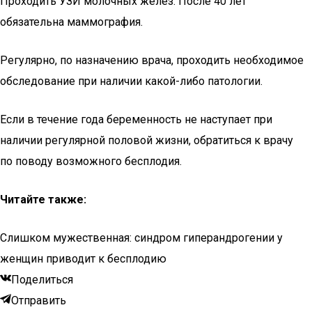
Проходить УЗИ молочных желез. После 40 лет
обязательна маммография.
Регулярно, по назначению врача, проходить необходимое
обследование при наличии какой-либо патологии.
Если в течение года беременность не наступает при
наличии регулярной половой жизни, обратиться к врачу
по поводу возможного бесплодия.
Читайте также:
Слишком мужественная: синдром гиперандрогении у
женщин приводит к бесплодию
Поделиться
Отправить