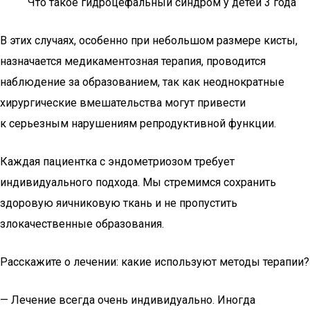
Что такое гидроцефальный синдром у детей 3 года
В этих случаях, особенно при небольшом размере кисты,
назначается медикаментозная терапия, проводится
наблюдение за образованием, так как неоднократные
хирургические вмешательства могут привести
к серьезным нарушениям репродуктивной функции.
Каждая пациентка с эндометриозом требует
индивидуального подхода. Мы стремимся сохранить
здоровую яичниковую ткань и не пропустить
злокачественные образования.
Расскажите о лечении: какие используют методы терапии?
— Лечение всегда очень индивидуально. Иногда