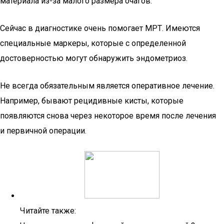
материала из-за малого размера очагов.
Сейчас в диагностике очень помогает МРТ. Имеются
специальные маркеры, которые с определенной
достоверностью могут обнаружить эндометриоз.
Не всегда обязательным является оперативное лечение.
Например, бывают рецидивные кисты, которые
появляются снова через некоторое время после лечения
и первичной операции.
Читайте также: