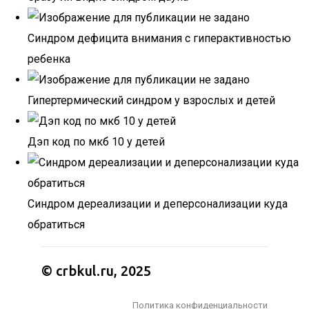
Синдром дефицита внимания с гиперактивностью
ребенка
Гипертермический синдром у взрослых и детей
Дэп код по мкб 10 у детей
Синдром дереализации и деперсонализации куда
обратиться
© crbkul.ru, 2025
Политика конфиденциальности