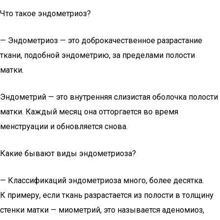
Что такое эндометриоз?
— Эндометриоз — это доброкачественное разрастание
ткани, подобной эндометрию, за пределами полости
матки.
Эндометрий — это внутренняя слизистая оболочка полости
матки. Каждый месяц она отторгается во время
менструации и обновляется снова.
Какие бывают виды эндометриоза?
— Классификаций эндометриоза много, более десятка.
К примеру, если ткань разрастается из полости в толщину
стенки матки — миометрий, это называется аденомиоз,