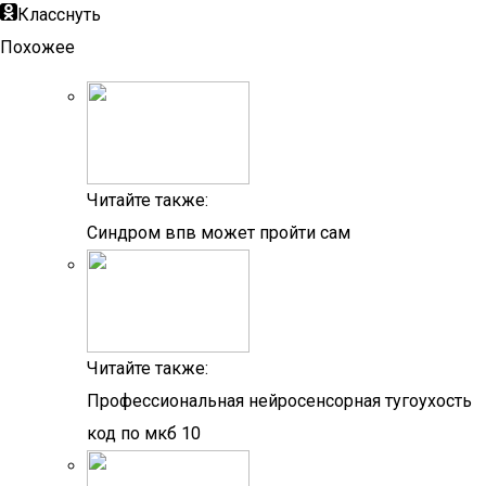
Класснуть
Похожее
Читайте также:
Синдром впв может пройти сам
Читайте также:
Профессиональная нейросенсорная тугоухость
код по мкб 10