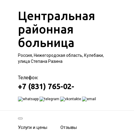
Центральная
районная
больница
Россия, Нижегородская область, Кулебаки,
улица Степана Разина
Телефон:
+7 (831) 765-02-
Услуги и цены
Отзывы