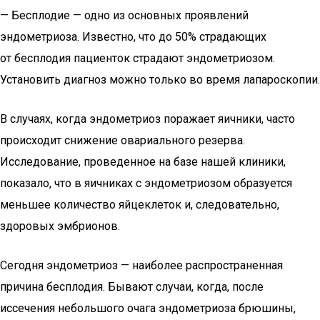
— Бесплодие — одно из основных проявлений
эндометриоза. Известно, что до 50% страдающих
от бесплодия пациенток страдают эндометриозом.
Установить диагноз можно только во время лапароскопии.
В случаях, когда эндометриоз поражает яичники, часто
происходит снижение овариального резерва.
Исследование, проведенное на базе нашей клиники,
показало, что в яичниках с эндометриозом образуется
меньшее количество яйцеклеток и, следовательно,
здоровых эмбрионов.
Сегодня эндометриоз — наиболее распространенная
причина бесплодия. Бывают случаи, когда, после
иссечения небольшого очага эндометриоза брюшины,