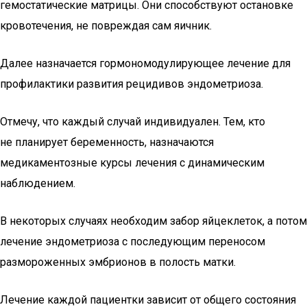
гемостатические матрицы. Они способствуют остановке
кровотечения, не повреждая сам яичник.
Далее назначается гормономодулирующее лечение для
профилактики развития рецидивов эндометриоза.
Отмечу, что каждый случай индивидуален. Тем, кто
не планирует беременность, назначаются
медикаментозные курсы лечения с динамическим
наблюдением.
В некоторых случаях необходим забор яйцеклеток, а потом
лечение эндометриоза с последующим переносом
размороженных эмбрионов в полость матки.
Лечение каждой пациентки зависит от общего состояния