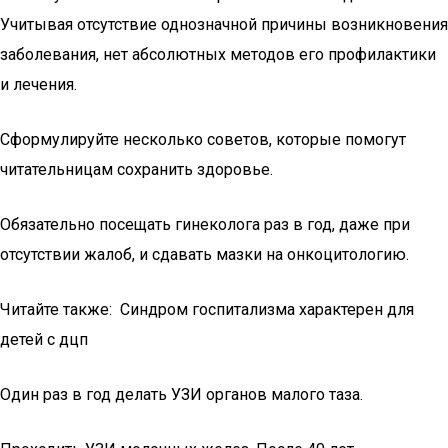
Учитывая отсутствие однозначной причины возникновения
заболевания, нет абсолютных методов его профилактики
и лечения.
Сформулируйте несколько советов, которые помогут
читательницам сохранить здоровье.
Обязательно посещать гинеколога раз в год, даже при
отсутствии жалоб, и сдавать мазки на онкоцитологию.
Читайте также: Синдром госпитализма характерен для
детей с дцп
Один раз в год делать УЗИ органов малого таза.