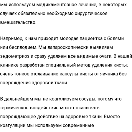
мы используем медикаментозное лечение, в некоторых
случаях обязательно необходимо хирургическое
вмешательство.
Например, к нам приходит молодая пациентка с болями
или бесплодием. Мы лапароскопически выявляем
эндометриоз и сразу удаляем все видимые очаги. В нашей
клинике разработан специальный метод удаления кисты:
очень тонкое отслаивание капсулы кисты от яичника без
повреждения здоровой ткани.
В дальнейшем мы не коагулируем сосуды, потому что
термическое воздействие может оказывать
повреждающее действие на здоровые ткани. Вместо
коагуляции мы используем современные