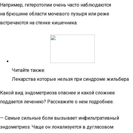
Например, гетеротопии очень часто наблюдаются
на брюшине области мочевого пузыря или реже
встречаются на стенке кишечника.
Читайте также:
Лекарства которые нельзя при синдроме жильбера
Какой вид эндометриоза опаснее и какой сложнее
поддается лечению? Расскажите о нем подробнее.
— Самые сильные боли вызывает инфильтративный
эндометриоз. Чаще он локализуется в дугласовом