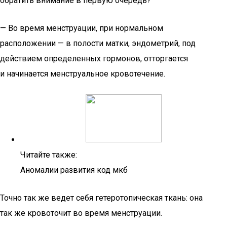
обратить внимание в первую очередь?
— Во время менструации, при нормальном
расположении — в полости матки, эндометрий, под
действием определенных гормонов, отторгается
и начинается менструальное кровотечение.
Читайте также:
Аномалии развития код мкб
Точно так же ведет себя гетеротопическая ткань: она
так же кровоточит во время менструации.