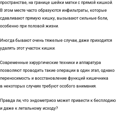
пространстве, на границе шейки матки с прямой кишкой.
В этом месте часто образуются инфильтраты, которые
сдавливают прямую кишку, вызывают сильные боли,
особенно при половой жизни.
Иногда бывают очень тяжелые случаи, даже приходится
удалять этот участок кишки.
Современные хирургические техники и аппаратура
позволяют проводить такие операции в один этап, однако
переносимость и восстановление функций кишечника
в некоторых случаях требуют особого внимания.
Правда ли, что эндометриоз может привести к бесплодию
и даже к летальному исходу?