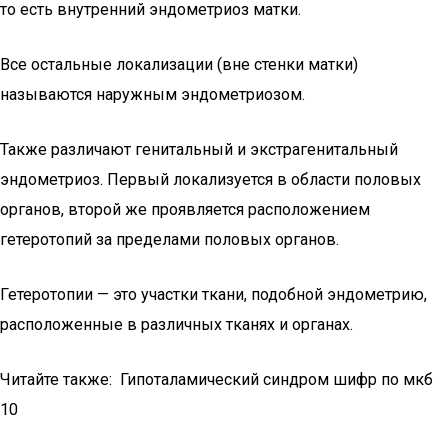
то есть внутренний эндометриоз матки.
Все остальные локализации (вне стенки матки)
называются наружным эндометриозом.
Также различают генитальный и экстрагенитальный
эндометриоз. Первый локализуется в области половых
органов, второй же проявляется расположением
гетеротопий за пределами половых органов.
Гетеротопии — это участки ткани, подобной эндометрию,
расположенные в различных тканях и органах.
Читайте также: Гипоталамический синдром шифр по мкб
10