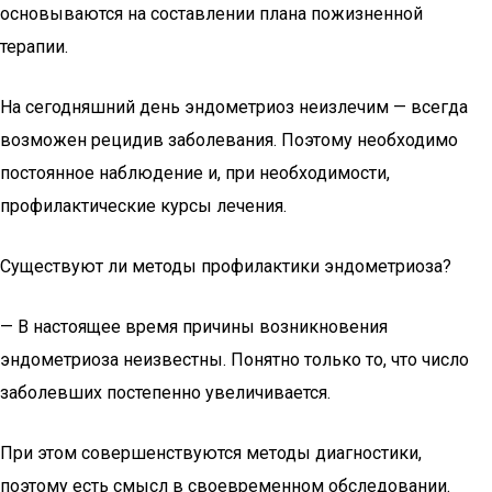
основываются на составлении плана пожизненной
терапии.
На сегодняшний день эндометриоз неизлечим — всегда
возможен рецидив заболевания. Поэтому необходимо
постоянное наблюдение и, при необходимости,
профилактические курсы лечения.
Существуют ли методы профилактики эндометриоза?
— В настоящее время причины возникновения
эндометриоза неизвестны. Понятно только то, что число
заболевших постепенно увеличивается.
При этом совершенствуются методы диагностики,
поэтому есть смысл в своевременном обследовании.