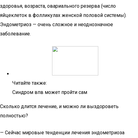
здоровья, возраста, овариального резерва (число
яйцеклеток в фолликулах женской половой системы).
Эндометриоз — очень сложное и неоднозначное
заболевание.
Читайте также:
Синдром впв может пройти сам
Сколько длится лечение, и можно ли выздороветь
полностью?
— Сейчас мировые тенденции лечения эндометриоза