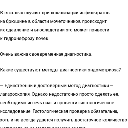
В тяжелых случаях при локализации инфильтратов
на брюшине в области мочеточников происходит
их сдавление и впоследствии это может привести
к гидронефрозу почек.
Очень важна своевременная диагностика.
Какие существуют методы диагностики эндометриоза?
— Единственный достоверный метод диагностики —
лапароскопия. Однако недостаточно просто сделать ее,
необходимо иссечь очаг и провести гистологическое
исследование. Гистологическая проверка обязательна,
хоть и не всегда удается получить достаточное количество