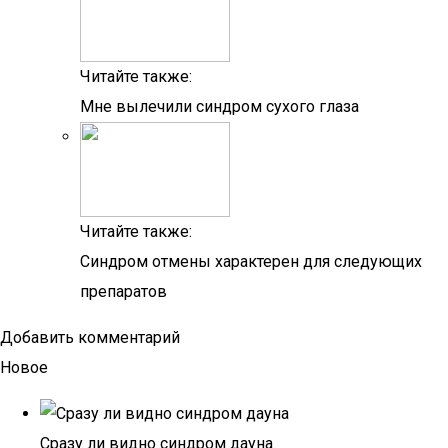
Читайте также:
Мне вылечили синдром сухого глаза
Читайте также:
Синдром отмены характерен для следующих
препаратов
Добавить комментарий
Новое
Сразу ли видно синдром дауна