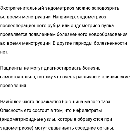
Экстрагенитальный эндометриоз можно заподозрить
во время менструации. Например, эндометриоз
послеоперационного рубца или эндометриоз пупка
проявляется появлением болезненного новообразования
во время менструации. В другие периоды болезненности
нет.
Пациенты не могут диагностировать болезнь
самостоятельно, потому что очень различные клинические
проявления.
Наиболее часто поражается брюшина малого таза.
Опасность его состоит в том, что инфильтраты
(эндометриоидные узлы, которые образуются при
эндометриозе) могут сдавливать соседние органы.