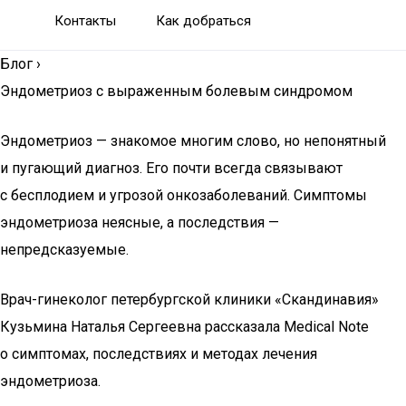
Контакты
Как добраться
Блог
›
Эндометриоз с выраженным болевым синдромом
Эндометриоз — знакомое многим слово, но непонятный
и пугающий диагноз. Его почти всегда связывают
с бесплодием и угрозой онкозаболеваний. Симптомы
эндометриоза неясные, а последствия —
непредсказуемые.
Врач-гинеколог петербургской клиники «Скандинавия»
Кузьмина Наталья Сергеевна рассказала Medical Note
о симптомах, последствиях и методах лечения
эндометриоза.