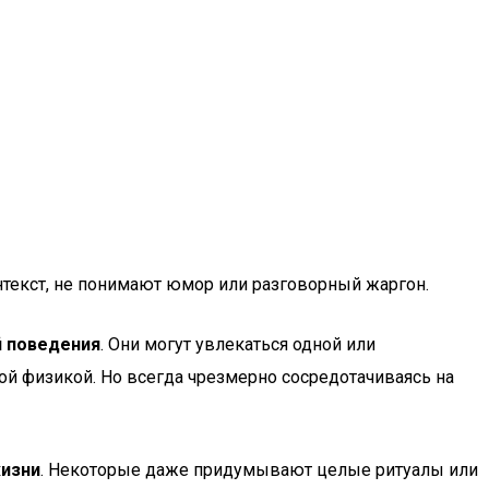
нтекст, не понимают юмор или разговорный жаргон.
 поведения
. Они могут увлекаться одной или
ой физикой. Но всегда чрезмерно сосредотачиваясь на
жизни
. Некоторые даже придумывают целые ритуалы или