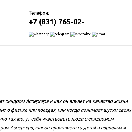
Телефон:
+7 (831) 765-02-
ет синдром Аспергера и как он влияет на качество жизни
рит о физике или поездах, или когда понимает шутки своих
нно так могут себя чувствовать люди с синдромом
ром Аспергера, как он проявляется у детей и взрослых и