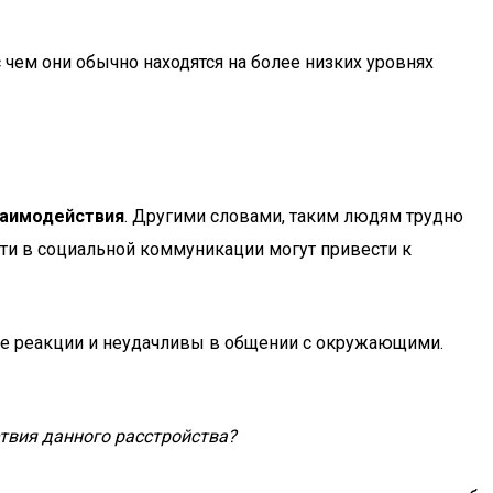
 чем они обычно находятся на более низких уровнях
заимодействия
. Другими словами, таким людям трудно
ти в социальной коммуникации могут привести к
ые реакции и неудачливы в общении с окружающими.
тствия данного расстройства?