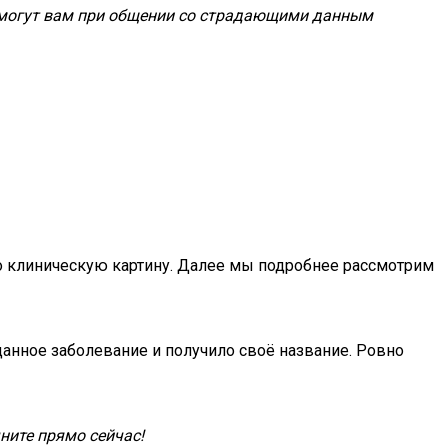
 помогут вам при общении со страдающими данным
о клиническую картину. Далее мы подробнее рассмотрим
данное заболевание и получило своё название. Ровно
ните прямо сейчас!