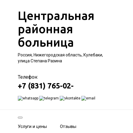
Центральная
районная
больница
Россия, Нижегородская область, Кулебаки,
улица Степана Разина
Телефон:
+7 (831) 765-02-
Услуги и цены
Отзывы