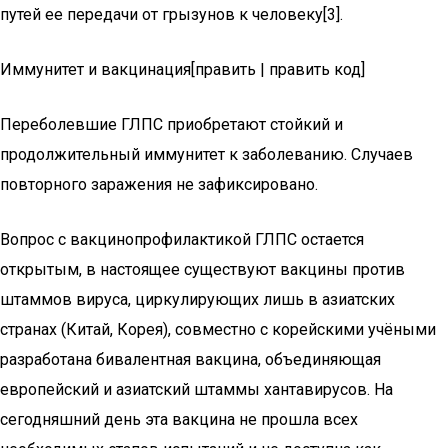
путей ее передачи от грызунов к человеку[3].
Иммунитет и вакцинация[править | править код]
Переболевшие ГЛПС приобретают стойкий и
продолжительный иммунитет к заболеванию. Случаев
повторного заражения не зафиксировано.
Вопрос с вакцинопрофилактикой ГЛПС остается
открытым, в настоящее существуют вакцины против
штаммов вируса, циркулирующих лишь в азиатских
странах (Китай, Корея), совместно с корейскими учёными
разработана бивалентная вакцина, объединяющая
европейский и азиатский штаммы хантавирусов. На
сегодняшний день эта вакцина не прошла всех