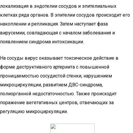
локализация в эндотелии сосудов и эпителиальных
клетках ряда органов. В эпителии сосудов происходит его
накоплении и репликация. Затем наступает фаза
вирусемии, совпадающая с началом заболевания и
появлением синдрома интоксикации.
На сосуды вирус оказывает токсическое действие в
форме деструктивного артериита с повышенной
проницаемостью сосудистой стенки, нарушением
микроциркуляции, развитием ДВС-синдрома,
полиорганной недостаточностью. Также происходит
поражение вегетативных центров, отвечающих за
регуляцию микроциркуляции.