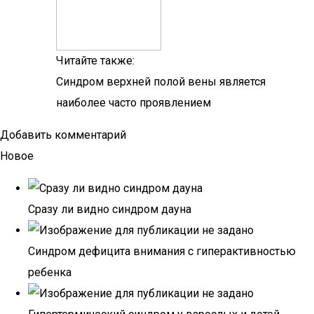
Читайте также:
Синдром верхней полой вены является
наиболее часто проявлением
Добавить комментарий
Новое
Сразу ли видно синдром дауна
Синдром дефицита внимания с гиперактивностью
ребенка