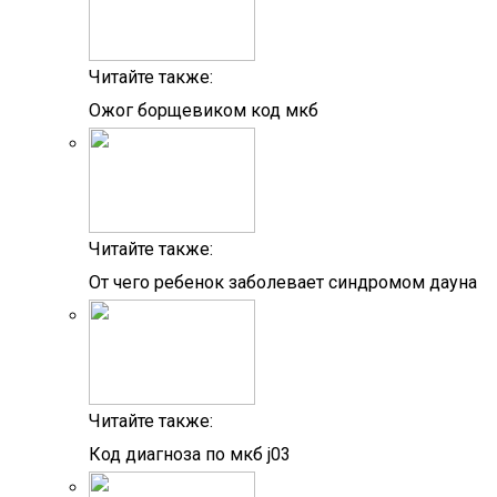
Читайте также:
Ожог борщевиком код мкб
Читайте также:
От чего ребенок заболевает синдромом дауна
Читайте также:
Код диагноза по мкб j03