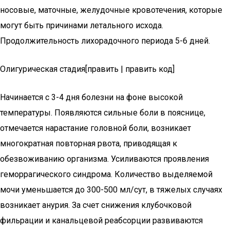
носовые, маточные, желудочные кровотечения, которые
могут быть причинами летального исхода.
Продолжительность лихорадочного периода 5-6 дней.
Олигурическая стадия[править | править код]
Начинается с 3-4 дня болезни на фоне высокой
температуры. Появляются сильные боли в пояснице,
отмечается нарастание головной боли, возникает
многократная повторная рвота, приводящая к
обезвоживанию организма. Усиливаются проявления
геморрагического синдрома. Количество выделяемой
мочи уменьшается до 300-500 мл/сут, в тяжелых случаях
возникает анурия. За счет снижения клубочковой
фильрации и канальцевой реабсорции развиваются