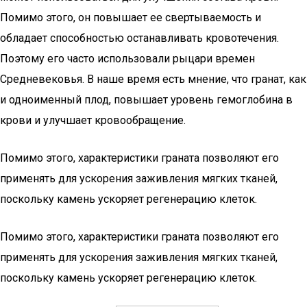
Помимо этого, он повышает ее свертываемость и
обладает способностью останавливать кровотечения.
Поэтому его часто использовали рыцари времен
Средневековья. В наше время есть мнение, что гранат, как
и одноименный плод, повышает уровень гемоглобина в
крови и улучшает кровообращение.
Помимо этого, характеристики граната позволяют его
применять для ускорения заживления мягких тканей,
поскольку камень ускоряет регенерацию клеток.
Помимо этого, характеристики граната позволяют его
применять для ускорения заживления мягких тканей,
поскольку камень ускоряет регенерацию клеток.