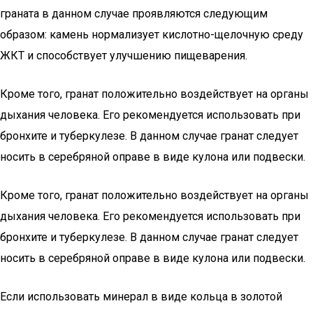
граната в данном случае проявляются следующим
образом: камень нормализует кислотно-щелочную среду
ЖКТ и способствует улучшению пищеварения.
Кроме того, гранат положительно воздействует на органы
дыхания человека. Его рекомендуется использовать при
бронхите и туберкулезе. В данном случае гранат следует
носить в серебряной оправе в виде кулона или подвески.
Кроме того, гранат положительно воздействует на органы
дыхания человека. Его рекомендуется использовать при
бронхите и туберкулезе. В данном случае гранат следует
носить в серебряной оправе в виде кулона или подвески.
Если использовать минерал в виде кольца в золотой