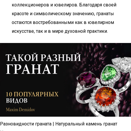
коллекционеров и ювелиров. Благодаря своей
красоте и символическому значению, гранаты
остаются востребованными как в ювелирном
искусстве, так и в мире духовной практики.
Разновидности граната | Натуральный камень гранат