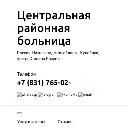
Центральная
районная
больница
Россия, Нижегородская область, Кулебаки,
улица Степана Разина
Телефон:
+7 (831) 765-02-
Услуги и цены
Отзывы