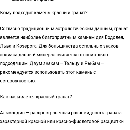
Кому подходит камень красный гранат?
Согласно традиционным астрологическим данным, гранат
является наиболее благоприятным камнем для Водолея,
Льва и Козерога. Для большинства остальных знаков
зодиака данный минерал считается относительно
подходящим. Двум знакам – Тельцу и Рыбам –
рекомендуется использовать этот камень с
осторожностью.
Как называется красный гранат?
Альмандин — распространенная разновидность граната
характерной красной или красно-фиолетовой расцветки.