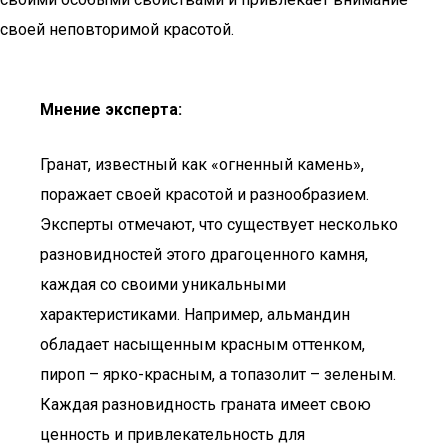
своей неповторимой красотой.
Мнение эксперта:
Гранат, известный как «огненный камень»,
поражает своей красотой и разнообразием.
Эксперты отмечают, что существует несколько
разновидностей этого драгоценного камня,
каждая со своими уникальными
характеристиками. Например, альмандин
обладает насыщенным красным оттенком,
пироп – ярко-красным, а топазолит – зеленым.
Каждая разновидность граната имеет свою
ценность и привлекательность для