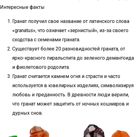
Интересные факты
Гранат получил свое название от латинского слова
«granatus», что означает «зернистый», из-за своего
сходства с семенами граната.
Существует более 20 разновидностей граната, от
ярко-красного пиральспита до зеленого демантоида
и фиолетового родолита.
Гранат считается камнем огня и страсти и часто
используется в ювелирных изделиях, символизируя
любовь и преданность. В древности люди верили,
что гранат может защитить от ночных кошмаров и
дурных снов.