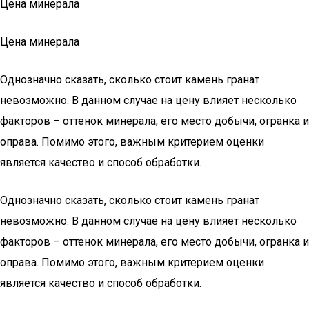
Цена минерала
Цена минерала
Однозначно сказать, сколько стоит камень гранат
невозможно. В данном случае на цену влияет несколько
факторов – оттенок минерала, его место добычи, огранка и
оправа. Помимо этого, важным критерием оценки
является качество и способ обработки.
Однозначно сказать, сколько стоит камень гранат
невозможно. В данном случае на цену влияет несколько
факторов – оттенок минерала, его место добычи, огранка и
оправа. Помимо этого, важным критерием оценки
является качество и способ обработки.