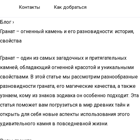
Контакты
Как добраться
Блог
›
Гранат – огненный камень и его разновидности: история,
свойства
Гранат – один из самых загадочных и притягательных
камней, обладающий огненной красотой и уникальными
свойствами. В этой статье мы рассмотрим разнообразные
разновидности граната, его магические качества, а также
узнаем, кому из знаков зодиака он особенно подходит. Эта
статья поможет вам погрузиться в мир древних тайн и
открыть для себя новые аспекты использования этого
удивительного камня в повседневной жизни.