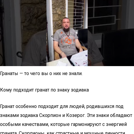
Гранаты — то чего вы о них не знали.
Кому подходит гранат по знаку зодиака
Гранат особенно подходит для людей, родившихся под
знаками зодиака Скорпион и Козерог. Эти знаки обладают
особыми качествами, которые гармонируют с энергией
граната. Скорпионы, как страстные и мощные личности,