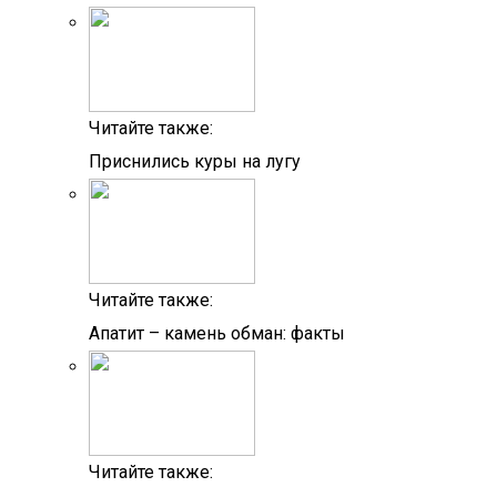
Читайте также:
Приснились куры на лугу
Читайте также:
Апатит – камень обман: факты
Читайте также: