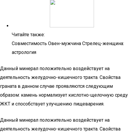
Читайте также:
Совместимость Овен-мужчина Стрелец-женщина:
астрология
Данный минерал положительно воздействует на
деятельность желудочно-кишечного тракта. Свойства
граната в данном случае проявляются следующим
образом: камень нормализует кислотно-щелочную среду
ЖКТ и способствует улучшению пищеварения.
Данный минерал положительно воздействует на
деятельность желудочно-кишечного тракта. Свойства