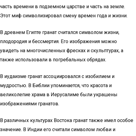
часть времени в подземном царстве и часть на земле.
Этот миф символизировал смену времен года и жизни.
В древнем Египте гранат считался символом жизни,
плодородия и бессмертия. Его изображения можно
увидеть на многочисленных фресках и скульптурах, а
также использовали в погребальных обрядах.
В иудаизме гранат ассоциировался с изобилием и
мудростью. В Библии упоминается, что красота и
великолепие храма в Иерусалиме были украшены
изображениями гранатов.
В различных культурах Востока гранат также имел особое
значение. В Индии его считали символом любви и