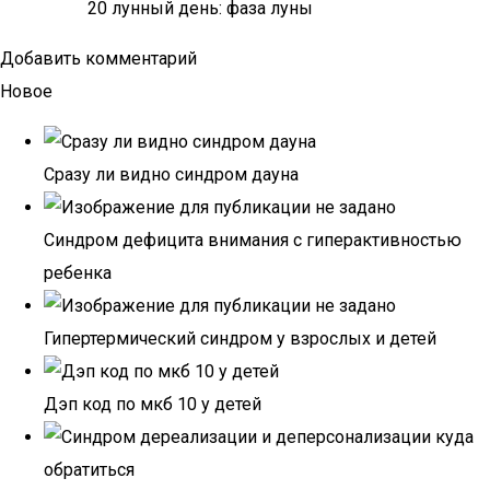
20 лунный день: фаза луны
Добавить комментарий
Новое
Сразу ли видно синдром дауна
Синдром дефицита внимания с гиперактивностью
ребенка
Гипертермический синдром у взрослых и детей
Дэп код по мкб 10 у детей