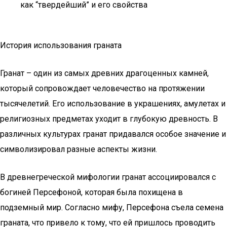
как “твердейший” и его свойства
История использования граната
Гранат – один из самых древних драгоценных камней,
который сопровождает человечество на протяжении
тысячелетий. Его использование в украшениях, амулетах и
религиозных предметах уходит в глубокую древность. В
различных культурах гранат придавался особое значение и
символизировал разные аспекты жизни.
В древнегреческой мифологии гранат ассоциировался с
богиней Персефоной, которая была похищена в
подземный мир. Согласно мифу, Персефона съела семена
граната, что привело к тому, что ей пришлось проводить