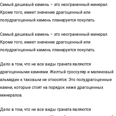
Самый дешевый камень – это неограненный минерал.
Кроме того, имеет значение драгоценный или
полудрагоценный камень планируется покупать.
Самый дешевый камень – это неограненный минерал.
Кроме того, имеет значение драгоценный или
полудрагоценный камень планируется покупать.
Дело в том, что не все виды граната являются
драгоценными камнями. Желтый гроссуляр и малиновый
альмадин к таковым не относятся. Это полудрагоценные
камни, которые стоят на порядок ниже драгоценных
минералов.
Дело в том, что не все виды граната являются