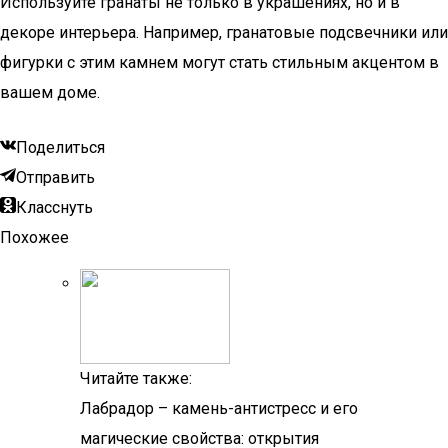
Используйте гранаты не только в украшениях, но и в
декоре интерьера. Например, гранатовые подсвечники или
фигурки с этим камнем могут стать стильным акцентом в
вашем доме.
Поделиться
Отправить
Класснуть
Похожее
Читайте также:
Лабрадор – камень-антистресс и его
магические свойства: открытия