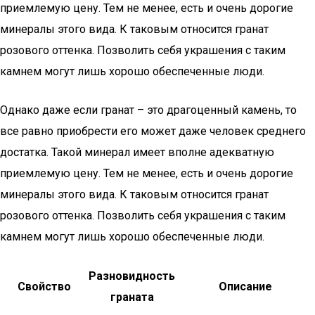
приемлемую цену. Тем не менее, есть и очень дорогие
минералы этого вида. К таковым относится гранат
розового оттенка. Позволить себя украшения с таким
камнем могут лишь хорошо обеспеченные люди.
Однако даже если гранат – это драгоценный камень, то
все равно приобрести его может даже человек среднего
достатка. Такой минерал имеет вполне адекватную
приемлемую цену. Тем не менее, есть и очень дорогие
минералы этого вида. К таковым относится гранат
розового оттенка. Позволить себя украшения с таким
камнем могут лишь хорошо обеспеченные люди.
Разновидность
Свойство
Описание
граната