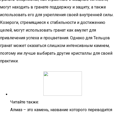
могут находить в гранате поддержку и защиту, а также
использовать его для укрепления своей внутренней силы.
Козероги, стремящиеся к стабильности и достижению
целей, могут использовать гранат как амулет для
привлечения успеха и процветания. Однако для Тельцов
гранат может оказаться слишком интенсивным камнем,
поэтому им лучше выбирать другие кристаллы для своей
практики.
Читайте также:
Алмаз – это камень, название которого переводится