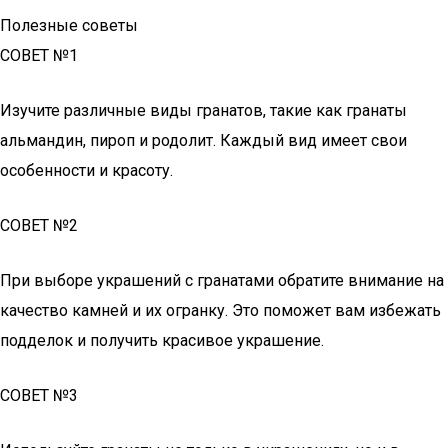
Полезные советы
СОВЕТ №1
Изучите различные виды гранатов, такие как гранаты
альмандин, пироп и родолит. Каждый вид имеет свои
особенности и красоту.
СОВЕТ №2
При выборе украшений с гранатами обратите внимание на
качество камней и их огранку. Это поможет вам избежать
подделок и получить красивое украшение.
СОВЕТ №3