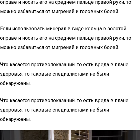
оправе и носить его на среднем пальце правой руки, то
можно избавиться от мигреней и головных болей.
Если использовать минерал в виде кольца в золотой
оправе и носить его на среднем пальце правой руки, то
можно избавиться от мигреней и головных болей.
Что касается противопоказаний, то есть вреда в плане
здоровья, то таковые специалистами не были
обнаружены.
Что касается противопоказаний, то есть вреда в плане
здоровья, то таковые специалистами не были
обнаружены.