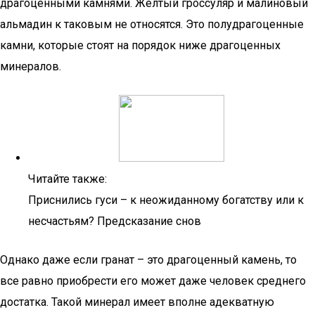
драгоценными камнями. Желтый гроссуляр и малиновый
альмадин к таковым не относятся. Это полудрагоценные
камни, которые стоят на порядок ниже драгоценных
минералов.
Читайте также:
Приснились гуси – к неожиданному богатству или к
несчастьям? Предсказание снов
Однако даже если гранат – это драгоценный камень, то
все равно приобрести его может даже человек среднего
достатка. Такой минерал имеет вполне адекватную