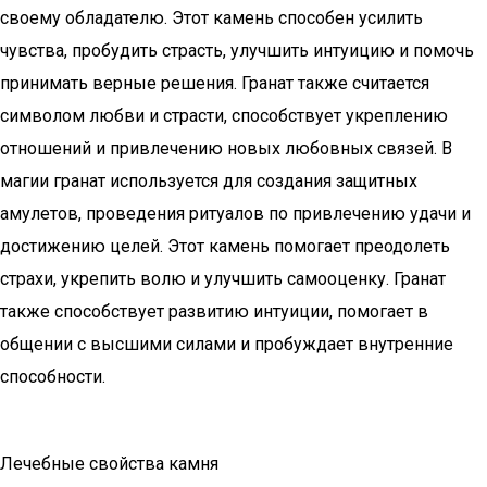
своему обладателю. Этот камень способен усилить
чувства, пробудить страсть, улучшить интуицию и помочь
принимать верные решения. Гранат также считается
символом любви и страсти, способствует укреплению
отношений и привлечению новых любовных связей. В
магии гранат используется для создания защитных
амулетов, проведения ритуалов по привлечению удачи и
достижению целей. Этот камень помогает преодолеть
страхи, укрепить волю и улучшить самооценку. Гранат
также способствует развитию интуиции, помогает в
общении с высшими силами и пробуждает внутренние
способности.
Лечебные свойства камня