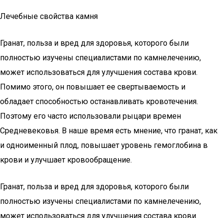
Лечебные свойства камня
Гранат, польза и вред для здоровья, которого были
полностью изучены специалистами по камнелечению,
может использоваться для улучшения состава крови.
Помимо этого, он повышает ее свертываемость и
обладает способностью останавливать кровотечения.
Поэтому его часто использовали рыцари времен
Средневековья. В наше время есть мнение, что гранат, как
и одноименный плод, повышает уровень гемоглобина в
крови и улучшает кровообращение.
Гранат, польза и вред для здоровья, которого были
полностью изучены специалистами по камнелечению,
может использоваться для улучшения состава крови.