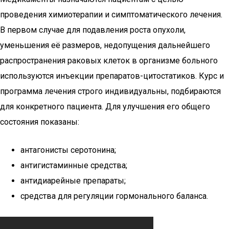
проведения химиотерапии и симптоматического лечения.
В первом случае для подавления роста опухоли,
уменьшения её размеров, недопущения дальнейшего
распространения раковых клеток в организме больного
используются инъекции препаратов-цитостатиков. Курс и
программа лечения строго индивидуальны, подбираются
для конкретного пациента. Для улучшения его общего
состояния показаны:
антагонисты серотонина;
антигистаминные средства;
антидиарейные препараты;
средства для регуляции гормонального баланса.