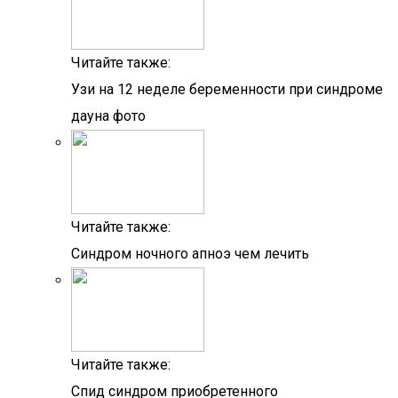
Читайте также:
Узи на 12 неделе беременности при синдроме
дауна фото
Читайте также:
Синдром ночного апноэ чем лечить
Читайте также:
Спид синдром приобретенного