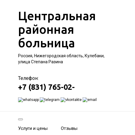
Центральная
районная
больница
Россия, Нижегородская область, Кулебаки,
улица Степана Разина
Телефон:
+7 (831) 765-02-
Услуги и цены
Отзывы