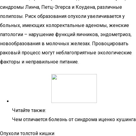
синдромы Линча, Петц-Эгерса и Коудена, различные
полипозы. Риск образования опухоли увеличивается у
больных, имеющих колоректальные аденомы, женские
патологии – нарушение функций яичников, эндометриоз,
новообразования в молочных железах. Провоцировать
раковый процесс могут неблагоприятные экологические
факторы и неправильное питание.
Читайте также:
Чем отличается болезнь от синдрома иценко кушинга
Опухоли толстой кишки