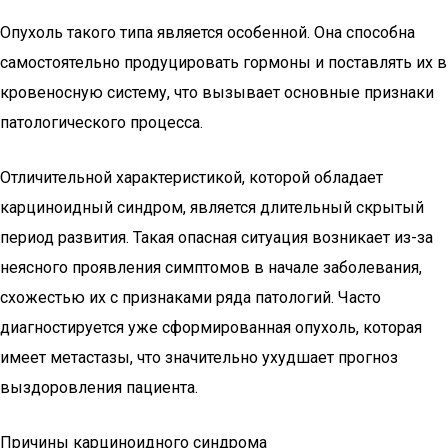
Опухоль такого типа является особенной. Она способна
самостоятельно продуцировать гормоны и поставлять их в
кровеносную систему, что вызывает основные признаки
патологического процесса.
Отличительной характеристикой, которой обладает
карциноидный синдром, является длительный скрытый
период развития. Такая опасная ситуация возникает из-за
неясного проявления симптомов в начале заболевания,
схожестью их с признаками ряда патологий. Часто
диагностируется уже сформированная опухоль, которая
имеет метастазы, что значительно ухудшает прогноз
выздоровления пациента.
Причины карциноидного синдрома