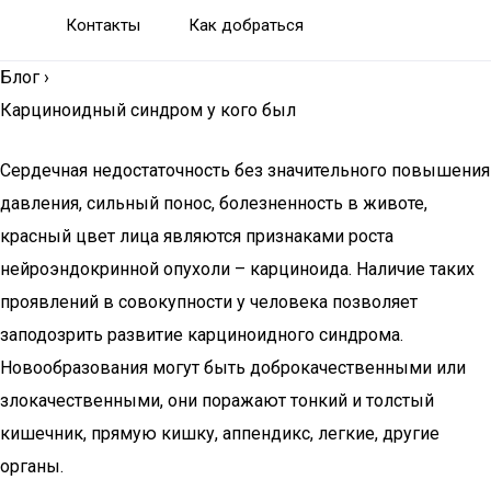
Контакты
Как добраться
Блог
›
Карциноидный синдром у кого был
Сердечная недостаточность без значительного повышения
давления, сильный понос, болезненность в животе,
красный цвет лица являются признаками роста
нейроэндокринной опухоли – карциноида. Наличие таких
проявлений в совокупности у человека позволяет
заподозрить развитие карциноидного синдрома.
Новообразования могут быть доброкачественными или
злокачественными, они поражают тонкий и толстый
кишечник, прямую кишку, аппендикс, легкие, другие
органы.