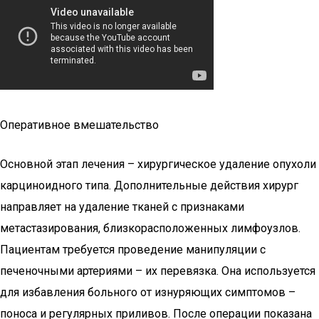
Оперативное вмешательство
Основной этап лечения – хирургическое удаление опухоли
карциноидного типа. Дополнительные действия хирург
направляет на удаление тканей с признаками
метастазирования, близкорасположенных лимфоузлов.
Пациентам требуется проведение манипуляции с
печеночными артериями – их перевязка. Она используется
для избавления больного от изнуряющих симптомов –
поноса и регулярных приливов. После операции показана