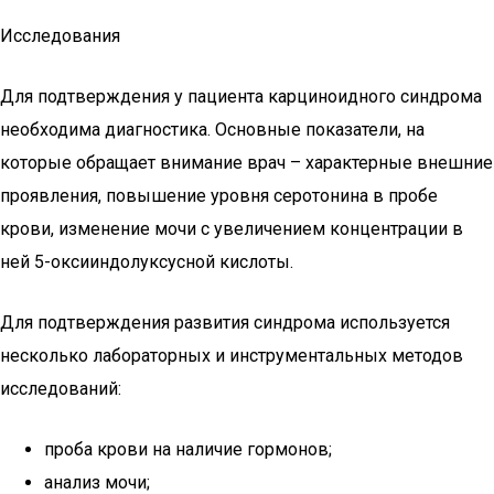
Исследования
Для подтверждения у пациента карциноидного синдрома
необходима диагностика. Основные показатели, на
которые обращает внимание врач – характерные внешние
проявления, повышение уровня серотонина в пробе
крови, изменение мочи с увеличением концентрации в
ней 5-оксииндолуксусной кислоты.
Для подтверждения развития синдрома используется
несколько лабораторных и инструментальных методов
исследований:
проба крови на наличие гормонов;
анализ мочи;