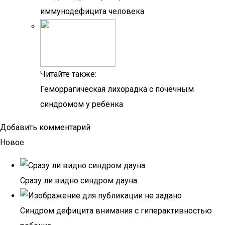
иммунодефицита человека
Читайте также:
Геморрагическая лихорадка с почечным
синдромом у ребенка
Добавить комментарий
Новое
Сразу ли видно синдром дауна
Синдром дефицита внимания с гиперактивностью