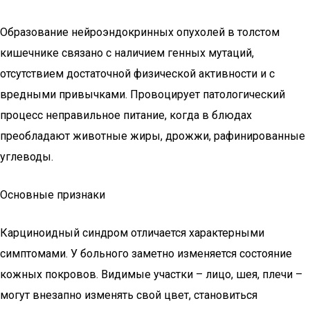
Образование нейроэндокринных опухолей в толстом
кишечнике связано с наличием генных мутаций,
отсутствием достаточной физической активности и с
вредными привычками. Провоцирует патологический
процесс неправильное питание, когда в блюдах
преобладают животные жиры, дрожжи, рафинированные
углеводы.
Основные признаки
Карциноидный синдром отличается характерными
симптомами. У больного заметно изменяется состояние
кожных покровов. Видимые участки – лицо, шея, плечи –
могут внезапно изменять свой цвет, становиться