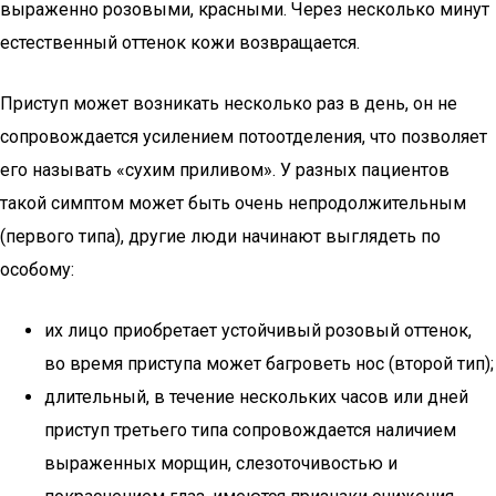
выраженно розовыми, красными. Через несколько минут
естественный оттенок кожи возвращается.
Приступ может возникать несколько раз в день, он не
сопровождается усилением потоотделения, что позволяет
его называть «сухим приливом». У разных пациентов
такой симптом может быть очень непродолжительным
(первого типа), другие люди начинают выглядеть по
особому:
их лицо приобретает устойчивый розовый оттенок,
во время приступа может багроветь нос (второй тип);
длительный, в течение нескольких часов или дней
приступ третьего типа сопровождается наличием
выраженных морщин, слезоточивостью и