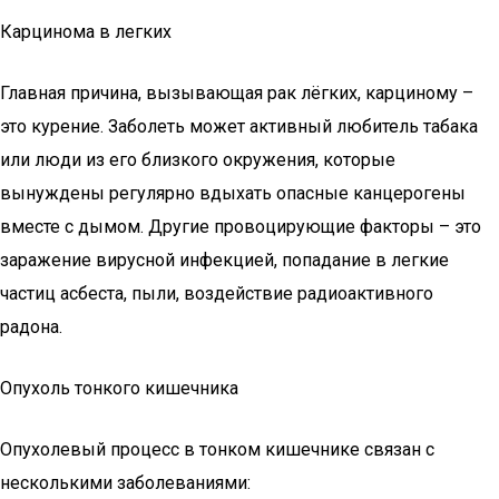
Карцинома в легких
Главная причина, вызывающая рак лёгких, карциному –
это курение. Заболеть может активный любитель табака
или люди из его близкого окружения, которые
вынуждены регулярно вдыхать опасные канцерогены
вместе с дымом. Другие провоцирующие факторы – это
заражение вирусной инфекцией, попадание в легкие
частиц асбеста, пыли, воздействие радиоактивного
радона.
Опухоль тонкого кишечника
Опухолевый процесс в тонком кишечнике связан с
несколькими заболеваниями: