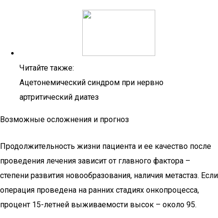
Читайте также:
Ацетонемический синдром при нервно
артритический диатез
Возможные осложнения и прогноз
Продолжительность жизни пациента и ее качество после
проведения лечения зависит от главного фактора –
степени развития новообразования, наличия метастаз. Если
операция проведена на ранних стадиях онкопроцесса,
процент 15-летней выживаемости высок – около 95.