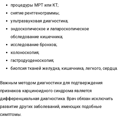
процедуры МРТ или КТ;
снятие рентгенограммы;
ультразвуковая диагностика;
эндоскопическое и лапароскопическое
обследование кишечника;
исследование бронхов;
колоноскопия;
гастродуоденоскопия;
биопсия тканей желудка, кишечника, легкого, сердца.
Важным методом диагностики для подтверждения
признаков карциноидного синдрома является
дифференциальная диагностика. Врач обязан исключить
развитие других заболеваний, имеющих подобные
симптомы.