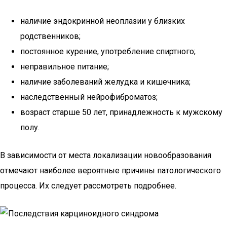
наличие эндокринной неоплазии у близких
родственников;
постоянное курение, употребление спиртного;
неправильное питание;
наличие заболеваний желудка и кишечника;
наследственный нейрофиброматоз;
возраст старше 50 лет, принадлежность к мужскому
полу.
В зависимости от места локализации новообразования
отмечают наиболее вероятные причины патологического
процесса. Их следует рассмотреть подробнее.