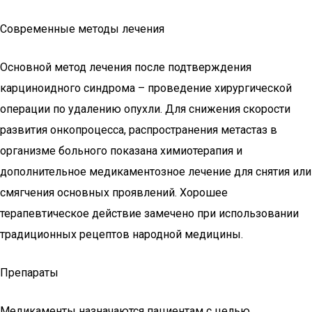
Современные методы лечения
Основной метод лечения после подтверждения
карциноидного синдрома – проведение хирургической
операции по удалению опухли. Для снижения скорости
развития онкопроцесса, распространения метастаз в
организме больного показана химиотерапия и
дополнительное медикаментозное лечение для снятия или
смягчения основных проявлений. Хорошее
терапевтическое действие замечено при использовании
традиционных рецептов народной медицины.
Препараты
Медикаменты назначаются пациентам с целью