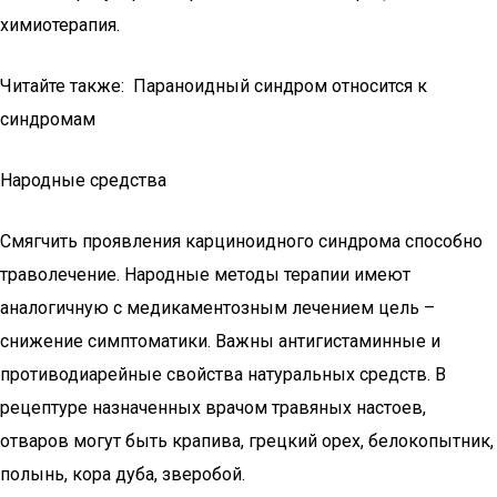
химиотерапия.
Читайте также: Параноидный синдром относится к
синдромам
Народные средства
Смягчить проявления карциноидного синдрома способно
траволечение. Народные методы терапии имеют
аналогичную с медикаментозным лечением цель –
снижение симптоматики. Важны антигистаминные и
противодиарейные свойства натуральных средств. В
рецептуре назначенных врачом травяных настоев,
отваров могут быть крапива, грецкий орех, белокопытник,
полынь, кора дуба, зверобой.