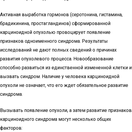
Активная выработка гормонов (серотонина, гистамина,
брадикинина, простагландинов) сформированной
карциноидной опухолью провоцирует появление
признаков одноименного синдрома. Результаты
исследований не дают полных сведений о причинах
развития опухолевого процесса. Новообразование
способно развиться из единственной измененной клетки и
вызвать синдром. Наличие у человека карциноидной
опухоли не означает, что его ждет обязательное развитие
синдрома.
Вызывать появление опухоли, а затем развитие признаков
карциноидного синдрома могут несколько общих
факторов: