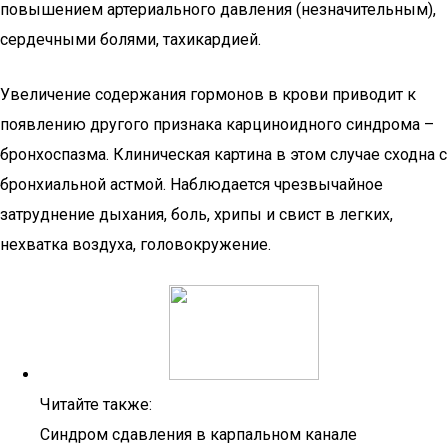
повышением артериального давления (незначительным),
сердечными болями, тахикардией.
Увеличение содержания гормонов в крови приводит к
появлению другого признака карциноидного синдрома –
бронхоспазма. Клиническая картина в этом случае сходна с
бронхиальной астмой. Наблюдается чрезвычайное
затруднение дыхания, боль, хрипы и свист в легких,
нехватка воздуха, головокружение.
Читайте также:
Синдром сдавления в карпальном канале