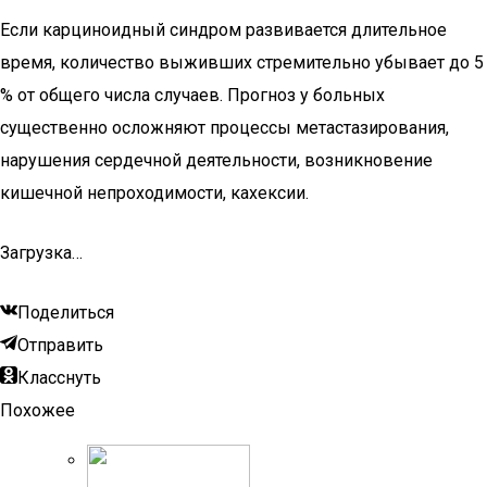
Если карциноидный синдром развивается длительное
время, количество выживших стремительно убывает до 5
% от общего числа случаев. Прогноз у больных
существенно осложняют процессы метастазирования,
нарушения сердечной деятельности, возникновение
кишечной непроходимости, кахексии.
Загрузка…
Поделиться
Отправить
Класснуть
Похожее