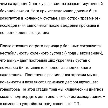
чем на здоровой ноге, указывает на разрыв внутренней
боковой связки. Нога при исследовании должна быть
разогнутой в коленном суставе. При острой травме эти
исследования выполняют после введения прокаина в
полость коленного сустава.
После стихания острого периода у больных сохраняется
нестабильность коленного сустава («подвывихивание»),
что вынуждает пострадавших укреплять сустав с
помощью бинтования или ношения специального
наколенника. Постепенно развивается атрофия мышц
конечности и появляются признаки деформирующего
гонартроза. На этой стадии травмы клинический диагноз
можно подтвердить рентгенологическим исследованием
с помощью устройства, предложенного Г.П.