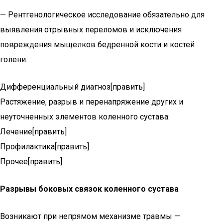
— Рентгенологическое исследование обязательно для
выявления отрывных переломов и исключения
повреждения мыщелков бедренной кости и костей
голени.
Дифференциальный диагноз[править]
Растяжение, разрыв и перенапряжение других и
неуточненных элементов коленного сустава:
Лечение[править]
Профилактика[править]
Прочее[править]
Разрывы боковых связок коленного сустава
Возникают при непрямом механизме травмы —