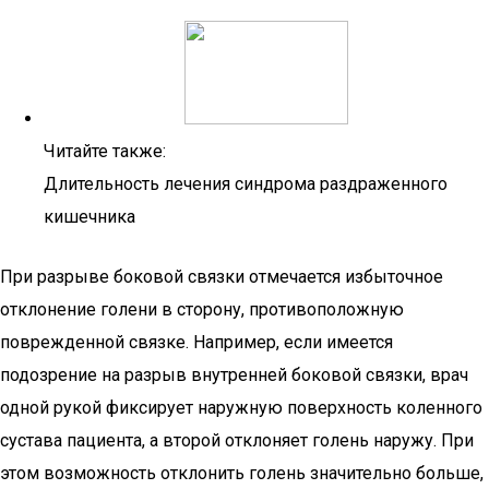
Читайте также:
Длительность лечения синдрома раздраженного
кишечника
При разрыве боковой связки отмечается избыточное
отклонение голени в сторону, противоположную
поврежденной связке. Например, если имеется
подозрение на разрыв внутренней боковой связки, врач
одной рукой фиксирует наружную поверхность коленного
сустава пациента, а второй отклоняет голень наружу. При
этом возможность отклонить голень значительно больше,