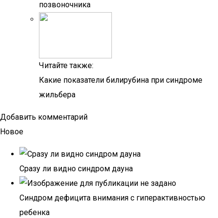
позвоночника
Читайте также:
Какие показатели билирубина при синдроме
жильбера
Добавить комментарий
Новое
Сразу ли видно синдром дауна
Синдром дефицита внимания с гиперактивностью
ребенка