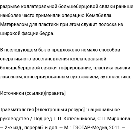
разрыве коллатеральной большеберцовой связки раньше
наиболее часто применяли операцию Кемпбелла.
Материалом для пластики при этом служит полоска из
широкой фасции бедра.
В последующем было предложено немало способов
оперативного восстановления коллатеральной
большеберцовой связки: гофрирование, пластика связки
лавсаном, консервированным сухожилием; аутопластика.
Источники (ссылки)[править]
Травматология [Электронный ресурс] : национальное
руководство / Под ред. Г.П. Котельникова, С.П. Миронова
— 2-е изд., перераб. и доп. — М. : ГЭОТАР-Медиа, 2011. —