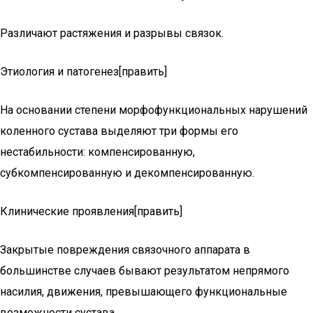
Различают растяжения и разрывы связок.
Этиология и патогенез[править]
На основании степени морфофункциональных нарушений
коленного сустава выделяют три формы его
нестабильности: компенсированную,
субкомпенсированную и декомпенсированную.
Клинические проявления[править]
Закрытые повреждения связочного аппарата в
большинстве случаев бывают результатом непрямого
насилия, движения, превышающего функциональные
возможности сустава.