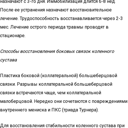
назначают с 3-го дня. Иммобилизация длится 6-8 нед.
После ее устранения назначают восстановительное
лечение. Трудоспособность восстанавливается через 2-3
мес. Лечение острого периода травмы проводят в
стационаре.
Способы восстановления боковых связок коленного
сустава
Пластика боковой (коллатеральной) большеберцовой
связки. Разрывы коллатеральной большеберцовой
связки встречаются чаще, чем коллатеральной
малоберцовой. Нередко они сочетаются с повреждениями
внутреннего мениска и ПКС (триада Турнера).
Для восстановления стабильности коленного сустава при