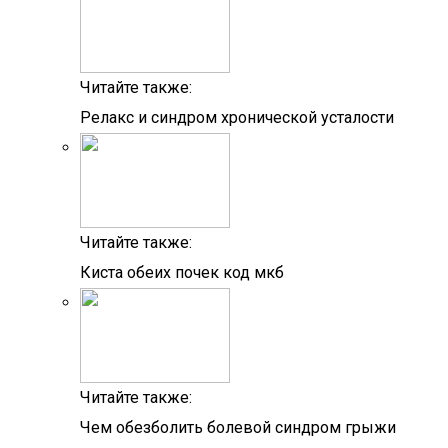
Читайте также:
Релакс и синдром хронической усталости
Читайте также:
Киста обеих почек код мкб
Читайте также:
Чем обезболить болевой синдром грыжи