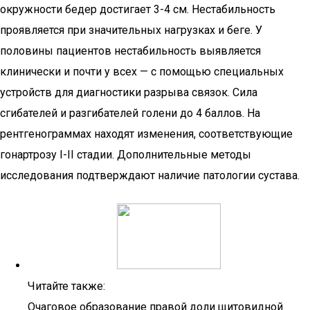
окружности бедер достигает 3-4 см. Нестабильность
проявляется при значительных нагрузках и беге. У
половины пациентов нестабильность выявляется
клинически и почти у всех — с помощью специальных
устройств для диагностики разрыва связок. Сила
сгибателей и разгибателей голени до 4 баллов. На
рентгенограммах находят изменения, соответствующие
гонартрозу I-II стадии. Дополнительные методы
исследования подтверждают наличие патологии сустава.
Читайте также:
Очаговое образование правой доли щитовидной