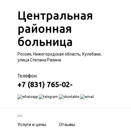
Центральная
районная
больница
Россия, Нижегородская область, Кулебаки,
улица Степана Разина
Телефон:
+7 (831) 765-02-
Услуги и цены
Отзывы