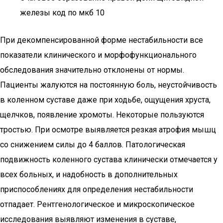
железы код по мкб 10
При декомпенсированной форме нестабильности все
показатели клинического и морфофункционального
обследования значительно отклонены от нормы.
Пациенты жалуются на постоянную боль, неустойчивость
в коленном суставе даже при ходьбе, ощущения хруста,
щелчков, появление хромоты. Некоторые пользуются
тростью. При осмотре выявляется резкая атрофия мышц
со снижением силы до 4 баллов. Патологическая
подвижность коленного сустава клинически отмечается у
всех больных, и надобность в дополнительных
приспособлениях для определения нестабильности
отпадает. Рентгенологическое и микроскопическое
исследования выявляют изменения в суставе,