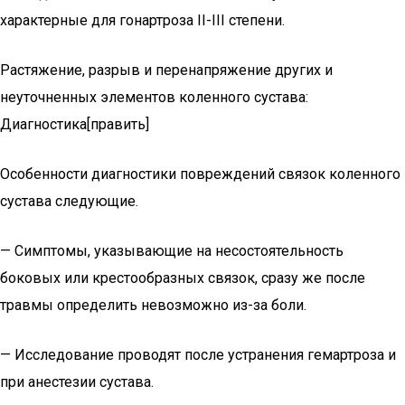
характерные для гонартроза II-III степени.
Растяжение, разрыв и перенапряжение других и
неуточненных элементов коленного сустава:
Диагностика[править]
Особенности диагностики повреждений связок коленного
сустава следующие.
— Симптомы, указывающие на несостоятельность
боковых или крестообразных связок, сразу же после
травмы определить невозможно из-за боли.
— Исследование проводят после устранения гемартроза и
при анестезии сустава.