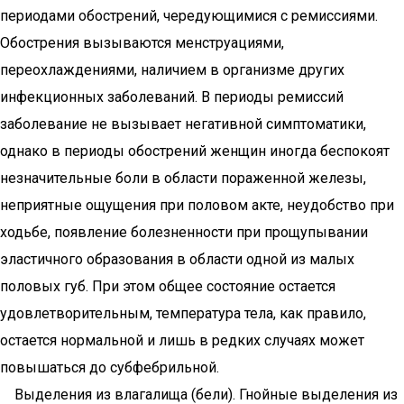
периодами обострений, чередующимися с ремиссиями.
Обострения вызываются менструациями,
переохлаждениями, наличием в организме других
инфекционных заболеваний. В периоды ремиссий
заболевание не вызывает негативной симптоматики,
однако в периоды обострений женщин иногда беспокоят
незначительные боли в области пораженной железы,
неприятные ощущения при половом акте, неудобство при
ходьбе, появление болезненности при прощупывании
эластичного образования в области одной из малых
половых губ. При этом общее состояние остается
удовлетворительным, температура тела, как правило,
остается нормальной и лишь в редких случаях может
повышаться до субфебрильной.
Выделения из влагалища (бели). Гнойные выделения из