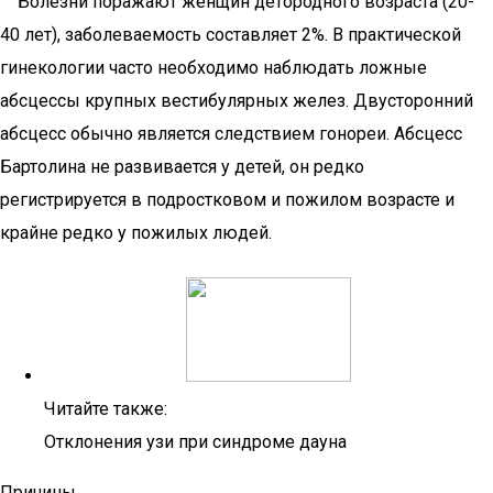
Болезни поражают женщин детородного возраста (20-
40 лет), заболеваемость составляет 2%. В практической
гинекологии часто необходимо наблюдать ложные
абсцессы крупных вестибулярных желез. Двусторонний
абсцесс обычно является следствием гонореи. Абсцесс
Бартолина не развивается у детей, он редко
регистрируется в подростковом и пожилом возрасте и
крайне редко у пожилых людей.
Читайте также:
Отклонения узи при синдроме дауна
Причины