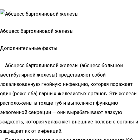
Абсцесс бартолиновой железы
Дополнительные факты
Абсцесс бартолиновой железы (абсцесс большой
вестибулярной железы) представляет собой
локализованную гнойную инфекцию, которая поражает
один (реже оба) парных железистых органов. Эти железы
расположены в толще губ и выполняют функцию
экзогенной секреции — они вырабатывают вязкую
жидкость, которая увлажняет внешние половые органы и
защищает их от инфекций.