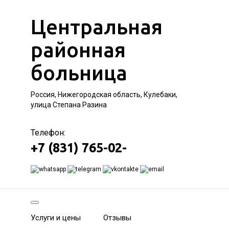
Центральная
районная
больница
Россия, Нижегородская область, Кулебаки,
улица Степана Разина
Телефон:
+7 (831) 765-02-
Услуги и цены
Отзывы