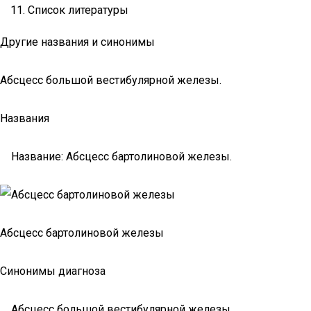
Список литературы
Другие названия и синонимы
Абсцесс большой вестибулярной железы.
Названия
Название: Абсцесс бартолиновой железы.
Абсцесс бартолиновой железы
Синонимы диагноза
Абсцесс большой вестибулярной железы.