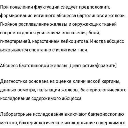
При появлении флуктуации следует предположить
формирование истинного абсцесса бартолиновой железы.
Гнойное расплавление железы и окружающих тканей
сопровождается усилением воспаления, боли,
гипертермией, нарастанием лейкоцитоза. Иногда абсцесс
вскрывается спонтанно с излитием гноя.
Абсцесс бартолиновой железы: Диагностика[править]
Диагностика основана на оценке клинической картины,
данных осмотра, пальпации железы, бактериологического
исследования содержимого абсцесса.
Лабораторные исследования включают бактериоскопию
маз ков, бактериологическое исследование содержимого