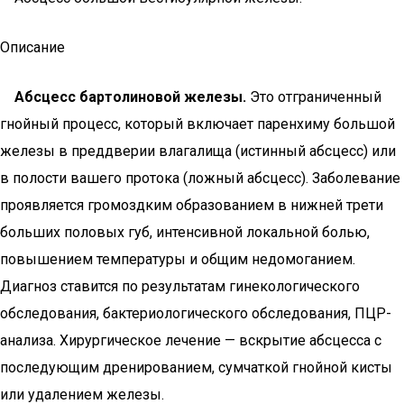
Описание
Абсцесс бартолиновой железы.
Это отграниченный
гнойный процесс, который включает паренхиму большой
железы в преддверии влагалища (истинный абсцесс) или
в полости вашего протока (ложный абсцесс). Заболевание
проявляется громоздким образованием в нижней трети
больших половых губ, интенсивной локальной болью,
повышением температуры и общим недомоганием.
Диагноз ставится по результатам гинекологического
обследования, бактериологического обследования, ПЦР-
анализа. Хирургическое лечение — вскрытие абсцесса с
последующим дренированием, сумчаткой гнойной кисты
или удалением железы.