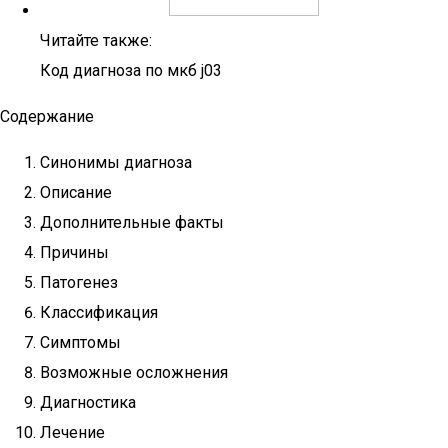
Читайте также:
Код диагноза по мкб j03
Содержание
Синонимы диагноза
Описание
Дополнительные факты
Причины
Патогенез
Классификация
Симптомы
Возможные осложнения
Диагностика
Лечение