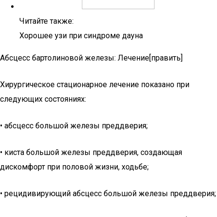
Читайте также:
Хорошее узи при синдроме дауна
Абсцесс бартолиновой железы: Лечение[править]
Хирургическое стационарное лечение показано при
следующих состояниях:
• абсцесс большой железы преддверия;
• киста большой железы преддверия, создающая
дискомфорт при половой жизни, ходьбе;
• рецидивирующий абсцесс большой железы преддверия;