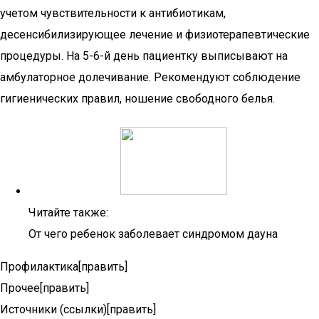
учетом чувствительности к антибиотикам,
десенсибилизирующее лечение и физиотерапевтические
процедуры. На 5-6-й день пациентку выписывают на
амбулаторное долечивание. Рекомендуют соблюдение
гигиенических правил, ношение свободного белья.
Читайте также:
От чего ребенок заболевает синдромом дауна
Профилактика[править]
Прочее[править]
Источники (ссылки)[править]