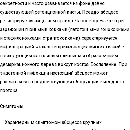
секретности и часто развивается на фоне давно
существующей ретенционной кисты. Псевдо-абсцесс
регистрируется чаще, чем правда. Часто встречается при
заражении гнойными кокками (патогенными гонококками
и стафилококками, стрептококками), характеризуется
инфильтрацией железы и прилегающих мягких тканей с
последующим их гнойным слиянием и образованием
демаркационного дерева вокруг костра. Воспаление. При
эндогенной инфекции настоящий абсцесс может
развиться без предшествующей обструкции выводного
протока.
Симптомы
Характерным симптомом абсцесса крупных