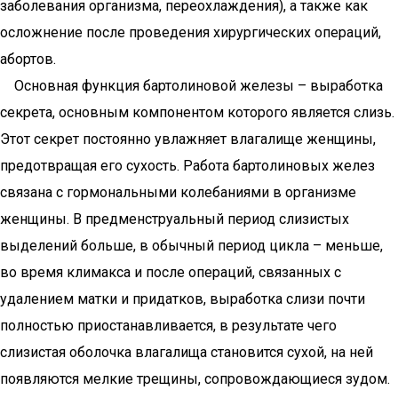
заболевания организма, переохлаждения), а также как
осложнение после проведения хирургических операций,
абортов.
Основная функция бартолиновой железы – выработка
секрета, основным компонентом которого является слизь.
Этот секрет постоянно увлажняет влагалище женщины,
предотвращая его сухость. Работа бартолиновых желез
связана с гормональными колебаниями в организме
женщины. В предменструальный период слизистых
выделений больше, в обычный период цикла – меньше,
во время климакса и после операций, связанных с
удалением матки и придатков, выработка слизи почти
полностью приостанавливается, в результате чего
слизистая оболочка влагалища становится сухой, на ней
появляются мелкие трещины, сопровождающиеся зудом.