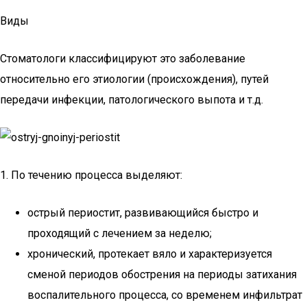
Виды
Стоматологи классифицируют это заболевание
относительно его этиологии (происхождения), путей
передачи инфекции, патологического выпота и т.д.
1. По течению процесса выделяют:
острый периостит, развивающийся быстро и
проходящий с лечением за неделю;
хронический, протекает вяло и характеризуется
сменой периодов обострения на периоды затихания
воспалительного процесса, со временем инфильтрат