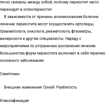
тесно связаны между собой, поэтому периостит часто
переходит в остеопериостит.
В зависимости от причины возникновения болезни
лечение периостита могут осуществлять ортопеды,
травматологи, онкологи, ревматологи, фтизиатры,
венерологи и другие специалисты. Наряду с
мероприятиями по устранению воспаления лечение
большинства форм периостита включает в себя терапию
основного заболевания.
Симптомы
Внешние изменения. Озноб. Разбитость.
Классификация