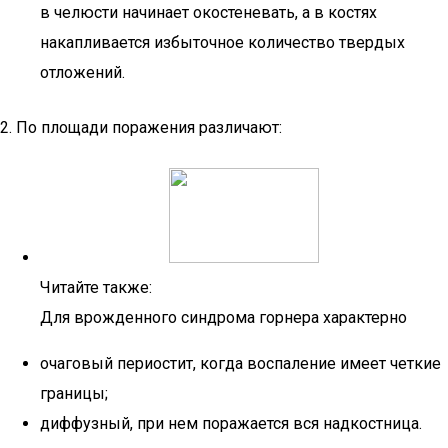
в челюсти начинает окостеневать, а в костях
накапливается избыточное количество твердых
отложений.
2. По площади поражения различают:
Читайте также:
Для врожденного синдрома горнера характерно
очаговый периостит, когда воспаление имеет четкие
границы;
диффузный, при нем поражается вся надкостница.