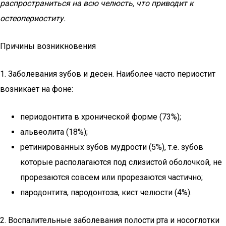
распространиться на всю челюсть, что приводит к
остеопериоститу.
Причины возникновения
1. Заболевания зубов и десен. Наиболее часто периостит
возникает на фоне:
периодонтита в хронической форме (73%);
альвеолита (18%);
ретинированных зубов мудрости (5%), т.е. зубов
которые располагаются под слизистой оболочкой, не
прорезаются совсем или прорезаются частично;
пародонтита, пародонтоза, кист челюсти (4%).
2. Воспалительные заболевания полости рта и носоглотки