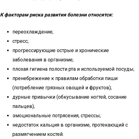
К факторам риска развития болезни относятся:
переохлаждение;
стресс;
прогрессирующие острые и хронические
заболевания в организме;
плохая гигиена полости рта и используемой посуды;
пренебрежение к правилам обработки пиши
(потребление грязных овощей и фруктов);
дурные привычки (обкусывание ногтей, сосание
пальцев);
эмоциональные потрясения, стрессы;
недостаток кальция в организме, протекающий с
размягчением костей.