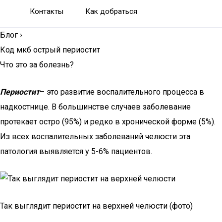
Контакты
Как добраться
Блог
›
Код мкб острый периостит
Что это за болезнь?
Периостит
– это развитие воспалительного процесса в
надкостнице. В большинстве случаев заболевание
протекает остро (95%) и редко в хронической форме (5%).
Из всех воспалительных заболеваний челюсти эта
патология выявляется у 5-6% пациентов.
Так выглядит периостит на верхней челюсти (фото)