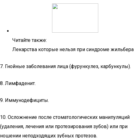
Читайте также:
Лекарства которые нельзя при синдроме жильбера
7. Гнойные заболевания лица (фурункулез, карбункулы).
8. Лимфаденит.
9. Иммунодефициты.
10. Осложнение после стоматологических манипуляций
(удаления, лечения или протезирования зубов) или при
ношении неподходящих зубных протезов.