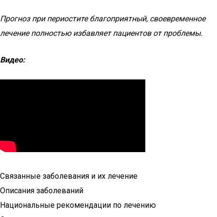
Прогноз при периостите благоприятный, своевременное
лечение полностью избавляет пациентов от проблемы.
Видео:
Связанные заболевания и их лечение
Описания заболеваний
Национальные рекомендации по лечению