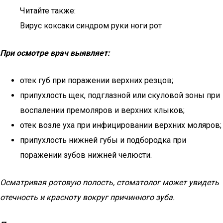
Читайте также:
Вирус коксаки синдром руки ноги рот
При осмотре врач выявляет:
отек губ при поражении верхних резцов;
припухлость щек, подглазной или скуловой зоны при
воспалении премоляров и верхних клыков;
отек возле уха при инфицировании верхних моляров;
припухлость нижней губы и подбородка при
поражении зубов нижней челюсти.
Осматривая ротовую полость, стоматолог может увидеть
отечность и красноту вокруг причинного зуба.