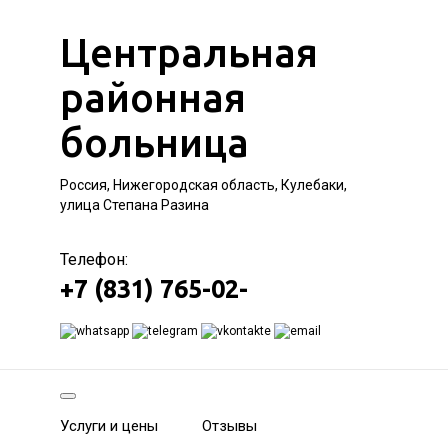
Центральная
районная
больница
Россия, Нижегородская область, Кулебаки,
улица Степана Разина
Телефон:
+7 (831) 765-02-
Услуги и цены
Отзывы