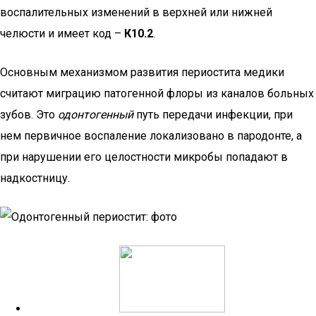
воспалительных изменений в верхней или нижней
челюсти и имеет код –
К10.2
.
Основным механизмом развития периостита медики
считают миграцию патогенной флоры из каналов больных
зубов. Это
одонтогенный
путь передачи инфекции, при
нем первичное воспаление локализовано в пародонте, а
при нарушении его целостности микробы попадают в
надкостницу.