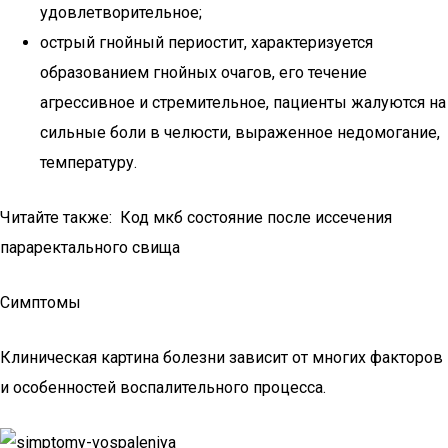
удовлетворительное;
острый гнойный периостит, характеризуется
образованием гнойных очагов, его течение
агрессивное и стремительное, пациенты жалуются на
сильные боли в челюсти, выраженное недомогание,
температуру.
Читайте также: Код мкб состояние после иссечения
параректального свища
Симптомы
Клиническая картина болезни зависит от многих факторов
и особенностей воспалительного процесса.