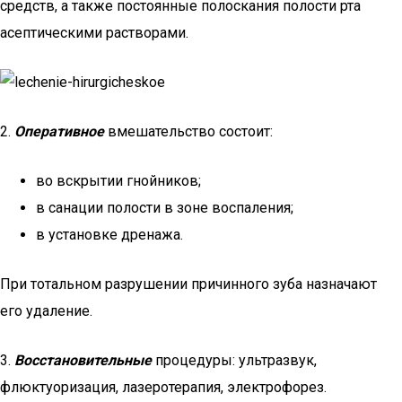
средств, а также постоянные полоскания полости рта
асептическими растворами.
2.
Оперативное
вмешательство состоит:
во вскрытии гнойников;
в санации полости в зоне воспаления;
в установке дренажа.
При тотальном разрушении причинного зуба назначают
его удаление.
3.
Восстановительные
процедуры: ультразвук,
флюктуоризация, лазеротерапия, электрофорез.