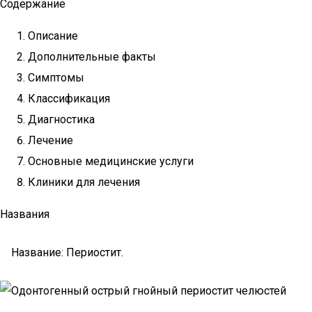
Содержание
Описание
Дополнительные факты
Симптомы
Классификация
Диагностика
Лечение
Основные медицинские услуги
Клиники для лечения
Названия
Название: Периостит.