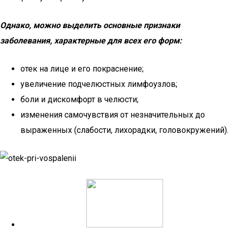
Однако, можно выделить основные признаки
заболевания, характерные для всех его форм:
отек на лице и его покраснение;
увеличение подчелюстных лимфоузлов;
боли и дискомфорт в челюсти;
изменения самочувствия от незначительных до
выраженных (слабости, лихорадки, головокружений).