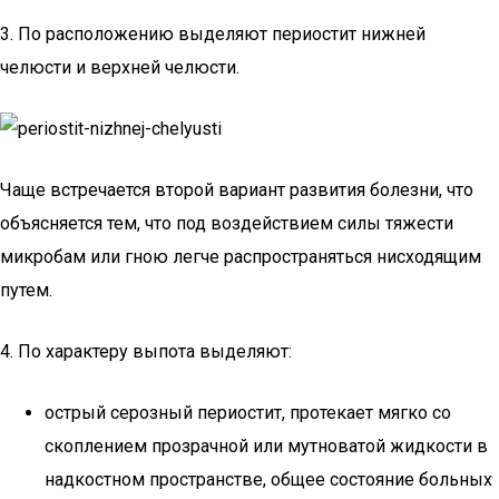
3. По расположению выделяют периостит нижней
челюсти и верхней челюсти.
Чаще встречается второй вариант развития болезни, что
объясняется тем, что под воздействием силы тяжести
микробам или гною легче распространяться нисходящим
путем.
4. По характеру выпота выделяют:
острый серозный периостит, протекает мягко со
скоплением прозрачной или мутноватой жидкости в
надкостном пространстве, общее состояние больных