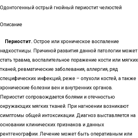
Одонтогенный острый гнойный периостит челюстей
Описание
Периостит.
Острое или хроническое воспаление
надкостницы. Причиной развития данной патологии может
стать травма, воспалительное поражение кости или мягких
тканей, ревматические заболевания, аллергия, ряд
специфических инфекций, реже – опухоли костей, а также
хронические болезни вен и внутренних органов.
Периостит сопровождается болями и отечностью
окружающих мягких тканей. При нагноении возникают
симптомы общей интоксикации. Диагноз выставляется на
основании клинических признаков и данных
рентгенографии. Лечение может быть оперативным или