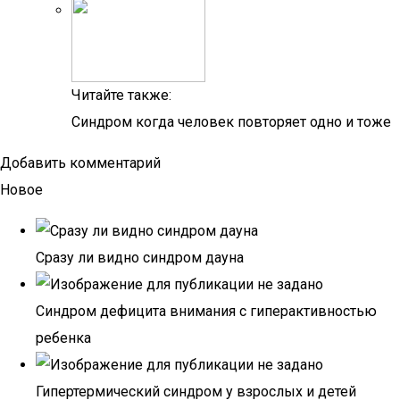
Читайте также:
Синдром когда человек повторяет одно и тоже
Добавить комментарий
Новое
Сразу ли видно синдром дауна
Синдром дефицита внимания с гиперактивностью
ребенка
Гипертермический синдром у взрослых и детей