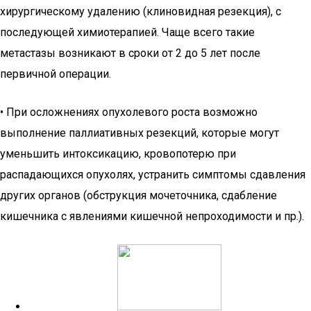
хирургическому удалению (клиновидная резекция), с
последующей химиотерапией. Чаще всего такие
метастазы возникают в сроки от 2 до 5 лет после
первичной операции.
• При осложнениях опухолевого роста возможно
выполнение паллиативных резекций, которые могут
уменьшить интоксикацию, кровопотерю при
распадающихся опухолях, устранить симптомы сдавления
других органов (обструкция мочеточника, сдабление
кишечника с явлениями кишечной непроходимости и пр.).