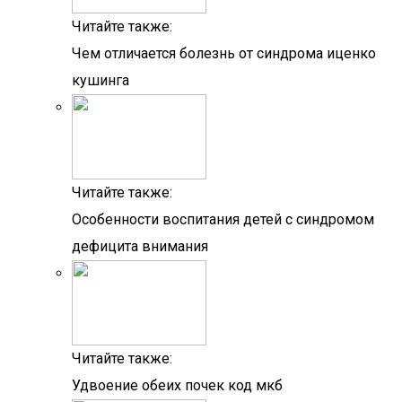
Читайте также:
Чем отличается болезнь от синдрома иценко
кушинга
Читайте также:
Особенности воспитания детей с синдромом
дефицита внимания
Читайте также:
Удвоение обеих почек код мкб