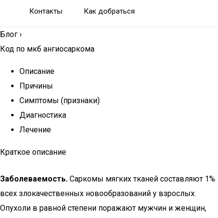
Контакты
Как добраться
Блог
›
Код по мкб ангиосаркома
Описание
Причины
Симптомы (признаки)
Диагностика
Лечение
Краткое описание
Заболеваемость.
Саркомы мягких тканей составляют 1%
всех злокачественных новообразований у взрослых.
Опухоли в равной степени поражают мужчин и женщин,