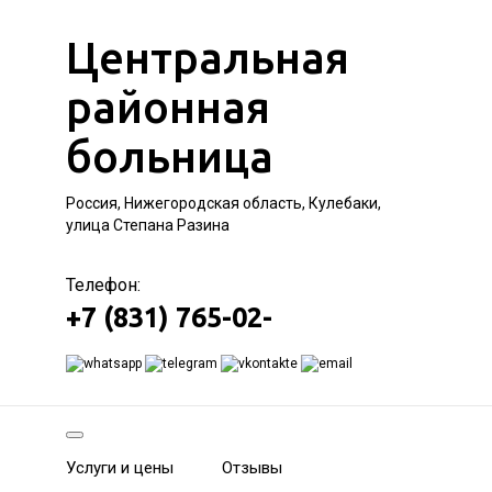
Центральная
районная
больница
Россия, Нижегородская область, Кулебаки,
улица Степана Разина
Телефон:
+7 (831) 765-02-
Услуги и цены
Отзывы