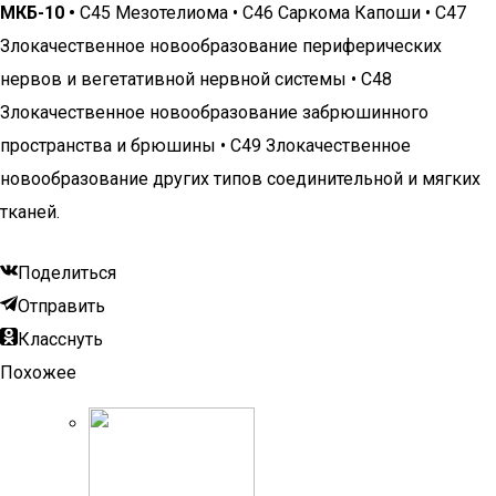
МКБ-10 •
C45 Мезотелиома • C46 Саркома Капоши • C47
Злокачественное новообразование периферических
нервов и вегетативной нервной системы • C48
Злокачественное новообразование забрюшинного
пространства и брюшины • C49 Злокачественное
новообразование других типов соединительной и мягких
тканей.
Поделиться
Отправить
Класснуть
Похожее