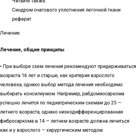
Читайте также:
Синдром очагового уплотнения легочной ткани
реферат
Лечение
Лечение, общие принципы
• При выборе схем лечения рекомендуют придерживаться
возраста 16 лет и старше, как критерия взрослого
человека, однако выбор метода лечения необходимо
выбирать консилиумом. Например, рабдомиосаркома
успешно лечится по педиатрическим схемам до 25 —
летнего возраста, однако низкодифференцированная
фибросаркома в 14 — летнем возрасте должна лечиться
как и у взрослого — хирургическим методом.