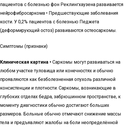
пациентов с болезнью фон Реклингхаузена развивается
нейрофибросаркома • Предшествующие заболевания
кости. У 0,2% пациентов с болезнью Педжета
(деформирующий остоз) развиваются остеосаркомы.
Симптомы (признаки)
Клиническая картина •
Саркомы могут развиваться на
любом участке туловища или конечностях и обычно
проявляются как безболезненная опухоль различной
консистенции и плотности. Саркомы, возникающие в
глубоких отделах бедра, забрюшинном пространстве, к
моменту диагностики обычно достигают больших
размеров. Больные обычно отмечают снижение массы
тела и предъявляют жалобы на боли неопределённой