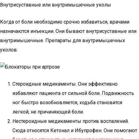
Внутрисуставные или внутримышечные уколы
Когда от боли необходимо срочно избавиться, врачами
назначаются инъекции. Они бывают внутрисуставные или
внутримышечные. Препараты для внутримышечных
уколов:
Стероидные медикаменты. Они эффективно
избавляют пациента от сильной боли. Подвижность
ног быстро возобновляется, ходьба становится
легкой, не причиняющей боли.
Нестероидные медикаменты против воспалений.
Сюда относятся Кетонал и Ибупрофен. Они помогают