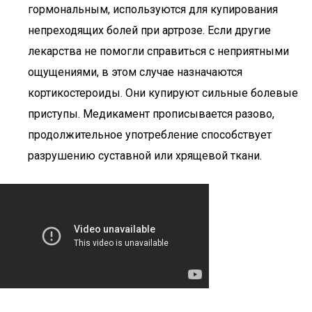
гормональным, используются для купирования
непреходящих болей при артрозе. Если другие
лекарства не помогли справиться с неприятными
ощущениями, в этом случае назначаются
кортикостероиды. Они купируют сильные болевые
приступы. Медикамент прописывается разово,
продолжительное употребление способствует
разрушению суставной или хрящевой ткани.