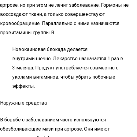
артрозе, но при этом не лечит заболевание. Гормоны не
воссоздают ткани, а только совершенствуют
кровообращение. Параллельно с ними назначаются
провитамины группы В.
Новокаиновая блокада делается
внутримышечно. Лекарство назначается 1 раз в
3 месяца. Продукт употребляется совместно с
уколами витаминов, чтобы убрать побочные
эффекты.
Наружные средства
В борьбе с заболеванием часто используются
обезболивающие мази при артрозе. Они имеют