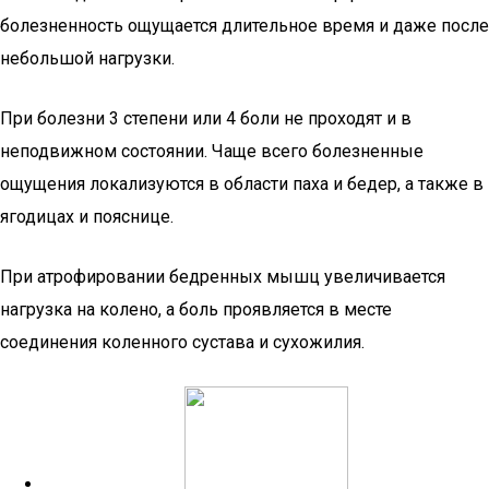
болезненность ощущается длительное время и даже после
небольшой нагрузки.
При болезни 3 степени или 4 боли не проходят и в
неподвижном состоянии. Чаще всего болезненные
ощущения локализуются в области паха и бедер, а также в
ягодицах и пояснице.
При атрофировании бедренных мышц увеличивается
нагрузка на колено, а боль проявляется в месте
соединения коленного сустава и сухожилия.