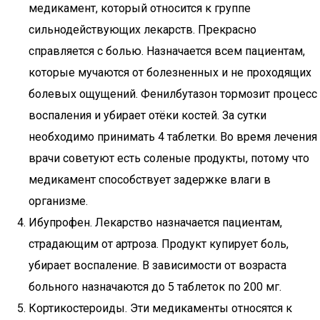
медикамент, который относится к группе
сильнодействующих лекарств. Прекрасно
справляется с болью. Назначается всем пациентам,
которые мучаются от болезненных и не проходящих
болевых ощущений. Фенилбутазон тормозит процесс
воспаления и убирает отёки костей. За сутки
необходимо принимать 4 таблетки. Во время лечения
врачи советуют есть соленые продукты, потому что
медикамент способствует задержке влаги в
организме.
Ибупрофен. Лекарство назначается пациентам,
страдающим от артроза. Продукт купирует боль,
убирает воспаление. В зависимости от возраста
больного назначаются до 5 таблеток по 200 мг.
Кортикостероиды. Эти медикаменты относятся к