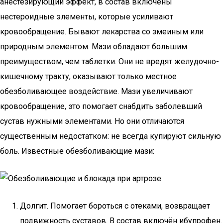
анестезирующий эффект, в состав включены
нестероидные элементы, которые усиливают
кровообращение. Бывают лекарства со змеиным или
природным элементом. Мази обладают большим
преимуществом, чем таблетки. Они не вредят желудочно-
кишечному тракту, оказывают только местное
обезболивающее воздействие. Мази увеличивают
кровообращение, это помогает снабдить заболевший
сустав нужными элементами. Но они отличаются
существенным недостатком: не всегда купируют сильную
боль. Известные обезболивающие мази:
Долгит. Помогает бороться с отеками, возвращает
подвижность суставов. В состав включён ибупрофен.