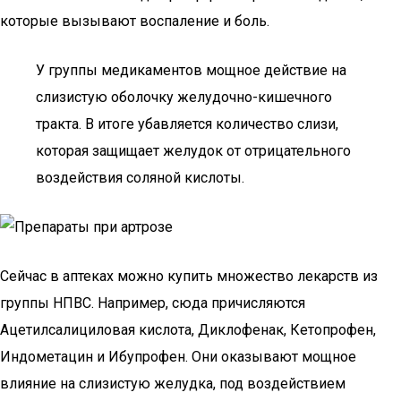
которые вызывают воспаление и боль.
У группы медикаментов мощное действие на
слизистую оболочку желудочно-кишечного
тракта. В итоге убавляется количество слизи,
которая защищает желудок от отрицательного
воздействия соляной кислоты.
Сейчас в аптеках можно купить множество лекарств из
группы НПВС. Например, сюда причисляются
Ацетилсалициловая кислота, Диклофенак, Кетопрофен,
Индометацин и Ибупрофен. Они оказывают мощное
влияние на слизистую желудка, под воздействием