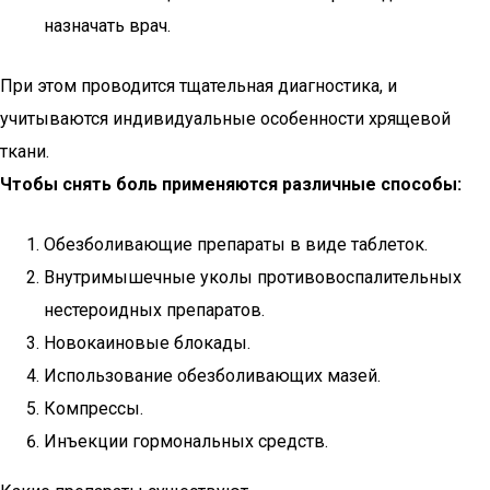
назначать врач.
При этом проводится тщательная диагностика, и
учитываются индивидуальные особенности хрящевой
ткани.
Чтобы снять боль применяются различные способы:
Обезболивающие препараты в виде таблеток.
Внутримышечные уколы противовоспалительных
нестероидных препаратов.
Новокаиновые блокады.
Использование обезболивающих мазей.
Компрессы.
Инъекции гормональных средств.