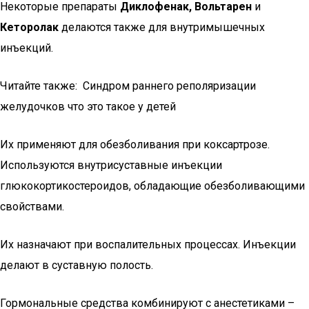
Некоторые препараты
Диклофенак, Вольтарен
и
Кеторолак
делаются также для внутримышечных
инъекций.
Читайте также: Синдром раннего реполяризации
желудочков что это такое у детей
Их применяют для обезболивания при коксартрозе.
Используются внутрисуставные инъекции
глюкокортикостероидов, обладающие обезболивающими
свойствами.
Их назначают при воспалительных процессах. Инъекции
делают в суставную полость.
Гормональные средства комбинируют с анестетиками –