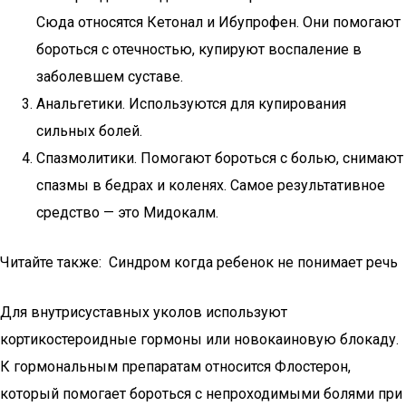
Сюда относятся Кетонал и Ибупрофен. Они помогают
бороться с отечностью, купируют воспаление в
заболевшем суставе.
Анальгетики. Используются для купирования
сильных болей.
Спазмолитики. Помогают бороться с болью, снимают
спазмы в бедрах и коленях. Самое результативное
средство — это Мидокалм.
Читайте также: Синдром когда ребенок не понимает речь
Для внутрисуставных уколов используют
кортикостероидные гормоны или новокаиновую блокаду.
К гормональным препаратам относится Флостерон,
который помогает бороться с непроходимыми болями при