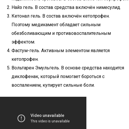
Найз гель. В состав средства включён нимесулид.
Кетонал гель. В состав включён кетопрофен.
Поэтому медикамент обладает сильным
обезболивающим и противовоспалительным
эффектом.
Фастум-гель. Активным элементом является
кетопрофен.
Вольтарен Эмульгель. В основе средства находится
диклофенак, который помогает бороться с
воспалением, купирует сильные боли.