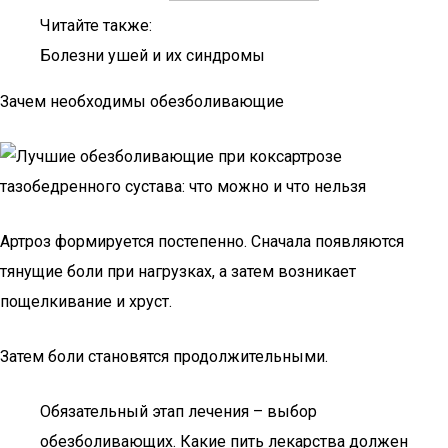
Читайте также:
Болезни ушей и их синдромы
Зачем необходимы обезболивающие
Артроз формируется постепенно. Сначала появляются
тянущие боли при нагрузках, а затем возникает
пощелкивание и хруст.
Затем боли становятся продолжительными.
Обязательный этап лечения – выбор
обезболивающих. Какие пить лекарства должен