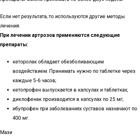
Если нет результата, то используются другие методы
лечения.
При лечении артрозов применяются следующие
препараты:
кеторолак обладает обезболивающим
воздействием. Принимать нужно по таблетке через
каждые 5-6 часов;
кетопрофен выпускается в капсулах и таблетках;
диклофенак производится в капсулах по 25 мг;
ибупрофен при заболеваниях суставов назначают по
400 мг.
Мази