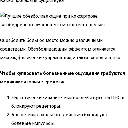
Какие препараты существуют
Обезболить больное место можно различными
средствами. Обезболивающим эффектом отличается
массаж, физические упражнения, а также холод и тепло.
Чтобы купировать болезненные ощущения требуются
медикаментозные средства:
Наркотические анальгетики воздействуют на ЦНС и
блокируют рецепторы.
Анестетики локального действия блокируют
болевые импульсы.