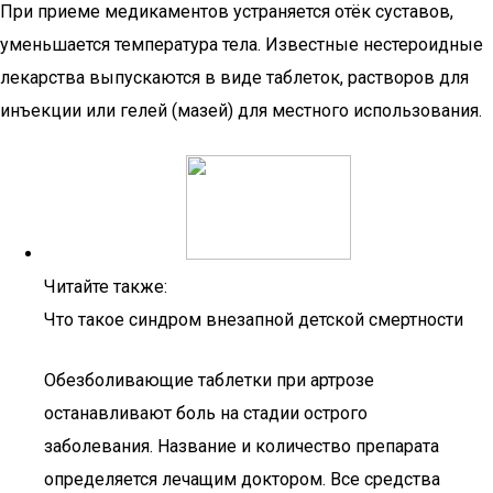
При приеме медикаментов устраняется отёк суставов,
уменьшается температура тела. Известные нестероидные
лекарства выпускаются в виде таблеток, растворов для
инъекции или гелей (мазей) для местного использования.
Читайте также:
Что такое синдром внезапной детской смертности
Обезболивающие таблетки при артрозе
останавливают боль на стадии острого
заболевания. Название и количество препарата
определяется лечащим доктором. Все средства