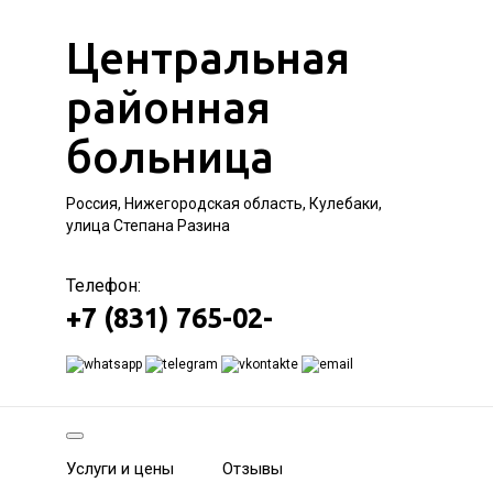
Центральная
районная
больница
Россия, Нижегородская область, Кулебаки,
улица Степана Разина
Телефон:
+7 (831) 765-02-
Услуги и цены
Отзывы