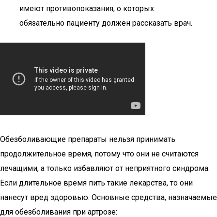
имеют противопоказания, о которых
обязательно пациенту должен рассказать врач.
Обезболивающие препараты нельзя принимать
продолжительное время, потому что они не считаются
лечащими, а только избавляют от неприятного синдрома.
Если длительное время пить такие лекарства, то они
нанесут вред здоровью. Основные средства, назначаемые
для обезболивания при артрозе: