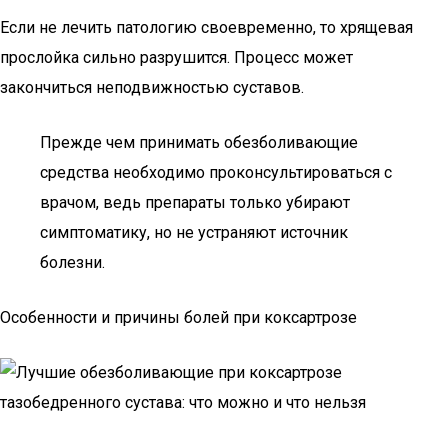
Если не лечить патологию своевременно, то хрящевая
прослойка сильно разрушится. Процесс может
закончиться неподвижностью суставов.
Прежде чем принимать обезболивающие
средства необходимо проконсультироваться с
врачом, ведь препараты только убирают
симптоматику, но не устраняют источник
болезни.
Особенности и причины болей при коксартрозе