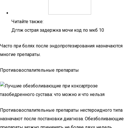
Читайте также:
Дгпж острая задержка мочи код по мкб 10
Часто при болях после эндопротезирования назначаются
многие препараты.
Противовоспалительные препараты
Противовоспалительные препараты нестероидного типа
назначают после постановки диагноза. Обезболивающие
препараты можно принимать не более двух недель.