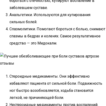
бороться с отечностью, купируют воспаление в
заболевшем суставе.
Анальгетики. Используются для купирования
сильных болей.
Спазмолитики. Помогают бороться с болью, снимают
спазмы в бедрах и коленях. Самое результативное
средство — это Мидокалм.
Стероидные медикаменты. Они эффективно
избавляют пациента от сильной боли. Подвижность
ног быстро возобновляется, ходьба становится
легкой, не причиняющей боли.
Нестероидные медикаменты против воспалений.