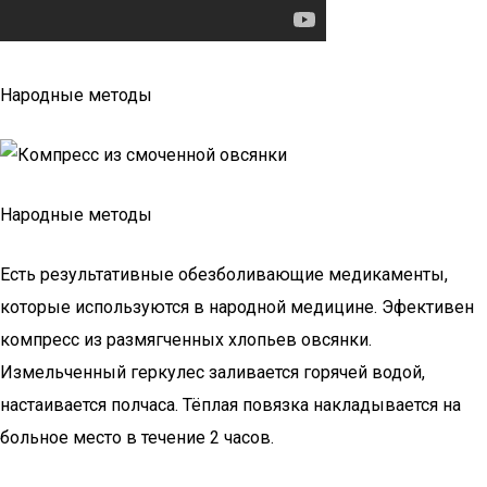
Народные методы
Народные методы
Есть результативные обезболивающие медикаменты,
которые используются в народной медицине. Эфективен
компресс из размягченных хлопьев овсянки.
Измельченный геркулес заливается горячей водой,
настаивается полчаса. Тёплая повязка накладывается на
больное место в течение 2 часов.