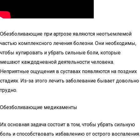
Обезболивающие при артрозе являются неотъемлемой
частью комплексного лечения болезни. Они необходимы,
чтобы купировать и убрать сильные боли, которые
мешают каждодневной деятельности человека.
Неприятные ощущения в суставах появляются на поздних
стадиях. Из-за этого лечить заболевание бывает довольно
трудно.
Обезболивающие медикаменты
Их основная задача состоит в том, чтобы убрать сильную
боль и способствовать избавлению от острого воспаления.