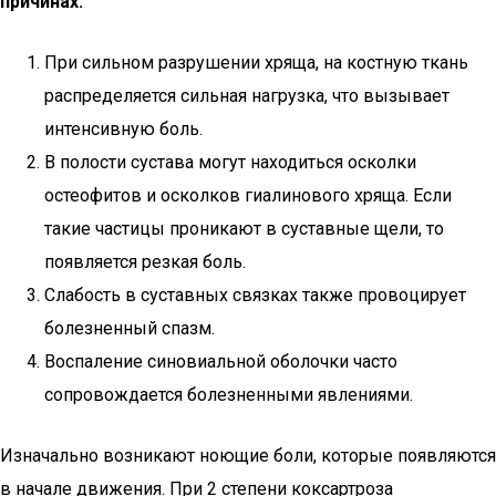
причинах:
При сильном разрушении хряща, на костную ткань
распределяется сильная нагрузка, что вызывает
интенсивную боль.
В полости сустава могут находиться осколки
остеофитов и осколков гиалинового хряща. Если
такие частицы проникают в суставные щели, то
появляется резкая боль.
Слабость в суставных связках также провоцирует
болезненный спазм.
Воспаление синовиальной оболочки часто
сопровождается болезненными явлениями.
Изначально возникают ноющие боли, которые появляются
в начале движения. При 2 степени коксартроза