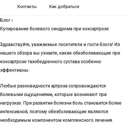
Контакты
Как добраться
Блог
›
Купирование болевого синдрома при коксартрозе
Здравствуйте, уважаемые посетители и гости блога! Из
нашего обзора вы узнаете, какие обезболивающие при
коксартрозе тазобедренного сустава особенно
эффективны.
Любые разновидности артроза сопровождаются
болевыми ощущениями, которые возникают при
нагрузках. При развитии болезни боль становится более
интенсивной, поэтому обезболивающие являются
необходимым компонентом комплексного лечения.