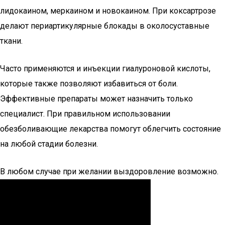
лидокаином, меркаином и новокаином. При коксартрозе
делают периартикулярные блокады в околосуставные
ткани.
Часто применяются и инъекции гиалуроновой кислоты,
которые также позволяют избавиться от боли.
Эффективные препараты может назначить только
специалист. При правильном использовании
обезболивающие лекарства помогут облегчить состояние
на любой стадии болезни.
В любом случае при желании выздоровление возможно.