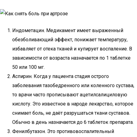
Индометацин. Медикамент имеет выраженный
обезболивающий эффект, понижает температуру,
избавляет от отека тканей и купирует воспаление. В
зависимости от возраста назначается по 1 таблетке
50 или 100 мг.
Аспирин. Когда у пациента стадия острого
заболевания тазобедренного или коленного сустава,
то врачи часто прописывают ацетилсалициловую
кислоту. Это известное в народе лекарство, которое
снимает боль, не даёт разрушаться ткани суставов.
Обычно в день назначается до 6 таблеток препарата.
Фенилбутазон. Это противовоспалительный