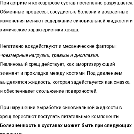
При артрите и коксартрозе сустав постепенно разрушается.
Обменные процессы, сосудистые болезни и возрастные
изменения меняют содержание синовиальной жидкости и
химические характеристики хряща.
Негативно воздействуют и механические факторы:
чрезмерные нагрузки, травмы и дисплазия.
Гиалиновый хрящ действует, как амортизирующий
элемент и прокладка между костями. Под давлением
выделяется жидкость, которая задействуется как смазка,
и обеспечивает скольжение поверхностей.
При нарушении выработки синовиальной жидкости в
хрящ перестают поступать питательные компоненты.
Болезненность в суставах может быть при следующих