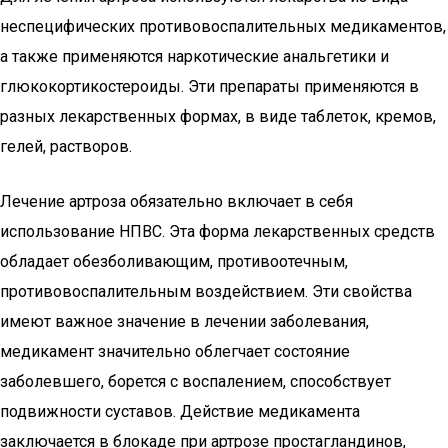
неспецифических противовоспалительных медикаментов,
а также применяются наркотические анальгетики и
глюкокортикостероиды. Эти препараты применяются в
разных лекарственных формах, в виде таблеток, кремов,
гелей, растворов.
Лечение артроза обязательно включает в себя
использование НПВС. Эта форма лекарственных средств
обладает обезболивающим, противоотечным,
противовоспалительным воздействием. Эти свойства
имеют важное значение в лечении заболевания,
медикамент значительно облегчает состояние
заболевшего, борется с воспалением, способствует
подвижности суставов. Действие медикамента
заключается в блокаде при артрозе простагландинов,