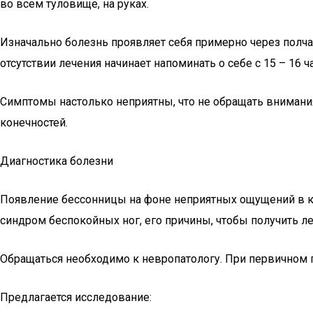
во всем туловище, на руках.
Изначально болезнь проявляет себя примерно через полчас
отсутствии лечения начинает напоминать о себе с 15 – 16 ч
Симптомы настолько неприятны, что не обращать внимания
конечностей.
Диагностика болезни
Появление бессонницы на фоне неприятных ощущений в кон
синдром беспокойных ног, его причины, чтобы получить л
Обращаться необходимо к невропатологу. При первичном п
Предлагается исследование: