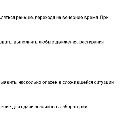
вляться раньше, переходя на вечернее время. При
тавать, выполнять любые движения, растирания
выявить, насколько опасен в сложившейся ситуации
ение для сдачи анализов в лаборатории.