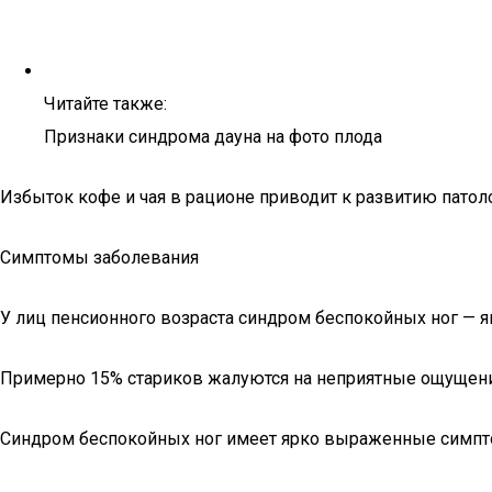
Читайте также:
Признаки синдрома дауна на фото плода
Избыток кофе и чая в рационе приводит к развитию патол
Симптомы заболевания
У лиц пенсионного возраста синдром беспокойных ног — я
Примерно 15% стариков жалуются на неприятные ощущен
Синдром беспокойных ног имеет ярко выраженные симптомы