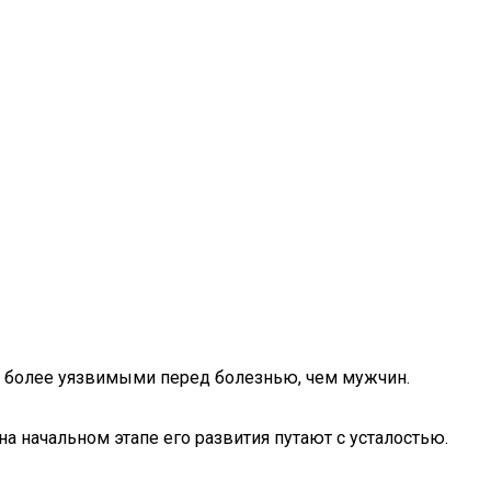
 более уязвимыми перед болезнью, чем мужчин.
 начальном этапе его развития путают с усталостью.