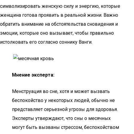
символизировать женскую силу и энергию, которые
женщина готова проявить в реальной жизни. Важно
обратить внимание на обстоятельства сновидения и
эмоции, которые оно вызывает, чтобы правильно
истолковать его согласно соннику Ванги.
Мнение эксперта:
Менструация во сне, хотя и может вызвать
беспокойство у некоторых людей, обычно не
представляет серьезной угрозы для здоровья.
Эксперты утверждают, что сны о месячных
могут быть вызваны стрессом, беспокойством