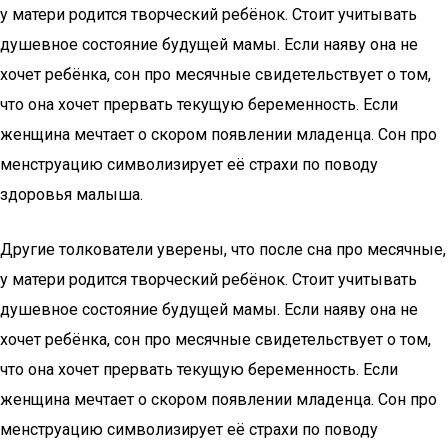
у матери родится творческий ребёнок. Стоит учитывать
душевное состояние будущей мамы. Если наяву она не
хочет ребёнка, сон про месячные свидетельствует о том,
что она хочет прервать текущую беременность. Если
женщина мечтает о скором появлении младенца. Сон про
менструацию символизирует её страхи по поводу
здоровья малыша.
Другие толкователи уверены, что после сна про месячные,
у матери родится творческий ребёнок. Стоит учитывать
душевное состояние будущей мамы. Если наяву она не
хочет ребёнка, сон про месячные свидетельствует о том,
что она хочет прервать текущую беременность. Если
женщина мечтает о скором появлении младенца. Сон про
менструацию символизирует её страхи по поводу