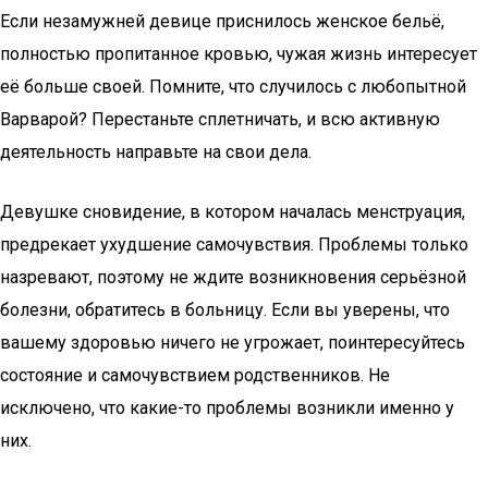
Если незамужней девице приснилось женское бельё,
полностью пропитанное кровью, чужая жизнь интересует
её больше своей. Помните, что случилось с любопытной
Варварой? Перестаньте сплетничать, и всю активную
деятельность направьте на свои дела.
Девушке сновидение, в котором началась менструация,
предрекает ухудшение самочувствия. Проблемы только
назревают, поэтому не ждите возникновения серьёзной
болезни, обратитесь в больницу. Если вы уверены, что
вашему здоровью ничего не угрожает, поинтересуйтесь
состояние и самочувствием родственников. Не
исключено, что какие-то проблемы возникли именно у
них.