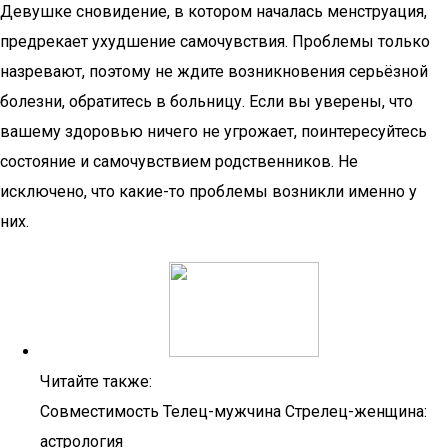
Девушке сновидение, в котором началась менструация,
предрекает ухудшение самочувствия. Проблемы только
назревают, поэтому не ждите возникновения серьёзной
болезни, обратитесь в больницу. Если вы уверены, что
вашему здоровью ничего не угрожает, поинтересуйтесь
состояние и самочувствием родственников. Не
исключено, что какие-то проблемы возникли именно у
них.
Читайте также:
Совместимость Телец-мужчина Стрелец-женщина:
астрология