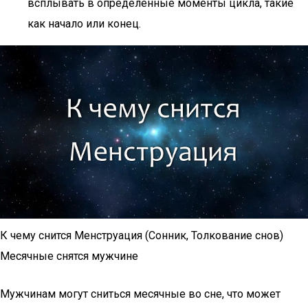
всплывать в определенные моменты цикла, такие
как начало или конец.
К чему снится Менструация (Сонник, Толкование снов)
Месячные снятся мужчине
Мужчинам могут сниться месячные во сне, что может