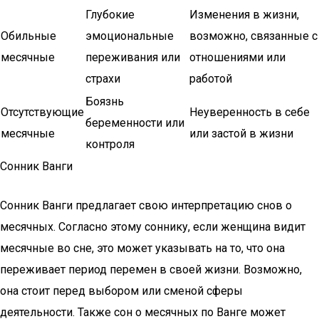
Глубокие
Изменения в жизни,
Обильные
эмоциональные
возможно, связанные с
месячные
переживания или
отношениями или
страхи
работой
Боязнь
Отсутствующие
Неуверенность в себе
беременности или
месячные
или застой в жизни
контроля
Сонник Ванги
Сонник Ванги предлагает свою интерпретацию снов о
месячных. Согласно этому соннику, если женщина видит
месячные во сне, это может указывать на то, что она
переживает период перемен в своей жизни. Возможно,
она стоит перед выбором или сменой сферы
деятельности. Также сон о месячных по Ванге может