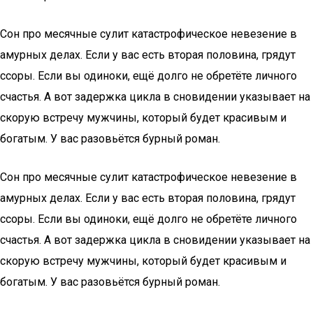
Сон про месячные сулит катастрофическое невезение в
амурных делах. Если у вас есть вторая половина, грядут
ссоры. Если вы одиноки, ещё долго не обретёте личного
счастья. А вот задержка цикла в сновидении указывает на
скорую встречу мужчины, который будет красивым и
богатым. У вас разовьётся бурный роман.
Сон про месячные сулит катастрофическое невезение в
амурных делах. Если у вас есть вторая половина, грядут
ссоры. Если вы одиноки, ещё долго не обретёте личного
счастья. А вот задержка цикла в сновидении указывает на
скорую встречу мужчины, который будет красивым и
богатым. У вас разовьётся бурный роман.