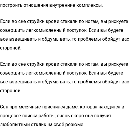
построить отношения внутренние комплексы.
Если во сне струйки крови стекали по ногам, вы рискуете
совершить легкомысленный поступок. Если вы будете
всё взвешивать и обдумывать, то проблемы обойдут вас
стороной.
Если во сне струйки крови стекали по ногам, вы рискуете
совершить легкомысленный поступок. Если вы будете
всё взвешивать и обдумывать, то проблемы обойдут вас
стороной.
Сон про месячные приснился даме, которая находится в
процессе поиска работы, очень скоро она получит
любопытный отклик на своё резюме.