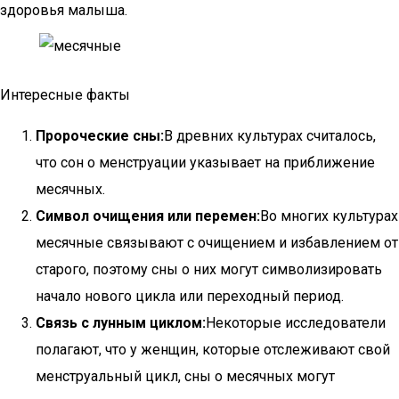
здоровья малыша.
Интересные факты
Пророческие сны:
В древних культурах считалось,
что сон о менструации указывает на приближение
месячных.
Символ очищения или перемен:
Во многих культурах
месячные связывают с очищением и избавлением от
старого, поэтому сны о них могут символизировать
начало нового цикла или переходный период.
Связь с лунным циклом:
Некоторые исследователи
полагают, что у женщин, которые отслеживают свой
менструальный цикл, сны о месячных могут