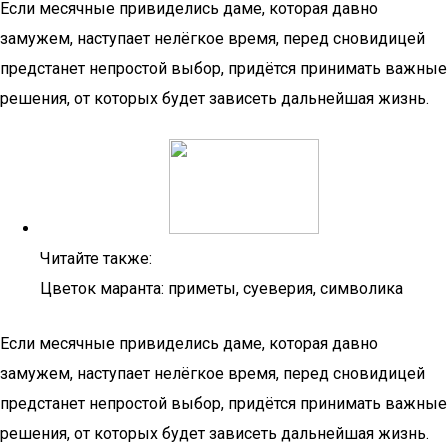
Если месячные привиделись даме, которая давно
замужем, наступает нелёгкое время, перед сновидицей
предстанет непростой выбор, придётся принимать важные
решения, от которых будет зависеть дальнейшая жизнь.
Читайте также:
Цветок маранта: приметы, суеверия, символика
Если месячные привиделись даме, которая давно
замужем, наступает нелёгкое время, перед сновидицей
предстанет непростой выбор, придётся принимать важные
решения, от которых будет зависеть дальнейшая жизнь.