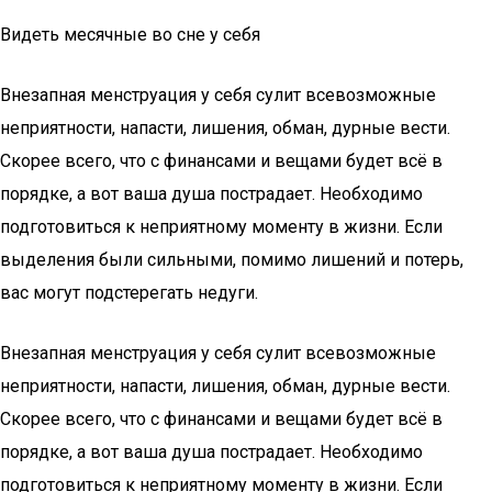
Видеть месячные во сне у себя
Внезапная менструация у себя сулит всевозможные
неприятности, напасти, лишения, обман, дурные вести.
Скорее всего, что с финансами и вещами будет всё в
порядке, а вот ваша душа пострадает. Необходимо
подготовиться к неприятному моменту в жизни. Если
выделения были сильными, помимо лишений и потерь,
вас могут подстерегать недуги.
Внезапная менструация у себя сулит всевозможные
неприятности, напасти, лишения, обман, дурные вести.
Скорее всего, что с финансами и вещами будет всё в
порядке, а вот ваша душа пострадает. Необходимо
подготовиться к неприятному моменту в жизни. Если