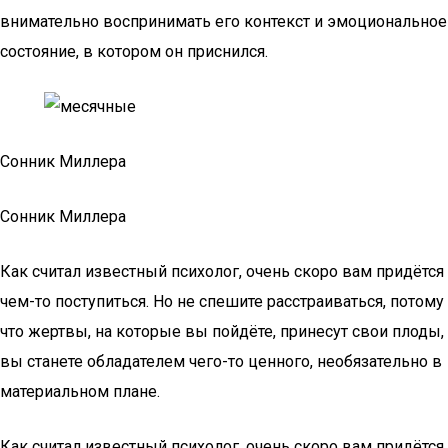
внимательно воспринимать его контекст и эмоциональное
состояние, в котором он приснился.
Сонник Миллера
Сонник Миллера
Как считал известный психолог, очень скоро вам придётся
чем-то поступиться. Но не спешите расстраиваться, потому
что жертвы, на которые вы пойдёте, принесут свои плоды,
вы станете обладателем чего-то ценного, необязательно в
материальном плане.
Как считал известный психолог, очень скоро вам придётся