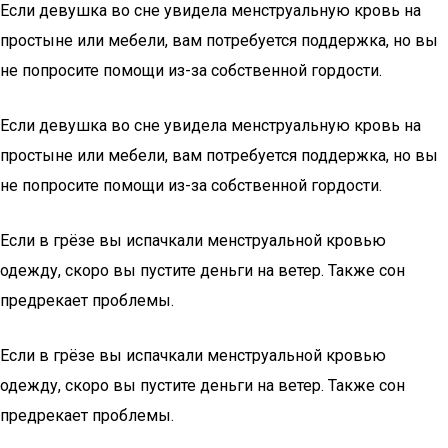
Если девушка во сне увидела менструальную кровь на
простыне или мебели, вам потребуется поддержка, но вы
не попросите помощи из-за собственной гордости.
Если девушка во сне увидела менструальную кровь на
простыне или мебели, вам потребуется поддержка, но вы
не попросите помощи из-за собственной гордости.
Если в грёзе вы испачкали менструальной кровью
одежду, скоро вы пустите деньги на ветер. Также сон
предрекает проблемы.
Если в грёзе вы испачкали менструальной кровью
одежду, скоро вы пустите деньги на ветер. Также сон
предрекает проблемы.