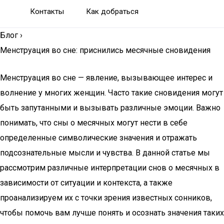
Контакты
Как добраться
Блог
›
Менструация во сне: приснились месячные сновидения
Менструация во сне — явление, вызывающее интерес и
волнение у многих женщин. Часто такие сновидения могут
быть запутанными и вызывать различные эмоции. Важно
понимать, что сны о месячных могут нести в себе
определенные символические значения и отражать
подсознательные мысли и чувства. В данной статье мы
рассмотрим различные интерпретации снов о месячных в
зависимости от ситуации и контекста, а также
проанализируем их с точки зрения известных сонников,
чтобы помочь вам лучше понять и осознать значения таких