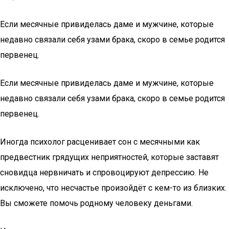
Если месячные привиделась даме и мужчине, которые
недавно связали себя узами брака, скоро в семье родится
первенец.
Если месячные привиделась даме и мужчине, которые
недавно связали себя узами брака, скоро в семье родится
первенец.
Иногда психолог расценивает сон с месячными как
предвестник грядущих неприятностей, которые заставят
сновидца нервничать и спровоцируют депрессию. Не
исключено, что несчастье произойдёт с кем-то из близких.
Вы сможете помочь родному человеку деньгами.