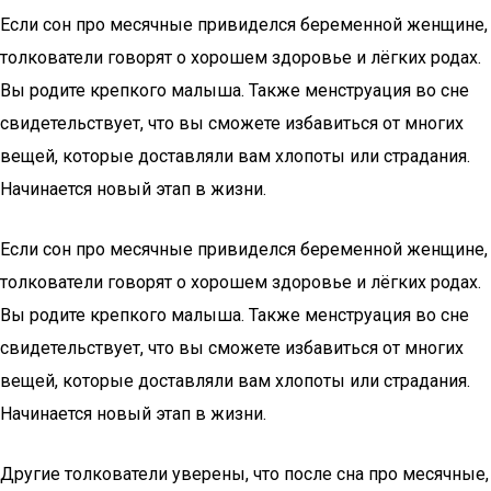
Если сон про месячные привиделся беременной женщине,
толкователи говорят о хорошем здоровье и лёгких родах.
Вы родите крепкого малыша. Также менструация во сне
свидетельствует, что вы сможете избавиться от многих
вещей, которые доставляли вам хлопоты или страдания.
Начинается новый этап в жизни.
Если сон про месячные привиделся беременной женщине,
толкователи говорят о хорошем здоровье и лёгких родах.
Вы родите крепкого малыша. Также менструация во сне
свидетельствует, что вы сможете избавиться от многих
вещей, которые доставляли вам хлопоты или страдания.
Начинается новый этап в жизни.
Другие толкователи уверены, что после сна про месячные,