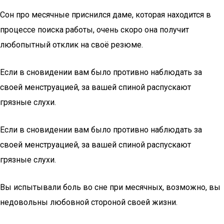
Сон про месячные приснился даме, которая находится в
процессе поиска работы, очень скоро она получит
любопытный отклик на своё резюме.
Если в сновидении вам было противно наблюдать за
своей менструацией, за вашей спиной распускают
грязные слухи.
Если в сновидении вам было противно наблюдать за
своей менструацией, за вашей спиной распускают
грязные слухи.
Вы испытывали боль во сне при месячных, возможно, вы
недовольны любовной стороной своей жизни.