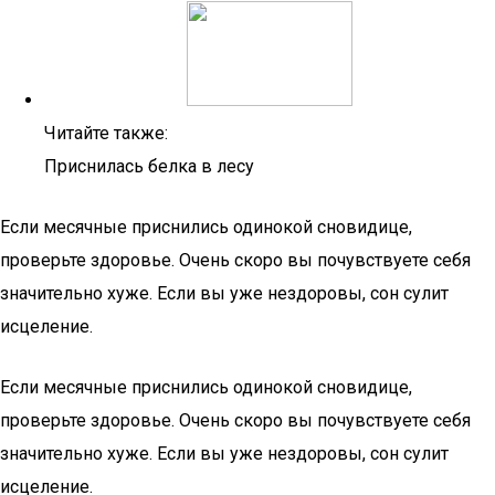
Читайте также:
Приснилась белка в лесу
Если месячные приснились одинокой сновидице,
проверьте здоровье. Очень скоро вы почувствуете себя
значительно хуже. Если вы уже нездоровы, сон сулит
исцеление.
Если месячные приснились одинокой сновидице,
проверьте здоровье. Очень скоро вы почувствуете себя
значительно хуже. Если вы уже нездоровы, сон сулит
исцеление.