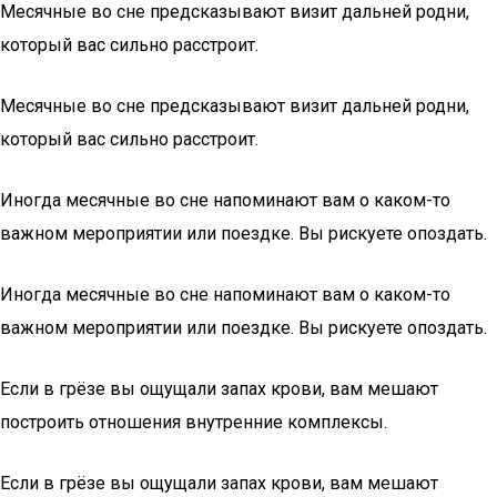
Месячные во сне предсказывают визит дальней родни,
который вас сильно расстроит.
Месячные во сне предсказывают визит дальней родни,
который вас сильно расстроит.
Иногда месячные во сне напоминают вам о каком-то
важном мероприятии или поездке. Вы рискуете опоздать.
Иногда месячные во сне напоминают вам о каком-то
важном мероприятии или поездке. Вы рискуете опоздать.
Если в грёзе вы ощущали запах крови, вам мешают
построить отношения внутренние комплексы.
Если в грёзе вы ощущали запах крови, вам мешают