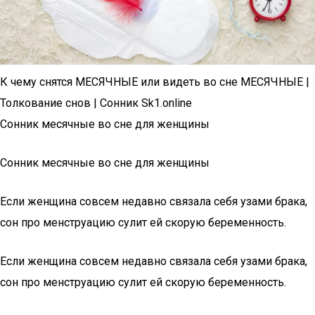
К чему снятся МЕСЯЧНЫЕ или видеть во сне МЕСЯЧНЫЕ |
Толкование снов | Сонник Sk1.online
Сонник месячные во сне для женщины
Сонник месячные во сне для женщины
Если женщина совсем недавно связала себя узами брака,
сон про менструацию сулит ей скорую беременность.
Если женщина совсем недавно связала себя узами брака,
сон про менструацию сулит ей скорую беременность.