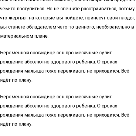
чем-то поступиться. Но не спешите расстраиваться, потому
что жертвы, на которые вы пойдёте, принесут свои плоды,
вы станете обладателем чего-то ценного, необязательно в
материальном плане.
Беременной сновидице сон про месячные сулит
рождение абсолютно здорового ребёнка. О сроках
рождения малыша тоже переживать не приходится. Всё
идёт по плану.
Беременной сновидице сон про месячные сулит
рождение абсолютно здорового ребёнка. О сроках
рождения малыша тоже переживать не приходится. Всё
идёт по плану.