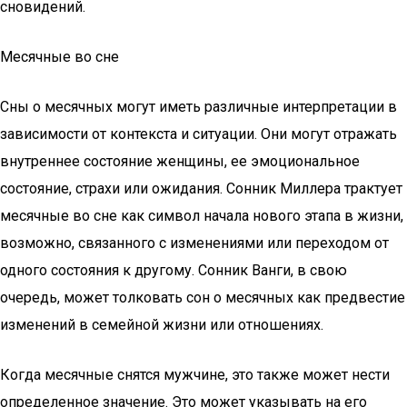
сновидений.
Месячные во сне
Сны о месячных могут иметь различные интерпретации в
зависимости от контекста и ситуации. Они могут отражать
внутреннее состояние женщины, ее эмоциональное
состояние, страхи или ожидания. Сонник Миллера трактует
месячные во сне как символ начала нового этапа в жизни,
возможно, связанного с изменениями или переходом от
одного состояния к другому. Сонник Ванги, в свою
очередь, может толковать сон о месячных как предвестие
изменений в семейной жизни или отношениях.
Когда месячные снятся мужчине, это также может нести
определенное значение. Это может указывать на его