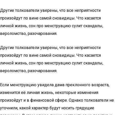
Другие толкователи уверены, что все неприятности
произойдут по вине самой сновидицы. Что касается
личной жизнь, сон про менструацию сулит скандалы,
вероломство, разочарования.
Другие толкователи уверены, что все неприятности
произойдут по вине самой сновидицы. Что касается
личной жизнь, сон про менструацию сулит скандалы,
вероломство, разочарования.
Если менструацию увидела дама преклонного возраста,
изменится её личная жизнь, некоторые изменения
произойдут и в финансовой сфере. Однако толкователи не
уточнили, какой характер будут носить грядущие