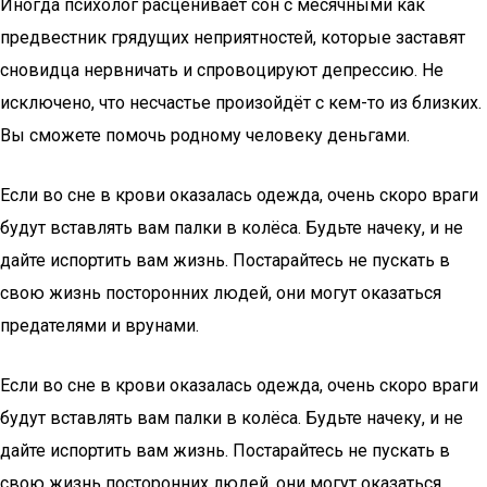
Иногда психолог расценивает сон с месячными как
предвестник грядущих неприятностей, которые заставят
сновидца нервничать и спровоцируют депрессию. Не
исключено, что несчастье произойдёт с кем-то из близких.
Вы сможете помочь родному человеку деньгами.
Если во сне в крови оказалась одежда, очень скоро враги
будут вставлять вам палки в колёса. Будьте начеку, и не
дайте испортить вам жизнь. Постарайтесь не пускать в
свою жизнь посторонних людей, они могут оказаться
предателями и врунами.
Если во сне в крови оказалась одежда, очень скоро враги
будут вставлять вам палки в колёса. Будьте начеку, и не
дайте испортить вам жизнь. Постарайтесь не пускать в
свою жизнь посторонних людей, они могут оказаться