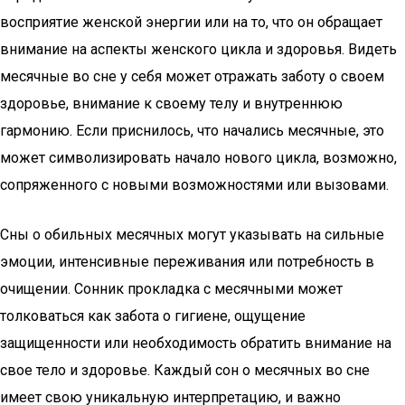
восприятие женской энергии или на то, что он обращает
внимание на аспекты женского цикла и здоровья. Видеть
месячные во сне у себя может отражать заботу о своем
здоровье, внимание к своему телу и внутреннюю
гармонию. Если приснилось, что начались месячные, это
может символизировать начало нового цикла, возможно,
сопряженного с новыми возможностями или вызовами.
Сны о обильных месячных могут указывать на сильные
эмоции, интенсивные переживания или потребность в
очищении. Сонник прокладка с месячными может
толковаться как забота о гигиене, ощущение
защищенности или необходимость обратить внимание на
свое тело и здоровье. Каждый сон о месячных во сне
имеет свою уникальную интерпретацию, и важно