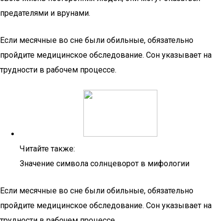
предателями и врунами.
Если месячные во сне были обильные, обязательно
пройдите медицинское обследование. Сон указывает на
трудности в рабочем процессе.
Читайте также:
Значение символа солнцеворот в мифологии
Если месячные во сне были обильные, обязательно
пройдите медицинское обследование. Сон указывает на
трудности в рабочем процессе.