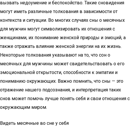
вызвать недоумение и беспокойство. Такие сновидения
могут иметь различные толкования в зависимости от
контекста и ситуации. Во многих случаях сны о месячных
для мужчин могут символизировать их отношения с
женщинами, их понимание женской природы и эмоций, а
также отражать влияние женской энергии на их жизнь.
Некоторые толкования указывают на то, что сон о
месячных для мужчины может свидетельствовать о его
эмоциональной открытости, способности к эмпатии и
пониманию окружающих. Важно помнить, что сны — это
отражение нашего подсознания, и интерпретация таких
снов может помочь лучше понять себя и свои отношения с
окружающим миром.
Видеть месячные во сне у себя