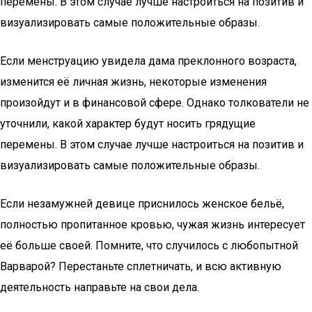
перемены. В этом случае лучше настроиться на позитив и
визуализировать самые положительные образы.
Если менструацию увидела дама преклонного возраста,
изменится её личная жизнь, некоторые изменения
произойдут и в финансовой сфере. Однако толкователи не
уточнили, какой характер будут носить грядущие
перемены. В этом случае лучше настроиться на позитив и
визуализировать самые положительные образы.
Если незамужней девице приснилось женское бельё,
полностью пропитанное кровью, чужая жизнь интересует
её больше своей. Помните, что случилось с любопытной
Варварой? Перестаньте сплетничать, и всю активную
деятельность направьте на свои дела.