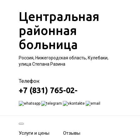
Центральная
районная
больница
Россия, Нижегородская область, Кулебаки,
улица Степана Разина
Телефон:
+7 (831) 765-02-
Услуги и цены
Отзывы