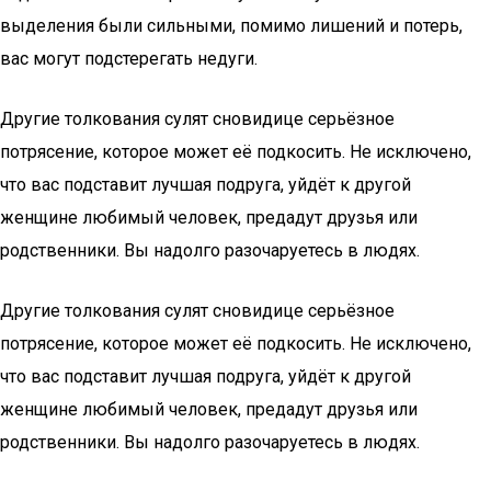
выделения были сильными, помимо лишений и потерь,
вас могут подстерегать недуги.
Другие толкования сулят сновидице серьёзное
потрясение, которое может её подкосить. Не исключено,
что вас подставит лучшая подруга, уйдёт к другой
женщине любимый человек, предадут друзья или
родственники. Вы надолго разочаруетесь в людях.
Другие толкования сулят сновидице серьёзное
потрясение, которое может её подкосить. Не исключено,
что вас подставит лучшая подруга, уйдёт к другой
женщине любимый человек, предадут друзья или
родственники. Вы надолго разочаруетесь в людях.