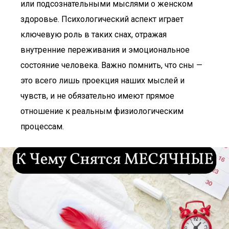
или подсознательными мыслями о женском
здоровье. Психологический аспект играет
ключевую роль в таких снах, отражая
внутренние переживания и эмоциональное
состояние человека. Важно помнить, что сны —
это всего лишь проекция наших мыслей и
чувств, и не обязательно имеют прямое
отношение к реальным физиологическим
процессам.