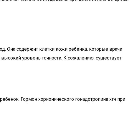
д. Она содержит клетки кожи ребенка, которые врачи
т высокий уровень точности. К сожалению, существует
 ребенок. Гормон хорионического гонадотропина хгч при