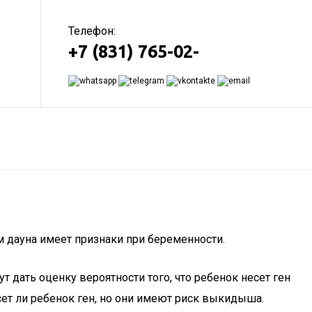
Телефон:
+7 (831) 765-02-
 дауна имеет признаки при беременности.
т дать оценку вероятности того, что ребенок несет ген
сет ли ребенок ген, но они имеют риск выкидыша.