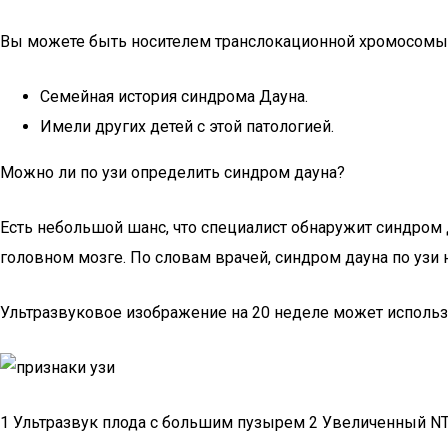
Вы можете быть носителем транслокационной хромосомы, 
Семейная история синдрома Дауна.
Имели других детей с этой патологией.
Можно ли по узи определить синдром дауна?
Есть небольшой шанс, что специалист обнаружит синдром 
головном мозге. По словам врачей, синдром дауна по узи
Ультразвуковое изображение на 20 неделе может использо
1 Ультразвук плода с большим пузырем 2 Увеличенный NT 