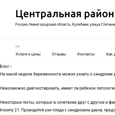
Центральная район
Россия, Нижегородская область, Кулебаки, улица Степан
Услуги и цены
Отзывы
Контакты
Как 
Блог
›
На какой неделе беременности можно узнать о синдроме 
Невозможно диагностировать, имеет ли ребенок патологию
Некоторые тесты, которые в сочетании друг с другом и фак
trisomy 21. Проводится узи плода с синдромом дауна, пре