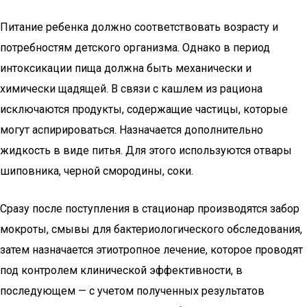
Питание ребенка должно соответствовать возрасту и
потребностям детского организма. Однако в период
интоксикации пища должна быть механически и
химически щадящей. В связи с кашлем из рациона
исключаются продукты, содержащие частицы, которые
могут аспирироваться. Назначается дополнительно
жидкость в виде питья. Для этого используются отвары
шиповника, черной смородины, соки.
Сразу после поступления в стационар производятся забор
мокроты, смывы для бактериологического обследования,
затем назначается этиотропное лечение, которое проводят
под контролем клинической эффективности, в
последующем — с учетом полученных результатов