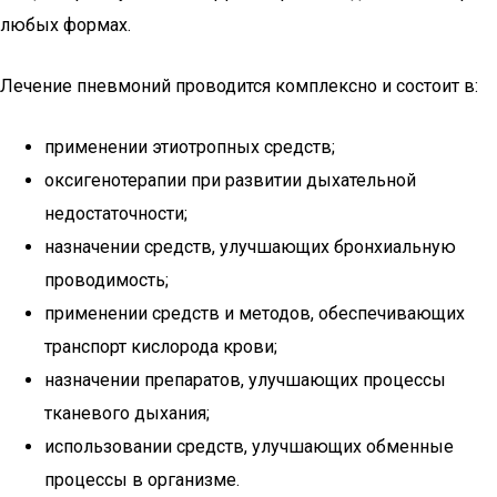
любых формах.
Лечение пневмоний проводится комплексно и состоит в:
применении этиотропных средств;
оксигенотерапии при развитии дыхательной
недостаточности;
назначении средств, улучшающих бронхиальную
проводимость;
применении средств и методов, обеспечивающих
транспорт кислорода крови;
назначении препаратов, улучшающих процессы
тканевого дыхания;
использовании средств, улучшающих обменные
процессы в организме.