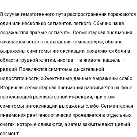
В случае гематогенного пути распространения поражаются
один или несколько сегментов легкого. Обычно чаще
поражаются правые сегменты. Сегментарная пневмония
начинается остро с повышения температуры, обычно
выражены симптомы интоксикации, появляются боли в
области грудной клетки, иногда — в животе, кашель —
редкий. Появляются симптомы дыхательной
недостаточности, объективные данные выражены слабо.
Вторичная сегментарная пневмония развивается на фоне
протекающей респираторной инфекции, при этом
симптомы интоксикации выражены слабо. Сегментарная
пневмония рентгенологически проявляется в отдельных
очагах, которые сливаются, а затем захватывают целый
сегмент.