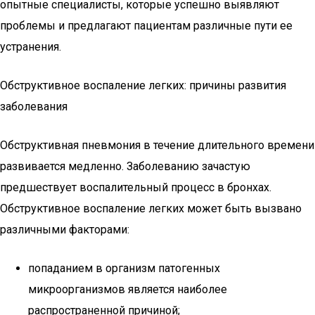
опытные специалисты, которые успешно выявляют
проблемы и предлагают пациентам различные пути ее
устранения.
Обструктивное воспаление легких: причины развития
заболевания
Обструктивная пневмония в течение длительного времени
развивается медленно. Заболеванию зачастую
предшествует воспалительный процесс в бронхах.
Обструктивное воспаление легких может быть вызвано
различными факторами:
попаданием в организм патогенных
микроорганизмов является наиболее
распространенной причиной;