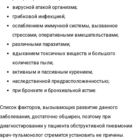
вирусной атакой организма;
грибковой инфекцией;
ослаблением иммунной системы, вызванное
стрессами, оперативными вмешательствами;
различными паразитами;
вдыханием токсичных веществ и большого
количества пыли;
активным и пассивным курением;
наследственной предрасположенностью;
при бронхите и бронхиальной астме.
Список факторов, вызывающих развитие данного
заболевания, достаточно обширен, поэтому при
диагностировании у пациента обструктивной пневмонии
врач-пульмонолог стремится установить ее причины.