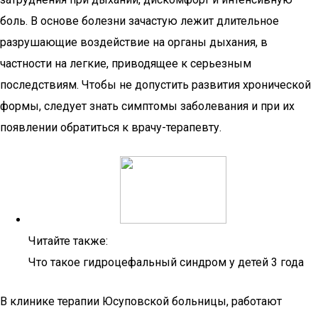
боль. В основе болезни зачастую лежит длительное
разрушающие воздействие на органы дыхания, в
частности на легкие, приводящее к серьезным
последствиям. Чтобы не допустить развития хронической
формы, следует знать симптомы заболевания и при их
появлении обратиться к врачу-терапевту.
Читайте также:
Что такое гидроцефальный синдром у детей 3 года
В клинике терапии Юсуповской больницы, работают