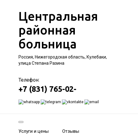
Центральная
районная
больница
Россия, Нижегородская область, Кулебаки,
улица Степана Разина
Телефон:
+7 (831) 765-02-
Услуги и цены
Отзывы