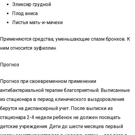
Эликсир грудной
Плод аниса
Листья мать-и-мачехи
Применяются средства, уменьшающие спазм бронхов. К
ним относится эуфиллин.
Прогноз
Прогноз при своевременном применении
антибактериальной терапии благоприятный. Выписанные
из стационара в период клинического выздоровления
берутся на диспансерный учет. После выписки из
стационара 2-4 недели ребенок не должен посещать
детские учреждения. Дети до шести месяцев первый