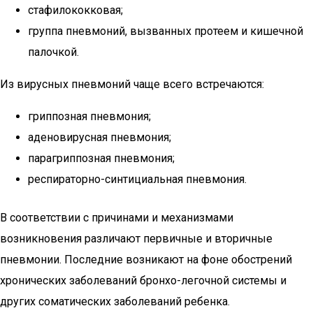
стафилококковая;
группа пневмоний, вызванных протеем и кишечной
палочкой.
Из вирусных пневмоний чаще всего встречаются:
гриппозная пневмония;
аденовирусная пневмония;
парагриппозная пневмония;
респираторно-синтициальная пневмония.
В соответствии с причинами и механизмами
возникновения различают первичные и вторичные
пневмонии. Последние возникают на фоне обострений
хронических заболеваний бронхо-легочной системы и
других соматических заболеваний ребенка.