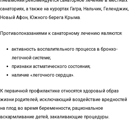
пневмонии рекомендуется санаторное лечение в местных
санаториях, а также на курортах Гагра, Нальчик, Геленджик,
Новый Афон, Южного берега Крыма.
Противопоказаниями к санаторному лечению являются:
активность воспалительного процесса в бронхо-
легочной системе;
признаки астматического состояния;
наличие «легочного сердца».
К первичной профилактике относятся здоровый образ
жизни родителей, исключающий воздействие вредностей
на плод во время беременности, рациональное
вскармливание детей, закаливающие процедуры.