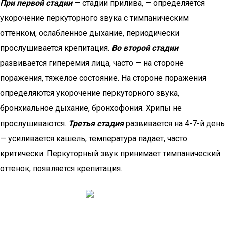
При первой стадии
— стадии прилива, — определяется
укорочение перкуторного звука с тимпаническим
оттенком, ослабленное дыхание, периодически
прослушивается крепитация.
Во второй стадии
развивается гиперемия лица, часто — на стороне
поражения, тяжелое состояние. На стороне поражения
определяются укорочение перкуторного звука,
бронхиальное дыхание, бронхофония. Хрипы не
прослушиваются.
Третья стадия
развивается на 4-7-й день
— усиливается кашель, температура падает, часто
критически. Перкуторный звук принимает тимпанический
оттенок, появляется крепитация.