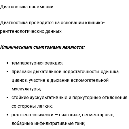
Диагностика пневмонии
Диагностика проводится на основании клинико-
рентгенологических данных.
Клиническими симптомами являются:
температурная реакция;
признаки дыхательной недостаточности: одышка,
цианоз, участие в дыхании вспомогательной
мускулатуры;
стойкие аускультативные и перкуторные отклонения
со стороны легких;
рентгенологически — очаговые, сегментарные,
лобарные инфильтративные тени;