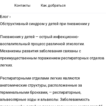
Контакты
Как добраться
Блог
›
Обструктивный синдром у детей при пневмонии у
Пневмония у детей — острый инфекционно-
воспалительный процесс различной этиологии.
Механизмы развития заболевания связаны с
преимущественным поражением респираторных отделов
легких.
Респираторными отделами легких являются
анатомические структуры, расположенные за
терминальными бронхами, — респираторные,
альвеолярные ходы и альвеолы. Заболеваемость