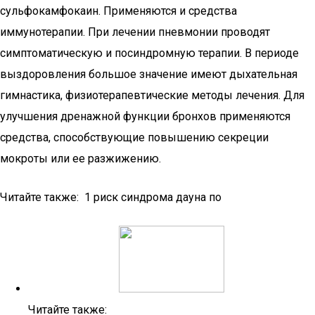
сульфокамфокаин. Применяются и средства
иммунотерапии. При лечении пневмонии проводят
симптоматическую и посиндромную терапии. В периоде
выздоровления большое значение имеют дыхательная
гимнастика, физиотерапевтические методы лечения. Для
улучшения дренажной функции бронхов применяются
средства, способствующие повышению секреции
мокроты или ее разжижению.
Читайте также: 1 риск синдрома дауна по
Читайте также: