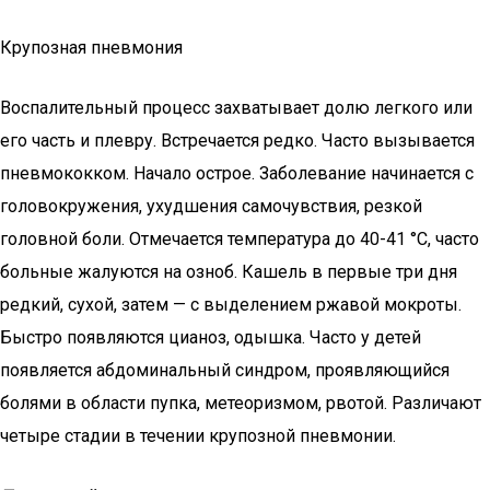
Крупозная пневмония
Воспалительный процесс захватывает долю легкого или
его часть и плевру. Встречается редко. Часто вызывается
пневмококком. Начало острое. Заболевание начинается с
головокружения, ухудшения самочувствия, резкой
головной боли. Отмечается температура до 40-41 °С, часто
больные жалуются на озноб. Кашель в первые три дня
редкий, сухой, затем — с выделением ржавой мокроты.
Быстро появляются цианоз, одышка. Часто у детей
появляется абдоминальный синдром, проявляющийся
болями в области пупка, метеоризмом, рвотой. Различают
четыре стадии в течении крупозной пневмонии.