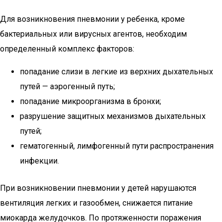
Для возникновения пневмонии у ребенка, кроме
бактериальных или вирусных агентов, необходим
определенный комплекс факторов:
попадание слизи в легкие из верхних дыхательных
путей — аэрогенный путь;
попадание микроорганизма в бронхи;
разрушение защитных механизмов дыхательных
путей;
гематогенный, лимфогенный пути распространения
инфекции.
При возникновении пневмонии у детей нарушаются
вентиляция легких и газообмен, снижается питание
миокарда желудочков. По протяженности поражения