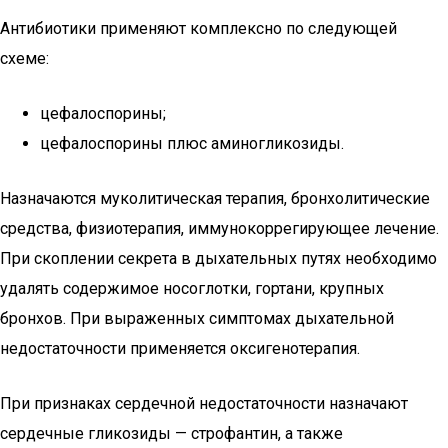
Антибиотики применяют комплексно по следующей
схеме:
цефалоспорины;
цефалоспорины плюс аминогликозиды.
Назначаются муколитическая терапия, бронхолитические
средства, физиотерапия, иммунокоррегирующее лечение.
При скоплении секрета в дыхательных путях необходимо
удалять содержимое носоглотки, гортани, крупных
бронхов. При выраженных симптомах дыхательной
недостаточности применяется оксигенотерапия.
При признаках сердечной недостаточности назначают
сердечные гликозиды — строфантин, а также