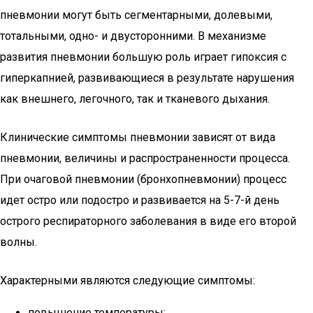
пневмонии могут быть сегментарными, долевыми,
тотальными, одно- и двусторонними. В механизме
развития пневмонии большую роль играет гипоксия с
гиперкапнией, развивающиеся в результате нарушения
как внешнего, легочного, так и тканевого дыхания.
Клинические симптомы пневмонии зависят от вида
пневмонии, величины и распространенности процесса.
При очаговой пневмонии (бронхопневмонии) процесс
идет остро или подостро и развивается на 5-7-й день
острого респираторного заболевания в виде его второй
волны.
Характерными являются следующие симптомы:
повышение температуры;