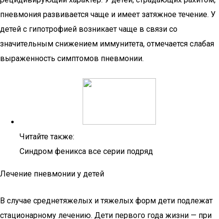
пневмония развивается чаще и имеет затяжное течение. У
детей с гипотрофией возникает чаще в связи со
значительным снижением иммунитета, отмечается слабая
выраженность симптомов пневмонии.
Читайте также:
Синдром феникса все серии подряд
Лечение пневмонии у детей
В случае среднетяжелых и тяжелых форм дети подлежат
стационарному лечению. Дети первого года жизни — при