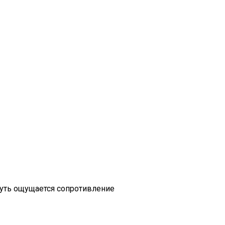
гнуть ощущается сопротивление