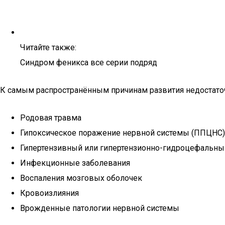
Читайте также:
Синдром феникса все серии подряд
К самым распространённым причинам развития недостаточ
Родовая травма
Гипоксическое поражение нервной системы (ППЦНС
Гипертензивный или гипертензионно-гидроцефальн
Инфекционные заболевания
Воспаления мозговых оболочек
Кровоизлияния
Врожденные патологии нервной системы