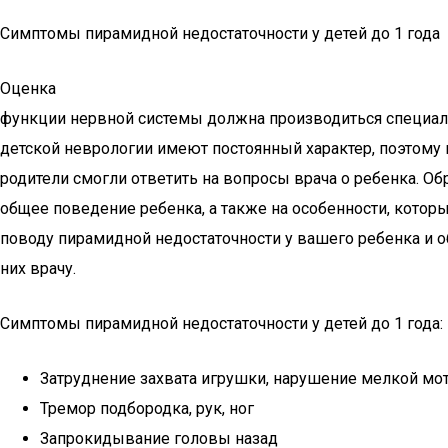
Симптомы пирамидной недостаточности у детей до 1 года
Оценка
функции нервной системы должна производиться специал
детской неврологии имеют постоянный характер, поэтому 
родители смогли ответить на вопросы врача о ребенка. О
общее поведение ребенка, а также на особенности, котор
поводу пирамидной недостаточности у вашего ребенка и о
них врачу.
Симптомы пирамидной недостаточности у детей до 1 года:
Затруднение захвата игрушки, нарушение мелкой мо
Тремор подбородка, рук, ног
Запрокидывание головы назад