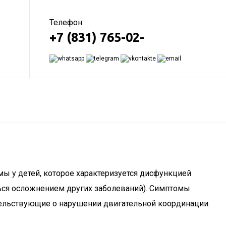
Телефон:
+7 (831) 765-02-
мы у детей, которое характеризуется дисфункцией
ться осложнением других заболеваний). Симптомы
тельствующие о нарушении двигательной координации.