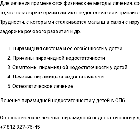
Для лечения применяются физические методы лечения, ср
то, что некоторые врачи считают недостаточность транзи
Трудности, с которыми сталкивается малыш в связи с нар
задержка речевого развития и др.
Пирамидная система и ее особенности у детей
Причины пирамидной недостаточности
Симптомы пирамидной недостаточности у детей
Лечение пирамидной недостаточности
Остеопатическое лечение
Лечение пирамидной недостаточности у детей в СПб
Остеопатическое лечение пирамидной недостаточности у д
+7 812 327-76-45