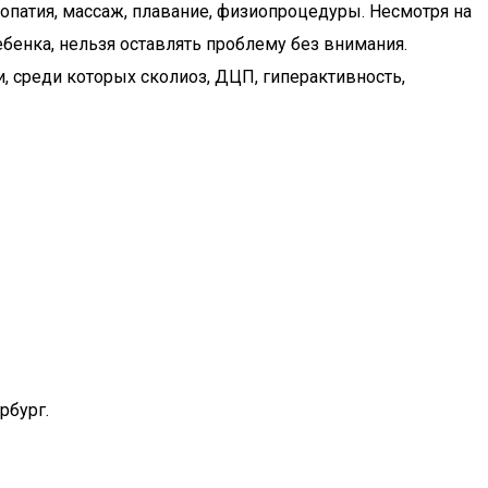
патия, массаж, плавание, физиопроцедуры. Несмотря на
бенка, нельзя оставлять проблему без внимания.
 среди которых сколиоз, ДЦП, гиперактивность,
рбург.