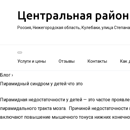
Центральная район
Россия, Нижегородская область, Кулебаки, улица Степан
Услуги и цены
Отзывы
Контакты
Как 
Блог
›
Пирамидный синдром у детей что это
Пирамидная недостаточности у детей — это частое проявл
пирамидального тракта мозга. Причиной недостаточности
включают повышение мышечного тонуса нижних конечност