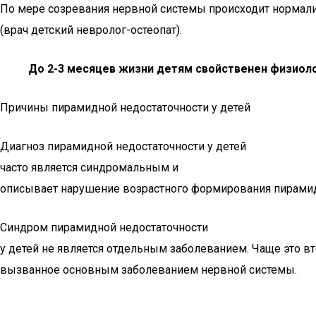
По мере созревания нервной системы происходит нормализа
(врач детский невролог-остеопат).
До 2-3 месяцев жизни детям свойственен физиолог
Причины пирамидной недостаточности у детей
Диагноз пирамидной недостаточности у детей
часто является синдромальным и
описывает нарушение возрастного формирования пирамид
Синдром пирамидной недостаточности
у детей не является отдельным заболеванием. Чаще это вт
вызванное основным заболеванием нервной системы.