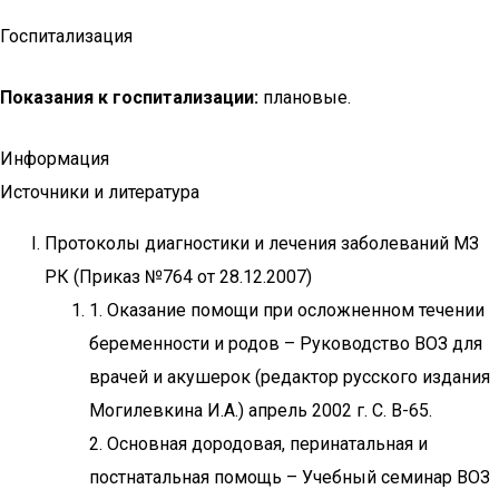
Госпитализация
Показания к госпитализации:
плановые.
Информация
Источники и литература
Протоколы диагностики и лечения заболеваний МЗ
РК (Приказ №764 от 28.12.2007)
1. Оказание помощи при осложненном течении
беременности и родов – Руководство ВОЗ для
врачей и акушерок (редактор русского издания
Могилевкина И.А.) апрель 2002 г. С. В-65.
2. Основная дородовая, перинатальная и
постнатальная помощь – Учебный семинар ВОЗ