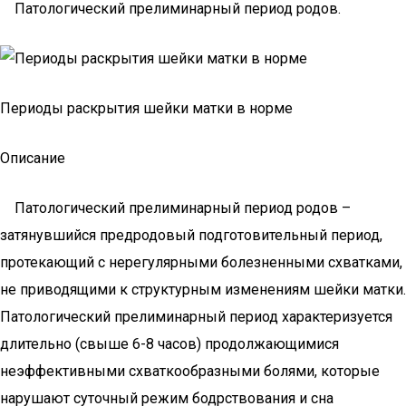
Патологический прелиминарный период родов.
Периоды раскрытия шейки матки в норме
Описание
Патологический прелиминарный период родов –
затянувшийся предродовый подготовительный период,
протекающий с нерегулярными болезненными схватками,
не приводящими к структурным изменениям шейки матки.
Патологический прелиминарный период характеризуется
длительно (свыше 6-8 часов) продолжающимися
неэффективными схваткообразными болями, которые
нарушают суточный режим бодрствования и сна