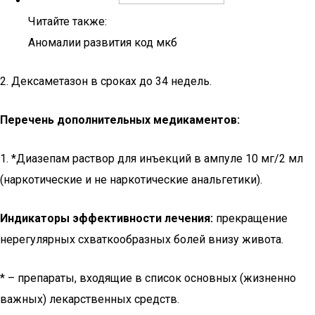
Читайте также:
Аномалии развития код мкб
2. Дексаметазон в сроках до 34 недель.
Перечень дополнительных медикаментов:
1. *Диазепам раствор для инъекций в ампуле 10 мг/2 мл
(наркотические и не наркотические анальгетики).
Индикаторы эффективности лечения:
прекращение
нерегулярных схваткообразных болей внизу живота.
* – препараты, входящие в список основных (жизненно
важных) лекарственных средств.