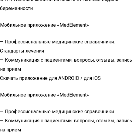
беременности
Мобильное приложение «MedElement»
— Профессиональные медицинские справочники.
Стандарты лечения
— Коммуникация с пациентами: вопросы, отзывы, запись
на прием
Скачать приложение для ANDROID / для iOS
Мобильное приложение «MedElement»
— Профессиональные медицинские справочники
— Коммуникация с пациентами: вопросы, отзывы, запись
на прием