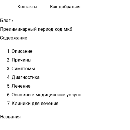
Контакты
Как добраться
Блог
›
Прелиминарный период код мкб
Содержание
Описание
Причины
Симптомы
Диагностика
Лечение
Основные медицинские услуги
Клиники для лечения
Названия