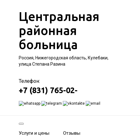
Центральная
районная
больница
Россия, Нижегородская область, Кулебаки,
улица Степана Разина
Телефон:
+7 (831) 765-02-
Услуги и цены
Отзывы