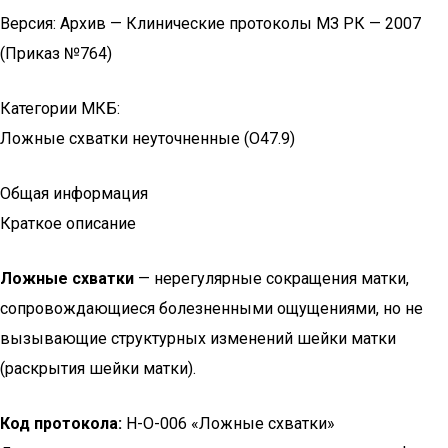
Версия: Архив — Клинические протоколы МЗ РК — 2007
(Приказ №764)
Категории МКБ:
Ложные схватки неуточненные (O47.9)
Общая информация
Краткое описание
Ложные схватки
— нерегулярные сокращения матки,
сопровождающиеся болезненными ощущениями, но не
вызывающие структурных изменений шейки матки
(раскрытия шейки матки).
Код протокола:
H-O-006 «Ложные схватки»