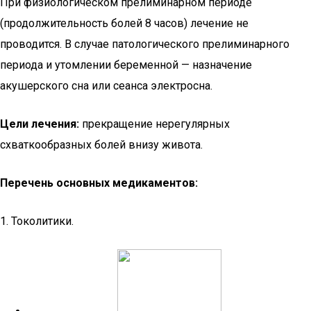
При физиологическом прелиминарном периоде
(продолжительность болей 8 часов) лечение не
проводится. В случае патологического прелиминарного
периода и утомлении беременной — назначение
акушерского сна или сеанса электросна.
Цели лечения:
прекращение нерегулярных
схваткообразных болей внизу живота.
Перечень основных медикаментов:
1. Токолитики.