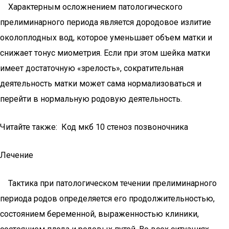
Характерным осложнением патологического
прелиминарного периода является дородовое излитие
околоплодных вод, которое уменьшает объем матки и
снижает тонус миометрия. Если при этом шейка матки
имеет достаточную «зрелость», сократительная
деятельность матки может сама нормализоваться и
перейти в нормальную родовую деятельность.
Читайте также: Код мкб 10 стеноз позвоночника
Лечение
Тактика при патологическом течении прелиминарного
периода родов определяется его продолжительностью,
состоянием беременной, выраженностью клиники,