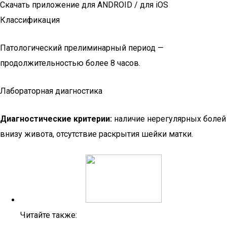
Скачать приложение для ANDROID / для iOS
Классификация
Патологический прелиминарный период —
продолжительностью более 8 часов.
Лабораторная диагностика
Диагностические критерии:
наличие нерегулярных болей
внизу живота, отсутствие раскрытия шейки матки.
Читайте также: