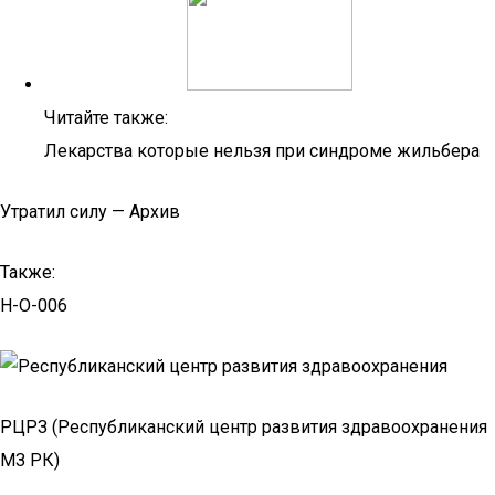
Читайте также:
Лекарства которые нельзя при синдроме жильбера
Утратил силу — Архив
Также:
H-O-006
РЦРЗ (Республиканский центр развития здравоохранения
МЗ РК)