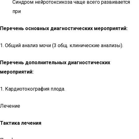
Синдром нейротоксикоза чаще всего развивается
при
Перечень основных диагностических мероприятий:
1. Общий анализ мочи (3 общ. клинические анализы).
Перечень дополнительных диагностических
мероприятий:
1. Кардиотокография плода.
Лечение
Тактика лечения