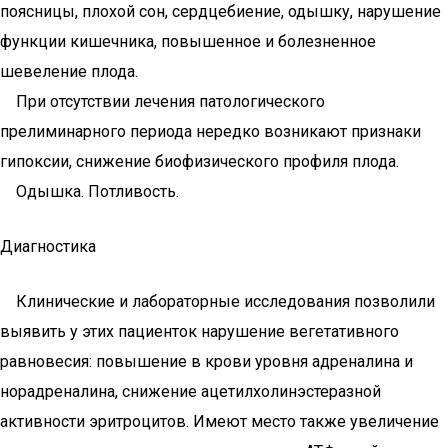
поясницы, плохой сон, сердцебиение, одышку, нарушение
функции кишечника, повышенное и болезненное
шевеление плода.
При отсутствии лечения патологического
прелиминарного периода нередко возникают признаки
гипоксии, снижение биофизического профиля плода.
Одышка. Потливость.
Диагностика
Клинические и лабораторные исследования позволили
выявить у этих пациенток нарушение вегетативного
равновесия: повышение в крови уровня адреналина и
норадреналина, снижение ацетилхолинэстеразной
активности эритроцитов. Имеют место также увеличение