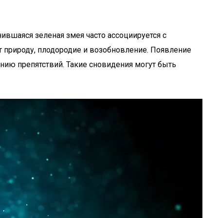
ившаяся зеленая змея часто ассоциируется с
 природу, плодородие и возобновление. Появление
нию препятствий. Такие сновидения могут быть