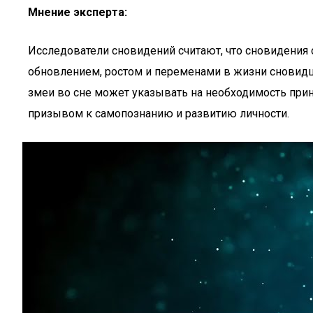
Мнение эксперта:
Исследователи сновидений считают, что сновидения 
обновлением, ростом и переменами в жизни сновидц
змеи во сне может указывать на необходимость при
призывом к самопознанию и развитию личности.