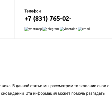
Телефон:
+7 (831) 765-02-
овека. В данной статье мы рассмотрим толкование снов о
е сновидений. Эта информация может помочь разгадать