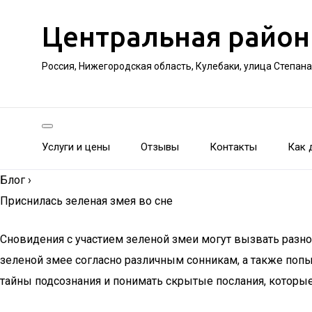
Центральная район
Россия, Нижегородская область, Кулебаки, улица Степан
Услуги и цены
Отзывы
Контакты
Как 
Блог
›
Приснилась зеленая змея во сне
Сновидения с участием зеленой змеи могут вызвать разно
зеленой змее согласно различным сонникам, а также поп
тайны подсознания и понимать скрытые послания, которые