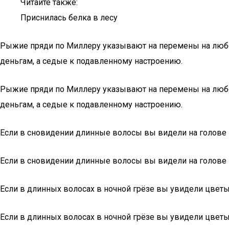
Читайте также:
Приснилась белка в лесу
Рыжие пряди по Миллеру указывают на перемены на любо
деньгам, а седые к подавленному настроению.
Рыжие пряди по Миллеру указывают на перемены на любо
деньгам, а седые к подавленному настроению.
Если в сновидении длинные волосы вы видели на голове н
Если в сновидении длинные волосы вы видели на голове н
Если в длинных волосах в ночной грёзе вы увидели цвет
Если в длинных волосах в ночной грёзе вы увидели цвет