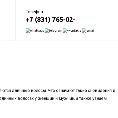
Телефон:
+7 (831) 765-02-
яются длинные волосы. Что означают такие сновидения и
длинных волосах у женщин и мужчин, а также узнаем,