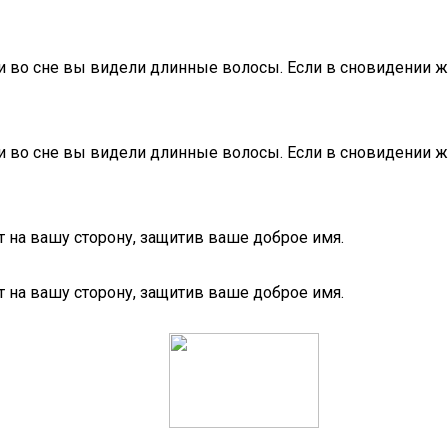
сли во сне вы видели длинные волосы. Если в сновидении 
сли во сне вы видели длинные волосы. Если в сновидении 
 на вашу сторону, защитив ваше доброе имя.
 на вашу сторону, защитив ваше доброе имя.