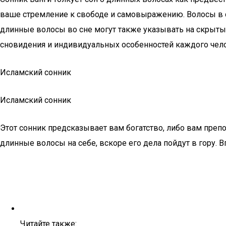
ваше стремление к свободе и самовыражению. Волосы в с
длинные волосы во сне могут также указывать на скрытые 
сновидения и индивидуальных особенностей каждого чел
Исламский сонник
Исламский сонник
Этот сонник предсказывает вам богатство, либо вам преп
длинные волосы на себе, вскоре его дела пойдут в гору. 
Читайте также: