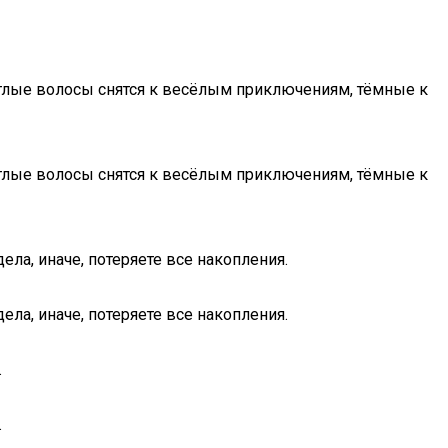
тлые волосы снятся к весёлым приключениям, тёмные к
тлые волосы снятся к весёлым приключениям, тёмные к
а, иначе, потеряете все накопления.
а, иначе, потеряете все накопления.
.
.