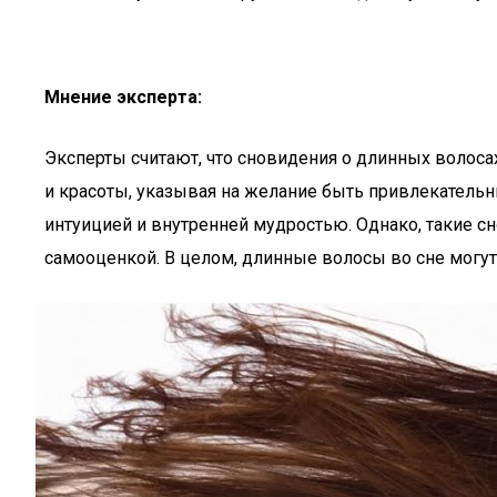
Мнение эксперта:
Эксперты считают, что сновидения о длинных волоса
и красоты, указывая на желание быть привлекательн
интуицией и внутренней мудростью. Однако, такие с
самооценкой. В целом, длинные волосы во сне могу