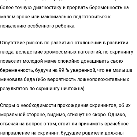
более точную диагностику и прервать беременность на
малом сроке или максимально подготовиться к
появлению особенного ребенка.
Отсутствие рисков по развитию отклонений в развитии
плода, вследствие хромосомных патологий, по скринингу
позволит молодой маме спокойно донашивать свою
беременность, будучи на 99 % уверенной, что ее малыша
миновала беда (ибо вероятность ложноположительных
результатов по скринингу ничтожна).
Споры о необходимости прохождения скринингов, об их
моральной стороне, видимо, стихнут не скоро. Однако,
отвечая на вопрос о том, стоит ли принимать врачебное
направление на скрининг, будущие родители должны