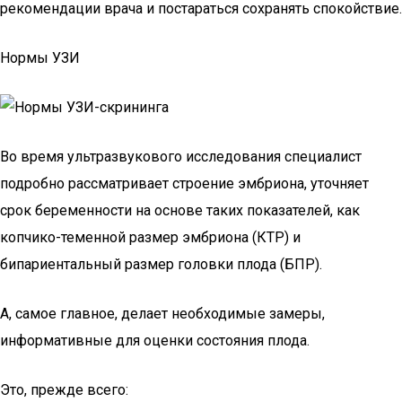
рекомендации врача и постараться сохранять спокойствие.
Нормы УЗИ
Во время ультразвукового исследования специалист
подробно рассматривает строение эмбриона, уточняет
срок беременности на основе таких показателей, как
копчико-теменной размер эмбриона (КТР) и
бипариентальный размер головки плода (БПР).
А, самое главное, делает необходимые замеры,
информативные для оценки состояния плода.
Это, прежде всего: