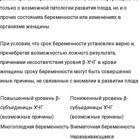
только о возможной патологии развития плода, но и о
прочих состояниях беременности или изменениях в
организме женщины.
При условии, что срок беременности установлен верно и,
пренебрегая возможностью ложного результата,
причинами несоответствия уровня β-ХЧГ в крови
женщины сроку беременности могут быть совершенно
иные причины, не связанные с аномалии в развитии плода.
Повышенный уровень β-
Пониженный уровень β-
субъединицы ХЧГ
субъединицы ХЧГ
(возможные причины)
(возможные причины)
Многоплодная беременность
Внематочная беременность
Неразвивающаяся