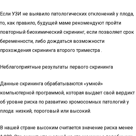
Если УЗИ не выявило патологических отклонений у плода,
то, как правило, будущей маме рекомендуют пройти
повторный биохимический скрининг, если позволяет срок
беременности, либо дождаться возможности
прохождения скрининга второго триместра .
Неблагоприятные результаты первого скрининга
Данные скрининга обрабатываются «умной»
компьютерной программой, которая выдает свой вердикт
об уровне риска по развитию хромосомных патологий у
плода: низкий, пороговый или высокий.
В нашей стране высоким считается значение риска менее