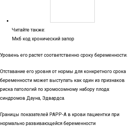
Читайте также:
Мкб код хронический запор
Уровень его растет соответственно сроку беременности.
Отставание его уровня от нормы для конкретного срока
беременности может выступать как один из признаков
риска патологий по хромосомному набору плода:
синдромов Дауна, Эдвардса.
Границы показателей РАРР-А в крови пациентки при
нормально развивающейся беременности