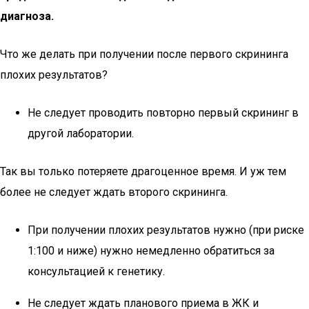
диагноза.
Что же делать при получении после первого скрининга
плохих результатов?
Не следует проводить повторно первый скрининг в
другой лаборатории.
Так вы только потеряете драгоценное время. И уж тем
более не следует ждать второго скрининга.
При получении плохих результатов нужно (при риске
1:100 и ниже) нужно немедленно обратиться за
консультацией к генетику.
Не следует ждать планового приема в ЖК и