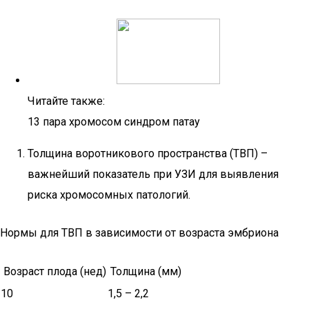
Читайте также:
13 пара хромосом синдром патау
Толщина воротникового пространства (ТВП) –
важнейший показатель при УЗИ для выявления
риска хромосомных патологий.
Нормы для ТВП в зависимости от возраста эмбриона
Возраст плода (нед)
Толщина (мм)
10
1,5 – 2,2