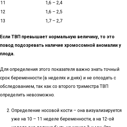
11
1,6 – 2,4
12
1,6 – 2,5
13
1,7 – 2,7
Если ТВП превышает нормальную величину, то это
повод подозревать наличие хромосомной аномалии у
плода.
Для определения этого показателя важно знать точный
срок беременности (в неделях и днях) и не опоздать с
обследованием, так как со второго триместра ТВП
определить невозможно.
Определение носовой кости – она визуализируется
уже на 10 – 11 неделе беременности, а на 12-ой