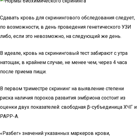
Сдавать кровь для скринингового обследования следует,
по возможности, в день проведения генетического УЗИ
либо, если это невозможно, на следующий же день.
В идеале, кровь на скрининговый тест забирают с утра
натощак, в крайнем случае, не менее чем, через 4 часа
после приема пищи.
В первом триместре скрининг на выявление степени
риска наличия пороков развития эмбриона состоит из
оценки двух показателей: свободная β-субъединица ХЧГ и
РАРР-А.
«Разбег» значений указанных маркеров крови,