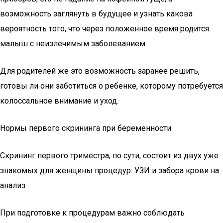
возможность заглянуть в будущее и узнать какова
вероятность того, что через положенное время родится
малыш с неизлечимым заболеванием.
Для родителей же это возможность заранее решить,
готовы ли они заботиться о ребенке, которому потребуется
колоссальное внимание и уход.
Нормы первого скрининга при беременности
Скрининг первого триместра, по сути, состоит из двух уже
знакомых для женщины процедур: УЗИ и забора крови на
анализ.
При подготовке к процедурам важно соблюдать