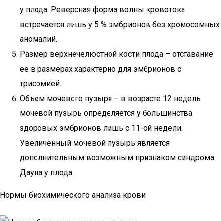
у плода. Реверсная форма волны кровотока
встречается лишь у 5 % эмбрионов без хромосомных
аномалий.
Размер верхнечелюстной кости плода – отставание
ее в размерах характерно для эмбрионов с
трисомией.
Объем мочевого пузыря – в возрасте 12 недель
мочевой пузырь определяется у большинства
здоровых эмбрионов лишь с 11-ой недели.
Увеличенный мочевой пузырь является
дополнительным возможным признаком синдрома
Дауна у плода.
Нормы биохимического анализа крови