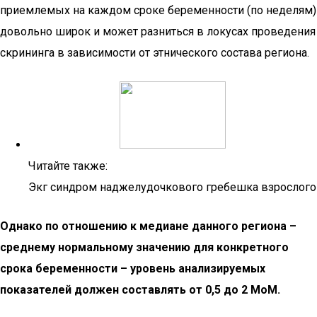
приемлемых на каждом сроке беременности (по неделям)
довольно широк и может разниться в локусах проведения
скрининга в зависимости от этнического состава региона.
Читайте также:
Экг синдром наджелудочкового гребешка взрослого
Однако по отношению к медиане данного региона –
среднему нормальному значению для конкретного
срока беременности – уровень анализируемых
показателей должен составлять от 0,5 до 2 МоМ.