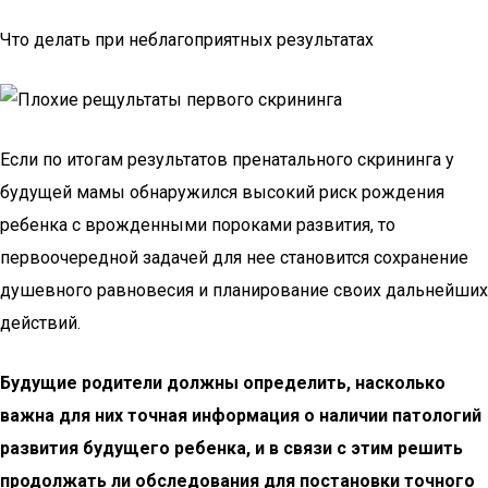
Что делать при неблагоприятных результатах
Если по итогам результатов пренатального скрининга у
будущей мамы обнаружился высокий риск рождения
ребенка с врожденными пороками развития, то
первоочередной задачей для нее становится сохранение
душевного равновесия и планирование своих дальнейших
действий.
Будущие родители должны определить, насколько
важна для них точная информация о наличии патологий
развития будущего ребенка, и в связи с этим решить
продолжать ли обследования для постановки точного