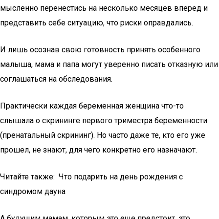
мысленно перенестись на несколько месяцев вперед и
представить себе ситуацию, что риски оправдались.
И лишь осознав свою готовность принять особенного
малыша, мама и папа могут уверенно писать отказную или
соглашаться на обследования.
Практически каждая беременная женщина что-то
слышала о скрининге первого триместра беременности
(пренатальный скрининг). Но часто даже те, кто его уже
прошел, не знают, для чего конкретно его назначают.
Читайте также: Что подарить на день рождения с
синдромом дауна
А будущим мамам, которым это еще предстоит, это