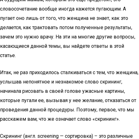
словосочетание вообще иногда кажется пугающим. А
пугает оно лишь от того, что женщина не знает, как это
делается, как трактовать потом полученные результаты,
зачем это нужно врачу. На эти на многие другие вопросы,
касающиеся данной темы, вы найдете ответы в этой
статье.
Итак, не раз приходилось сталкиваться с тем, что женщина,
услышав непонятное и незнакомое слово скрининг,
начинала рисовать в своей голове ужасные картины,
которые пугали ее, вызывая у нее желание, отказаться от
проведения данной процедуры. Поэтому, первое, что мы
расскажем вам, что же означает слово «скрининг».
Скрининг (англ. screening — сортировка) – это различные