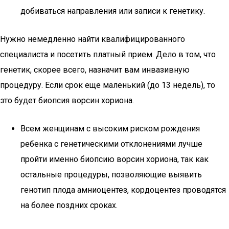
добиваться направления или записи к генетику.
Нужно немедленно найти квалифицированного
специалиста и посетить платный прием. Дело в том, что
генетик, скорее всего, назначит вам инвазивную
процедуру. Если срок еще маленький (до 13 недель), то
это будет биопсия ворсин хориона.
Всем женщинам с высоким риском рождения
ребенка с генетическими отклонениями лучше
пройти именно биопсию ворсин хориона, так как
остальные процедуры, позволяющие выявить
генотип плода амниоцентез, кордоцентез проводятся
на более поздних сроках.