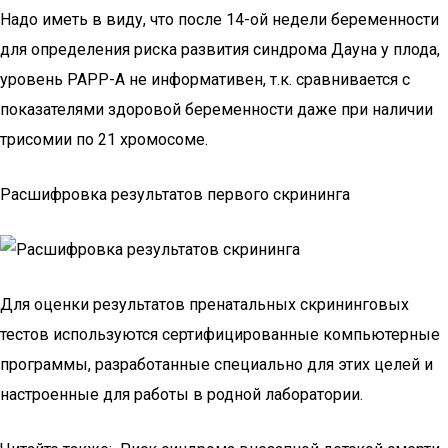
Надо иметь в виду, что после 14-ой недели беременности
для определения риска развития синдрома Дауна у плода,
уровень РАРР-А не информативен, т.к. сравнивается с
показателями здоровой беременности даже при наличии
трисомии по 21 хромосоме.
Расшифровка результатов первого скрининга
Для оценки результатов пренатальных скрининговых
тестов используются сертифицированные компьютерные
программы, разработанные специально для этих целей и
настроенные для работы в родной лаборатории.