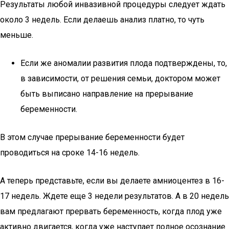
Результаты любой инвазивной процедуры следует ждать
около 3 недель. Если делаешь анализ платно, то чуть
меньше.
Если же аномалии развития плода подтверждены, то,
в зависимости, от решения семьи, доктором может
быть выписано направление на прерывание
беременности.
В этом случае прерывание беременности будет
проводиться на сроке 14-16 недель.
А теперь представьте, если вы делаете амниоцентез в 16-
17 недель. Ждете еще 3 недели результатов. А в 20 недель
вам предлагают прервать беременность, когда плод уже
активно двигается, когда уже наступает полное осознание