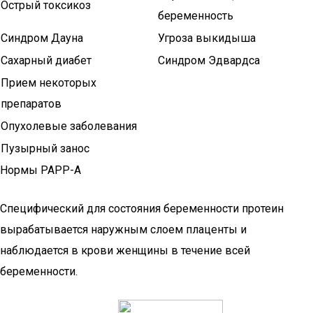
Острый токсикоз
беременность
Синдром Дауна
Угроза выкидыша
Сахарный диабет
Синдром Эдвардса
Прием некоторых
препаратов
Опухолевые заболевания
Пузырный занос
Нормы РАРР-А
Специфический для состояния беременности протеин
вырабатывается наружным слоем плаценты и
наблюдается в крови женщины в течение всей
беременности.