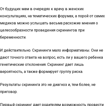
От будущих мам в очередях к врачу в женских
консультациях, на тематических форумах, а порой от самих
медиков можно услышать весьма расхожие мнения о
целесообразности проведения скринингов при
беременности.
И действительно. Скрининги мало информативны. Они не
дают точного ответа на вопрос, есть ли у вашего ребенка
генетические отклонения. Скрининг дает лишь
вероятность, а также формирует группу риска.
Результаты скрининга это не диагноз и, тем более, не
приговор.
Первый скрининг дает родителям возможность провести