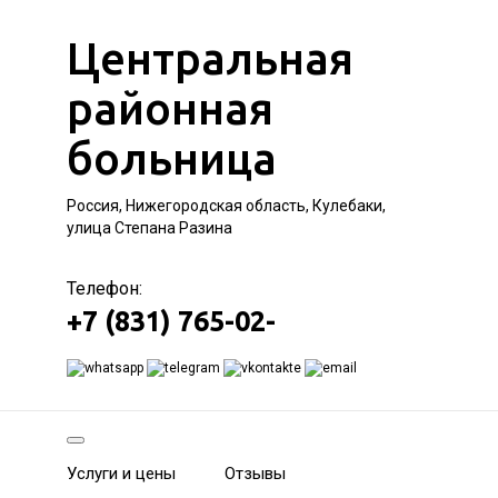
Центральная
районная
больница
Россия, Нижегородская область, Кулебаки,
улица Степана Разина
Телефон:
+7 (831) 765-02-
Услуги и цены
Отзывы