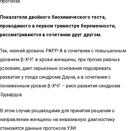
прогноза.
Показатели двойного биохимического теста,
проводимого в первом триместре беременности,
рассматриваются в сочетании друг другом.
Так, низкий уровень РАРР-А в сочетании с повышенным
уровнем β-ХЧГ в крови женщины, при прочих равных
условиях, дает серьезные основания подозревать
развитие у плода синдрома Дауна, а в сочетании с
пониженным уровня β-ХЧГ – риск развития синдрома
Эдвардса.
В этом случае решающими для принятия решения о
направлении женщины на инвазивную диагностику
становятся данные протокола УЗИ.