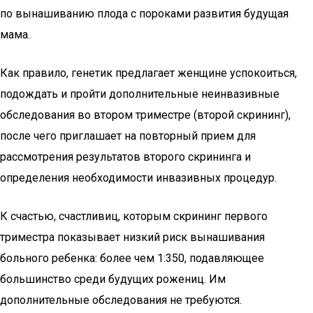
по вынашиванию плода с пороками развития будущая
мама.
Как правило, генетик предлагает женщине успокоиться,
подождать и пройти дополнительные неинвазивные
обследования во втором триместре (второй скрининг),
после чего приглашает на повторный прием для
рассмотрения результатов второго скрининга и
определения необходимости инвазивных процедур.
К счастью, счастливиц, которым скрининг первого
триместра показывает низкий риск вынашивания
больного ребенка: более чем 1:350, подавляющее
большинство среди будущих рожениц. Им
дополнительные обследования не требуются.