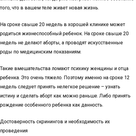
того, что в вашем теле живет новая жизнь.
На сроке свыше 20 недель в хорошей клинике может
родиться жизнеспособный ребенок. На сроке свыше 20
недель не делают аборты, а проводят искусственные
роды по медицинским показаниям.
Такие вмешательства ломают психику женщины и отца
ребенка. Это очень тяжело. Поэтому именно на сроке 12
недель следует принять нелегкое решение – узнать
истину и сделать аборт как можно раньше. Либо принять
рождение особенного ребенка как данность.
Достоверность скринингов и необходимость их
проведения