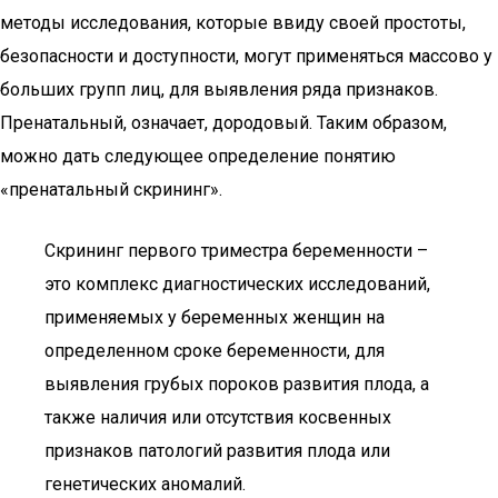
методы исследования, которые ввиду своей простоты,
безопасности и доступности, могут применяться массово у
больших групп лиц, для выявления ряда признаков.
Пренатальный, означает, дородовый. Таким образом,
можно дать следующее определение понятию
«пренатальный скрининг».
Скрининг первого триместра беременности –
это комплекс диагностических исследований,
применяемых у беременных женщин на
определенном сроке беременности, для
выявления грубых пороков развития плода, а
также наличия или отсутствия косвенных
признаков патологий развития плода или
генетических аномалий.