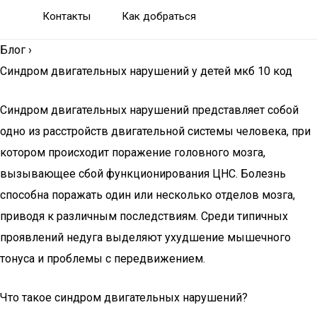
Контакты
Как добраться
Блог
›
Синдром двигательных нарушений у детей мкб 10 код
Синдром двигательных нарушений представляет собой
одно из расстройств двигательной системы человека, при
котором происходит поражение головного мозга,
вызывающее сбой функционирования ЦНС. Болезнь
способна поражать один или несколько отделов мозга,
приводя к различным последствиям. Среди типичных
проявлений недуга выделяют ухудшение мышечного
тонуса и проблемы с передвижением.
Что такое синдром двигательных нарушений?