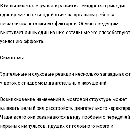
В большинстве случаев к развитию синдрома приводит
одновременное воздействие на организм ребенка
нескольких негативных факторов. Обычно ведущим
выступает лишь один из них, остальные же способствуют
усилению эффекта.
Симптомы
Зрительные и слуховые реакции несколько запаздывают
у деток с синдромом двигательных нарушений
Возникновение изменений в мозговой структуре может
вызвать целый ряд расстройств двигательного характера.
Чаще всего они развиваются ввиду проблем с передачей
нервных импульсов, идущих от головного мозга к