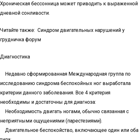
Хроническая бессонница может приводить к выраженной
дневной сонливости.
Читайте также: Синдром двигательных нарушений у
грудничка форум
Диагностика
Недавно сформированная Международная группа по
исследованию синдрома беспокойных ног выработала
критерии данного заболевания. Все 4 критерия
необходимы и достаточны для диагноза:
Необходимость двигать ногами, обычно связанная с
неприятными ощущениями (парестезиями).
Двигательное беспокойство, включающее один или оба
типа: