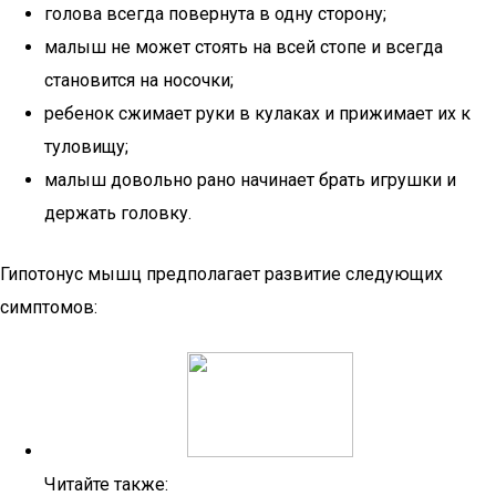
голова всегда повернута в одну сторону;
малыш не может стоять на всей стопе и всегда
становится на носочки;
ребенок сжимает руки в кулаках и прижимает их к
туловищу;
малыш довольно рано начинает брать игрушки и
держать головку.
Гипотонус мышц предполагает развитие следующих
симптомов:
Читайте также: