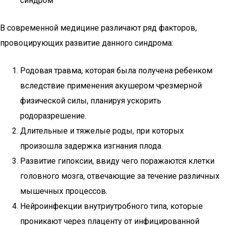
синдром
В современной медицине различают ряд факторов,
провоцирующих развитие данного синдрома:
Родовая травма, которая была получена ребенком
вследствие применения акушером чрезмерной
физической силы, планируя ускорить
родоразрешение.
Длительные и тяжелые роды, при которых
произошла задержка изгнания плода.
Развитие гипоксии, ввиду чего поражаются клетки
головного мозга, отвечающие за течение различных
мышечных процессов.
Нейроинфекции внутриутробного типа, которые
проникают через плаценту от инфицированной