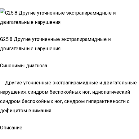
G25.8 Другие уточненные экстрапирамидные и
двигательные нарушения
Синонимы диагноза
Другие уточненные экстрапирамидные и двигательные
нарушения, синдром беспокойных ног, идиопатический
синдром беспокойных ног, синдром гиперактивности с
дефицитом внимания.
Описание