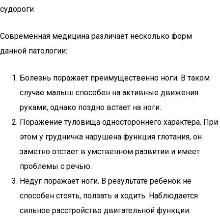
судороги
Современная медицина различает несколько форм
данной патологии:
Болезнь поражает преимущественно ноги. В таком
случае малыш способен на активные движения
руками, однако поздно встает на ноги.
Поражение туловища одностороннего характера. При
этом у грудничка нарушена функция глотания, он
заметно отстает в умственном развитии и имеет
проблемы с речью.
Недуг поражает ноги. В результате ребенок не
способен стоять, ползать и ходить. Наблюдается
сильное расстройство двигательной функции.