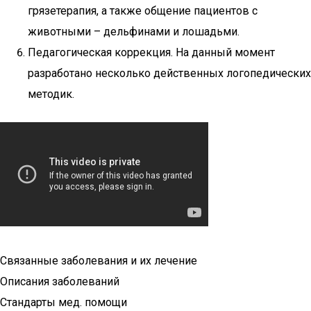
грязетерапия, а также общение пациентов с
животными – дельфинами и лошадьми.
Педагогическая коррекция. На данный момент
разработано несколько действенных логопедических
методик.
Связанные заболевания и их лечение
Описания заболеваний
Стандарты мед. помощи