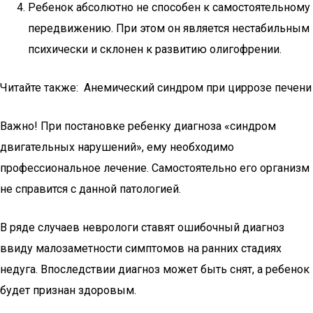
Ребенок абсолютно не способен к самостоятельному
передвижению. При этом он является нестабильным
психически и склонен к развитию олигофрении.
Читайте также: Анемический синдром при циррозе печени
Важно! При постановке ребенку диагноза «синдром
двигательных нарушений», ему необходимо
профессиональное лечение. Самостоятельно его организм
не справится с данной патологией.
В ряде случаев неврологи ставят ошибочный диагноз
ввиду малозаметности симптомов на ранних стадиях
недуга. Впоследствии диагноз может быть снят, а ребенок
будет признан здоровым.