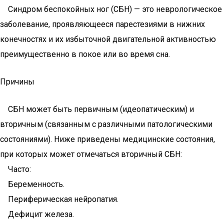
Синдром беспокойных ног (СБН) — это неврологическое
заболевание, проявляющееся парестезиями в нижних
конечностях и их избыточной двигательной активностью
преимущественно в покое или во время сна.
Причины
СБН может быть первичным (идеопатическим) и
вторичным (связанным с различными патологическими
состояниями). Ниже приведены медицинские состояния,
при которых может отмечаться вторичный СБН:
Часто:
Беременность.
Периферическая нейропатия.
Дефицит железа.