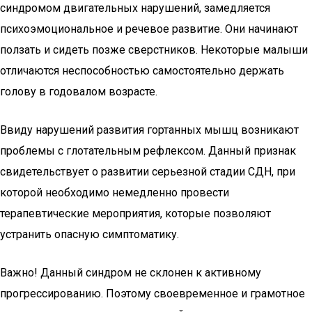
синдромом двигательных нарушений, замедляется
психоэмоциональное и речевое развитие. Они начинают
ползать и сидеть позже сверстников. Некоторые малыши
отличаются неспособностью самостоятельно держать
голову в годовалом возрасте.
Ввиду нарушений развития гортанных мышц возникают
проблемы с глотательным рефлексом. Данный признак
свидетельствует о развитии серьезной стадии СДН, при
которой необходимо немедленно провести
терапевтические мероприятия, которые позволяют
устранить опасную симптоматику.
Важно! Данный синдром не склонен к активному
прогрессированию. Поэтому своевременное и грамотное