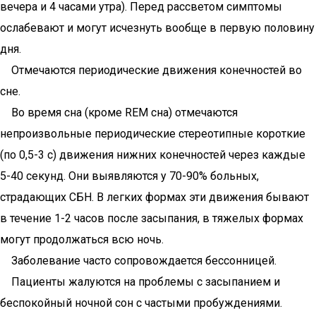
вечера и 4 часами утра). Перед рассветом симптомы
ослабевают и могут исчезнуть вообще в первую половину
дня.
Отмечаются периодические движения конечностей во
сне.
Во время сна (кроме REM сна) отмечаются
непроизвольные периодические стереотипные короткие
(по 0,5-3 с) движения нижних конечностей через каждые
5-40 секунд. Они выявляются у 70-90% больных,
страдающих СБН. В легких формах эти движения бывают
в течение 1-2 часов после засыпания, в тяжелых формах
могут продолжаться всю ночь.
Заболевание часто сопровождается бессонницей.
Пациенты жалуются на проблемы с засыпанием и
беспокойный ночной сон с частыми пробуждениями.