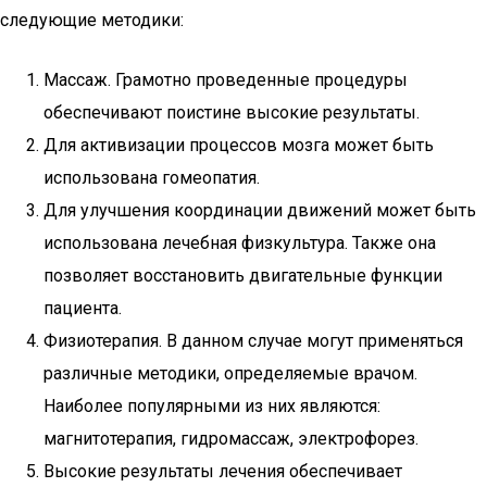
следующие методики:
Массаж. Грамотно проведенные процедуры
обеспечивают поистине высокие результаты.
Для активизации процессов мозга может быть
использована гомеопатия.
Для улучшения координации движений может быть
использована лечебная физкультура. Также она
позволяет восстановить двигательные функции
пациента.
Физиотерапия. В данном случае могут применяться
различные методики, определяемые врачом.
Наиболее популярными из них являются:
магнитотерапия, гидромассаж, электрофорез.
Высокие результаты лечения обеспечивает