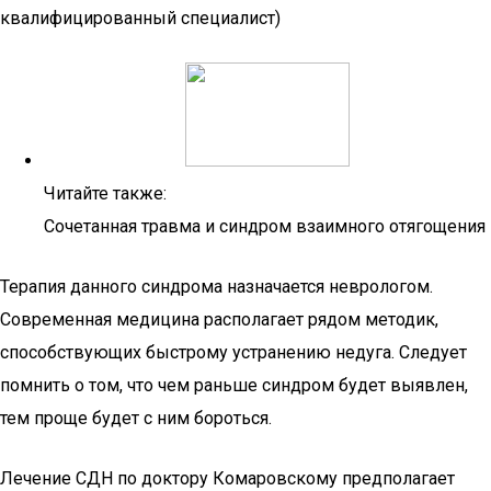
квалифицированный специалист)
Читайте также:
Сочетанная травма и синдром взаимного отягощения
Терапия данного синдрома назначается неврологом.
Современная медицина располагает рядом методик,
способствующих быстрому устранению недуга. Следует
помнить о том, что чем раньше синдром будет выявлен,
тем проще будет с ним бороться.
Лечение СДН по доктору Комаровскому предполагает