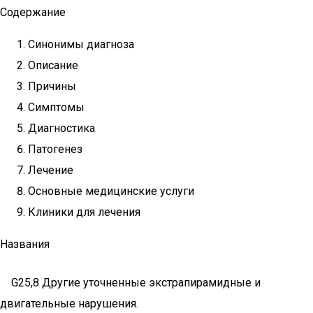
Содержание
Синонимы диагноза
Описание
Причины
Симптомы
Диагностика
Патогенез
Лечение
Основные медицинские услуги
Клиники для лечения
Названия
G25,8 Другие уточненные экстрапирамидные и
двигательные нарушения.