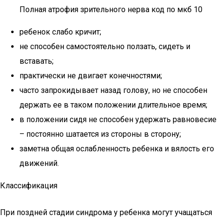
Полная атрофия зрительного нерва код по мкб 10
ребенок слабо кричит;
не способен самостоятельно ползать, сидеть и
вставать;
практически не двигает конечностями;
часто запрокидывает назад голову, но не способен
держать ее в таком положении длительное время;
в положении сидя не способен удержать равновесие
– постоянно шатается из стороны в сторону;
заметна общая ослабленность ребенка и вялость его
движений.
Классификация
При поздней стадии синдрома у ребенка могут учащаться