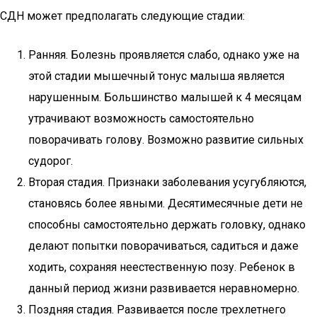
СДН может предполагать следующие стадии:
Ранняя. Болезнь проявляется слабо, однако уже на
этой стадии мышечный тонус малыша является
нарушенным. Большинство малышей к 4 месяцам
утрачивают возможность самостоятельно
поворачивать голову. Возможно развитие сильных
судорог.
Вторая стадия. Признаки заболевания усугубляются,
становясь более явными. Десятимесячные дети не
способны самостоятельно держать головку, однако
делают попытки поворачиваться, садиться и даже
ходить, сохраняя неестественную позу. Ребенок в
данный период жизни развивается неравномерно.
Поздняя стадия. Развивается после трехлетнего