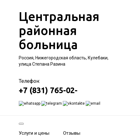
Центральная
районная
больница
Россия, Нижегородская область, Кулебаки,
улица Степана Разина
Телефон:
+7 (831) 765-02-
Услуги и цены
Отзывы