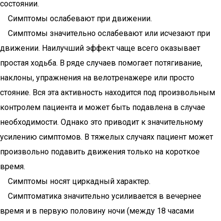
состоянии.
Симптомы ослабевают при движении.
Симптомы значительно ослабевают или исчезают при
движении. Наилучший эффект чаще всего оказывает
простая ходьба. В ряде случаев помогает потягивание,
наклоны, упражнения на велотренажере или просто
стояние. Вся эта активность находится под произвольным
контролем пациента и может быть подавлена в случае
необходимости. Однако это приводит к значительному
усилению симптомов. В тяжелых случаях пациент может
произвольно подавить движения только на короткое
время.
Симптомы носят циркадный характер.
Симптоматика значительно усиливается в вечернее
время и в первую половину ночи (между 18 часами