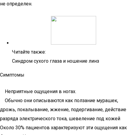
не определен.
Читайте также:
Синдром сухого глаза и ношение линз
Симптомы
Неприятные ощущения в ногах.
Обычно они описываются как ползание мурашек,
дрожь, покалывание, жжение, подергивание, действие
разряда электрического тока, шевеление под кожей
Около 30% пациентов характеризуют эти ощущения как