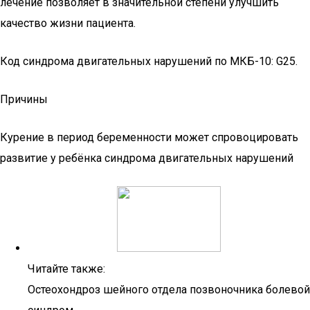
лечение позволяет в значительной степени улучшить
качество жизни пациента.
Код синдрома двигательных нарушений по МКБ-10: G25.
Причины
Курение в период беременности может спровоцировать
развитие у ребёнка синдрома двигательных нарушений
Читайте также:
Остеохондроз шейного отдела позвоночника болевой