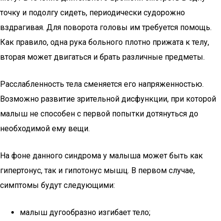
точку и подолгу сидеть, периодически судорожно
вздрагивая. Для поворота головы им требуется помощь.
Как правило, одна рука больного плотно прижата к телу,
вторая может двигаться и брать различные предметы.
Расслабленность тела сменяется его напряженностью.
Возможно развитие зрительной дисфункции, при которой
малыш не способен с первой попытки дотянуться до
необходимой ему вещи.
На фоне данного синдрома у малыша может быть как
гипертонус, так и гипотонус мышц. В первом случае,
симптомы будут следующими:
малыш дугообразно изгибает тело;