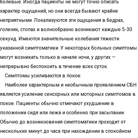
болевые. Иногда пациенты не могут точно описать
характер ощущений, но они всегда бывают крайне
неприятными. Локализуются эти ощущения в бедрах,
голенях, стопах и волнообразно возникают каждые 5-30
секунд. Имеются значительные колебания тяжести
указанной симптоматики. У некоторых больных симптомы
могут возникать только в начале ночи, у других —
непрерывно беспокоить в течение всех суток.
Симптомы усиливаются в покое.
Наиболее характерным и необычным проявлением СБН
является усиление сенсорных или моторных симптомов в
покое. Пациенты обычно отмечают ухудшение в
положении сидя или лежа и особенно при засыпании.
Обычно до возникновения симптоматики проходит от
нескольких минут до часа при нахождении в спокойном