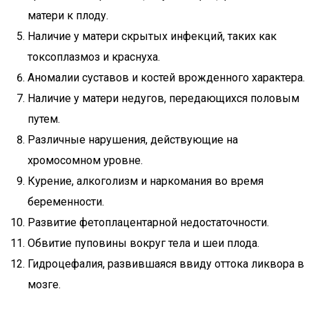
матери к плоду.
Наличие у матери скрытых инфекций, таких как
токсоплазмоз и краснуха.
Аномалии суставов и костей врожденного характера.
Наличие у матери недугов, передающихся половым
путем.
Различные нарушения, действующие на
хромосомном уровне.
Курение, алкоголизм и наркомания во время
беременности.
Развитие фетоплацентарной недостаточности.
Обвитие пуповины вокруг тела и шеи плода.
Гидроцефалия, развившаяся ввиду оттока ликвора в
мозге.