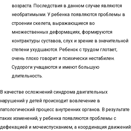
возраста. Последствия в данном случае являются
необратимыми. У ребенка появляются проблемы в
строении скелета, выражающиеся во
множественных деформациях, формируются
контрактуры суставов, слух и зрение в значительной
степени ухудшаются. Ребенок с трудом глотает,
очень плохо говорит и психически нестабилен.
Судороги учащаются и имеют большую
длительность.
В качестве осложнений синдрома двигательных
нарушений у детей происходит вовлечение в
патологический процесс внутренних органов. В результате
таких изменений, у ребенка появляются проблемы с
дефекацией и мочеиспусканием, а координация движений