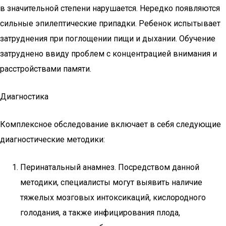
в значительной степени нарушается. Нередко появляются
сильные эпилептические припадки. Ребенок испытывает
затруднения при поглощении пищи и дыхании. Обучение
затруднено ввиду проблем с концентрацией внимания и
расстройствами памяти.
Диагностика
Комплексное обследование включает в себя следующие
диагностические методики:
Перинатальный анамнез. Посредством данной
методики, специалисты могут выявить наличие
тяжелых мозговых интоксикаций, кислородного
голодания, а также инфицирования плода,