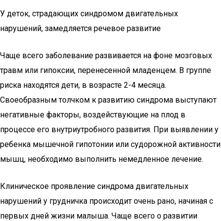
У деток, страдающих синдромом двигательных
нарушений, замедляется речевое развитие
Чаще всего заболевание развивается на фоне мозговых
травм или гипоксии, перенесенной младенцем. В группе
риска находятся дети, в возрасте 2-4 месяца.
Своеобразным толчком к развитию синдрома выступают
негативные факторы, воздействующие на плод в
процессе его внутриутробного развития. При выявлении у
ребенка мышечной гипотонии или судорожной активности
мышц, необходимо выполнить немедленное лечение.
Клиническое проявление синдрома двигательных
нарушений у грудничка происходит очень рано, начиная с
первых дней жизни малыша. Чаще всего о развитии