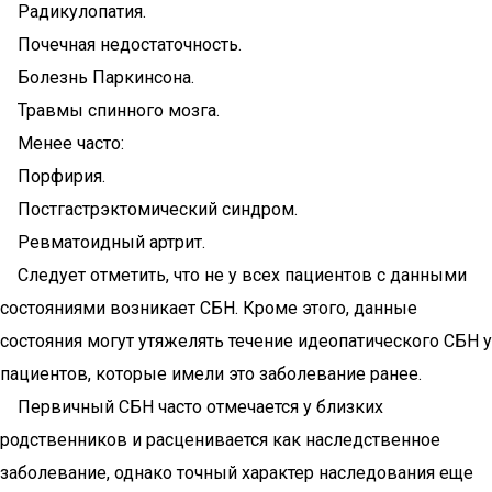
Радикулопатия.
Почечная недостаточность.
Болезнь Паркинсона.
Травмы спинного мозга.
Менее часто:
Порфирия.
Постгастрэктомический синдром.
Ревматоидный артрит.
Следует отметить, что не у всех пациентов с данными
состояниями возникает СБН. Кроме этого, данные
состояния могут утяжелять течение идеопатического СБН у
пациентов, которые имели это заболевание ранее.
Первичный СБН часто отмечается у близких
родственников и расценивается как наследственное
заболевание, однако точный характер наследования еще