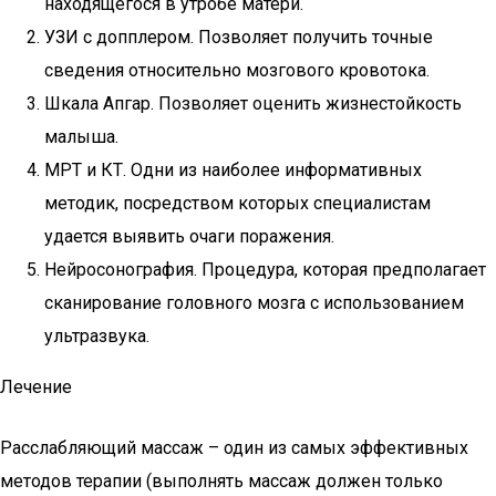
находящегося в утробе матери.
УЗИ с допплером. Позволяет получить точные
сведения относительно мозгового кровотока.
Шкала Апгар. Позволяет оценить жизнестойкость
малыша.
МРТ и КТ. Одни из наиболее информативных
методик, посредством которых специалистам
удается выявить очаги поражения.
Нейросонография. Процедура, которая предполагает
сканирование головного мозга с использованием
ультразвука.
Лечение
Расслабляющий массаж – один из самых эффективных
методов терапии (выполнять массаж должен только