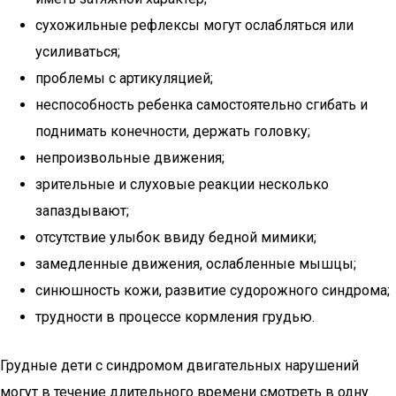
сухожильные рефлексы могут ослабляться или
усиливаться;
проблемы с артикуляцией;
неспособность ребенка самостоятельно сгибать и
поднимать конечности, держать головку;
непроизвольные движения;
зрительные и слуховые реакции несколько
запаздывают;
отсутствие улыбок ввиду бедной мимики;
замедленные движения, ослабленные мышцы;
синюшность кожи, развитие судорожного синдрома;
трудности в процессе кормления грудью.
Грудные дети с синдромом двигательных нарушений
могут в течение длительного времени смотреть в одну