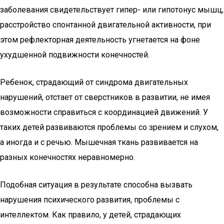
заболевания свидетельствует гипер- или гипотонус мышц,
расстройство спонтанной двигательной активности, при
этом рефлекторная деятельность угнетается на фоне
ухудшенной подвижности конечностей.
Ребенок, страдающий от синдрома двигательных
нарушений, отстает от сверстников в развитии, не имея
возможности справиться с координацией движений. У
таких детей развиваются проблемы со зрением и слухом,
а иногда и с речью. Мышечная ткань развивается на
разных конечностях неравномерно.
Подобная ситуация в результате способна вызвать
нарушения психического развития, проблемы с
интеллектом. Как правило, у детей, страдающих