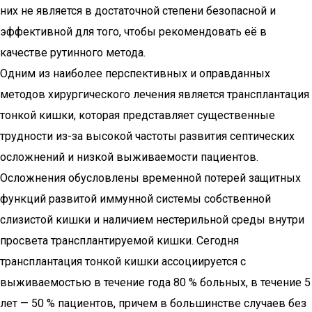
них не является в достаточной степени безопасной и
эффективной для того, чтобы рекомендовать её в
качестве рутинного метода.
Одним из наиболее перспективных и оправданных
методов хирургического лечения является трансплантация
тонкой кишки, которая представляет существенные
трудности из-за высокой частоты развития септических
осложнений и низкой выживаемости пациентов.
Осложнения обусловлены временной потерей защитных
функций развитой иммунной системы собственной
слизистой кишки и наличием нестерильной среды внутри
просвета трансплантируемой кишки. Сегодня
трансплантация тонкой кишки ассоциируется с
выживаемостью в течение года 80 % больных, в течение 5
лет — 50 % пациентов, причем в большинстве случаев без