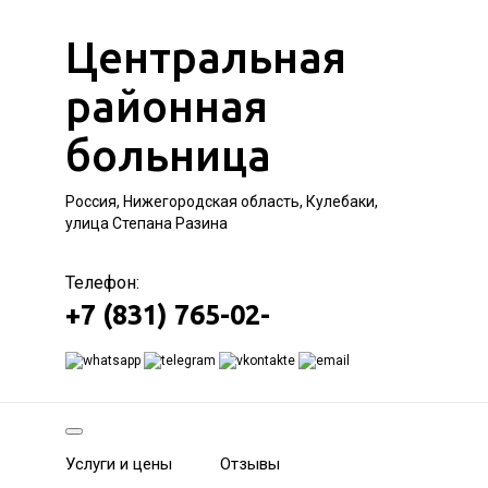
Центральная
районная
больница
Россия, Нижегородская область, Кулебаки,
улица Степана Разина
Телефон:
+7 (831) 765-02-
Услуги и цены
Отзывы