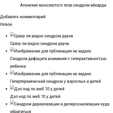
Агенезия мозолистого тела синдром айкарди
Добавить комментарий
Новое
Сразу ли видно синдром дауна
Синдром дефицита внимания с гиперактивностью
ребенка
Гипертермический синдром у взрослых и детей
Дэп код по мкб 10 у детей