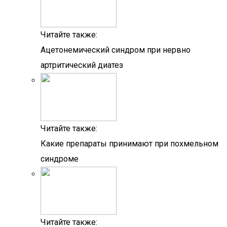
Читайте также:
Ацетонемический синдром при нервно
артритический диатез
Читайте также:
Какие препараты принимают при похмельном
синдроме
Читайте также: