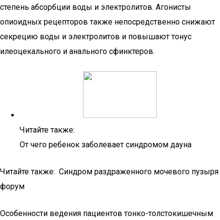
степень абсорбции воды и электролитов. Агонисты
опиоидных рецепторов также непосредственно снижают
секрецию воды и электролитов и повышают тонус
илеоцекального и анального сфинктеров.
Читайте также:
От чего ребенок заболевает синдромом дауна
Читайте также: Синдром раздраженного мочевого пузыря
форум
Особенности ведения пациентов тонко-толстокишечным