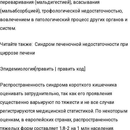
переваривания (мальдигестией), всасывания
(мальабсорбцией), трофологической недостаточностью,
вовлечением в патологический процесс других органов и
систем.
Читайте также: Синдром печеночной недостаточности при
циррозе печени
Эпидемиология[править | править код]
Распространенность синдрома короткого кишечника
оценивать затруднительно, так как его проявления
существенно варьируют по тяжести и не все случаи
регистрируются медицинской статистикой. По некоторым
оценкам, в европейских странах, распространенность
тяжелых форм составляет 1,8-2 на 1 млн населения.