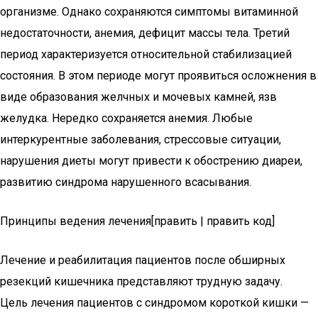
организме. Однако сохраняются симптомы витаминной
недостаточности, анемия, дефицит массы тела. Третий
период характеризуется относительной стабилизацией
состояния. В этом периоде могут проявиться осложнения в
виде образования желчных и мочевых камней, язв
желудка. Нередко сохраняется анемия. Любые
интеркурентные заболевания, стрессовые ситуации,
нарушения диеты могут привести к обострению диареи,
развитию синдрома нарушенного всасывания.
Принципы ведения лечения[править | править код]
Лечение и реабилитация пациентов после обширных
резекций кишечника представляют трудную задачу.
Цель лечения пациентов с синдромом короткой кишки —