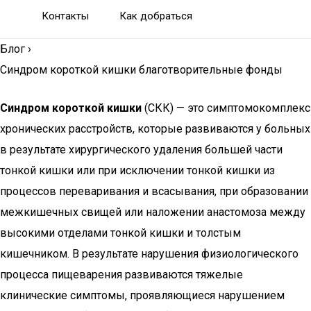
Контакты
Как добраться
Блог
›
Синдром короткой кишки благотворительные фонды
Синдром короткой кишки
(СКК) — это симптомокомплекс
хронических расстройств, которые развиваются у больных
в результате хирургического удаления большей части
тонкой кишки или при исключении тонкой кишки из
процессов переваривания и всасывания, при образовании
межкишечных свищей или наложении анастомоза между
высокими отделами тонкой кишки и толстым
кишечником. В результате нарушения физиологического
процесса пищеварения развиваются тяжелые
клинические симптомы, проявляющиеся нарушением