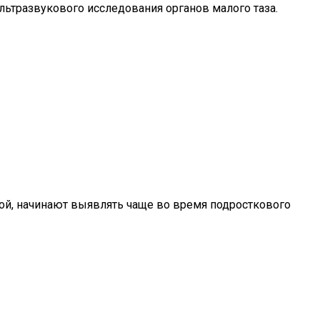
ьтразвукового исследования органов малого таза.
ой, начинают выявлять чаще во время подросткового