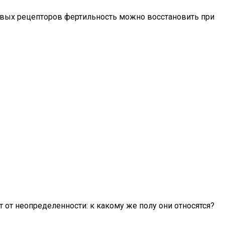
овых рецепторов фертильность можно восстановить при
 от неопределенности: к какому же полу они относятся?