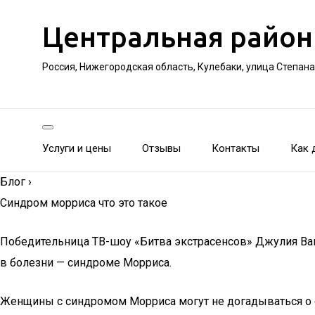
Центральная район
Россия, Нижегородская область, Кулебаки, улица Степан
Услуги и цены
Отзывы
Контакты
Как 
Блог
›
Синдром морриса что это такое
Победительница ТВ-шоу «Битва экстрасенсов» Джулия Ванг,
в болезни — синдроме Морриса.
Женщины с синдромом Морриса могут не догадываться о 