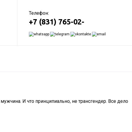
Телефон:
+7 (831) 765-02-
мужчина. И что принципиально, не трансгендер. Все дело