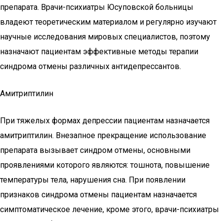
препарата. Врачи-психиатры Юсуповской больницы
владеют теоретическим материалом и регулярно изучают
научные исследования мировых специалистов, поэтому
назначают пациентам эффективные методы терапии
синдрома отмены различных антидепрессантов.
Амитриптилин
При тяжелых формах депрессии пациентам назначается
амитриптилин. Внезапное прекращение использование
препарата вызывает синдром отмены, основными
проявлениями которого являются: тошнота, повышение
температуры тела, нарушения сна. При появлении
признаков синдрома отмены пациентам назначается
симптоматическое лечение, кроме этого, врачи-психиатры