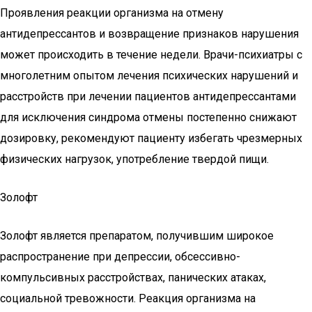
Проявления реакции организма на отмену
антидепрессантов и возвращение признаков нарушения
может происходить в течение недели. Врачи-психиатры с
многолетним опытом лечения психических нарушений и
расстройств при лечении пациентов антидепрессантами
для исключения синдрома отмены постепенно снижают
дозировку, рекомендуют пациенту избегать чрезмерных
физических нагрузок, употребление твердой пищи.
Золофт
Золофт является препаратом, получившим широкое
распространение при депрессии, обсессивно-
компульсивных расстройствах, панических атаках,
социальной тревожности. Реакция организма на