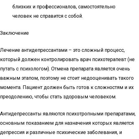
близких и профессионалов, самостоятельно
человек не справится с собой.
Заключение
Лечение антидепрессантами – это сложный процесс,
который должен контролировать врач психотерапевт (не
путать с психологом). Отмена препарата является очень
важным этапом, поэтому не стоит недооценивать такого
момента. Пациент должен быть готов к сложностям и их
преодолению, чтобы стать здоровым человеком.
Антидепрессанты являются психотропными препаратами,
основным показанием для назначения которых является
депрессия и различные психические заболевания, и