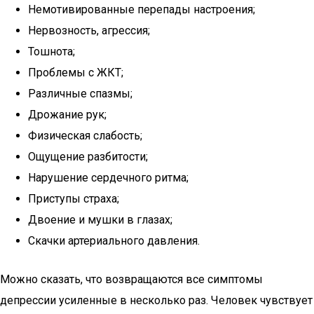
Немотивированные перепады настроения;
Нервозность, агрессия;
Тошнота;
Проблемы с ЖКТ;
Различные спазмы;
Дрожание рук;
Физическая слабость;
Ощущение разбитости;
Нарушение сердечного ритма;
Приступы страха;
Двоение и мушки в глазах;
Скачки артериального давления.
Можно сказать, что возвращаются все симптомы
депрессии усиленные в несколько раз. Человек чувствует