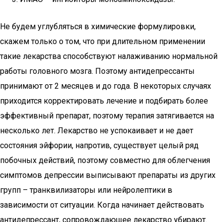
Не будем углубляться в химические формулировки,
скажем только о том, что при длительном применении
такие лекарства способствуют налаживанию нормальной
работы головного мозга. Поэтому антидепрессанты
принимают от 2 месяцев и до года. В некоторых случаях
приходится корректировать лечение и подбирать более
эффективный препарат, поэтому терапия затягивается на
несколько лет. Лекарство не успокаивает и не дает
состояния эйфории, напротив, существует целый ряд
побочных действий, поэтому совместно для облегчения
симптомов депрессии выписывают препараты из других
групп – транквилизаторы или нейролептики в
зависимости от ситуации. Когда начинает действовать
антидепрессант, сопровождающее лекарство убирают.