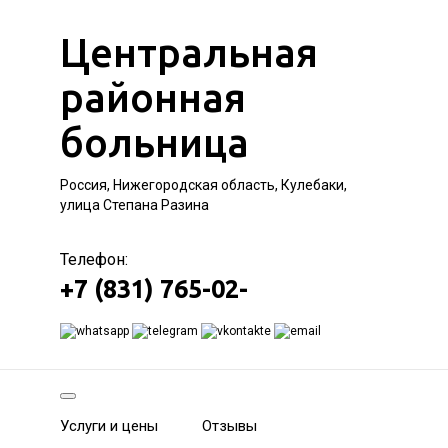
Центральная
районная
больница
Россия, Нижегородская область, Кулебаки,
улица Степана Разина
Телефон:
+7 (831) 765-02-
Услуги и цены
Отзывы