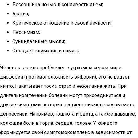
Бессонница ночью и сонливость днем;
Апатия;
Критическое отношение к своей личности;
Пессимизм;
Суицидальные мысли;
Страдает внимание и память.
Человек словно пребывает в угрюмом сером мире
дисфории (противоположность эйфории), его не радует
ничто. Накатывает тоска, страх и нежелание жить. При
длительном течении болезни могут присоединиться и
другие симптомы, которые пациент никак не связывает с
депрессией. Например, тошнота и рвота, а также давящие,
колющие боли в горле, сердце, голове. У каждого
формируется свой симптомокомплекс в зависимости от