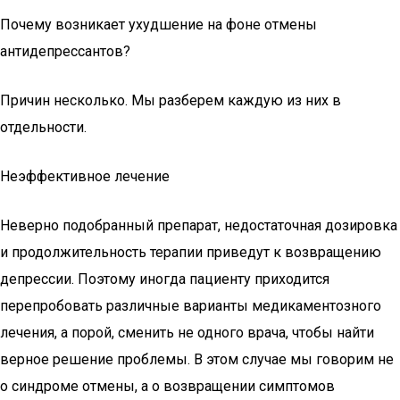
Почему возникает ухудшение на фоне отмены
антидепрессантов?
Причин несколько. Мы разберем каждую из них в
отдельности.
Неэффективное лечение
Неверно подобранный препарат, недостаточная дозировка
и продолжительность терапии приведут к возвращению
депрессии. Поэтому иногда пациенту приходится
перепробовать различные варианты медикаментозного
лечения, а порой, сменить не одного врача, чтобы найти
верное решение проблемы. В этом случае мы говорим не
о синдроме отмены, а о возвращении симптомов