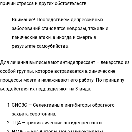
причин стресса и других обстоятельств.
Внимание! Последствием депрессивных
заболеваний становятся неврозы, тяжелые
панические атаки, а иногда и смерть в
результате самоубийства.
Для лечения выписывают антидепрессант – лекарство из
особой группы, которое встраивается в химические
процессы мозга и налаживают его работу. По принципу
воздействия их подразделяют на 3 вида:
СИОЗС — Селективные ингибиторы обратного
захвата серотонина.
ТЦА – трициклические антидепрессанты.
ИМАО – ингибиторы моноаминоксидазы.