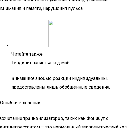
внимания и памяти, нарушения пульса.
Читайте также:
Тендинит запястья код мкб
Внимание! Любые реакции индивидуальны,
предоставлены лишь обобщенные сведения.
Ошибки в лечении
Сочетание транквилизаторов, таких как Фенибут с
антидепрессантом – это нормальный терапевтический ход.