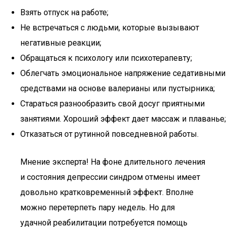
Взять отпуск на работе;
Не встречаться с людьми, которые вызывают
негативные реакции;
Обращаться к психологу или психотерапевту;
Облегчать эмоциональное напряжение седативными
средствами на основе валерианы или пустырника;
Стараться разнообразить свой досуг приятными
занятиями. Хороший эффект дает массаж и плаванье;
Отказаться от рутинной повседневной работы.
Мнение эксперта! На фоне длительного лечения
и состояния депрессии синдром отмены имеет
довольно кратковременный эффект. Вполне
можно перетерпеть пару недель. Но для
удачной реабилитации потребуется помощь