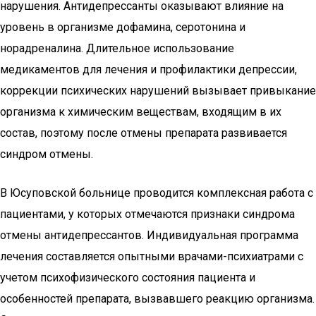
нарушения. Антидепрессанты оказывают влияние на
уровень в организме дофамина, серотонина и
норадреналина. Длительное использование
медикаментов для лечения и профилактики депрессии,
коррекции психических нарушений вызывает привыкание
организма к химическим веществам, входящим в их
состав, поэтому после отмены препарата развивается
синдром отмены.
В Юсуповской больнице проводится комплексная работа с
пациентами, у которых отмечаются признаки синдрома
отмены антидепрессантов. Индивидуальная программа
лечения составляется опытными врачами-психиатрами с
учетом психофизического состояния пациента и
особенностей препарата, вызвавшего реакцию организма.