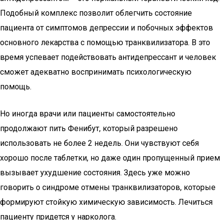
Подобный комплекс позволит облегчить состояние
пациента от симптомов депрессии и побочных эффектов
основного лекарства с помощью транквилизатора. В это
время успевает подействовать антидепрессант и человек
сможет адекватно воспринимать психологическую
помощь.
Но иногда врачи или пациенты самостоятельно
продолжают пить Фенибут, который разрешено
использовать не более 2 недель. Они чувствуют себя
хорошо после таблетки, но даже один пропущенный прием
вызывает ухудшение состояния. Здесь уже можно
говорить о синдроме отмены транквилизаторов, которые
формируют стойкую химическую зависимость. Лечиться
пациенту придется у нарколога.