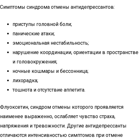
Симптомы синдрома отмены антидепрессантов:
приступы головной боли;
панические атаки;
эмоциональная нестабильность;
нарушение координации, ориентации в пространстве
и головокружения;
ночные кошмары и бессонница;
лихорадка;
тошнота и отсутствие аппетита.
Флуоксетин, синдром отмены которого проявляется
наименее выраженно, ослабляет чувство страха,
напряжения и тревожности. Другие антидепрессанты
отличаются интенсивностью симптомов при отмене