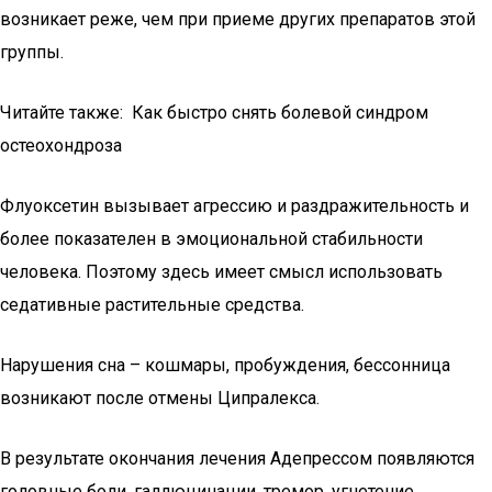
возникает реже, чем при приеме других препаратов этой
группы.
Читайте также: Как быстро снять болевой синдром
остеохондроза
Флуоксетин вызывает агрессию и раздражительность и
более показателен в эмоциональной стабильности
человека. Поэтому здесь имеет смысл использовать
седативные растительные средства.
Нарушения сна – кошмары, пробуждения, бессонница
возникают после отмены Ципралекса.
В результате окончания лечения Адепрессом появляются
головные боли, галлюцинации, тремор, угнетение