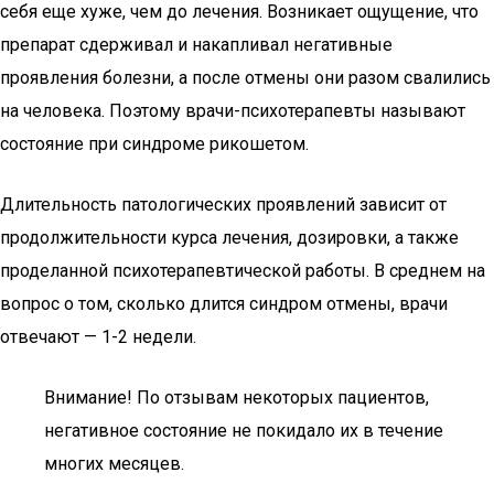
себя еще хуже, чем до лечения. Возникает ощущение, что
препарат сдерживал и накапливал негативные
проявления болезни, а после отмены они разом свалились
на человека. Поэтому врачи-психотерапевты называют
состояние при синдроме рикошетом.
Длительность патологических проявлений зависит от
продолжительности курса лечения, дозировки, а также
проделанной психотерапевтической работы. В среднем на
вопрос о том, сколько длится синдром отмены, врачи
отвечают — 1-2 недели.
Внимание! По отзывам некоторых пациентов,
негативное состояние не покидало их в течение
многих месяцев.