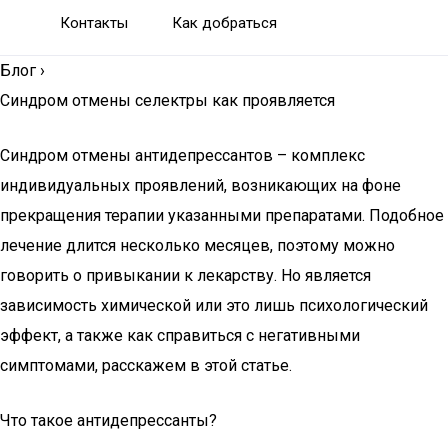
Контакты
Как добраться
Блог
›
Синдром отмены селектры как проявляется
Синдром отмены антидепрессантов – комплекс
индивидуальных проявлений, возникающих на фоне
прекращения терапии указанными препаратами. Подобное
лечение длится несколько месяцев, поэтому можно
говорить о привыкании к лекарству. Но является
зависимость химической или это лишь психологический
эффект, а также как справиться с негативными
симптомами, расскажем в этой статье.
Что такое антидепрессанты?