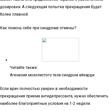
дозировки. А следующая попытка прекращения будет
более плавной.
Как помочь себе при синдроме отмены?
Читайте также:
Агенезия мозолистого тела синдром айкарди
Если врач полностью уверен в необходимости
прекращения приема антидепрессанта, нужно обеспечить
наиболее благоприятные условия на 1-2 недели: