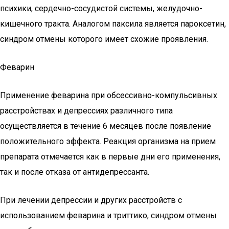
психики, сердечно-сосудистой системы, желудочно-
кишечного тракта. Аналогом паксила является пароксетин,
синдром отмены которого имеет схожие проявления.
Феварин
Применение феварина при обсессивно-компульсивных
расстройствах и депрессиях различного типа
осуществляется в течение 6 месяцев после появление
положительного эффекта. Реакция организма на прием
препарата отмечается как в первые дни его применения,
так и после отказа от антидепрессанта.
При лечении депрессии и других расстройств с
использованием феварина и триттико, синдром отмены