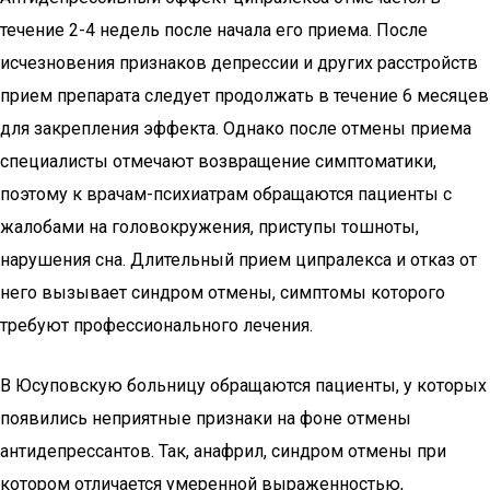
течение 2-4 недель после начала его приема. После
исчезновения признаков депрессии и других расстройств
прием препарата следует продолжать в течение 6 месяцев
для закрепления эффекта. Однако после отмены приема
специалисты отмечают возвращение симптоматики,
поэтому к врачам-психиатрам обращаются пациенты с
жалобами на головокружения, приступы тошноты,
нарушения сна. Длительный прием ципралекса и отказ от
него вызывает синдром отмены, симптомы которого
требуют профессионального лечения.
В Юсуповскую больницу обращаются пациенты, у которых
появились неприятные признаки на фоне отмены
антидепрессантов. Так, анафрил, синдром отмены при
котором отличается умеренной выраженностью,