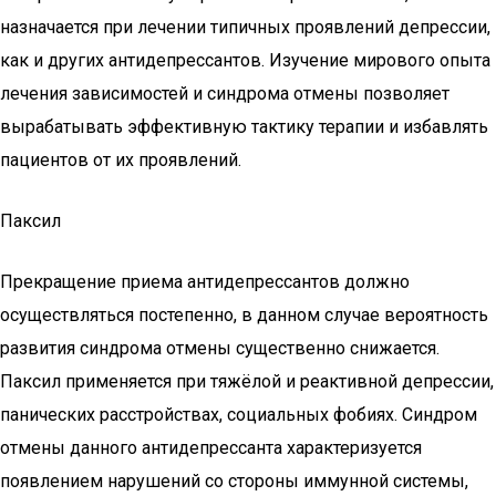
назначается при лечении типичных проявлений депрессии,
как и других антидепрессантов. Изучение мирового опыта
лечения зависимостей и синдрома отмены позволяет
вырабатывать эффективную тактику терапии и избавлять
пациентов от их проявлений.
Паксил
Прекращение приема антидепрессантов должно
осуществляться постепенно, в данном случае вероятность
развития синдрома отмены существенно снижается.
Паксил применяется при тяжёлой и реактивной депрессии,
панических расстройствах, социальных фобиях. Синдром
отмены данного антидепрессанта характеризуется
появлением нарушений со стороны иммунной системы,