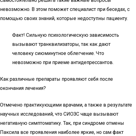
Самостоятельно решить такие важные вопросы
невозможно. В этом поможет специалист при беседах, с
помощью своих знаний, которые недоступны пациенту.
Факт! Сильную психологическую зависимость
вызывают транквилизаторы, так как дают
человеку сиюминутное облегчение. Что
невозможно при приеме антидепрессантов.
Как различные препараты проявляют себя после
окончания лечения?
Отмечено практикующими врачами, а также в результате
научных исследований, что СИОЗС чаще вызывают
негативную симптоматику. Так, при синдроме отмены
Паксила все проявления наиболее яркие, но сам факт