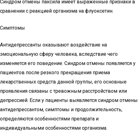
Синдром отмены паксила имеет выраженные признаки в
сравнении с реакцией организма на флуоксетин.
Симптомы
Антидепрессанты оказывают воздействие на
эмоциональную сферу человека, вследствие чего
изменяется его поведение. Синдром отмены появляется у
пациентов после резкого прекращения приема
лекарственных средств данной группы, его основные
проявления связаны с тревожным расстройством или
депрессией. Если у пациенты выявляется синдром отмены
антидепрессантом, симптомы и продолжительность,
определяются особенностями препарата и
индивидуальными особенностями организма.