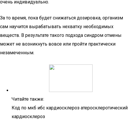
очень индивидуально.
За то время, пока будет снижаться дозировка, организм
сам научится вырабатывать нехватку необходимых
веществ. В результате такого подхода синдром отмены
может не возникнуть вовсе или пройти практически
незамеченным.
Читайте также:
Код по мкб ибс кардиосклероз атеросклеротический
кардиосклероз