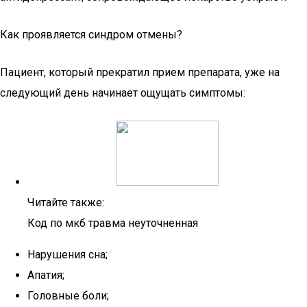
Как проявляется синдром отмены?
Пациент, который прекратил прием препарата, уже на
следующий день начинает ощущать симптомы:
Читайте также:
Код по мкб травма неуточненная
Нарушения сна;
Апатия;
Головные боли;