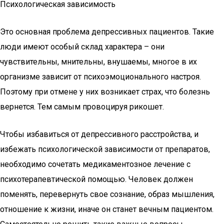
Психологическая зависимость
Это основная проблема депрессивных пациентов. Такие
люди имеют особый склад характера – они
чувствительны, мнительны, внушаемы, многое в их
организме зависит от психоэмоционального настроя.
Поэтому при отмене у них возникает страх, что болезнь
вернется. Тем самым провоцируя рикошет.
Чтобы избавиться от депрессивного расстройства, и
избежать психологической зависимости от препаратов,
необходимо сочетать медикаментозное лечение с
психотерапевтической помощью. Человек должен
поменять, перевернуть свое сознание, образ мышления,
отношение к жизни, иначе он станет вечным пациентом.