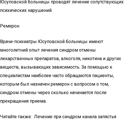
Юсуповской больницы проводят лечение сопутствующих
психических нарушений.
Ремерон
Врачи-психиатры Юсуповской больницы имеют
многолетний опыт лечения синдром отмены
лекарственных препаратов, алкоголя, никотина и других
веществ, вызывающих зависимость. За помощью к
специалистам наиболее часто обращаются пациенты,
которым был назначен ремерон с вопросом о том,
синдром отмены через сколько начинается после
прекращения приема.
Читайте также: Лечение при синдром канала запястья