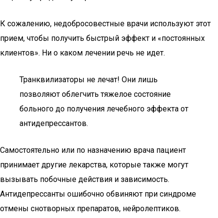
К сожалению, недобросовестные врачи используют этот
прием, чтобы получить быстрый эффект и «постоянных
клиентов». Ни о каком лечении речь не идет.
Транквилизаторы не лечат! Они лишь
позволяют облегчить тяжелое состояние
больного до получения лечебного эффекта от
антидепрессантов.
Самостоятельно или по назначению врача пациент
принимает другие лекарства, которые также могут
вызывать побочные действия и зависимость.
Антидепрессанты ошибочно обвиняют при синдроме
отмены снотворных препаратов, нейролептиков.