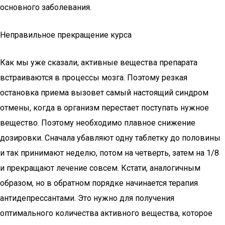
основного заболевания.
Неправильное прекращение курса
Как мы уже сказали, активные вещества препарата
встраиваются в процессы мозга. Поэтому резкая
остановка приема вызовет самый настоящий синдром
отмены, когда в организм перестает поступать нужное
вещество. Поэтому необходимо плавное снижение
дозировки. Сначала убавляют одну таблетку до половины
и так принимают неделю, потом на четверть, затем на 1/8
и прекращают лечение совсем. Кстати, аналогичным
образом, но в обратном порядке начинается терапия
антидепрессантами. Это нужно для получения
оптимального количества активного вещества, которое