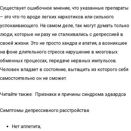
Существует ошибочное мнение, что указанные препараты
– это что-то вроде легких наркотиков или сильного
успокаивающего. На самом деле, так могут думать только
люди, которые ни разу не сталкивались с депрессией в
своей жизни. Это не просто хандра и апатия, а возникшее
на фоне длительного стресса нарушение в мозговых
обменных процессах, передаче нервных импульсов.
Человек впадает в состояние, вытащить из которого себя
самостоятельно он не сможет.
Читайте также: Признаки и причины синдрома эдвардса
Симптомы депрессивного расстройства:
Нет аппетита;