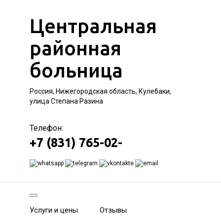
Центральная
районная
больница
Россия, Нижегородская область, Кулебаки,
улица Степана Разина
Телефон:
+7 (831) 765-02-
Услуги и цены
Отзывы