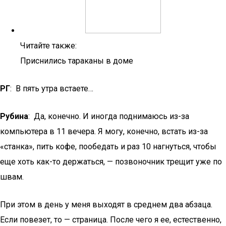
Читайте также:
Приснились тараканы в доме
РГ
: В пять утра встаете…
Рубина
: Да, конечно. И иногда поднимаюсь из-за
компьютера в 11 вечера. Я могу, конечно, встать из-за
«станка», пить кофе, пообедать и раз 10 нагнуться, чтобы
еще хоть как-то держаться, — позвоночник трещит уже по
швам.
При этом в день у меня выходят в среднем два абзаца.
Если повезет, то — страница. После чего я ее, естественно,