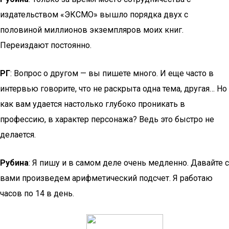
издательством «ЭКСМО» вышло порядка двух с
половиной миллионов экземпляров моих книг.
Переиздают постоянно.
РГ
: Вопрос о другом — вы пишете много. И еще часто в
интервью говорите, что не раскрыта одна тема, другая… Но
как вам удается настолько глубоко проникать в
профессию, в характер персонажа? Ведь это быстро не
делается.
Рубина
: Я пишу и в самом деле очень медленно. Давайте с
вами произведем арифметический подсчет. Я работаю
часов по 14 в день.