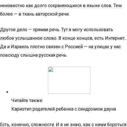
неизвестно как долго сохраняющихся в языке слов. Тем
более — в ткань авторской речи.
Другое дело — прямая речь. Тут я могу использовать
любое услышанное слово. В конце концов, есть Интернет.
Да и Израиль плотно связан с Россией — на улицах у нас
повсюду слышна русская речь.
Читайте также:
Кариотип родителей ребенка с синдромом дауна
Есть, конечно, сложности. И я не знаю, как с ними бороться