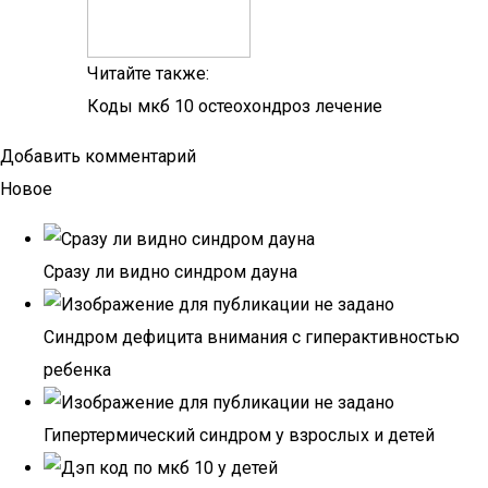
Читайте также:
Коды мкб 10 остеохондроз лечение
Добавить комментарий
Новое
Сразу ли видно синдром дауна
Синдром дефицита внимания с гиперактивностью
ребенка
Гипертермический синдром у взрослых и детей