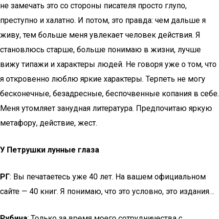
не замечать это со стороны писателя просто глупо,
преступно и халатно. И потом, это правда: чем дальше я
живу, тем больше меня увлекает человек действия. Я
становлюсь старше, больше понимаю в жизни, лучше
вижу типажи и характеры людей. Не говоря уже о том, что
я откровенно люблю яркие характеры. Терпеть не могу
бесконечные, безадресные, беспочвенные копания в себе.
Меня утомляет занудная литература. Предпочитаю яркую
метафору, действие, жест.
У Петрушки лунные глаза
РГ
: Вы печатаетесь уже 40 лет. На вашем официальном
сайте — 40 книг. Я понимаю, что это условно, это издания…
Рубина
: Только за время моего сотрудничества с