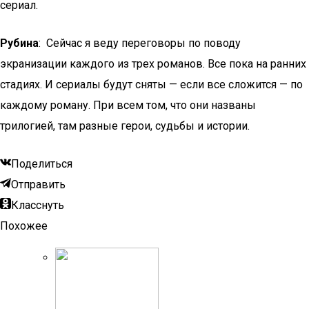
сериал.
Рубина
: Сейчас я веду переговоры по поводу
экранизации каждого из трех романов. Все пока на ранних
стадиях. И сериалы будут сняты — если все сложится — по
каждому роману. При всем том, что они названы
трилогией, там разные герои, судьбы и истории.
Поделиться
Отправить
Класснуть
Похожее