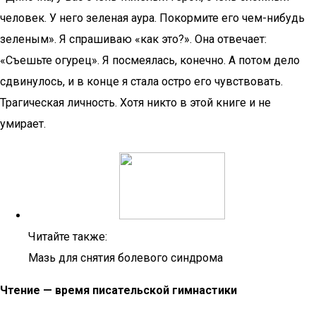
человек. У него зеленая аура. Покормите его чем-нибудь
зеленым». Я спрашиваю «как это?». Она отвечает:
«Съешьте огурец». Я посмеялась, конечно. А потом дело
сдвинулось, и в конце я стала остро его чувствовать.
Трагическая личность. Хотя никто в этой книге и не
умирает.
Читайте также:
Мазь для снятия болевого синдрома
Чтение — время писательской гимнастики