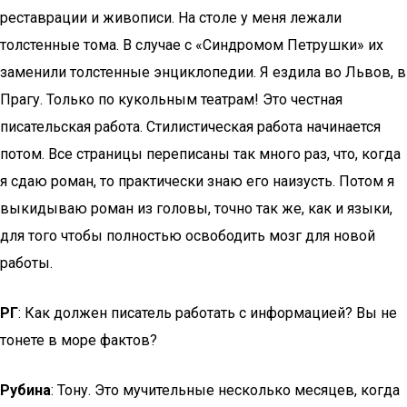
реставрации и живописи. На столе у меня лежали
толстенные тома. В случае с «Синдромом Петрушки» их
заменили толстенные энциклопедии. Я ездила во Львов, в
Прагу. Только по кукольным театрам! Это честная
писательская работа. Стилистическая работа начинается
потом. Все страницы переписаны так много раз, что, когда
я сдаю роман, то практически знаю его наизусть. Потом я
выкидываю роман из головы, точно так же, как и языки,
для того чтобы полностью освободить мозг для новой
работы.
РГ
: Как должен писатель работать с информацией? Вы не
тонете в море фактов?
Рубина
: Тону. Это мучительные несколько месяцев, когда