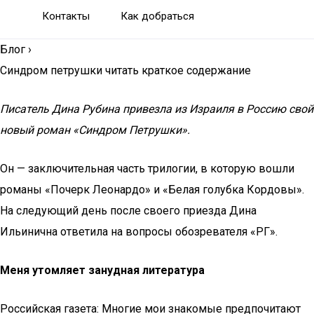
Контакты
Как добраться
Блог
›
Синдром петрушки читать краткое содержание
Писатель Дина Рубина привезла из Израиля в Россию свой
новый роман «Синдром Петрушки».
Он — заключительная часть трилогии, в которую вошли
романы «Почерк Леонардо» и «Белая голубка Кордовы».
На следующий день после своего приезда Дина
Ильинична ответила на вопросы обозревателя «РГ».
Меня утомляет занудная литература
Российская газета: Многие мои знакомые предпочитают