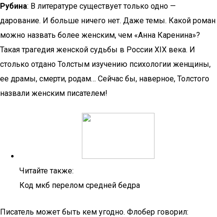
Рубина
: В литературе существует только одно —
дарование. И больше ничего нет. Даже темы. Какой роман
можно назвать более женским, чем «Анна Каренина»?
Такая трагедия женской судьбы в России XIX века. И
столько отдано Толстым изучению психологии женщины,
ее драмы, смерти, родам… Сейчас бы, наверное, Толстого
назвали женским писателем!
Читайте также:
Код мкб перелом средней бедра
Писатель может быть кем угодно. Флобер говорил: