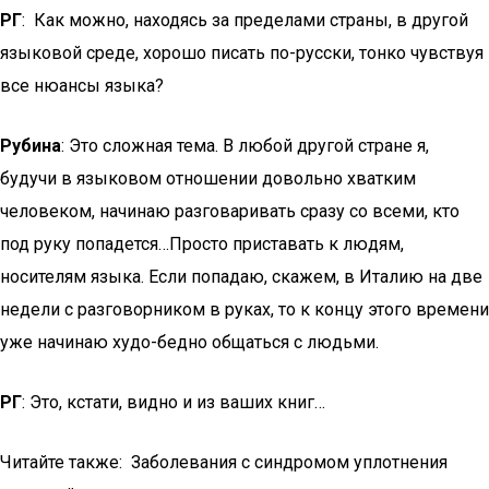
РГ
: Как можно, находясь за пределами страны, в другой
языковой среде, хорошо писать по-русски, тонко чувствуя
все нюансы языка?
Рубина
: Это сложная тема. В любой другой стране я,
будучи в языковом отношении довольно хватким
человеком, начинаю разговаривать сразу со всеми, кто
под руку попадется…Просто приставать к людям,
носителям языка. Если попадаю, скажем, в Италию на две
недели с разговорником в руках, то к концу этого времени
уже начинаю худо-бедно общаться с людьми.
РГ
: Это, кстати, видно и из ваших книг…
Читайте также: Заболевания с синдромом уплотнения