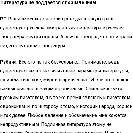
Литература не поддается обозначениям
РГ
: Раньше исследователи проводили такую грань:
существует русская эмигрантская литература и русская
литература внутри страны. А сейчас говорят, что этой грани
нет, а есть единая литература.
Рубина
: Все это не так безусловно… Понимаете, ведь
существуют не только языковые параметры литературы,
но и тематические, мировоззренческие. И все это сложно,
взаимосвязано и взаимопроницаемо. Считаясь кем-то
русским писателем, я в то же время являюсь и писателем
еврейским. И по интересу к теме, к истории народа, корней
и так далее. Любое деление и обозначение мне кажется
непродуктивным. Подлинная литература этому не