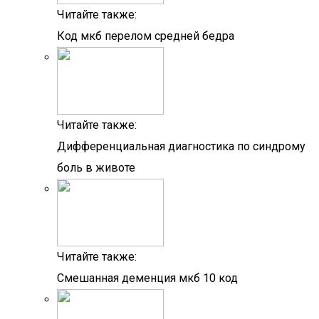
Читайте также:
Код мкб перелом средней бедра
Читайте также:
Дифференциальная диагностика по синдрому
боль в животе
Читайте также:
Смешанная деменция мкб 10 код