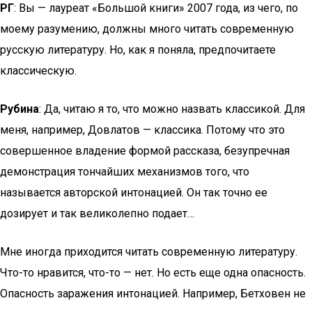
РГ
: Вы — лауреат «Большой книги» 2007 года, из чего, по
моему разумению, должны много читать современную
русскую литературу. Но, как я поняла, предпочитаете
классическую.
Рубина
: Да, читаю я то, что можно назвать классикой. Для
меня, например, Довлатов — классика. Потому что это
совершенное владение формой рассказа, безупречная
демонстрация тончайших механизмов того, что
называется авторской интонацией. Он так точно ее
дозирует и так великолепно подает…
Мне иногда приходится читать современную литературу.
Что-то нравится, что-то — нет. Но есть еще одна опасность.
Опасность заражения интонацией. Например, Бетховен не