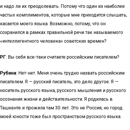
и надо ли их преодолевать. Потому что один из наиболее
частых комплиментов, которые мне приходится слышать,
касается моего языка. Возможно, потому, что он
сохранился в рамках правильной речи так называемого
«интеллигентного человека» советских времен?
РГ
: Вы себя все-таки считаете российским писателем?
Рубина
: Нет-нет. Меня очень трудно назвать российским
писателем. Я — русский писатель, это дело другое. Я —
носитель русского языка, русского мышления и русского
осознания жизни и действительности. Я родилась в
Ташкенте и прожила там 30 лет. Это не Россия, но город
моей юности тоже был пространством русского языка.