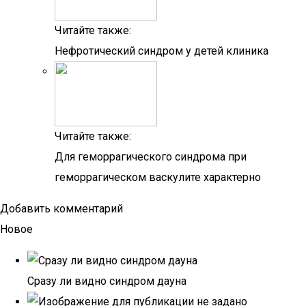
Читайте также:
Нефротический синдром у детей клиника
Читайте также:
Для геморрагического синдрома при
геморрагическом васкулите характерно
Добавить комментарий
Новое
Сразу ли видно синдром дауна