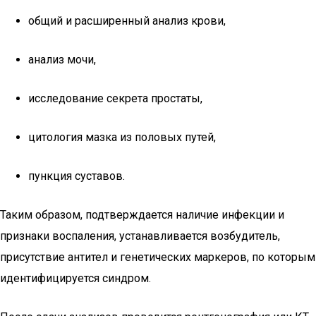
общий и расширенный анализ крови,
анализ мочи,
исследование секрета простаты,
цитология мазка из половых путей,
пункция суставов.
Таким образом, подтверждается наличие инфекции и
признаки воспаления, устанавливается возбудитель,
присутствие антител и генетических маркеров, по которым
идентифицируется синдром.