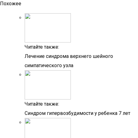
Похожее
Читайте также:
Лечение синдрома верхнего шейного
симпатического узла
Читайте также:
Синдром гипервозбудимости у ребенка 7 лет