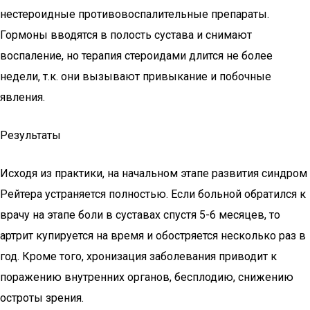
нестероидные противовоспалительные препараты.
Гормоны вводятся в полость сустава и снимают
воспаление, но терапия стероидами длится не более
недели, т.к. они вызывают привыкание и побочные
явления.
Результаты
Исходя из практики, на начальном этапе развития синдром
Рейтера устраняется полностью. Если больной обратился к
врачу на этапе боли в суставах спустя 5-6 месяцев, то
артрит купируется на время и обостряется несколько раз в
год. Кроме того, хронизация заболевания приводит к
поражению внутренних органов, бесплодию, снижению
остроты зрения.