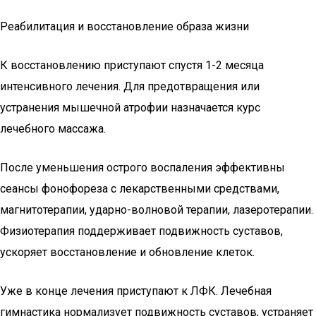
Реабилитация и восстановление образа жизни
К восстановлению приступают спустя 1-2 месяца
интенсивного лечения. Для предотвращения или
устранения мышечной атрофии назначается курс
лечебного массажа.
После уменьшения острого воспаления эффективны
сеансы фонофореза с лекарственными средствами,
магнитотерапии, ударно-волновой терапии, лазеротерапии.
Физиотерапия поддерживает подвижность суставов,
ускоряет восстановление и обновление клеток.
Уже в конце лечения приступают к ЛФК. Лечебная
гимнастика нормализует подвижность суставов, устраняет