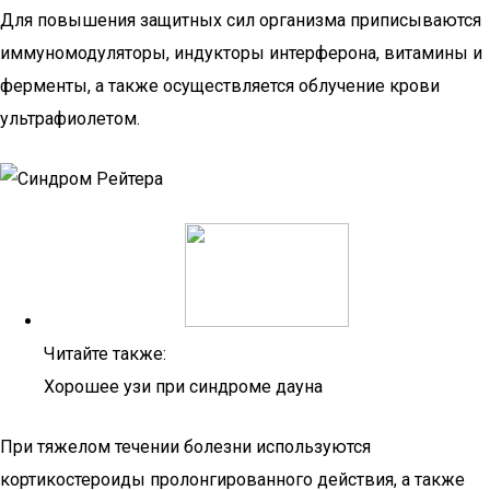
Для повышения защитных сил организма приписываются
иммуномодуляторы, индукторы интерферона, витамины и
ферменты, а также осуществляется облучение крови
ультрафиолетом.
Читайте также:
Хорошее узи при синдроме дауна
При тяжелом течении болезни используются
кортикостероиды пролонгированного действия, а также