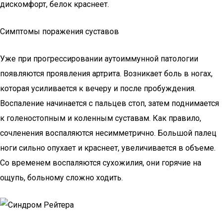
дискомфорт, белок краснеет.
Симптомы поражения суставов
Уже при прогрессировании аутоиммунной патологии
появляются проявления артрита. Возникает боль в ногах,
которая усиливается к вечеру и после пробуждения.
Воспаление начинается с пальцев стоп, затем поднимается
к голеностопным и коленным суставам. Как правило,
сочленения воспаляются несимметрично. Большой палец
ноги сильно опухает и краснеет, увеличивается в объеме.
Со временем воспаляются сухожилия, они горячие на
ощупь, больному сложно ходить.