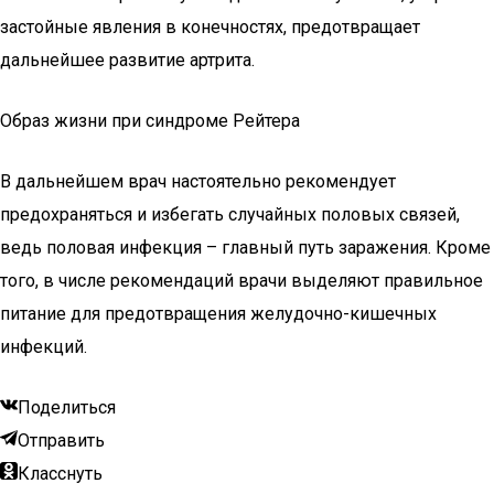
застойные явления в конечностях, предотвращает
дальнейшее развитие артрита.
Образ жизни при синдроме Рейтера
В дальнейшем врач настоятельно рекомендует
предохраняться и избегать случайных половых связей,
ведь половая инфекция – главный путь заражения. Кроме
того, в числе рекомендаций врачи выделяют правильное
питание для предотвращения желудочно-кишечных
инфекций.
Поделиться
Отправить
Класснуть