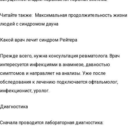
Читайте также: Максимальная продолжительность жизни
людей с синдромом дауна
Какой врач лечит синдром Рейтера
Прежде всего, нужна консультация ревматолога. Врач
интересуется инфекциями в анамнезе, давностью
симптомов и направляет на анализы. Уже после
обследования к лечению подключается офтальмолог,
инфекционист, уролог.
Диагностика
Сначала проводится лабораторная диагностика: