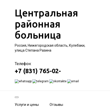
Центральная
районная
больница
Россия, Нижегородская область, Кулебаки,
улица Степана Разина
Телефон:
+7 (831) 765-02-
Услуги и цены
Отзывы