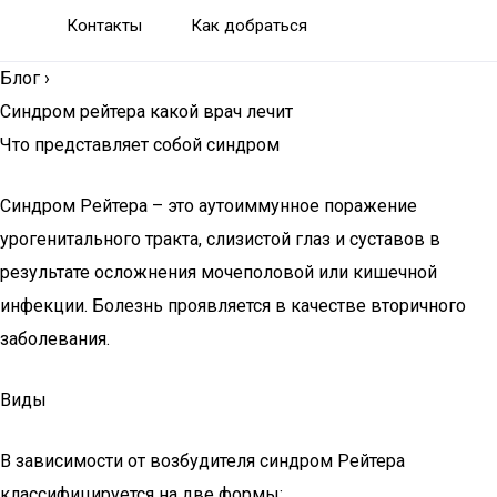
Контакты
Как добраться
Блог
›
Синдром рейтера какой врач лечит
Что представляет собой синдром
Синдром Рейтера – это аутоиммунное поражение
урогенитального тракта, слизистой глаз и суставов в
результате осложнения мочеполовой или кишечной
инфекции. Болезнь проявляется в качестве вторичного
заболевания.
Виды
В зависимости от возбудителя синдром Рейтера
классифицируется на две формы: