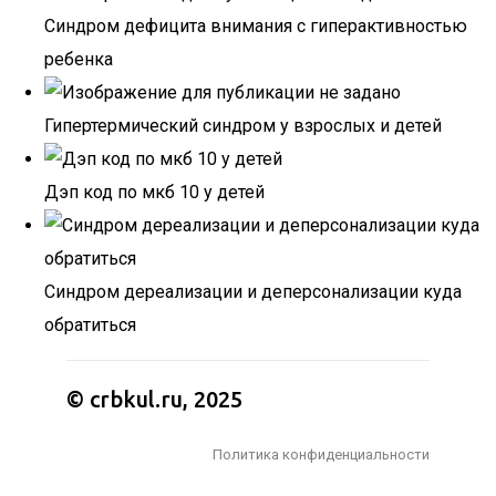
Синдром дефицита внимания с гиперактивностью
ребенка
Гипертермический синдром у взрослых и детей
Дэп код по мкб 10 у детей
Синдром дереализации и деперсонализации куда
обратиться
© crbkul.ru, 2025
Политика конфиденциальности