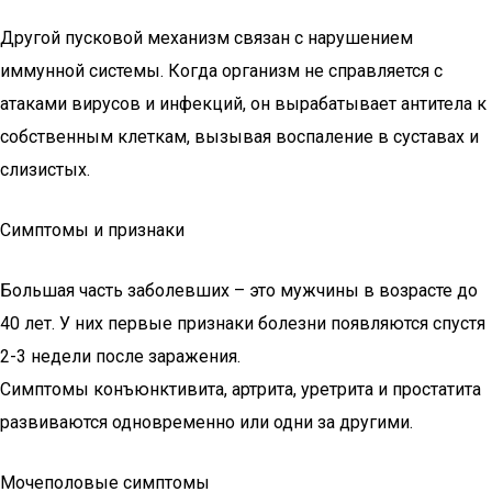
Другой пусковой механизм связан с нарушением
иммунной системы. Когда организм не справляется с
атаками вирусов и инфекций, он вырабатывает антитела к
собственным клеткам, вызывая воспаление в суставах и
слизистых.
Симптомы и признаки
Большая часть заболевших – это мужчины в возрасте до
40 лет. У них первые признаки болезни появляются спустя
2-3 недели после заражения.
Симптомы конъюнктивита, артрита, уретрита и простатита
развиваются одновременно или одни за другими.
Мочеполовые симптомы