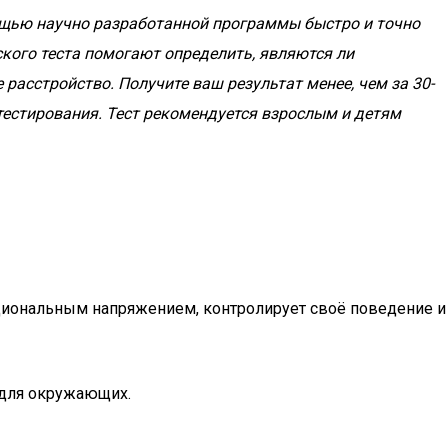
мощью научно разработанной программы быстро и точно
ского теста помогают определить, являются ли
расстройство. Получите ваш результат менее, чем за 30-
тестирования. Тест рекомендуется взрослым и детям
оциональным напряжением, контролирует своё поведение и
ы для окружающих.