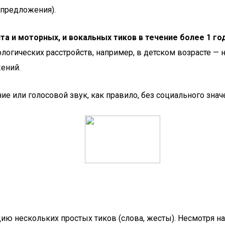
 предложения).
та и моторных, и вокальных тиков в течение более 1 го
логических расстройств, например, в детском возрасте — 
ений.
 или голосовой звук, как правило, без социального знач
ю нескольких простых тиков (слова, жесты). Несмотря на 