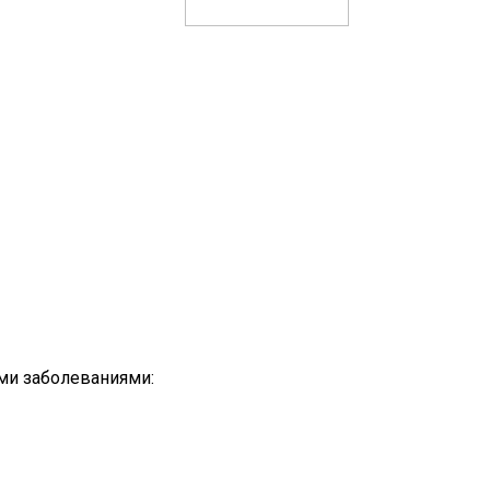
ми заболеваниями: