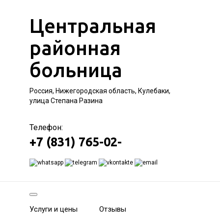
Центральная
районная
больница
Россия, Нижегородская область, Кулебаки,
улица Степана Разина
Телефон:
+7 (831) 765-02-
Услуги и цены
Отзывы