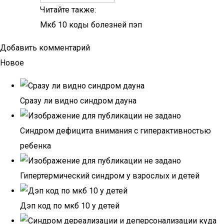
Читайте также:
Мкб 10 коды болезней пэп
Добавить комментарий
Новое
Сразу ли видно синдром дауна
Синдром дефицита внимания с гиперактивностью
ребенка
Гипертермический синдром у взрослых и детей
Дэп код по мкб 10 у детей