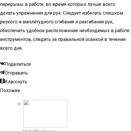
перерывы в работе, во время которых лучше всего
делать упражнения для рук. Следует избегать слишком
резкого и амплитудного сгибания и разгибания рук,
обеспечить удобное расположение необходимых в работе
инструментов, следить за правильной осанкой в течение
всего дня.
Поделиться
Отправить
Класснуть
Похожее