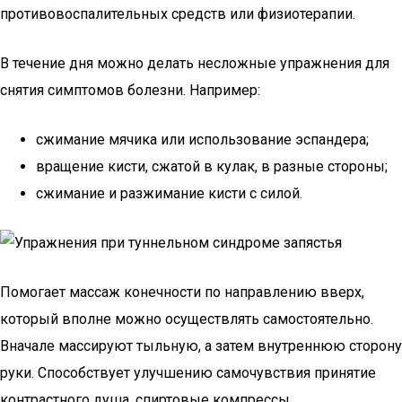
противовоспалительных средств или физиотерапии.
В течение дня можно делать несложные упражнения для
снятия симптомов болезни. Например:
сжимание мячика или использование эспандера;
вращение кисти, сжатой в кулак, в разные стороны;
сжимание и разжимание кисти с силой.
Помогает массаж конечности по направлению вверх,
который вполне можно осуществлять самостоятельно.
Вначале массируют тыльную, а затем внутреннюю сторону
руки. Способствует улучшению самочувствия принятие
контрастного душа, спиртовые компрессы.