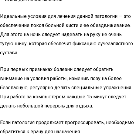
Идеальные условия для лечения данной патологии — это
обеспечение покоя больной кисти и ее обездвиживание.
Для этого на ночь следует надевать на руку не очень
тугую шину, которая обеспечит фиксацию лучезапястного
сустава.
При первых признаках болезни следует обратить
внимание на условия работы, изменив позу на более
безопасную, регулярно делать специальные упражнения.
При работе за компьютером каждые 15 минут следует
делать небольшой перерыв для отдыха.
Если патология продолжает прогрессировать, необходимо
обратиться к врачу для назначения