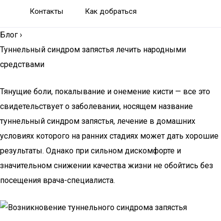
Контакты
Как добраться
Блог
›
Туннельный синдром запястья лечить народными
средствами
Тянущие боли, покалывание и онемение кисти — все это
свидетельствует о заболевании, носящем название
туннельный синдром запястья, лечение в домашних
условиях которого на ранних стадиях может дать хорошие
результаты. Однако при сильном дискомфорте и
значительном снижении качества жизни не обойтись без
посещения врача-специалиста.