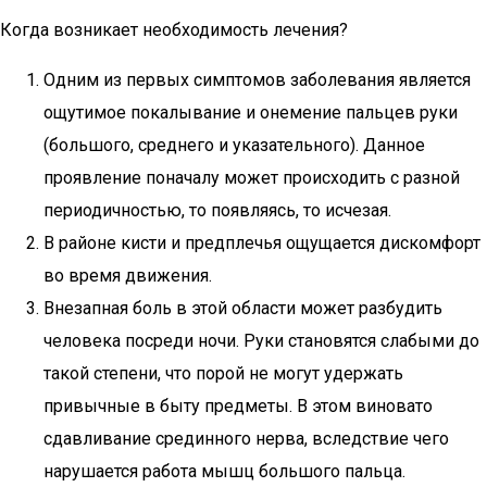
Когда возникает необходимость лечения?
Одним из первых симптомов заболевания является
ощутимое покалывание и онемение пальцев руки
(большого, среднего и указательного). Данное
проявление поначалу может происходить с разной
периодичностью, то появляясь, то исчезая.
В районе кисти и предплечья ощущается дискомфорт
во время движения.
Внезапная боль в этой области может разбудить
человека посреди ночи. Руки становятся слабыми до
такой степени, что порой не могут удержать
привычные в быту предметы. В этом виновато
сдавливание срединного нерва, вследствие чего
нарушается работа мышц большого пальца.