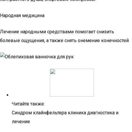
Народная медицина
Лечение народными средствами помогает снизить
болевые ощущения, а также снять онемение конечностей.
Читайте также:
Синдром клайнфельтера клиника диагностика и
лечение