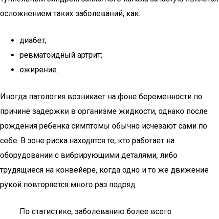
осложнением таких заболеваний, как:
диабет;
ревматоидный артрит;
ожирение.
Иногда патология возникает на фоне беременности по
причине задержки в организме жидкости, однако после
рождения ребенка симптомы обычно исчезают сами по
себе. В зоне риска находятся те, кто работает на
оборудовании с вибрирующими деталями, либо
трудящиеся на конвейере, когда одно и то же движение
рукой повторяется много раз подряд.
По статистике, заболеванию более всего