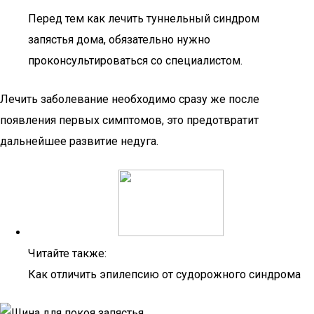
Перед тем как лечить туннельный синдром
запястья дома, обязательно нужно
проконсультироваться со специалистом.
Лечить заболевание необходимо сразу же после
появления первых симптомов, это предотвратит
дальнейшее развитие недуга.
Читайте также:
Как отличить эпилепсию от судорожного синдрома