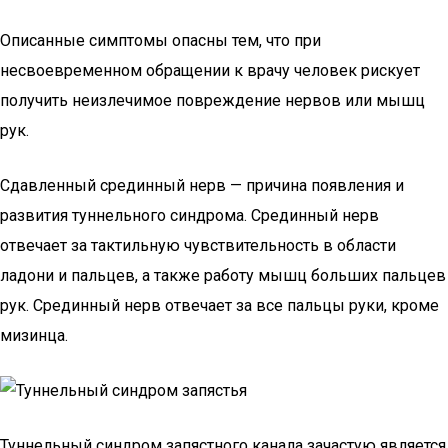
Описанные симптомы опасны тем, что при
несвоевременном обращении к врачу человек рискует
получить неизлечимое повреждение нервов или мышц
рук.
Сдавленный срединный нерв — причина появления и
развития туннельного синдрома. Срединный нерв
отвечает за тактильную чувствительность в области
ладони и пальцев, а также работу мышц больших пальцев
рук. Срединный нерв отвечает за все пальцы руки, кроме
мизинца.
Туннельный синдром запястного канала зачастую является