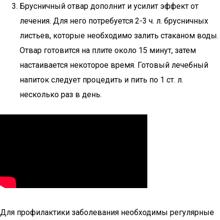
Брусничный отвар дополнит и усилит эффект от
лечения. Для него потребуется 2-3 ч. л. брусничных
листьев, которые необходимо залить стаканом воды.
Отвар готовится на плите около 15 минут, затем
настаивается некоторое время. Готовый лечебный
напиток следует процедить и пить по 1 ст. л.
несколько раз в день.
Для профилактики заболевания необходимы регулярные