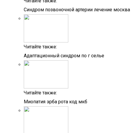
Читайте также:
Синдром позвоночной артерии лечение москва
Читайте также:
Адаптационный синдром по г селье
Читайте также:
Миопатия эрба рота код мкб