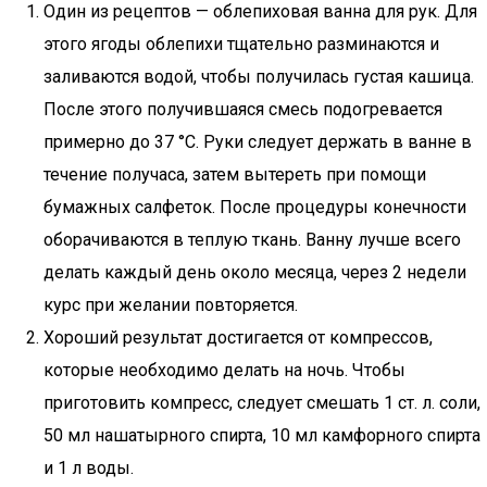
Один из рецептов — облепиховая ванна для рук. Для
этого ягоды облепихи тщательно разминаются и
заливаются водой, чтобы получилась густая кашица.
После этого получившаяся смесь подогревается
примерно до 37 °C. Руки следует держать в ванне в
течение получаса, затем вытереть при помощи
бумажных салфеток. После процедуры конечности
оборачиваются в теплую ткань. Ванну лучше всего
делать каждый день около месяца, через 2 недели
курс при желании повторяется.
Хороший результат достигается от компрессов,
которые необходимо делать на ночь. Чтобы
приготовить компресс, следует смешать 1 ст. л. соли,
50 мл нашатырного спирта, 10 мл камфорного спирта
и 1 л воды.