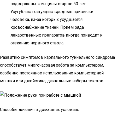
подвержены женщины старше 50 лет.
Усугубляют ситуацию вредные привычки
человека, из-за которых ухудшается
кровоснабжение тканей. Прием ряда
лекарственных препаратов иногда приводит к
отеканию нервного ствола.
Развитию симптомов карпального туннельного синдрома
способствует многочасовая работа за компьютером,
особенно постоянное использование компьютерной
мышки или джойстика, длительные наборы текстов.
Способы лечения в домашних условиях