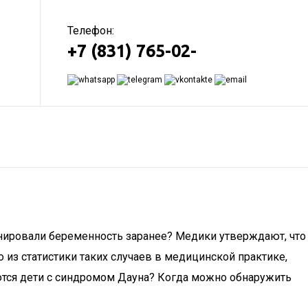
Телефон:
+7 (831) 765-02-
анировали беременность заранее? Медики утверждают, что
из статистики таких случаев в медицинской практике,
ются дети с синдромом Дауна? Когда можно обнаружить