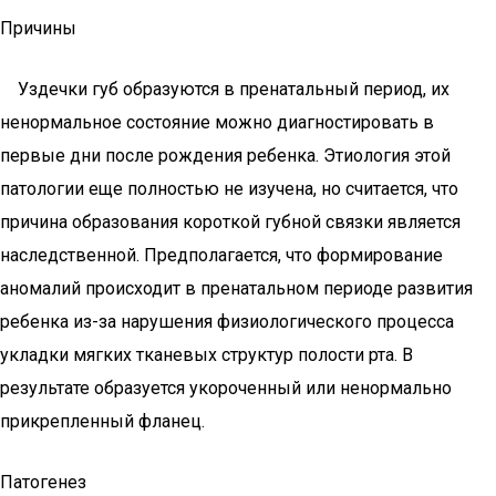
Причины
Уздечки губ образуются в пренатальный период, их
ненормальное состояние можно диагностировать в
первые дни после рождения ребенка. Этиология этой
патологии еще полностью не изучена, но считается, что
причина образования короткой губной связки является
наследственной. Предполагается, что формирование
аномалий происходит в пренатальном периоде развития
ребенка из-за нарушения физиологического процесса
укладки мягких тканевых структур полости рта. В
результате образуется укороченный или ненормально
прикрепленный фланец.
Патогенез