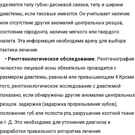
уделяется типу губно-десневой связки, типу и ширине
диастемы, если таковые имеются. Он учитывает наличие
или отсутствие других аномалий центральных резцов,
состояние пародонта, наличие мягкого или твердого
налета. Эта информация необходима врачу для выбора
тактики лечения.
• Рентгенологическое обследование.
Рентгенография
челюстно-лицевой зоны обязательно проводится с
размером диастемы, равным или превышающим 4 Кроме
того, рентгенологическое исследование с диастемой
показано, если обнаружены другие аномалии центральных
резцов: задержка (задержка прорезывания зубов),
положение губ или полости рта, разрушение костной ткани
и т. Д. Это необходимо для уточнения диагноза и
разработки правильного алгоритма лечения.