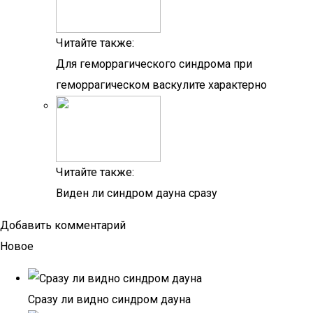
Читайте также:
Для геморрагического синдрома при
геморрагическом васкулите характерно
Читайте также:
Виден ли синдром дауна сразу
Добавить комментарий
Новое
Сразу ли видно синдром дауна