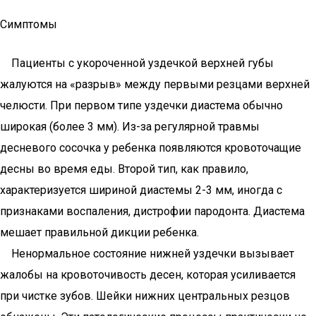
Симптомы
Пациенты с укороченной уздечкой верхней губы
жалуются на «разрыв» между первыми резцами верхней
челюсти. При первом типе уздечки диастема обычно
широкая (более 3 мм). Из-за регулярной травмы
десневого сосочка у ребенка появляются кровоточащие
десны во время еды. Второй тип, как правило,
характеризуется шириной диастемы 2-3 мм, иногда с
признаками воспаления, дистрофии пародонта. Диастема
мешает правильной дикции ребенка.
Ненормальное состояние нижней уздечки вызывает
жалобы на кровоточивость десен, которая усиливается
при чистке зубов. Шейки нижних центральных резцов