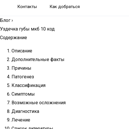
Контакты
Как добраться
Блог
›
Уздечка губы мкб 10 код
Содержание
Описание
Дополнительные факты
Причины
Патогенез
Классификация
Симптомы
Возможные осложнения
Диагностика
Лечение
Список литературы