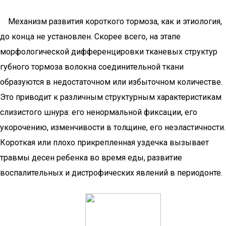
Механизм развития короткого тормоза, как и этиология,
до конца не установлен. Скорее всего, на этапе
морфологической дифференцировки тканевых структур
губного тормоза волокна соединительной ткани
образуются в недостаточном или избыточном количестве.
Это приводит к различным структурным характеристикам
слизистого шнура: его ненормальной фиксации, его
укорочению, изменчивости в толщине, его неэластичности.
Короткая или плохо прикрепленная уздечка вызывает
травмы десен ребенка во время еды, развитие
воспалительных и дистрофических явлений в периодонте.