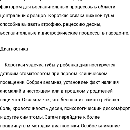
фактором для воспалительных процессов в области
центральных резцов. Короткая связка нижней губы
способна вызвать атрофию, рецессию десны,
воспалительные и дистрофические процессы в пародонте.
Диагностика
Короткая уздечка губы у ребенка диагностируется
детским стоматологом при первом клиническом
посещении. Собран анамнез, установлен факт наличия
аномалий в настоящем или в прошлом у родителей
пациента. Оказывается, что беспокоит самого ребенка:
боль, кровоточивость десен, психологический дискомфорт
и другие симптомы. Затем перейдите к более
продвинутым методам диагностики: Особое внимание