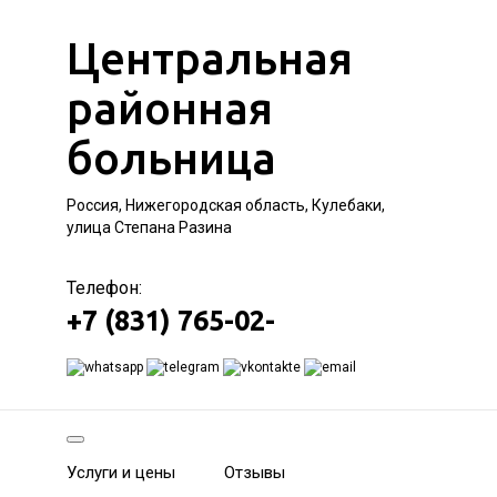
Центральная
районная
больница
Россия, Нижегородская область, Кулебаки,
улица Степана Разина
Телефон:
+7 (831) 765-02-
Услуги и цены
Отзывы