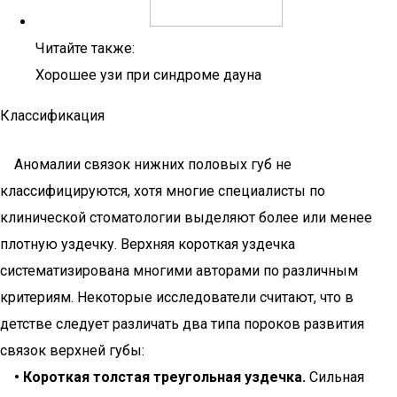
Читайте также:
Хорошее узи при синдроме дауна
Классификация
Аномалии связок нижних половых губ не
классифицируются, хотя многие специалисты по
клинической стоматологии выделяют более или менее
плотную уздечку. Верхняя короткая уздечка
систематизирована многими авторами по различным
критериям. Некоторые исследователи считают, что в
детстве следует различать два типа пороков развития
связок верхней губы:
• Короткая толстая треугольная уздечка.
Сильная