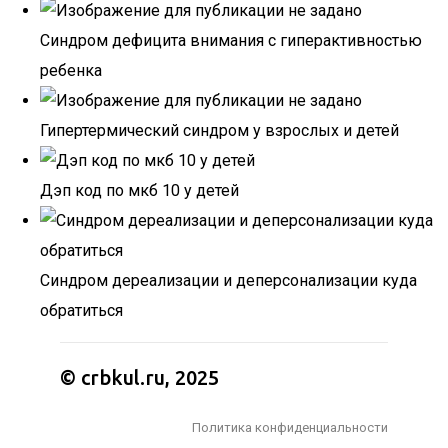
Синдром дефицита внимания с гиперактивностью
ребенка
Гипертермический синдром у взрослых и детей
Дэп код по мкб 10 у детей
Синдром дереализации и деперсонализации куда
обратиться
© crbkul.ru, 2025
Политика конфиденциальности