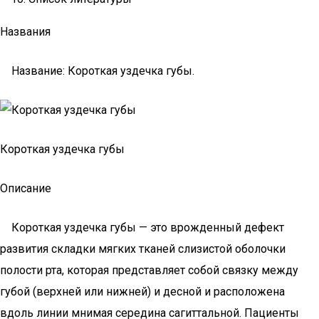
Названия
Название: Короткая уздечка губы.
Короткая уздечка губы
Описание
Короткая уздечка губы — это врожденный дефект
развития складки мягких тканей слизистой оболочки
полости рта, которая представляет собой связку между
губой (верхней или нижней) и десной и расположена
вдоль линии мнимая середина сагиттальной. Пациенты