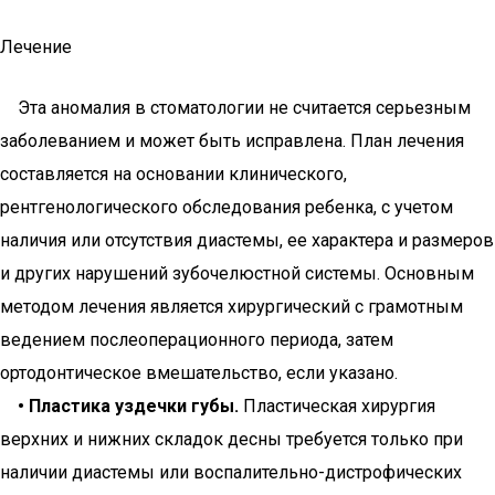
Лечение
Эта аномалия в стоматологии не считается серьезным
заболеванием и может быть исправлена. План лечения
составляется на основании клинического,
рентгенологического обследования ребенка, с учетом
наличия или отсутствия диастемы, ее характера и размеров
и других нарушений зубочелюстной системы. Основным
методом лечения является хирургический с грамотным
ведением послеоперационного периода, затем
ортодонтическое вмешательство, если указано.
• Пластика уздечки губы.
Пластическая хирургия
верхних и нижних складок десны требуется только при
наличии диастемы или воспалительно-дистрофических