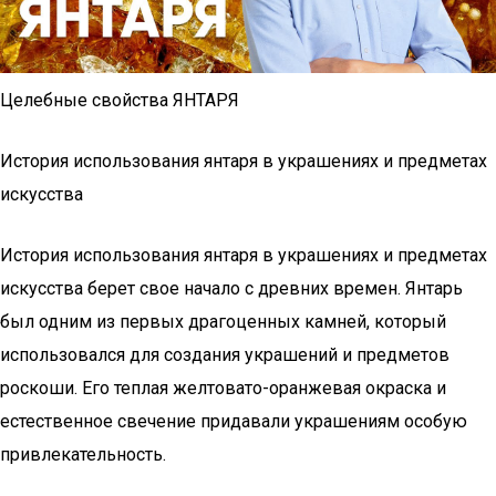
Целебные свойства ЯНТАРЯ
История использования янтаря в украшениях и предметах
искусства
История использования янтаря в украшениях и предметах
искусства берет свое начало с древних времен. Янтарь
был одним из первых драгоценных камней, который
использовался для создания украшений и предметов
роскоши. Его теплая желтовато-оранжевая окраска и
естественное свечение придавали украшениям особую
привлекательность.