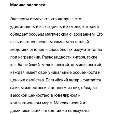
Мнение эксперта:
Эксперты отмечают, что янтарь – это
удивительный и загадочный камень, который
обладает особым магическим очарованием. Его
называют солнечным камнем за теплый
медовый оттенок и способность излучать тепло
при нагревании. Разновидности янтаря, такие
как балтийский, мексиканский, доминиканский,
каждая имеет свои уникальные особенности и
ценные свойства. Балтийский янтарь считается
самым известным и ценным из них, обладая
высокой ценностью в ювелирном и
коллекционном мире. Мексиканский и
доминиканский янтарь также пользуются