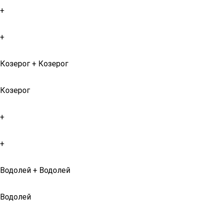
+
+
Козерог + Козерог
Козерог
+
+
Водолей + Водолей
Водолей