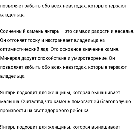
позволяет забыть обо всех невзгодах, которые терзают
владельца.
Солнечный камень янтарь – это символ радости и веселья.
Он отгоняет тоску и настраивает владельца на
оптимистический лад. Это основное значение камня.
Минерал дарует спокойствие и умиротворение. Он
позволяет забыть обо всех невзгодах, которые терзают
владельца.
Янтарь подходит для женщины, которая вынашивает
малыша. Считается, что камень помогает ей благополучно
произвести на свет здорового ребенка.
Янтарь подходит для женщины, которая вынашивает