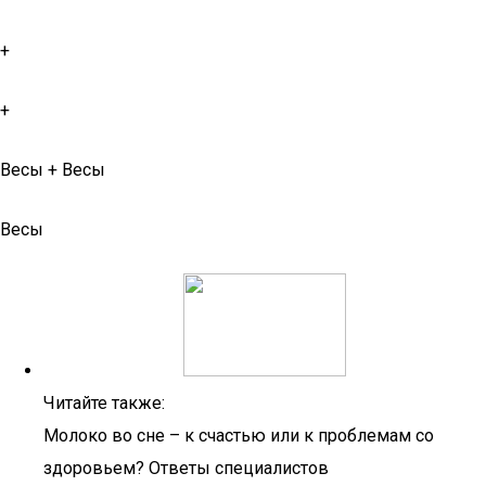
+
+
Весы + Весы
Весы
Читайте также:
Молоко во сне – к счастью или к проблемам со
здоровьем? Ответы специалистов