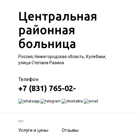
Центральная
районная
больница
Россия, Нижегородская область, Кулебаки,
улица Степана Разина
Телефон:
+7 (831) 765-02-
Услуги и цены
Отзывы