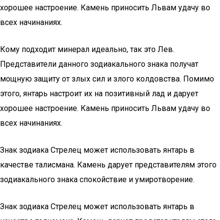
хорошее настроение. Камень приносить Львам удачу во
всех начинаниях.
Кому подходит минерал идеально, так это Лев.
Представители данного зодиакального знака получат
мощную защиту от злых сил и злого колдовства. Помимо
этого, янтарь настроит их на позитивный лад и дарует
хорошее настроение. Камень приносить Львам удачу во
всех начинаниях.
Знак зодиака Стрелец может использовать янтарь в
качестве талисмана. Камень дарует представителям этого
зодиакального знака спокойствие и умиротворение.
Знак зодиака Стрелец может использовать янтарь в