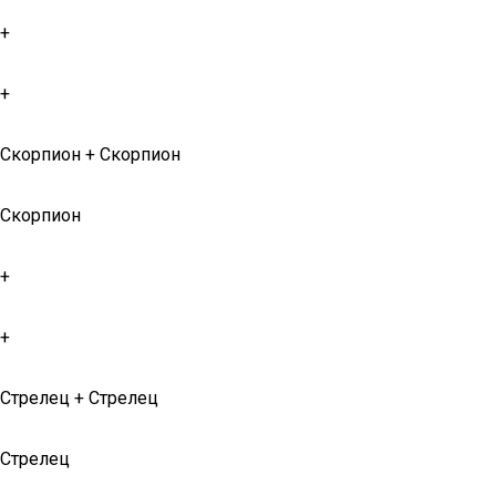
+
+
Скорпион + Скорпион
Скорпион
+
+
Стрелец + Стрелец
Стрелец