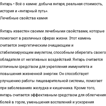
Янтарь • Всё о камне: добыча янтаря, реальная стоимость,
история и «янтарный путь».
Лечебные свойства камня
Янтарь известен своими лечебными свойствами, которые
помогают в различных сферах жизни. Этот камень
считается энергетическим очищающим и
стабилизирующим амулетом, способным оберегать своего
обладателя от негативных воздействий. Янтарь считается
отличным средством для укрепления иммунитета и
повышения жизненной энергии. Он способствует
улучшению работы пищеварительной системы, помогает
при заболеваниях желудка и кишечника. Кроме того,
янтарь считается эффективным средством для облегчения
болей в горле, уменьшения воспалений и ускорения