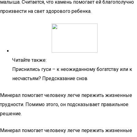
малыша. Считается, что камень помогает ей благополучно
произвести на свет здорового ребенка.
Читайте также:
Приснились гуси – к неожиданному богатству или к
несчастьям? Предсказание снов
Минерал помогает человеку легче пережить жизненные
трудности. Помимо этого, он подсказывает правильное
решение.
Минерал помогает человеку легче пережить жизненные