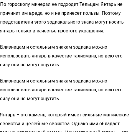
По гороскопу минерал не подходит Тельцам. Янтарь не
причинит им вреда, но и не принесет пользы. Поэтому
представители этого зодиакального знака могут носить
янтарь только в качестве простого украшения.
Близнецам и остальным знакам зодиака можно
использовать янтарь в качестве талисмана, но всю его
силу они не могут ощутить.
Близнецам и остальным знакам зодиака можно
использовать янтарь в качестве талисмана, но всю его
силу они не могут ощутить.
Янтарь – это камень, который имеет сильные магические
свойства и целебные свойства. Однако ими обладает