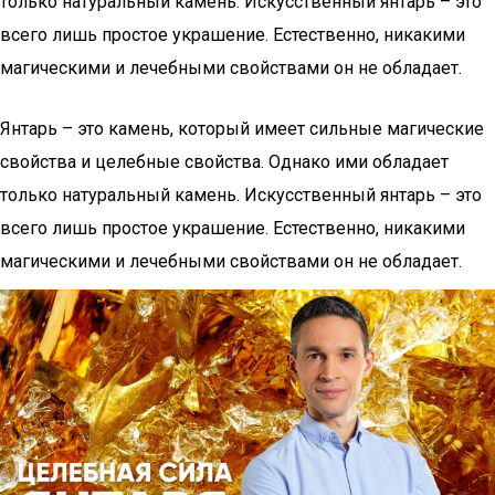
только натуральный камень. Искусственный янтарь – это
всего лишь простое украшение. Естественно, никакими
магическими и лечебными свойствами он не обладает.
Янтарь – это камень, который имеет сильные магические
свойства и целебные свойства. Однако ими обладает
только натуральный камень. Искусственный янтарь – это
всего лишь простое украшение. Естественно, никакими
магическими и лечебными свойствами он не обладает.