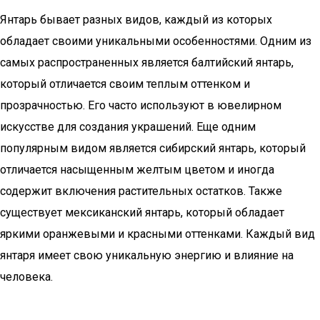
Янтарь бывает разных видов, каждый из которых
обладает своими уникальными особенностями. Одним из
самых распространенных является балтийский янтарь,
который отличается своим теплым оттенком и
прозрачностью. Его часто используют в ювелирном
искусстве для создания украшений. Еще одним
популярным видом является сибирский янтарь, который
отличается насыщенным желтым цветом и иногда
содержит включения растительных остатков. Также
существует мексиканский янтарь, который обладает
яркими оранжевыми и красными оттенками. Каждый вид
янтаря имеет свою уникальную энергию и влияние на
человека.