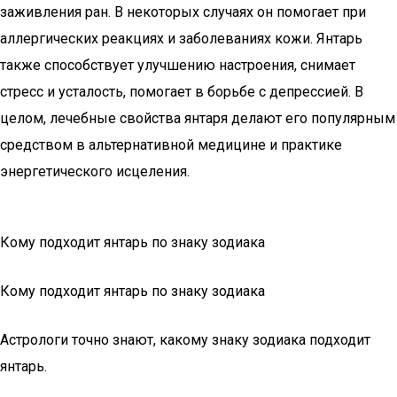
заживления ран. В некоторых случаях он помогает при
аллергических реакциях и заболеваниях кожи. Янтарь
также способствует улучшению настроения, снимает
стресс и усталость, помогает в борьбе с депрессией. В
целом, лечебные свойства янтаря делают его популярным
средством в альтернативной медицине и практике
энергетического исцеления.
Кому подходит янтарь по знаку зодиака
Кому подходит янтарь по знаку зодиака
Астрологи точно знают, какому знаку зодиака подходит
янтарь.