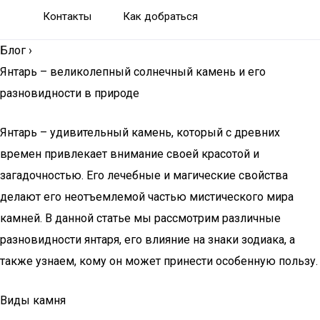
Контакты
Как добраться
Блог
›
Янтарь – великолепный солнечный камень и его
разновидности в природе
Янтарь – удивительный камень, который с древних
времен привлекает внимание своей красотой и
загадочностью. Его лечебные и магические свойства
делают его неотъемлемой частью мистического мира
камней. В данной статье мы рассмотрим различные
разновидности янтаря, его влияние на знаки зодиака, а
также узнаем, кому он может принести особенную пользу.
Виды камня