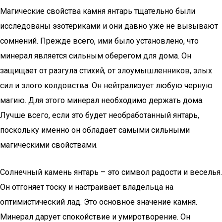
Магические свойства камня янтарь тщательно были
исследованы эзотериками и они давно уже не вызывают
сомнений. Прежде всего, ими было установлено, что
минерал является сильным оберегом для дома. Он
защищает от разгула стихий, от злоумышленников, злых
сил и злого колдовства. Он нейтрализует любую черную
магию. Для этого минерал необходимо держать дома.
Лучше всего, если это будет необработанный янтарь,
поскольку именно он обладает самыми сильными
магическими свойствами.
Солнечный камень янтарь – это символ радости и веселья.
Он отгоняет тоску и настраивает владельца на
оптимистический лад. Это основное значение камня.
Минерал дарует спокойствие и умиротворение. Он