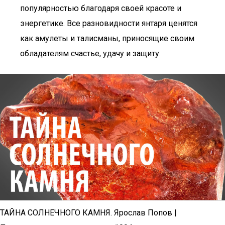
популярностью благодаря своей красоте и
энергетике. Все разновидности янтаря ценятся
как амулеты и талисманы, приносящие своим
обладателям счастье, удачу и защиту.
ТАЙНА СОЛНЕЧНОГО КАМНЯ. Ярослав Попов |