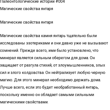
Палеонтологические истории #004
Магические свойства янтаря
Магические свойства янтаря
Магические свойства камня янтарь тщательно были
исследованы эзотериками и они давно уже не вызывают
сомнений. Прежде всего, ими было установлено, что
минерал является сильным оберегом для дома. Он
защищает от разгула стихий, от злоумышленников, злых
сил и злого колдовства. Он нейтрализует любую черную
магию. Для этого минерал необходимо держать дома.
Лучше всего, если это будет необработанный янтарь,
поскольку именно он обладает самыми сильными
магическими свойствами.