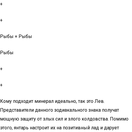
+
+
Рыбы + Рыбы
Рыбы
+
+
Кому подходит минерал идеально, так это Лев.
Представители данного зодиакального знака получат
мощную защиту от злых сил и злого колдовства. Помимо
этого, янтарь настроит их на позитивный лад и дарует