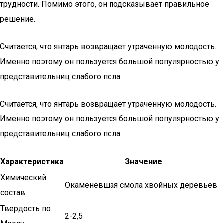
трудности. Помимо этого, он подсказывает правильное
решение.
Считается, что янтарь возвращает утраченную молодость.
Именно поэтому он пользуется большой популярностью у
представительниц слабого пола.
Считается, что янтарь возвращает утраченную молодость.
Именно поэтому он пользуется большой популярностью у
представительниц слабого пола.
Характеристика
Значение
Химический
Окаменевшая смола хвойных деревьев
состав
Твердость по
2-2,5