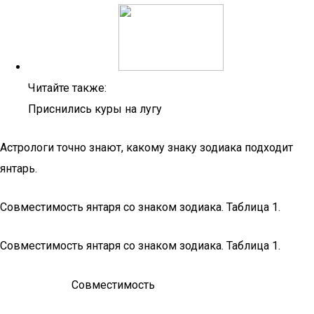
Читайте также:
Приснились куры на лугу
Астрологи точно знают, какому знаку зодиака подходит
янтарь.
Совместимость янтаря со знаком зодиака. Таблица 1.
Совместимость янтаря со знаком зодиака. Таблица 1.
Совместимость