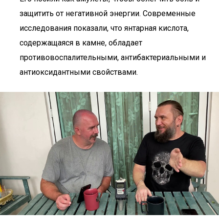
защитить от негативной энергии. Современные
исследования показали, что янтарная кислота,
содержащаяся в камне, обладает
противовоспалительными, антибактериальными и
антиоксидантными свойствами.