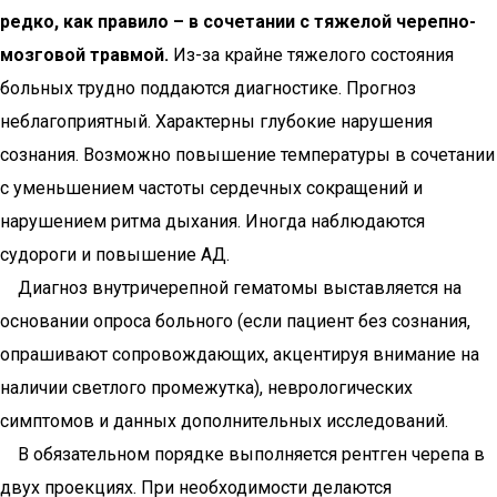
редко, как правило – в сочетании с тяжелой черепно-
мозговой травмой.
Из-за крайне тяжелого состояния
больных трудно поддаются диагностике. Прогноз
неблагоприятный. Характерны глубокие нарушения
сознания. Возможно повышение температуры в сочетании
с уменьшением частоты сердечных сокращений и
нарушением ритма дыхания. Иногда наблюдаются
судороги и повышение АД.
Диагноз внутричерепной гематомы выставляется на
основании опроса больного (если пациент без сознания,
опрашивают сопровождающих, акцентируя внимание на
наличии светлого промежутка), неврологических
симптомов и данных дополнительных исследований.
В обязательном порядке выполняется рентген черепа в
двух проекциях. При необходимости делаются