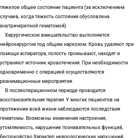
тяжелое общее состояние пациента (за исключением
случаев, когда тяжесть состояния обусловлена
внутричерепной гематомой).
Хирургическое вмешательство выполняется
нейрохирургом под общим наркозом. Кровь удаляют при
помощи аспиратора, полость промывают, находят и
устраняют источник кровотечения. При необходимости
одновременно с операцией осуществляются
реанимационные мероприятия.
В послеоперационном периоде проводится
восстановительная терапия. У многих пациентов на
протяжении всей жизни наблюдаются последствия
гематомы. Возможны изменения настроения,
утомляемость, нарушение познавательных функций,
беспокойство Характер неврологических нарушений