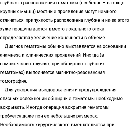
глубокого расположения гематомы (особенно – в толще
крупных мышц) местные проявления могут немного
отличаться: припухлость расположена глубже и из-за этого
хуже прощупывается, вместо локального отека
определяется увеличение конечности в объеме.
Диагноз гематомы обычно выставляется на основании
анамнеза и клинических проявлений. Иногда (в
сомнительных случаях, при обширных глубоких
гематомах) выполняется магнитно-резонансная
томография.
Для ускорения выздоровления и предупреждения
опасных осложнений обширные гематомы необходимо
вскрывать. Иногда операция вскрытия гематомы
требуется даже при ее небольших размерах.
Необходимость хирургического вмешательства при