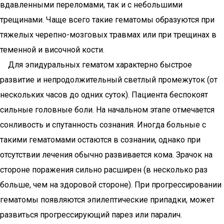
вдавленными переломами, так и с небольшими
трещинами. Чаще всего такие гематомы образуются при
тяжелых черепно-мозговых травмах или при трещинах в
теменной и височной кости.
Для эпидуральных гематом характерно быстрое
развитие и непродолжительный светлый промежуток (от
нескольких часов до одних суток). Пациента беспокоят
сильные головные боли. На начальном этапе отмечается
сонливость и спутанность сознания. Иногда больные с
такими гематомами остаются в сознании, однако при
отсутствии лечения обычно развивается кома. Зрачок на
стороне поражения сильно расширен (в несколько раз
больше, чем на здоровой стороне). При прогрессировании
гематомы появляются эпилептические припадки, может
развиться прогрессирующий парез или паралич.