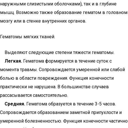
наружными слизистыми оболочками), так и в глубине
мышц. Возможно также образование гематом в головном
мозгу или в стенке внутренних органов.
Гематомы мягких тканей.
Выделяют следующие степени тяжести гематомы.
Легкая.
Гематома формируется в течение суток с
момента травмы. Сопровождается умеренной или слабой
болью в области повреждения. Функция конечности
практически не нарушена. В большинстве случаев
рассасывается самостоятельно.
Средняя.
Гематома образуется в течение 3-5 часов.
Сопровождается образованием заметной припухлости и
умеренной болезненностью. Функция конечности частично