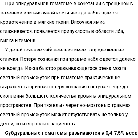
При эпидуральной гематоме в сочетании с трещиной в
теменной или височной кости иногда наблюдается
кровотечение в мягкие ткани. Височная ямка
сглаживается, появляется припухлость в области лба,
виска и темени.
У детей течение заболевания имеет определенные
отличия. Потеря сознания при травме наблюдается далеко
не всегда. Из-за быстро развивающегося отека мозга
светлый промежуток при гематоме практически не
выражен, вторичная потеря сознания наступает еще до
скопления большого количества крови в эпидуральном
пространстве. При тяжелых черепно-мозговых травмах
светлый промежуток может отсутствовать не только у
детей, но и взрослых пациентов.
Субдуральные гематомы развиваются в 0,4-7,5% всех