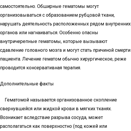
самостоятельно. Обширные гематомы могут
организовываться с образованием рубцовой ткани,
нарушать деятельность расположенных рядом внутренних
органов или нагнаиваться. Особенно опасны
внутричерепные гематомы, которые вызывают
сдавление головного мозга и могут стать причиной смерти
пациента. Лечение гематом обычно хирургическое, реже
проводится консервативная терапия.
Дополнительные факты
Гематомой называется организованное скопление
свернувшейся или жидкой крови в мягких тканях.
Возникает вследствие разрыва сосуда, может
располагаться как поверхностно (под кожей или