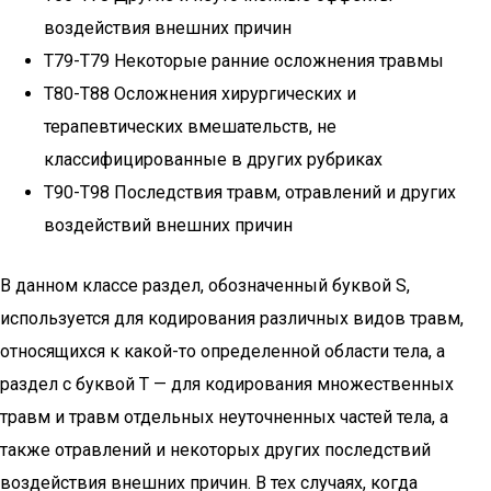
воздействия внешних причин
T79-T79 Некоторые ранние осложнения травмы
T80-T88 Осложнения хирургических и
терапевтических вмешательств, не
классифицированные в других рубриках
T90-T98 Последствия травм, отравлений и других
воздействий внешних причин
В данном классе раздел, обозначенный буквой S,
используется для кодирования различных видов травм,
относящихся к какой-то определенной области тела, а
раздел с буквой T — для кодирования множественных
травм и травм отдельных неуточненных частей тела, а
также отравлений и некоторых других последствий
воздействия внешних причин. В тех случаях, когда