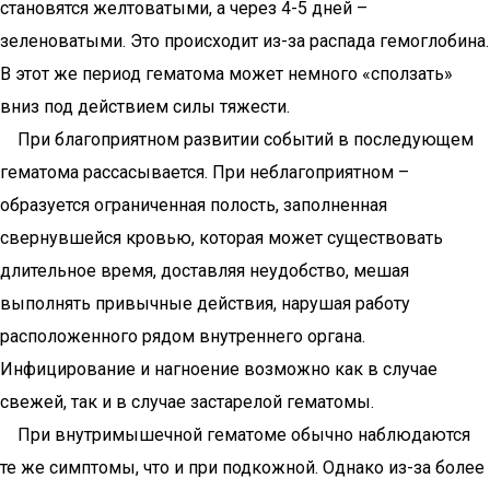
становятся желтоватыми, а через 4-5 дней –
зеленоватыми. Это происходит из-за распада гемоглобина.
В этот же период гематома может немного «сползать»
вниз под действием силы тяжести.
При благоприятном развитии событий в последующем
гематома рассасывается. При неблагоприятном –
образуется ограниченная полость, заполненная
свернувшейся кровью, которая может существовать
длительное время, доставляя неудобство, мешая
выполнять привычные действия, нарушая работу
расположенного рядом внутреннего органа.
Инфицирование и нагноение возможно как в случае
свежей, так и в случае застарелой гематомы.
При внутримышечной гематоме обычно наблюдаются
те же симптомы, что и при подкожной. Однако из-за более