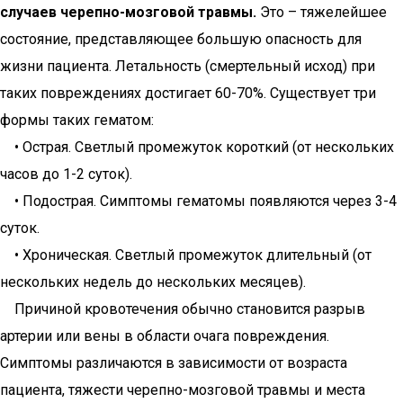
случаев черепно-мозговой травмы.
Это – тяжелейшее
состояние, представляющее большую опасность для
жизни пациента. Летальность (смертельный исход) при
таких повреждениях достигает 60-70%. Существует три
формы таких гематом:
• Острая. Светлый промежуток короткий (от нескольких
часов до 1-2 суток).
• Подострая. Симптомы гематомы появляются через 3-4
суток.
• Хроническая. Светлый промежуток длительный (от
нескольких недель до нескольких месяцев).
Причиной кровотечения обычно становится разрыв
артерии или вены в области очага повреждения.
Симптомы различаются в зависимости от возраста
пациента, тяжести черепно-мозговой травмы и места