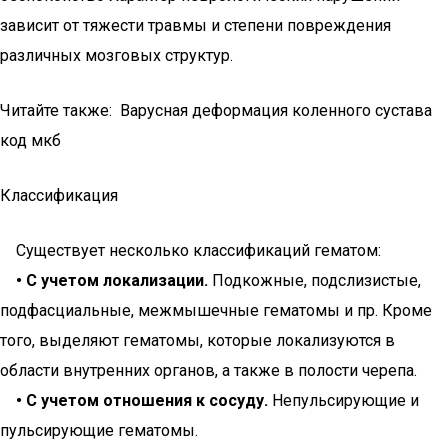
зависит от тяжести травмы и степени повреждения
различных мозговых структур.
Читайте также: Варусная деформация коленного сустава
код мкб
Классификация
Существует несколько классификаций гематом:
• С учетом локализации.
Подкожные, подслизистые,
подфасциальные, межмышечные гематомы и пр. Кроме
того, выделяют гематомы, которые локализуются в
области внутренних органов, а также в полости черепа.
• С учетом отношения к сосуду.
Непульсирующие и
пульсирующие гематомы.