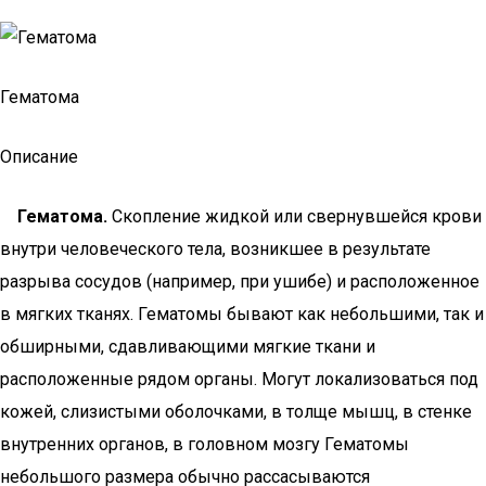
Гематома
Описание
Гематома.
Скопление жидкой или свернувшейся крови
внутри человеческого тела, возникшее в результате
разрыва сосудов (например, при ушибе) и расположенное
в мягких тканях. Гематомы бывают как небольшими, так и
обширными, сдавливающими мягкие ткани и
расположенные рядом органы. Могут локализоваться под
кожей, слизистыми оболочками, в толще мышц, в стенке
внутренних органов, в головном мозгу Гематомы
небольшого размера обычно рассасываются