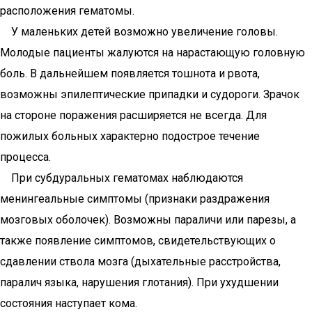
расположения гематомы.
У маленьких детей возможно увеличение головы.
Молодые пациенты жалуются на нарастающую головную
боль. В дальнейшем появляется тошнота и рвота,
возможны эпилептические припадки и судороги. Зрачок
на стороне поражения расширяется не всегда. Для
пожилых больных характерно подострое течение
процесса.
При субдуральных гематомах наблюдаются
менингеальные симптомы (признаки раздражения
мозговых оболочек). Возможны параличи или парезы, а
также появление симптомов, свидетельствующих о
сдавлении ствола мозга (дыхательные расстройства,
паралич языка, нарушения глотания). При ухудшении
состояния наступает кома.