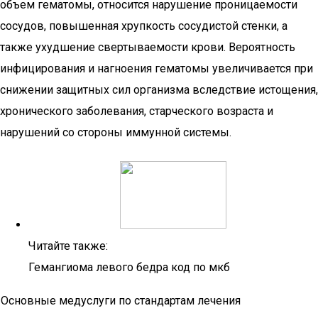
объем гематомы, относится нарушение проницаемости
сосудов, повышенная хрупкость сосудистой стенки, а
также ухудшение свертываемости крови. Вероятность
инфицирования и нагноения гематомы увеличивается при
снижении защитных сил организма вследствие истощения,
хронического заболевания, старческого возраста и
нарушений со стороны иммунной системы.
Читайте также:
Гемангиома левого бедра код по мкб
Основные медуслуги по стандартам лечения