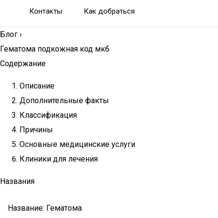
Контакты
Как добраться
Блог
›
Гематома подкожная код мкб
Содержание
Описание
Дополнительные факты
Классификация
Причины
Основные медицинские услуги
Клиники для лечения
Названия
Название: Гематома.