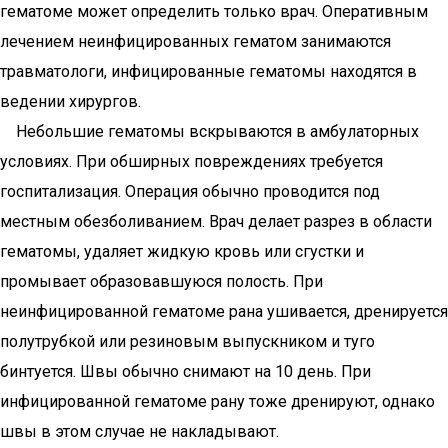
гематоме может определить только врач. Оперативным
лечением неинфицированных гематом занимаются
травматологи, инфицированные гематомы находятся в
ведении хирургов.
Небольшие гематомы вскрываются в амбулаторных
условиях. При обширных повреждениях требуется
госпитализация. Операция обычно проводится под
местным обезболиванием. Врач делает разрез в области
гематомы, удаляет жидкую кровь или сгустки и
промывает образовавшуюся полость. При
неинфицированной гематоме рана ушивается, дренируется
полутрубкой или резиновым выпускником и туго
бинтуется. Швы обычно снимают на 10 день. При
инфицированной гематоме рану тоже дренируют, однако
швы в этом случае не накладывают.