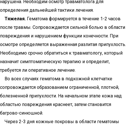
нарушена. Необходим осмотр травматолога для
определения дальнейшей тактики лечения.
Тяжелая.
Гематома формируется в течение 1-2 часов
после травмы. Сопровождается сильной болью в области
повреждения и нарушением функции конечности. При
осмотре определяется выраженная разлитая припухлость.
Необходимо срочно обратиться к травматологу, который
назначит симптоматическую терапию и определит,
требуется ли оперативное лечение.
Во всех случаях гематома в подкожной клетчатке
сопровождается образованием ограниченной, плотной,
болезненной припухлости. На начальном этапе кожа над
областью повреждения краснеет, затем становится
багрово-синюшной.
Через 2-3 дня кожные покровы в области гематомы