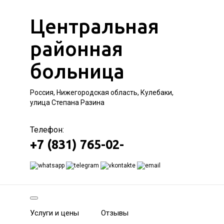
Центральная
районная
больница
Россия, Нижегородская область, Кулебаки,
улица Степана Разина
Телефон:
+7 (831) 765-02-
Услуги и цены
Отзывы