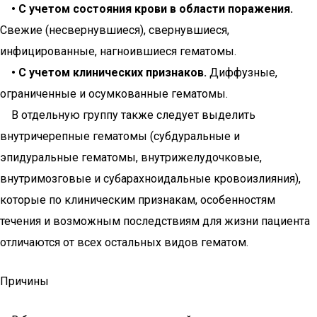
• С учетом состояния крови в области поражения.
Свежие (несвернувшиеся), свернувшиеся,
инфицированные, нагноившиеся гематомы.
• С учетом клинических признаков.
Диффузные,
ограниченные и осумкованные гематомы.
В отдельную группу также следует выделить
внутричерепные гематомы (субдуральные и
эпидуральные гематомы, внутрижелудочковые,
внутримозговые и субарахноидальные кровоизлияния),
которые по клиническим признакам, особенностям
течения и возможным последствиям для жизни пациента
отличаются от всех остальных видов гематом.
Причины