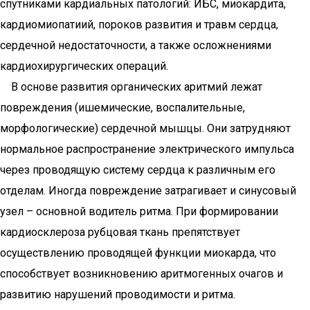
спутниками кардиальных патологий: ИБС, миокардита,
кардиомиопатиий, пороков развития и травм сердца,
сердечной недостаточности, а также осложнениями
кардиохирургических операций.
В основе развития органических аритмий лежат
повреждения (ишемические, воспалительные,
морфологические) сердечной мышцы. Они затрудняют
нормальное распространение электрического импульса
через проводящую систему сердца к различным его
отделам. Иногда повреждение затрагивает и синусовый
узел – основной водитель ритма. При формировании
кардиосклероза рубцовая ткань препятствует
осуществлению проводящей функции миокарда, что
способствует возникновению аритмогенных очагов и
развитию нарушений проводимости и ритма.