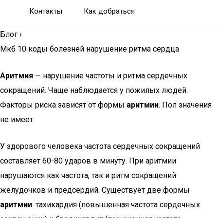
Контакты
Как добраться
Блог
›
Мкб 10 коды болезней нарушение ритма сердца
Аритмия
— нарушение частоты и ритма сердечных
сокращений. Чаще наблюдается у пожилых людей.
Факторы риска зависят от формы
аритмии
. Пол значения
не имеет.
У здорового человека частота сердечных сокращений
составляет 60-80 ударов в минуту. При аритмии
нарушаются как частота, так и ритм сокращений
желудочков и предсердий. Существует две формы
аритмии
: тахикардия (повышенная частота сердечных