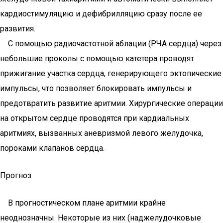
кардиостимуляцию и дефибрилляцию сразу после ее
развития.
С помощью радиочастотной аблации (РЧА сердца) через
небольшие проколы с помощью катетера проводят
прижигание участка сердца, генерирующего эктопические
импульсы, что позволяет блокировать импульсы и
предотвратить развитие аритмии. Хирургические операции
на открытом сердце проводятся при кардиальных
аритмиях, вызванных аневризмой левого желудочка,
пороками клапанов сердца.
Прогноз
В прогностическом плане аритмии крайне
неоднозначны. Некоторые из них (наджелудочковые