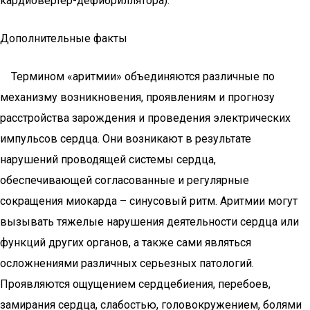
кардиовертер-дефибриллятора).
Дополнительные факты
Термином «аритмии» объединяются различные по
механизму возникновения, проявлениям и прогнозу
расстройства зарождения и проведения электрических
импульсов сердца. Они возникают в результате
нарушений проводящей системы сердца,
обеспечивающей согласованные и регулярные
сокращения миокарда – синусовый ритм. Аритмии могут
вызывать тяжелые нарушения деятельности сердца или
функций других органов, а также сами являться
осложнениями различных серьезных патологий.
Проявляются ощущением сердцебиения, перебоев,
замирания сердца, слабостью, головокружением, болями