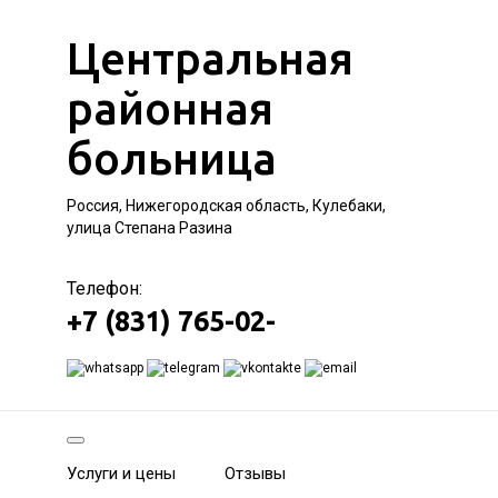
Центральная
районная
больница
Россия, Нижегородская область, Кулебаки,
улица Степана Разина
Телефон:
+7 (831) 765-02-
Услуги и цены
Отзывы