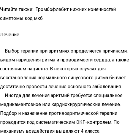
Читайте также: Тромбофлебит нижних конечностей
симптомы код мкб
Лечение
Выбор терапии при аритмиях определяется причинами,
видом нарушения ритма и проводимости сердца, а также
состоянием пациента. В некоторых случаях для
восстановления нормального синусового ритма бывает
достаточно провести лечение основного заболевания.
Иногда для лечения аритмий требуется специальное
медикаментозное или кардиохирургические лечение.
Подбор и назначение противоаритмической терапии
проводится под систематическим ЭКГ-контролем. По
механизму воздействия выделяют 4 класса