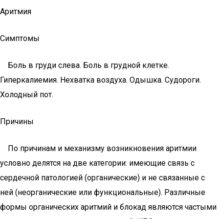
Аритмия
Симптомы
Боль в груди слева. Боль в грудной клетке.
Гиперкалиемия. Нехватка воздуха. Одышка. Судороги.
Холодный пот.
Причины
По причинам и механизму возникновения аритмии
условно делятся на две категории: имеющие связь с
сердечной патологией (органические) и не связанные с
ней (неорганические или функциональные). Различные
формы органических аритмий и блокад являются частыми