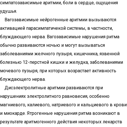
симпатозависимые аритмии, боли в сердце, ощущения
удушья.
Вагозависимые нейрогенные аритмии вызываются
активацией парасимпатичекой системы, в частности,
блуждающего нерва. Вагозависимые нарушения ритма
обычно развиваются ночью и могут вызываться
заболеваниями желчного пузыря, кишечника, язвенной
болезнью 12-перстной кишки и желудка, заболеваниями
мочевого пузыря, при которых возрастает активность
блуждающего нерва.
Дисэлектролитные аритмии развиваются при
нарушениях электролитного равновесия, особенно
магниевого, калиевого, натриевого и кальциевого в крови
и миокарде. Ятрогенные нарушения ритма возникают в
результате аритмогенного действия некоторых лекарств