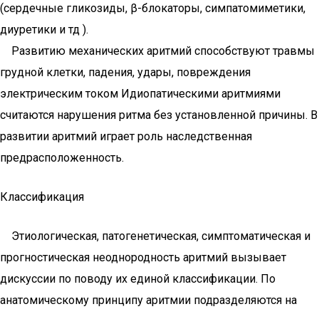
(сердечные гликозиды, β-блокаторы, симпатомиметики,
диуретики и тд ).
Развитию механических аритмий способствуют травмы
грудной клетки, падения, удары, повреждения
электрическим током Идиопатическими аритмиями
считаются нарушения ритма без установленной причины. В
развитии аритмий играет роль наследственная
предрасположенность.
Классификация
Этиологическая, патогенетическая, симптоматическая и
прогностическая неоднородность аритмий вызывает
дискуссии по поводу их единой классификации. По
анатомическому принципу аритмии подразделяются на