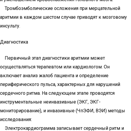
Тромбоэмболические осложения при мерцательной
аритмии в каждом шестом случае приводят к мозговому
инсульту.
Диагностика
Первичный этап диагностики аритмии может
осуществляться терапевтом или кардиологом. Он
включает анализ жалоб пациента и определение
периферического пульса, характерных для нарушений
сердечного ритма. На следующем этапе проводятся
инструментальные неинвазивные (ЭКГ, ЭКГ-
мониторирование), и инвазивные (ЧпЭФИ, ВЭИ) методы
исследования:
Электрокардиограмма записывает сердечный ритм и