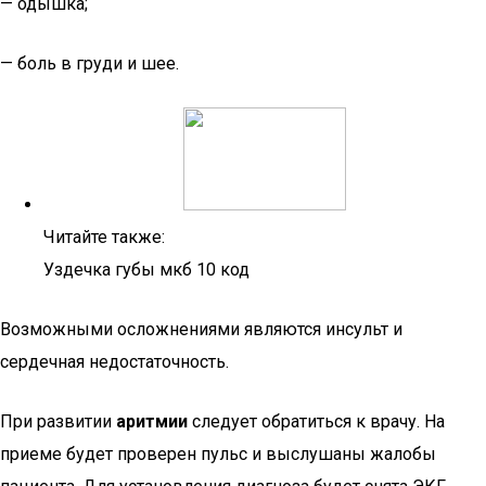
— одышка;
— боль в груди и шее.
Читайте также:
Уздечка губы мкб 10 код
Возможными осложнениями являются инсульт и
сердечная недостаточность.
При развитии
аритмии
следует обратиться к врачу. На
приеме будет проверен пульс и выслушаны жалобы