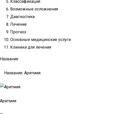
Классификация
Возможные осложнения
Диагностика
Лечение
Прогноз
Основные медицинские услуги
Клиники для лечения
Названия
Название: Аритмия.
Аритмия