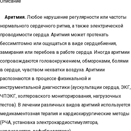
Описание
Аритмия.
Любое нарушение регулярности или частоты
нормального сердечного ритма, а также электрической
проводимости сердца. Аритмия может протекать
бессимптомно или ощущаться в виде сердцебиения,
замирания или перебоев в работе сердца. Иногда аритмии
сопровождаются головокружением, обмороками, болями
в сердце, чувством нехватки воздуха. Аритмии
распознаются в процессе физикальной и
инструментальной диагностики (аускультации сердца, ЭКГ,
ЧПЭКГ, холтеровского мониторирования, нагрузочных
тестов). В лечении различных видов аритмий используется
медикаментозная терапия и кардиохирургические методы
(РЧА, установка электрокардиостимулятора,