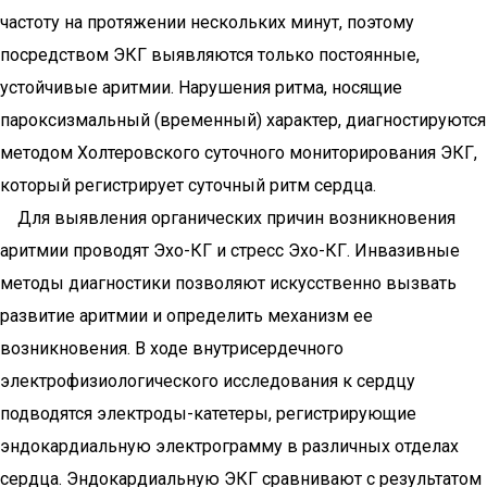
частоту на протяжении нескольких минут, поэтому
посредством ЭКГ выявляются только постоянные,
устойчивые аритмии. Нарушения ритма, носящие
пароксизмальный (временный) характер, диагностируются
методом Холтеровского суточного мониторирования ЭКГ,
который регистрирует суточный ритм сердца.
Для выявления органических причин возникновения
аритмии проводят Эхо-КГ и стресс Эхо-КГ. Инвазивные
методы диагностики позволяют искусственно вызвать
развитие аритмии и определить механизм ее
возникновения. В ходе внутрисердечного
электрофизиологического исследования к сердцу
подводятся электроды-катетеры, регистрирующие
эндокардиальную электрограмму в различных отделах
сердца. Эндокардиальную ЭКГ сравнивают с результатом