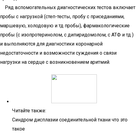
Ряд вспомогательных диагностических тестов включает
пробы с нагрузкой (степ-тесты, пробу с приседаниями,
маршевую, холодовую и тд пробы), фармакологические
пробы (с изопротеринолом, с дипиридомолом, с АТФ и тд )
и выполняются для диагностики коронарной
недостаточности и возможности суждения о связи
нагрузки на сердце с возникновением аритмий.
Читайте также:
Синдром дисплазии соединительной ткани что это
такое