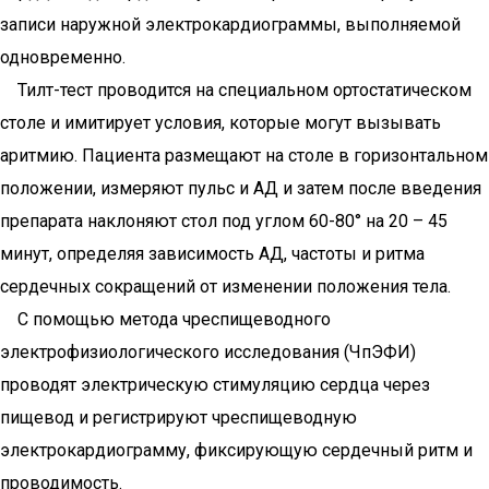
записи наружной электрокардиограммы, выполняемой
одновременно.
Тилт-тест проводится на специальном ортостатическом
столе и имитирует условия, которые могут вызывать
аритмию. Пациента размещают на столе в горизонтальном
положении, измеряют пульс и АД и затем после введения
препарата наклоняют стол под углом 60-80° на 20 – 45
минут, определяя зависимость АД, частоты и ритма
сердечных сокращений от изменении положения тела.
С помощью метода чреспищеводного
электрофизиологического исследования (ЧпЭФИ)
проводят электрическую стимуляцию сердца через
пищевод и регистрируют чреспищеводную
электрокардиограмму, фиксирующую сердечный ритм и
проводимость.