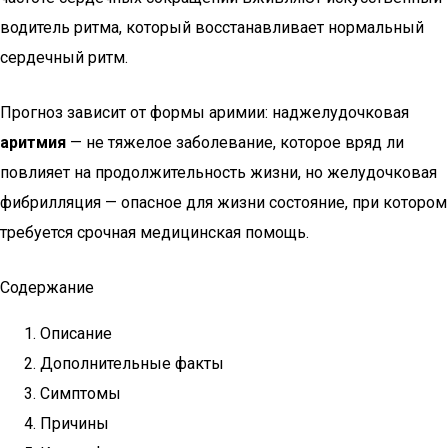
водитель ритма, который восстанавливает нормальный
сердечный ритм.
Прогноз зависит от формы аримии: наджелудочковая
аритмия
— не тяжелое заболевание, которое вряд ли
повлияет на продолжительность жизни, но желудочковая
фибрилляция — опасное для жизни состояние, при котором
требуется срочная медицинская помощь.
Содержание
Описание
Дополнительные факты
Симптомы
Причины