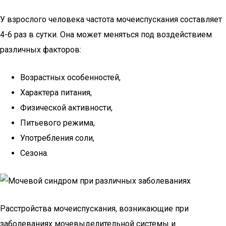
У взрослого человека частота мочеиспускания составляет
4-6 раз в сутки. Она может меняться под воздействием
различных факторов:
Возрастных особенностей,
Характера питания,
Физической активности,
Питьевого режима,
Употребления соли,
Сезона.
Расстройства мочеиспускания, возникающие при
заболеваниях мочевыделительной системы и