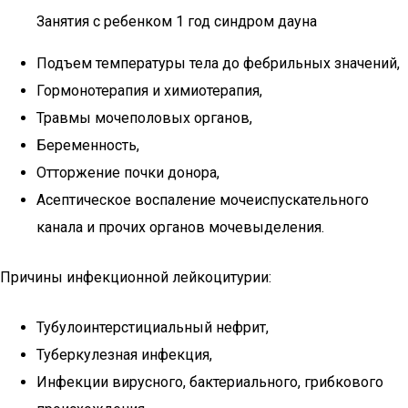
Занятия с ребенком 1 год синдром дауна
Подъем температуры тела до фебрильных значений,
Гормонотерапия и химиотерапия,
Травмы мочеполовых органов,
Беременность,
Отторжение почки донора,
Асептическое воспаление мочеиспускательного
канала и прочих органов мочевыделения.
Причины инфекционной лейкоцитурии:
Тубулоинтерстициальный нефрит,
Туберкулезная инфекция,
Инфекции вирусного, бактериального, грибкового