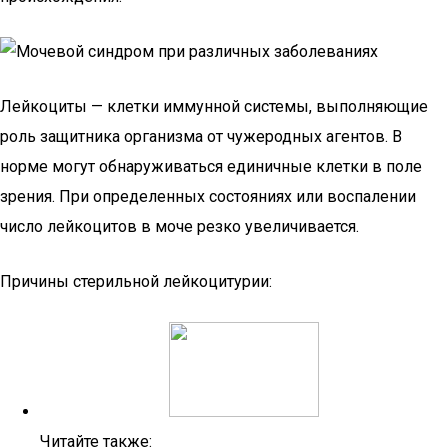
Лейкоциты — клетки иммунной системы, выполняющие
роль защитника организма от чужеродных агентов. В
норме могут обнаруживаться единичные клетки в поле
зрения. При определенных состояниях или воспалении
число лейкоцитов в моче резко увеличивается.
Причины стерильной лейкоцитурии:
Читайте также: