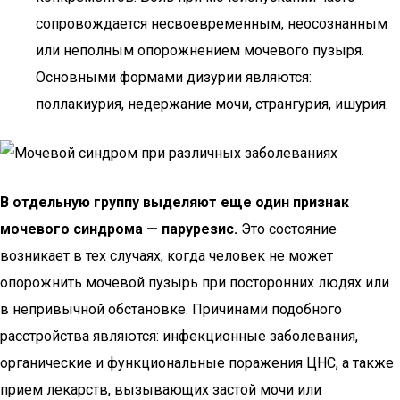
сопровождается несвоевременным, неосознанным
или неполным опорожнением мочевого пузыря.
Основными формами дизурии являются:
поллакиурия, недержание мочи, странгурия, ишурия.
В отдельную группу выделяют еще один признак
мочевого синдрома — парурезис.
Это состояние
возникает в тех случаях, когда человек не может
опорожнить мочевой пузырь при посторонних людях или
в непривычной обстановке. Причинами подобного
расстройства являются: инфекционные заболевания,
органические и функциональные поражения ЦНС, а также
прием лекарств, вызывающих застой мочи или