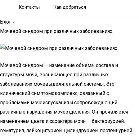
Контакты
Как добраться
Блог
›
Мочевой синдром при различных заболеваниях
Мочевой синдром — изменение объема, состава и
структуры мочи, возникающее при различных
заболеваниях мочевыделительной системы. Это
клинический симптомокомплекс, связанный с
проблемами мочеиспускания и сопровождающий
различные нарушения мочеотделения. Он проявляется
изменением цвета и характера мочи — бактериурией,
гематурия, лейкоцитурией, цилиндрурией, протеинурией.