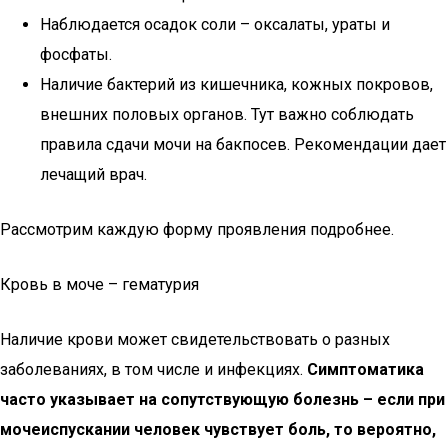
Наблюдается осадок соли – оксалаты, ураты и
фосфаты.
Наличие бактерий из кишечника, кожных покровов,
внешних половых органов. Тут важно соблюдать
правила сдачи мочи на бакпосев. Рекомендации дает
лечащий врач.
Рассмотрим каждую форму проявления подробнее.
Кровь в моче – гематурия
Наличие крови может свидетельствовать о разных
заболеваниях, в том числе и инфекциях.
Симптоматика
часто указывает на сопутствующую болезнь – если при
мочеиспускании человек чувствует боль, то вероятно,