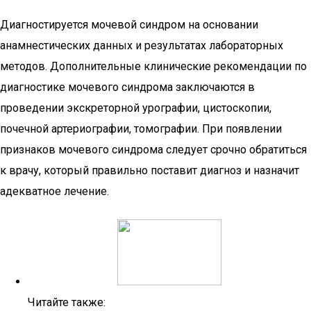
Диагностируется мочевой синдром на основании
анамнестических данных и результатах лабораторных
методов. Дополнительные клинические рекомендации по
диагностике мочевого синдрома заключаются в
проведении экскреторной урографии, цистоскопии,
почечной артериографии, томографии. При появлении
признаков мочевого синдрома следует срочно обратиться
к врачу, который правильно поставит диагноз и назначит
адекватное лечение.
Читайте также: