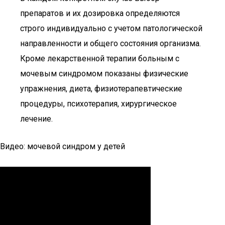
препаратов и их дозировка определяются
строго индивидуально с учетом патологической
направленности и общего состояния организма.
Кроме лекарственной терапии больным с
мочевым синдромом показаны физические
упражнения, диета, физиотерапевтические
процедуры, психотерапия, хирургическое
лечение.
Видео: мочевой синдром у детей