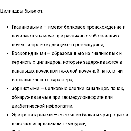
Цилиндры бывают:
Гиалиновыми — имеют белковое происхождение и
появляются в моче при различных заболеваниях
почек, сопровождающихся протеинурией,
Восковидными — образованные из гиалиновых и
зернистых цилиндров, которые задерживаются в
канальцах почек при тяжелой почечной патологии
воспалительного характера,
Зернистыми — белковые слепки канальцев почек,
обнаруживаемые при гломерулонефрите или
диабетической нефропатии,
Эритроцитарными — состоят из белка и эритроцитов
и являются признаком гематурии,