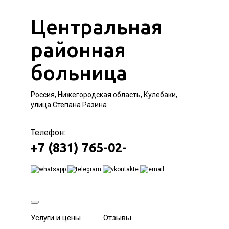
Центральная
районная
больница
Россия, Нижегородская область, Кулебаки,
улица Степана Разина
Телефон:
+7 (831) 765-02-
Услуги и цены
Отзывы