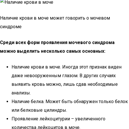
Наличие крови в моче может говорить о мочевом
синдроме
Среди всех форм проявления мочевого синдрома
можно выделить несколько самых основных:
Наличие крови в моче. Иногда этот признак виден
даже невооруженным глазом. В других случаях
выявить кровь можно, лишь сдав необходимые
анализы.
Наличие белка. Может быть обнаружен только белок
или белковые цилиндры.
Проявление лейкоцитурии – увеличенного
количества лейкоцитов в моче.