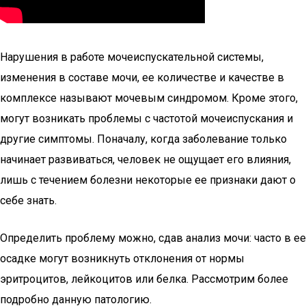
Нарушения в работе мочеиспускательной системы,
изменения в составе мочи, ее количестве и качестве в
комплексе называют мочевым синдромом. Кроме этого,
могут возникать проблемы с частотой мочеиспускания и
другие симптомы. Поначалу, когда заболевание только
начинает развиваться, человек не ощущает его влияния,
лишь с течением болезни некоторые ее признаки дают о
себе знать.
Определить проблему можно, сдав анализ мочи: часто в ее
осадке могут возникнуть отклонения от нормы
эритроцитов, лейкоцитов или белка. Рассмотрим более
подробно данную патологию.