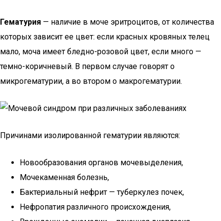
Гематурия
— наличие в моче эритроцитов, от количества
которых зависит ее цвет: если красных кровяных телец
мало, моча имеет бледно-розовой цвет, если много —
темно-коричневый. В первом случае говорят о
микрогематурии, а во втором о макрогематурии.
Причинами изолированной гематурии являются:
Новообразования органов мочевыделения,
Мочекаменная болезнь,
Бактериальный нефрит — туберкулез почек,
Нефропатия различного происхождения,