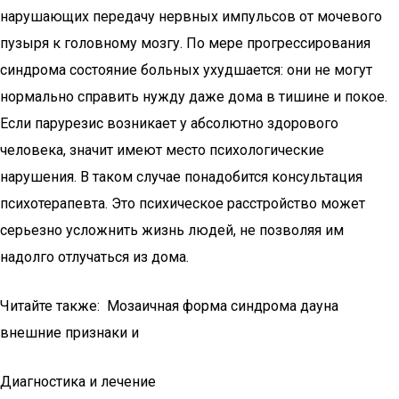
нарушающих передачу нервных импульсов от мочевого
пузыря к головному мозгу. По мере прогрессирования
синдрома состояние больных ухудшается: они не могут
нормально справить нужду даже дома в тишине и покое.
Если парурезис возникает у абсолютно здорового
человека, значит имеют место психологические
нарушения. В таком случае понадобится консультация
психотерапевта. Это психическое расстройство может
серьезно усложнить жизнь людей, не позволяя им
надолго отлучаться из дома.
Читайте также: Мозаичная форма синдрома дауна
внешние признаки и
Диагностика и лечение