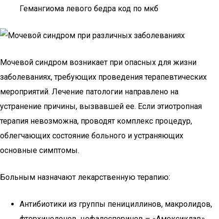
Гемангиома левого бедра код по мкб
Мочевой синдром возникает при опасных для жизни
заболеваниях, требующих проведения терапевтических
мероприятий. Лечение патологии направлено на
устранение причины, вызвавшей ее. Если этиотропная
терапия невозможна, проводят комплекс процедур,
облегчающих состояние больного и устраняющих
основные симптомы.
Больным назначают лекарственную терапию:
Антибиотики из группы пенициллинов, макролидов,
фторхинолонов, цефалоспоринов – «Амоксиклав»,