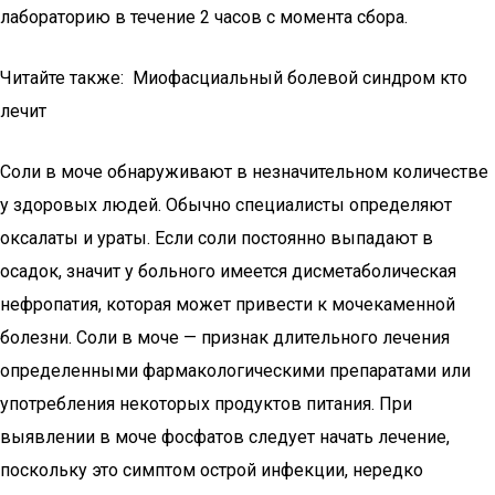
лабораторию в течение 2 часов с момента сбора.
Читайте также: Миофасциальный болевой синдром кто
лечит
Соли в моче обнаруживают в незначительном количестве
у здоровых людей. Обычно специалисты определяют
оксалаты и ураты. Если соли постоянно выпадают в
осадок, значит у больного имеется дисметаболическая
нефропатия, которая может привести к мочекаменной
болезни. Соли в моче — признак длительного лечения
определенными фармакологическими препаратами или
употребления некоторых продуктов питания. При
выявлении в моче фосфатов следует начать лечение,
поскольку это симптом острой инфекции, нередко