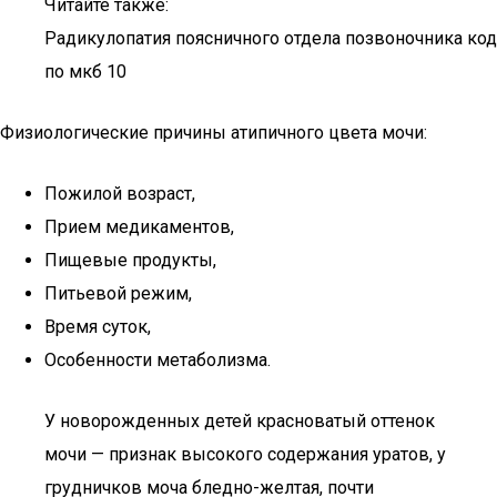
Читайте также:
Радикулопатия поясничного отдела позвоночника код
по мкб 10
Физиологические причины атипичного цвета мочи:
Пожилой возраст,
Прием медикаментов,
Пищевые продукты,
Питьевой режим,
Время суток,
Особенности метаболизма.
У новорожденных детей красноватый оттенок
мочи — признак высокого содержания уратов, у
грудничков моча бледно-желтая, почти