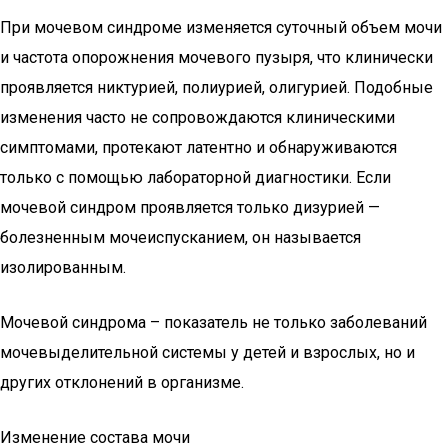
При мочевом синдроме изменяется суточный объем мочи
и частота опорожнения мочевого пузыря, что клинически
проявляется никтурией, полиурией, олигурией. Подобные
изменения часто не сопровождаются клиническими
симптомами, протекают латентно и обнаруживаются
только с помощью лабораторной диагностики. Если
мочевой синдром проявляется только дизурией —
болезненным мочеиспусканием, он называется
изолированным.
Мочевой синдрома – показатель не только заболеваний
мочевыделительной системы у детей и взрослых, но и
других отклонений в организме.
Изменение состава мочи