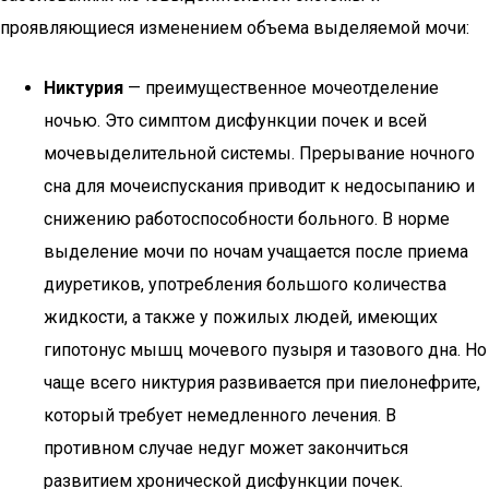
проявляющиеся изменением объема выделяемой мочи:
Никтурия
— преимущественное мочеотделение
ночью. Это симптом дисфункции почек и всей
мочевыделительной системы. Прерывание ночного
сна для мочеиспускания приводит к недосыпанию и
снижению работоспособности больного. В норме
выделение мочи по ночам учащается после приема
диуретиков, употребления большого количества
жидкости, а также у пожилых людей, имеющих
гипотонус мышц мочевого пузыря и тазового дна. Но
чаще всего никтурия развивается при пиелонефрите,
который требует немедленного лечения. В
противном случае недуг может закончиться
развитием хронической дисфункции почек.