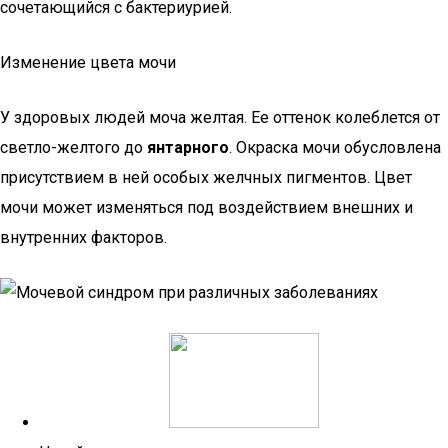
сочетающийся с бактериурией.
Изменение цвета мочи
У здоровых людей моча желтая. Ее оттенок колеблется от
светло-желтого до
янтарного
. Окраска мочи обусловлена
присутствием в ней особых желчных пигментов. Цвет
мочи может изменяться под воздействием внешних и
внутренних факторов.