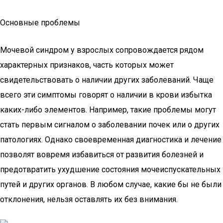
Основные проблемы
Мочевой синдром у взрослых сопровождается рядом
характерных признаков, часть которых может
свидетельствовать о наличии других заболеваний. Чаще
всего эти симптомы говорят о наличии в крови избытка
каких-либо элементов. Например, такие проблемы могут
стать первым сигналом о заболевании почек или о других
патологиях. Однако своевременная диагностика и лечение
позволят вовремя избавиться от развития болезней и
предотвратить ухудшение состояния мочеиспускательных
путей и других органов. В любом случае, какие бы не были
отклонения, нельзя оставлять их без внимания.