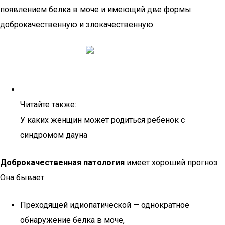
появлением белка в моче и имеющий две формы:
доброкачественную и злокачественную.
Читайте также:
У каких женщин может родиться ребенок с
синдромом дауна
Доброкачественная патология
имеет хороший прогноз.
Она бывает:
Преходящей идиопатической — однократное
обнаружение белка в моче,