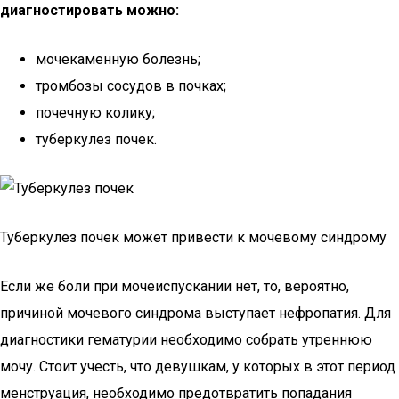
диагностировать можно:
мочекаменную болезнь;
тромбозы сосудов в почках;
почечную колику;
туберкулез почек.
Туберкулез почек может привести к мочевому синдрому
Если же боли при мочеиспускании нет, то, вероятно,
причиной мочевого синдрома выступает нефропатия. Для
диагностики гематурии необходимо собрать утреннюю
мочу. Стоит учесть, что девушкам, у которых в этот период
менструация, необходимо предотвратить попадания