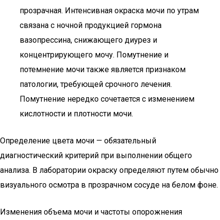
прозрачная. Интенсивная окраска мочи по утрам
связана с ночной продукцией гормона
вазопрессина, снижающего диурез и
концентрирующего мочу. Помутнение и
потемнение мочи также является признаком
патологии, требующей срочного лечения.
Помутнение нередко сочетается с изменением
кислотности и плотности мочи.
Определение цвета мочи — обязательный
диагностический критерий при выполнении общего
анализа. В лаборатории окраску определяют путем обычно
визуального осмотра в прозрачном сосуде на белом фоне.
Изменения объема мочи и частоты опорожнения