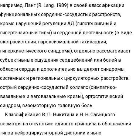
например, Ланг (R. Lang, 1989) в своей классификации
функциональных сердечно-сосудистых расстройств,
кроме нарушений регуляции АД (гипотензивный и
гипертензивный типы) и сердечной деятельности (в виде
экстрасистолии, пароксизмальной тахикардии,
гиперкинетического синдрома), отдельно рассматривает
субъективные ощущения сердцебиений или болей в
области сердца и дополнительно выделяет синдромы
системных и региональных циркуляторных расстройств:
острый сердечно-сосудистый коллапс (симпатико-
вазальные и ваговазальные кризы), ортостатический
синдром, вазомоторную головную боль.
Классификация В. П. Никитина и Н. Н. Савицкого
несмотря на отсутствие единого принципа в обозначении
типов нейроциркуляторной дистонии и явно