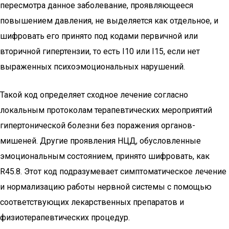
пересмотра данное заболевание, проявляющееся
повышением давления, не выделяется как отдельное, и
шифровать его принято под кодами первичной или
вторичной гипертензии, то есть I10 или I15, если нет
выраженных психоэмоциональных нарушений.
Такой код определяет сходное лечение согласно
локальным протоколам терапевтических мероприятий
гипертонической болезни без поражения органов-
мишеней. Другие проявления НЦД, обусловленные
эмоциональным состоянием, принято шифровать, как
R45.8. Этот код подразумевает симптоматическое лечение
и нормализацию работы нервной системы с помощью
соответствующих лекарственных препаратов и
физиотерапевтических процедур.