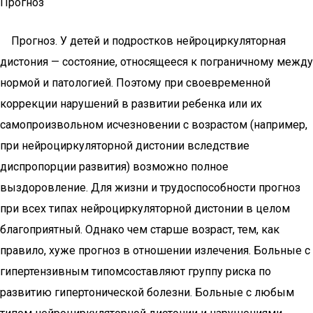
Прогноз
Прогноз. У детей и подростков нейроциркуляторная
дистония — состояние, относящееся к пограничному между
нормой и патологией. Поэтому при своевременной
коррекции нарушений в развитии ребенка или их
самопроизвольном исчезновении с возрастом (например,
при нейроциркуляторной дистонии вследствие
диспропорции развития) возможно полное
выздоровление. Для жизни и трудоспособности прогноз
при всех типах нейроциркуляторной дистонии в целом
благоприятный. Однако чем старше возраст, тем, как
правило, хуже прогноз в отношении излечения. Больные с
гипертензивным типомсоставляют группу риска по
развитию гипертонической болезни. Больные с любым