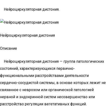
Нейроциркуляторная дистония.
Нейроциркуляторная дистония
Описание
Нейроциркуляторная дистония — группа патологических
состояний, характеризующихся первично-
функциональными расстройствами деятельности
сердечно-сосудистой системы, в основе которых лежит не
связанное с неврозом или органической патологией
нервной и эндокринной систем несовершенство или
расстройство регуляции вегетативных функций.