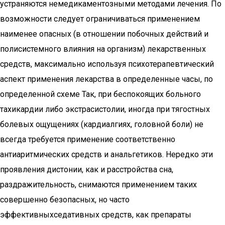
устраняются немедикаментозными методами лечения. По
возможности следует ограничиваться применением
наименее опасных (в отношении побочных действий и
полисистемного влияния на организм) лекарственных
средств, максимально используя психотерапевтический
аспект применения лекарства в определенные часы, по
определенной схеме Так, при беспокоящих больного
тахикардии либо экстрасистолии, иногда при тягостных
болевых ощущениях (кардиалгиях, головной боли) не
всегда требуется применение соответственно
антиаритмических средств и анальгетиков. Нередко эти
проявления дистонии, как и расстройства сна,
раздражительность, снимаются применением таких
совершенно безопасных, но часто
эффективныхседативных средств, как препараты