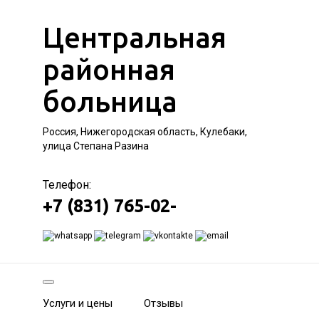
Центральная
районная
больница
Россия, Нижегородская область, Кулебаки,
улица Степана Разина
Телефон:
+7 (831) 765-02-
Услуги и цены
Отзывы