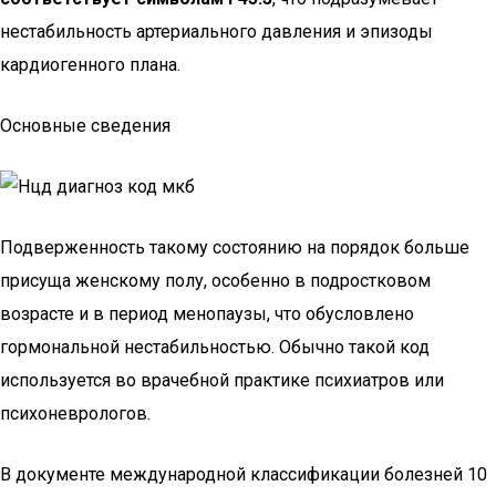
нестабильность артериального давления и эпизоды
кардиогенного плана.
Основные сведения
Подверженность такому состоянию на порядок больше
присуща женскому полу, особенно в подростковом
возрасте и в период менопаузы, что обусловлено
гормональной нестабильностью. Обычно такой код
используется во врачебной практике психиатров или
психоневрологов.
В документе международной классификации болезней 10