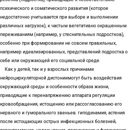
психического и соматического развития (которое
недостаточно учитывается при выборе и выполнении
различных нагрузок), к частым вегетативно окрашенным
переживаниям (например, у стеснительных подростков),
особенно при формировании не совсем правильных,
например идеализированных, представлений подростка о
себе или окружающей его социальной среде.
Как у детей, так и у взрослых причинами
нейроциркуляторной дистониимогут быть воздействия
окружающей среды и особенности образа жизни,
приводящие к перенапряжению аппарата регуляции
кровообращения, истощению или рассогласованию его
нервного и гуморального звеньев: гиподинамия, астения
после истощающих острых инфекционных болезней,