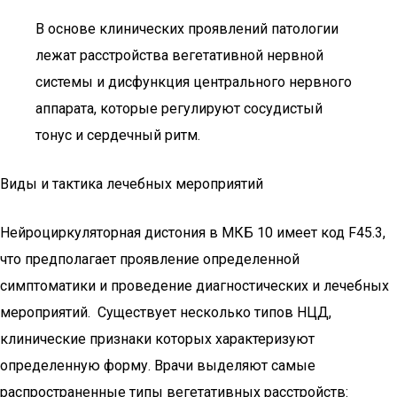
В основе клинических проявлений патологии
лежат расстройства вегетативной нервной
системы и дисфункция центрального нервного
аппарата, которые регулируют сосудистый
тонус и сердечный ритм.
Виды и тактика лечебных мероприятий
Нейроциркуляторная дистония в МКБ 10 имеет код F45.3,
что предполагает проявление определенной
симптоматики и проведение диагностических и лечебных
мероприятий. Существует несколько типов НЦД,
клинические признаки которых характеризуют
определенную форму. Врачи выделяют самые
распространенные типы вегетативных расстройств: