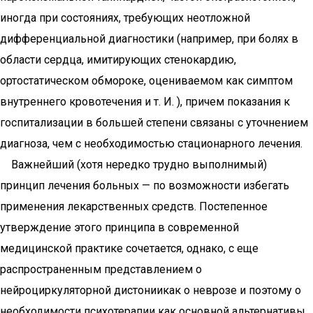
иногда при состояниях, требующих неотложной
дифференциальной диагностики (например, при болях в
области сердца, имитирующих стенокардию,
ортостатическом обмороке, оцениваемом как симптом
внутреннего кровотечения и т. И. ), причем показания к
госпитализации в большей степени связаны с уточнением
диагноза, чем с необходимостью стационарного лечения.
Важнейший (хотя нередко трудно выполнимый)
принцип лечения больных — по возможности избегать
применения лекарственных средств. Постепенное
утверждение этого принципа в современной
медицинской практике сочетается, однако, с еще
распространенным представлением о
нейроциркуляторной дистониикак о неврозе и поэтому о
необходимости психотерапии как основной альтернативы