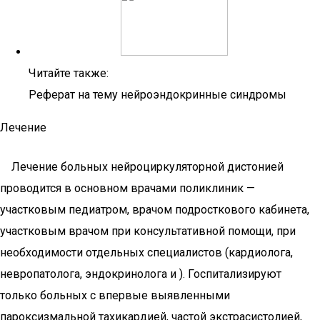
Читайте также:
Реферат на тему нейроэндокринные синдромы
Лечение
Лечение больных нейроциркуляторной дистонией
проводится в основном врачами поликлиник —
участковым педиатром, врачом подросткового кабинета,
участковым врачом при консультативной помощи, при
необходимости отдельных специалистов (кардиолога,
невропатолога, эндокринолога и ). Госпитализируют
только больных с впервые выявленными
пароксизмальной тахикардией, частой экстрасистолией,