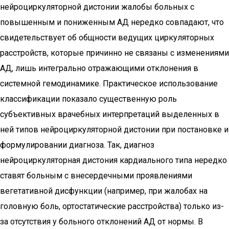
нейроциркуляторной дистонии жалобы больных с
повышенным и пониженным АД нередко совпадают, что
свидетельствует об общности ведущих циркуляторных
расстройств, которые причинно не связаны с изменениями
АД, лишь интегрально отражающими отклонения в
системной гемодинамике. Практическое использование
классификации показало существенную роль
субъективных врачебных интерпретаций выделенных в
ней типов нейроциркуляторной дистонии при постановке и
формулировании диагноза. Так, диагноз
нейроциркуляторная дистония кардиального типа нередко
ставят больным с внесердечными проявлениями
вегетативной дисфункции (например, при жалобах на
головную боль, ортостатические расстройства) только из-
за отсутствия у больного отклонений АД от нормы. В