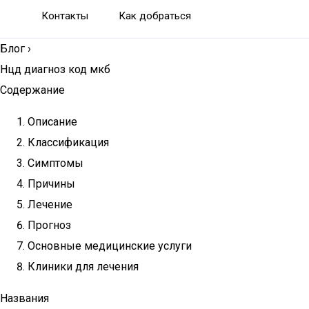
Контакты
Как добраться
Блог
›
Нцд диагноз код мкб
Содержание
Описание
Классификация
Симптомы
Причины
Лечение
Прогноз
Основные медицинские услуги
Клиники для лечения
Названия