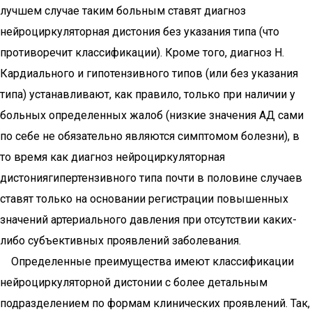
лучшем случае таким больным ставят диагноз
нейроциркуляторная дистония без указания типа (что
противоречит классификации). Кроме того, диагноз Н.
Кардиального и гипотензивного типов (или без указания
типа) устанавливают, как правило, только при наличии у
больных определенных жалоб (низкие значения АД сами
по себе не обязательно являются симптомом болезни), в
то время как диагноз нейроциркуляторная
дистониягипертензивного типа почти в половине случаев
ставят только на основании регистрации повышенных
значений артериального давления при отсутствии каких-
либо субъективных проявлений заболевания.
Определенные преимущества имеют классификации
нейроциркуляторной дистонии с более детальным
подразделением по формам клинических проявлений. Так,