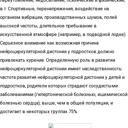
переутомление, недосыпание, психические и физические,
в т. Спортивные, перенапряжения, воздействие на
организм вибрации, производственных шумов, полей
высокой частоты, длительное пребывание в
искусственной атмосфере (например, в подводной лодке).
Серьезное внимание как возможная причина
нейроциркуляторной дистонии у подростков должно
привлекать курение. Определенную роль в развитии
нейроциркуляторной дистонии имеет наследственность:
частота развития нейроциркуляторной дистонии у детей и
подростков, родители которых страдают сосудистыми
заболеваниями (гипертонической болезнью, ишемической
болезнью сердца), выше, чем в общей популяции, и
достигает в некоторых группах 75%.