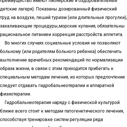
преимущество имеют пионерские и оздоровительные
детские лагеря). Показаны дозированный физический
труд на воздухе, пеший туризм (или длительные прогулки),
закаливающие процедуры,морские купания, обязательны
рациональное питаниеи коррекция расстройств аппетита.
Во многих случаях социальные условия не позволяют
больному (или родителям больного ребенка) обеспечить
выполнение врачебных рекомендаций по нормализации
образа жизни, в связи с этим приходится прибегать к
специальным методам лечения, из которых предпочтение
следует отдавать гидробальнеотерапии и аппаратной
физиотерапии.
Гидробальнеотерапия наряду с физической культурой
ближе всего стоит к методам патогенетического лечения,
способствуя тренировке систем регуляции ряда