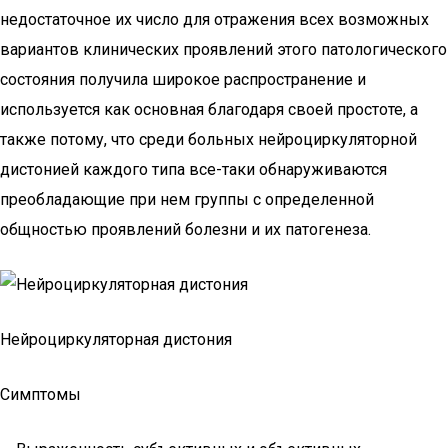
недостаточное их число для отражения всех возможных
вариантов клинических проявлений этого патологического
состояния получила широкое распространение и
используется как основная благодаря своей простоте, а
также потому, что среди больных нейроциркуляторной
дистонией каждого типа все-таки обнаруживаются
преобладающие при нем группы с определенной
общностью проявлений болезни и их патогенеза.
Нейроциркуляторная дистония
Симптомы