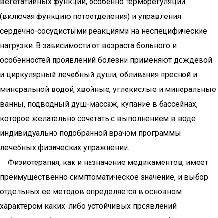
вегетативных функций, особенно терморегуляции
(включая функцию потоотделения) и управления
сердечно-сосудистыми реакциями на неспецифические
нагрузки. В зависимости от возраста больного и
особенностей проявлений болезни применяют дождевой
и циркулярный лечебный души, обливания пресной и
минеральной водой, хвойные, углекислые и минеральные
ванны, подводный душ-массаж, купание в бассейнах,
которое желательно сочетать с выполнением в воде
индивидуально подобранной врачом программы
лечебных физических упражнений.
Физиотерапия, как и назначение медикаментов, имеет
преимущественно симптоматическое значение, и выбор
отдельных ее методов определяется в основном
характером каких-либо устойчивых проявлений