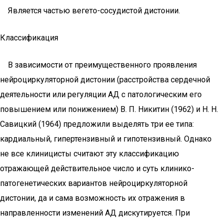
Является частью вегето-сосудистой дистонии.
Классификация
В зависимости от преимущественного проявления
нейроциркуляторной дистонии (расстройства сердечной
деятельности или регуляции АД с патологическим его
повышением или понижением) В. П. Никитин (1962) и Н. Н.
Савицкий (1964) предложили выделять три ее типа:
кардиальный, гипертензивный и гипотензивный. Однако
не все клиницисты считают эту классификацию
отражающей действительное число и суть клинико-
патогенетических вариантов нейроциркуляторной
дистонии, да и сама возможность их отражения в
направленности изменений АД дискутируется. При