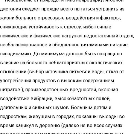
дистонии следует прежде всего пытаться устранить из
жизни больного стрессовые воздействия и факторы,
снижающие устойчивость к стрессу: избыточные
психические и физические нагрузки, недостаточный отдых,
несбалансированное и обедненное витаминами питание,
гиподинамию. До минимума должно быть сокращено
влияние на больного неблагоприятных экологических
отклонений (выбор источника питьевой воды, отказ от
употребления продуктов с высоким содержанием
нитратов ), производственных вредностей, включая
воздействие вибрации, высокочастотных полей,
длительных и сильных шумов. Больным детям и
подросткам, живущим в городах, показаны выезды во
время каникул в деревню (далеко не во всех случаях