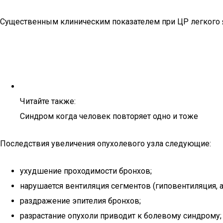
Существенным клиническим показателем при ЦР легкого я
Читайте также:
Синдром когда человек повторяет одно и тоже
Последствия увеличения опухолевого узла следующие:
ухудшение проходимости бронхов;
нарушается вентиляция сегментов (гиповентиляция, а
раздражение эпителия бронхов;
разрастание опухоли приводит к болевому синдрому;