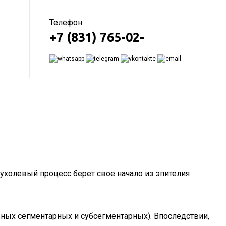
Телефон:
+7 (831) 765-02-
пухолевый процесс берет свое начало из эпителия
вных сегментарных и субсегментарных). Впоследствии,