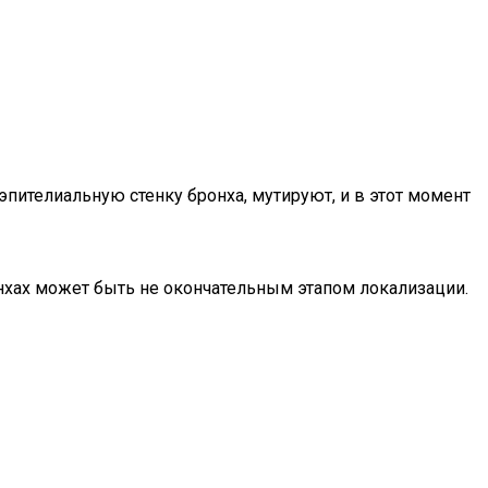
ителиальную стенку бронха, мутируют, и в этот момент
нхах может быть не окончательным этапом локализации.