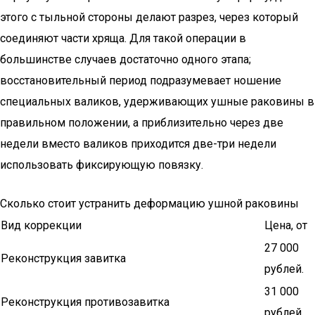
этого с тыльной стороны делают разрез, через который
соединяют части хряща. Для такой операции в
большинстве случаев достаточно одного этапа;
восстановительный период подразумевает ношение
специальных валиков, удерживающих ушные раковины в
правильном положении, а приблизительно через две
недели вместо валиков приходится две-три недели
использовать фиксирующую повязку.
Сколько стоит устранить деформацию ушной раковины
Вид коррекции
Цена, от
27 000
Реконструкция завитка
рублей.
31 000
Реконструкция противозавитка
рублей.