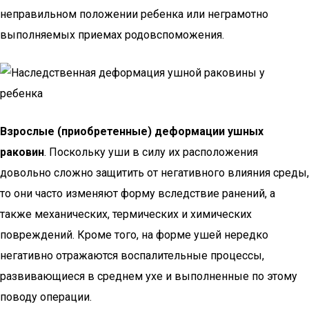
неправильном положении ребенка или неграмотно
выполняемых приемах родовспоможения.
Взрослые (приобретенные) деформации ушных
раковин
. Поскольку уши в силу их расположения
довольно сложно защитить от негативного влияния среды,
то они часто изменяют форму вследствие ранений, а
также механических, термических и химических
повреждений. Кроме того, на форме ушей нередко
негативно отражаются воспалительные процессы,
развивающиеся в среднем ухе и выполненные по этому
поводу операции.