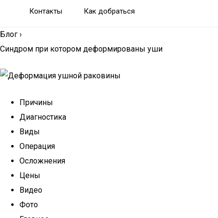
Контакты
Как добраться
Блог
›
Синдром при котором деформированы уши
Причины
Диагностика
Виды
Операция
Осложнения
Цены
Видео
Фото