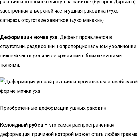
раковины относятся выступ на завитке (бугорок Дарвина),
заостренная в верхней части ушная раковина («ухо
сатира»), отсутствие завитков («ухо макаки»).
Деформации мочки уха.
Дефект проявляется в
отсутствии, раздвоении, непропорциональном увеличении
нижней части уха или ее срастании с близлежащими
тканями.
Приобретенные деформации ушных раковин
Келоидный рубец
– это самая распространенная
деформация, причиной которой может стать любая травма