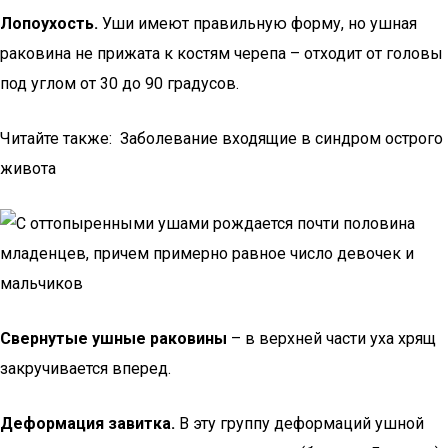
Лопоухость.
Уши имеют правильную форму, но ушная
раковина не прижата к костям черепа – отходит от головы
под углом от 30 до 90 градусов.
Читайте также: Заболевание входящие в синдром острого
живота
Свернутые ушные раковины
– в верхней части уха хрящ
закручивается вперед.
Деформация завитка.
В эту группу деформаций ушной