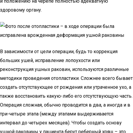
и положению на черепе полностью адекватную
здоровому органу.
В зависимости от цели операции, будь то коррекция
больших ушей, исправление лопоухости или
реконструкция ушных раковин, используются различные
методики проведения отопластики. Сложнее всего бывает
создать отсутствующее от рождения или утраченное ухо, а
также восстановить какую-либо его отсутствующую часть.
Операция сложная, обычно проводится в два, а иногда и в
три-четыре этапа (между этапами выдерживается
интервал до четырех месяцев). Чтобы создать основу
ушной раковины у пациента берут реберный хрящ – это