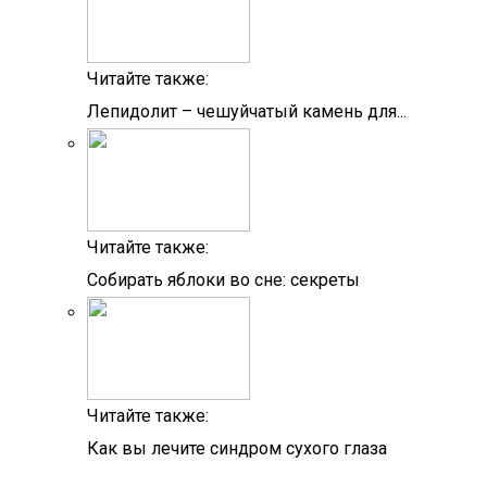
Читайте также:
Лепидолит – чешуйчатый камень для...
Читайте также:
Собирать яблоки во сне: секреты
Читайте также:
Как вы лечите синдром сухого глаза