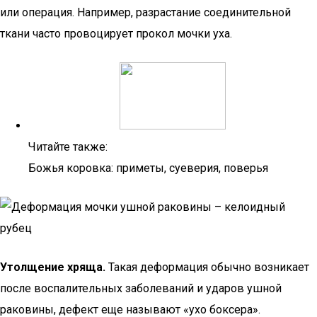
или операция. Например, разрастание соединительной
ткани часто провоцирует прокол мочки уха.
Читайте также:
Божья коровка: приметы, суеверия, поверья
Утолщение хряща.
Такая деформация обычно возникает
после воспалительных заболеваний и ударов ушной
раковины, дефект еще называют «ухо боксера».