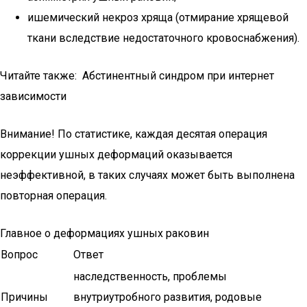
ишемический некроз хряща (отмирание хрящевой
ткани вследствие недостаточного кровоснабжения).
Читайте также: Абстинентный синдром при интернет
зависимости
Внимание! По статистике, каждая десятая операция
коррекции ушных деформаций оказывается
неэффективной, в таких случаях может быть выполнена
повторная операция.
Главное о деформациях ушных раковин
Вопрос
Ответ
наследственность, проблемы
Причины
внутриутробного развития, родовые