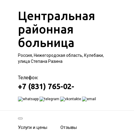
Центральная
районная
больница
Россия, Нижегородская область, Кулебаки,
улица Степана Разина
Телефон:
+7 (831) 765-02-
Услуги и цены
Отзывы