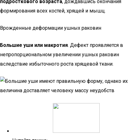
подросткового возраста
, дождавшись окончания
формирования всех костей, хрящей и мышц.
Врожденные деформации ушных раковин
Большие уши или макротия
. Дефект проявляется в
непропорциональном увеличении ушных раковин
вследствие избыточного роста хрящевой ткани.