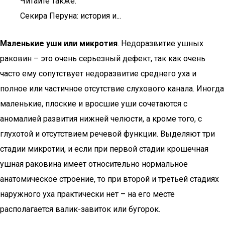
Читайте также:
Секира Перуна: история и...
Маленькие уши или микротия
. Недоразвитие ушных
раковин – это очень серьезный дефект, так как очень
часто ему сопутствует недоразвитие среднего уха и
полное или частичное отсутствие слухового канала. Иногда
маленькие, плоские и вросшие уши сочетаются с
аномалией развития нижней челюсти, а кроме того, с
глухотой и отсутствием речевой функции. Выделяют три
стадии микротии, и если при первой стадии крошечная
ушная раковина имеет относительно нормальное
анатомическое строение, то при второй и третьей стадиях
наружного уха практически нет – на его месте
располагается валик-завиток или бугорок.