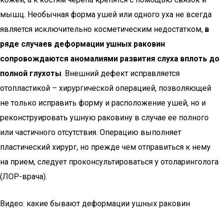
мышц. Необычная форма ушей или одного уха не всегда
является исключительно косметическим недостатком,
в
ряде случаев деформации ушных раковин
сопровождаются аномалиями развития слуха вплоть до
полной глухоты
. Внешний дефект исправляется
отопластикой – хирургической операцией, позволяющей
не только исправить форму и расположение ушей, но и
реконструировать ушную раковину в случае ее полного
или частичного отсутствия. Операцию выполняет
пластический хирург, но прежде чем отправиться к нему
на прием, следует проконсультироваться у отоларинголога
(ЛОР-врача).
Видео: какие бывают деформации ушных раковин