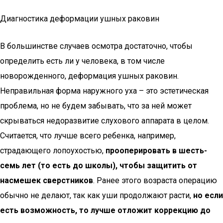
Диагностика деформации ушных раковин
В большинстве случаев осмотра достаточно, чтобы
определить есть ли у человека, в том числе
новорожденного, деформация ушных раковин.
Неправильная форма наружного уха – это эстетическая
проблема, но не будем забывать, что за ней может
скрываться недоразвитие слухового аппарата в целом.
Считается, что лучше всего ребенка, например,
страдающего лопоухостью,
прооперировать в шесть-
семь лет (то есть до школы), чтобы защитить от
насмешек сверстников
. Ранее этого возраста операцию
обычно не делают, так как уши продолжают расти,
но если
есть возможность, то лучше отложит коррекцию до