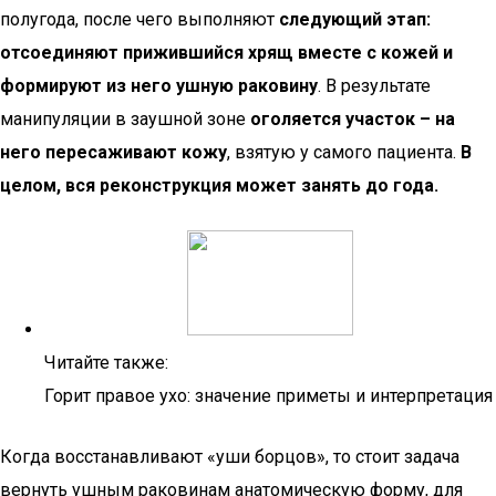
полугода, после чего выполняют
следующий этап:
отсоединяют прижившийся хрящ вместе с кожей и
формируют из него ушную раковину
. В результате
манипуляции в заушной зоне
оголяется участок – на
него пересаживают кожу
, взятую у самого пациента.
В
целом, вся реконструкция может занять до года.
Читайте также:
Горит правое ухо: значение приметы и интерпретация
Когда восстанавливают «уши борцов», то стоит задача
вернуть ушным раковинам анатомическую форму, для