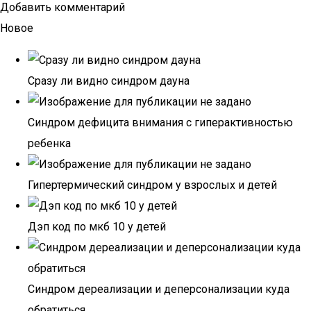
Добавить комментарий
Новое
Сразу ли видно синдром дауна
Синдром дефицита внимания с гиперактивностью
ребенка
Гипертермический синдром у взрослых и детей
Дэп код по мкб 10 у детей
Синдром дереализации и деперсонализации куда
обратиться