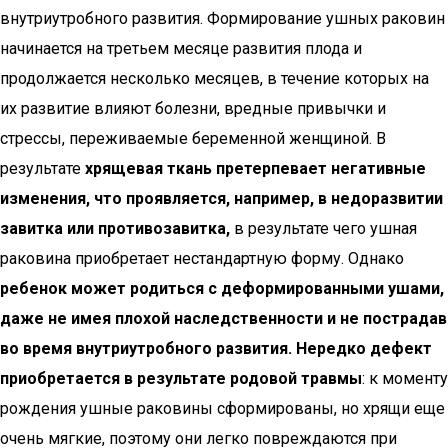
внутриутробного развития. Формирование ушных раковин
начинается на третьем месяце развития плода и
продолжается несколько месяцев, в течение которых на
их развитие влияют болезни, вредные привычки и
стрессы, переживаемые беременной женщиной. В
результате
хрящевая ткань претерпевает негативные
изменения, что проявляется, например, в недоразвитии
завитка или противозавитка,
в результате чего ушная
раковина приобретает нестандартную форму. Однако
ребенок может родиться с деформированными ушами,
даже не имея плохой наследственности и не пострадав
во время внутриутробного развития. Нередко дефект
приобретается в результате родовой травмы
: к моменту
рождения ушные раковины сформированы, но хрящи еще
очень мягкие, поэтому они легко повреждаются при