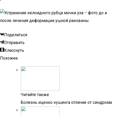
Поделиться
Отправить
Класснуть
Похожее
Читайте также:
Болезнь иценко кушинга отличие от синдрома