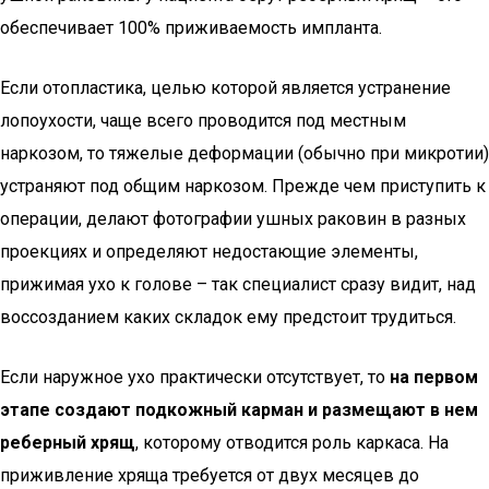
обеспечивает 100% приживаемость импланта.
Если отопластика, целью которой является устранение
лопоухости, чаще всего проводится под местным
наркозом, то тяжелые деформации (обычно при микротии)
устраняют под общим наркозом. Прежде чем приступить к
операции, делают фотографии ушных раковин в разных
проекциях и определяют недостающие элементы,
прижимая ухо к голове – так специалист сразу видит, над
воссозданием каких складок ему предстоит трудиться.
Если наружное ухо практически отсутствует, то
на первом
этапе создают подкожный карман и размещают в нем
реберный хрящ
, которому отводится роль каркаса. На
приживление хряща требуется от двух месяцев до