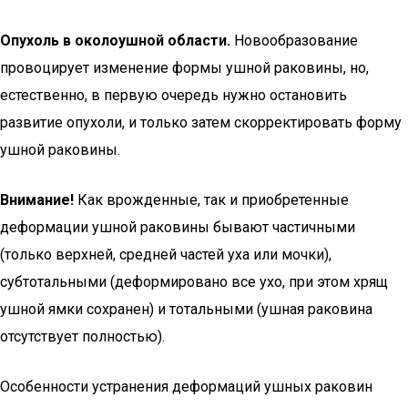
Опухоль в околоушной области.
Новообразование
провоцирует изменение формы ушной раковины, но,
естественно, в первую очередь нужно остановить
развитие опухоли, и только затем скорректировать форму
ушной раковины.
Внимание!
Как врожденные, так и приобретенные
деформации ушной раковины бывают частичными
(только верхней, средней частей уха или мочки),
субтотальными (деформировано все ухо, при этом хрящ
ушной ямки сохранен) и тотальными (ушная раковина
отсутствует полностью).
Особенности устранения деформаций ушных раковин