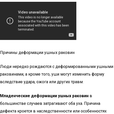
Причины деформации ушных раковин
Люди нередко рождаются с деформированными ушными
раковинами, а кроме того, уши могут изменить форму
вследствие удара, ожога или других травм.
Младенческие деформации ушных раковин
в
большинстве случаев затрагивают оба уха. Причина
дефекта кроется в наследственности или особенностях