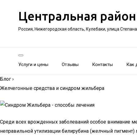
Центральная район
Россия, Нижегородская область, Кулебаки, улица Степан
Услуги и цены
Отзывы
Контакты
Как 
Блог
›
Желчегонные средства и синдром жильбера
Среди всех врожденных заболеваний особое внимание ме
неправильной утилизации билирубина (желчный пигмент) по