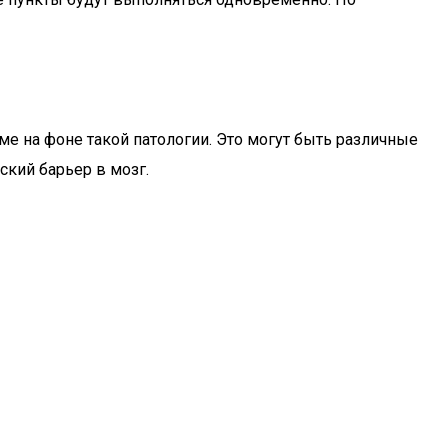
 на фоне такой патологии. Это могут быть различные
кий барьер в мозг.