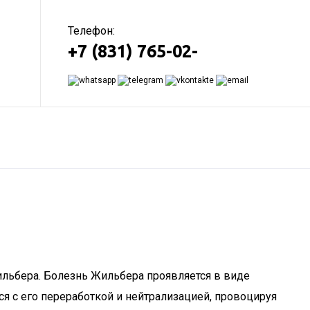
Телефон:
+7 (831) 765-02-
льбера. Болезнь Жильбера проявляется в виде
ся с его переработкой и нейтрализацией, провоцируя