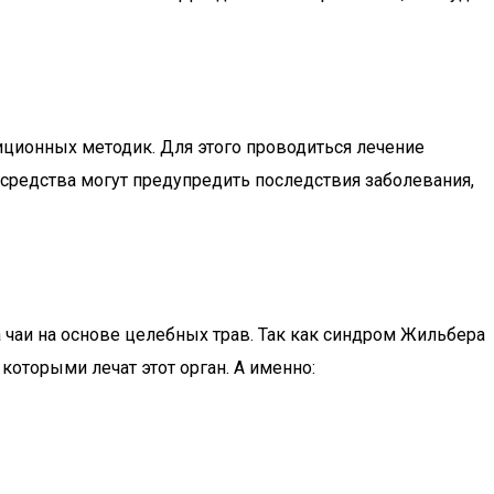
ционных методик. Для этого проводиться лечение
средства могут предупредить последствия заболевания,
чаи на основе целебных трав. Так как синдром Жильбера
которыми лечат этот орган. А именно: