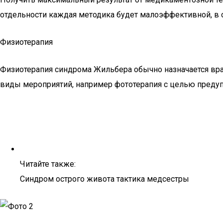
отдельности каждая методика будет малоэффективной, в 
Физиотерапия
Физиотерапия синдрома Жильбера обычно назначается вра
виды мероприятий, например фототерапия с целью предуп
Читайте также:
Синдром острого живота тактика медсестры