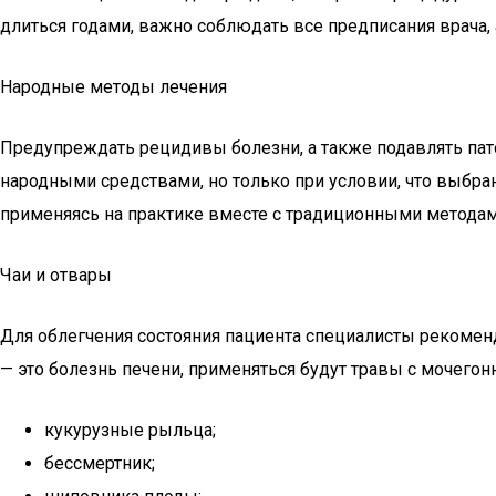
длиться годами, важно соблюдать все предписания врача, 
Народные методы лечения
Предупреждать рецидивы болезни, а также подавлять пат
народными средствами, но только при условии, что выбр
применяясь на практике вместе с традиционными методам
Чаи и отвары
Для облегчения состояния пациента специалисты рекомен
— это болезнь печени, применяться будут травы с мочего
кукурузные рыльца;
бессмертник;